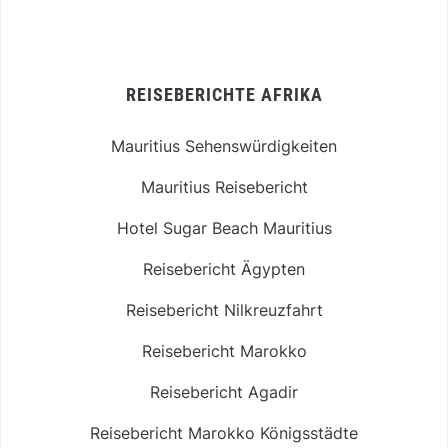
REISEBERICHTE AFRIKA
Mauritius Sehenswürdigkeiten
Mauritius Reisebericht
Hotel Sugar Beach Mauritius
Reisebericht Ägypten
Reisebericht Nilkreuzfahrt
Reisebericht Marokko
Reisebericht Agadir
Reisebericht Marokko Königsstädte