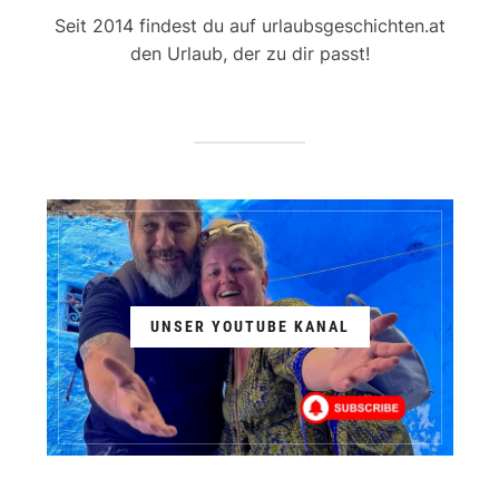
Seit 2014 findest du auf urlaubsgeschichten.at
den Urlaub, der zu dir passt!
UNSER YOUTUBE KANAL