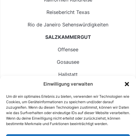
Reisebericht Texas
Rio de Janeiro Sehenswürdigkeiten
SALZKAMMERGUT
Offensee
Gosausee
Hallstatt
Einwilligung verwalten
Langbathsee
Um dir ein optimales Erlebnis zu bieten, verwenden wir Technologien wie
Altausseer See
Cookies, um Geräteinformationen zu speichern und/oder darauf
zuzugreifen. Wenn du diesen Technologien zustimmst, können wir Daten
Hintersee
wie das Surfverhalten oder eindeutige IDs auf dieser Website verarbeiten.
Wenn du deine Einwilligung nicht erteilst oder zurückziehst, können
bestimmte Merkmale und Funktionen beeinträchtigt werden.