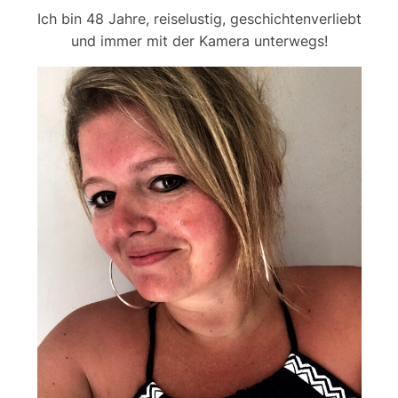
Ich bin 48 Jahre, reiselustig, geschichtenverliebt
und immer mit der Kamera unterwegs!