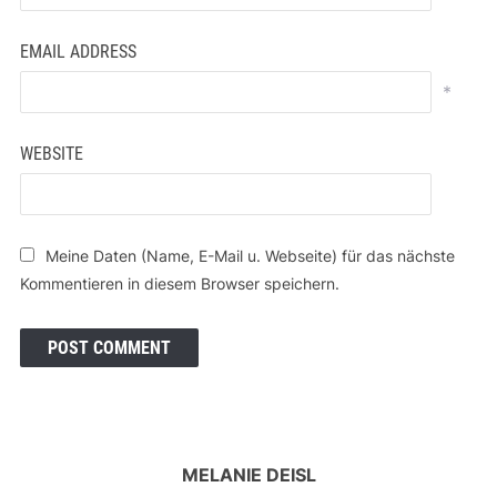
EMAIL ADDRESS
*
WEBSITE
Meine Daten (Name, E-Mail u. Webseite) für das nächste
Kommentieren in diesem Browser speichern.
MELANIE DEISL