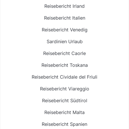
Reisebericht Irland
Reisebericht Italien
Reisebericht Venedig
Sardinien Urlaub
Reisebericht Caorle
Reisebericht Toskana
Reisebericht Cividale del Friuli
Reisebericht Viareggio
Reisebericht Südtirol
Reisebericht Malta
Reisebericht Spanien