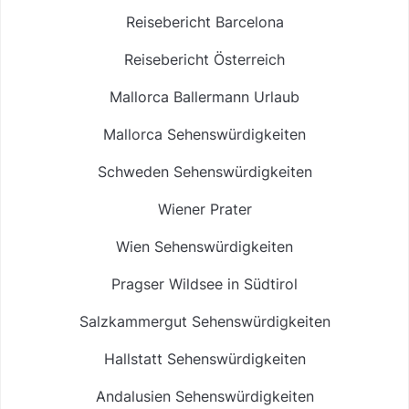
Reisebericht Barcelona
Reisebericht Österreich
Mallorca Ballermann Urlaub
Mallorca Sehenswürdigkeiten
Schweden Sehenswürdigkeiten
Wiener Prater
Wien Sehenswürdigkeiten
Pragser Wildsee in Südtirol
Salzkammergut Sehenswürdigkeiten
Hallstatt Sehenswürdigkeiten
Andalusien Sehenswürdigkeiten