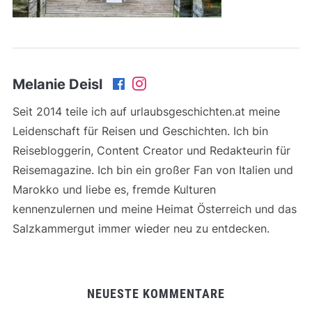
Melanie Deisl
Seit 2014 teile ich auf urlaubsgeschichten.at meine
Leidenschaft für Reisen und Geschichten. Ich bin
Reisebloggerin, Content Creator und Redakteurin für
Reisemagazine. Ich bin ein großer Fan von Italien und
Marokko und liebe es, fremde Kulturen
kennenzulernen und meine Heimat Österreich und das
Salzkammergut immer wieder neu zu entdecken.
NEUESTE KOMMENTARE