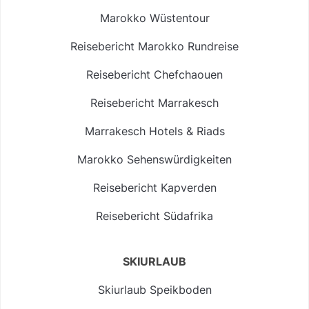
Marokko Wüstentour
Reisebericht Marokko Rundreise
Reisebericht Chefchaouen
Reisebericht Marrakesch
Marrakesch Hotels & Riads
Marokko Sehenswürdigkeiten
Reisebericht Kapverden
Reisebericht Südafrika
SKIURLAUB
Skiurlaub Speikboden