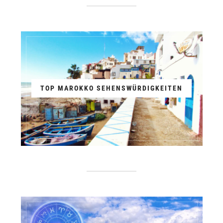
TOP MAROKKO SEHENSWÜRDIGKEITEN