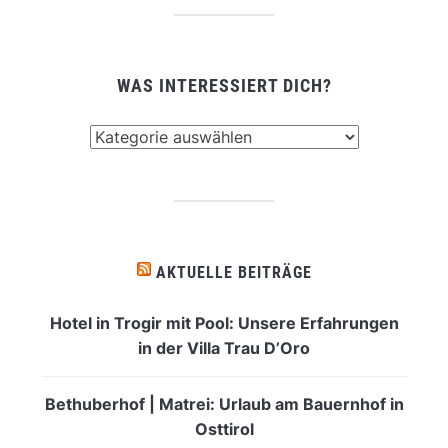
WAS INTERESSIERT DICH?
Was
interessiert
dich?
AKTUELLE BEITRÄGE
Hotel in Trogir mit Pool: Unsere Erfahrungen
in der Villa Trau D’Oro
Bethuberhof | Matrei: Urlaub am Bauernhof in
Osttirol