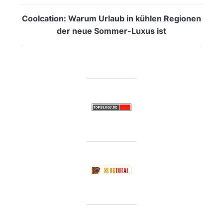
Coolcation: Warum Urlaub in kühlen Regionen
der neue Sommer-Luxus ist