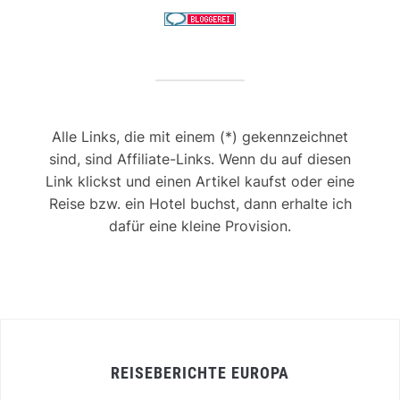
Alle Links, die mit einem (*) gekennzeichnet
sind, sind Affiliate-Links. Wenn du auf diesen
Link klickst und einen Artikel kaufst oder eine
Reise bzw. ein Hotel buchst, dann erhalte ich
dafür eine kleine Provision.
REISEBERICHTE EUROPA