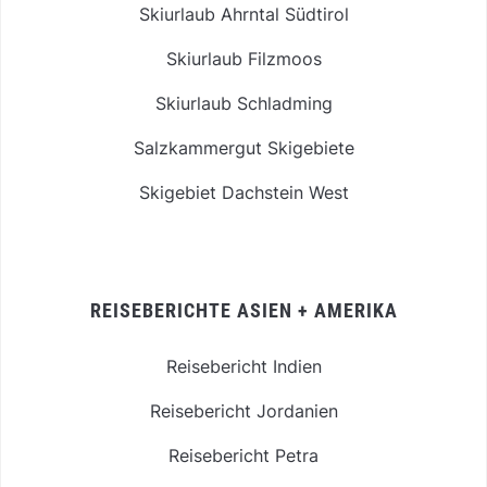
Skiurlaub Ahrntal Südtirol
Skiurlaub Filzmoos
Skiurlaub Schladming
Salzkammergut Skigebiete
Skigebiet Dachstein West
REISEBERICHTE ASIEN + AMERIKA
Reisebericht Indien
Reisebericht Jordanien
Reisebericht Petra