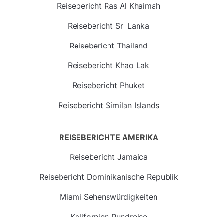
Reisebericht Ras Al Khaimah
Reisebericht Sri Lanka
Reisebericht Thailand
Reisebericht Khao Lak
Reisebericht Phuket
Reisebericht Similan Islands
REISEBERICHTE AMERIKA
Reisebericht Jamaica
Reisebericht Dominikanische Republik
Miami Sehenswürdigkeiten
Kalifornien Rundreise