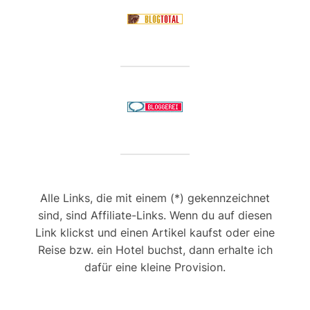
Alle Links, die mit einem (*) gekennzeichnet
sind, sind Affiliate-Links. Wenn du auf diesen
Link klickst und einen Artikel kaufst oder eine
Reise bzw. ein Hotel buchst, dann erhalte ich
dafür eine kleine Provision.