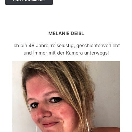
MELANIE DEISL
Ich bin 48 Jahre, reiselustig, geschichtenverliebt
und immer mit der Kamera unterwegs!