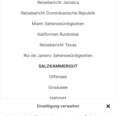
Reisebericht Jamaica
Reisebericht Dominikanische Republik
Miami Sehenswürdigkeiten
Kalifornien Rundreise
Reisebericht Texas
Rio de Janeiro Sehenswürdigkeiten
SALZKAMMERGUT
Offensee
Gosausee
Hallstatt
Einwilligung verwalten
Langbathsee