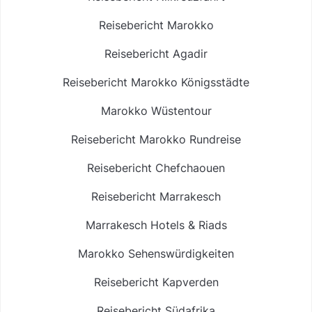
Reisebericht Marokko
Reisebericht Agadir
Reisebericht Marokko Königsstädte
Marokko Wüstentour
Reisebericht Marokko Rundreise
Reisebericht Chefchaouen
Reisebericht Marrakesch
Marrakesch Hotels & Riads
Marokko Sehenswürdigkeiten
Reisebericht Kapverden
Reisebericht Südafrika