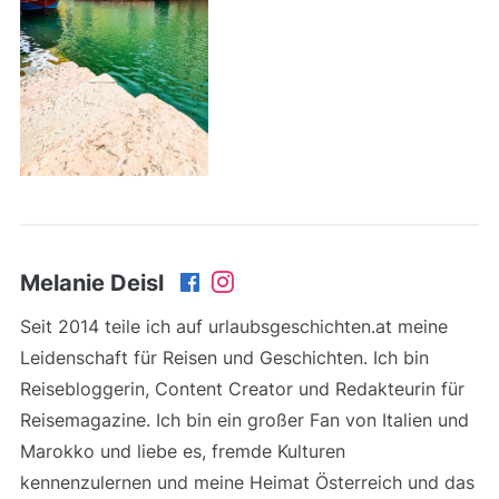
Melanie Deisl
Seit 2014 teile ich auf urlaubsgeschichten.at meine
Leidenschaft für Reisen und Geschichten. Ich bin
Reisebloggerin, Content Creator und Redakteurin für
Reisemagazine. Ich bin ein großer Fan von Italien und
Marokko und liebe es, fremde Kulturen
kennenzulernen und meine Heimat Österreich und das