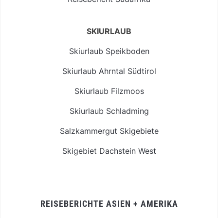
SKIURLAUB
Skiurlaub Speikboden
Skiurlaub Ahrntal Südtirol
Skiurlaub Filzmoos
Skiurlaub Schladming
Salzkammergut Skigebiete
Skigebiet Dachstein West
REISEBERICHTE ASIEN + AMERIKA