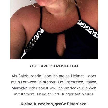
ÖSTERREICH REISEBLOG
Als Salzburgerin liebe ich meine Heimat – aber
mein Fernweh ist stärker! Ob
Österreich
,
Italien
,
Marokko
oder sonst wo: Ich entdecke die Welt
mit Kamera, Neugier und Hunger auf Neues.
Kleine Auszeiten, große Eindrücke!