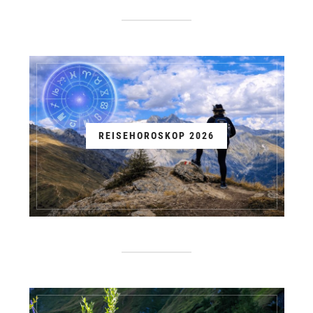
REISEHOROSKOP 2026