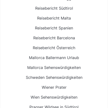
Reisebericht Südtirol
Reisebericht Malta
Reisebericht Spanien
Reisebericht Barcelona
Reisebericht Österreich
Mallorca Ballermann Urlaub
Mallorca Sehenswürdigkeiten
Schweden Sehenswürdigkeiten
Wiener Prater
Wien Sehenswürdigkeiten
Pragser Wildsee in Südtirol