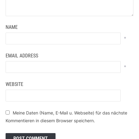
NAME
*
EMAIL ADDRESS
*
WEBSITE
Meine Daten (Name, E-Mail u. Webseite) für das nächste
Kommentieren in diesem Browser speichern.