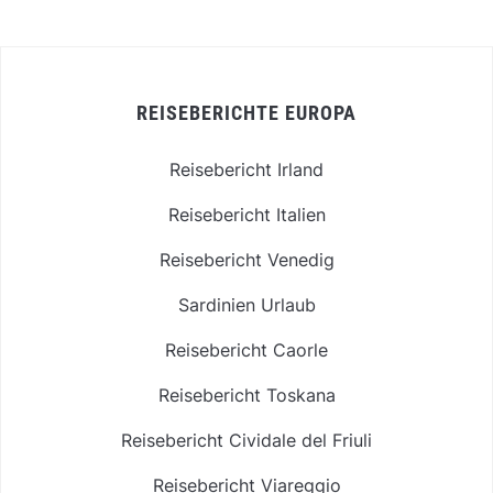
REISEBERICHTE EUROPA
Reisebericht Irland
Reisebericht Italien
Reisebericht Venedig
Sardinien Urlaub
Reisebericht Caorle
Reisebericht Toskana
Reisebericht Cividale del Friuli
Reisebericht Viareggio