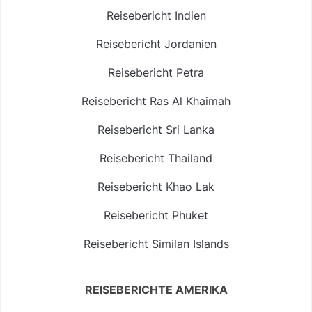
Reisebericht Indien
Reisebericht Jordanien
Reisebericht Petra
Reisebericht Ras Al Khaimah
Reisebericht Sri Lanka
Reisebericht Thailand
Reisebericht Khao Lak
Reisebericht Phuket
Reisebericht Similan Islands
REISEBERICHTE AMERIKA