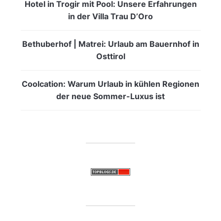
Hotel in Trogir mit Pool: Unsere Erfahrungen
in der Villa Trau D’Oro
Bethuberhof | Matrei: Urlaub am Bauernhof in
Osttirol
Coolcation: Warum Urlaub in kühlen Regionen
der neue Sommer-Luxus ist