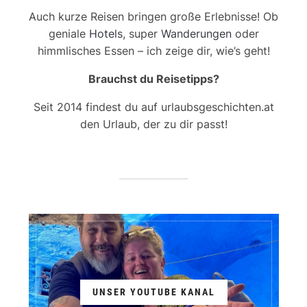
Auch kurze Reisen bringen große Erlebnisse! Ob
geniale
Hotels
, super
Wanderungen
oder
himmlisches Essen – ich zeige dir, wie’s geht!
Brauchst du Reisetipps?
Seit 2014 findest du auf urlaubsgeschichten.at
den Urlaub, der zu dir passt!
UNSER YOUTUBE KANAL