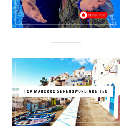
TOP MAROKKO SEHENSWÜRDIGKEITEN