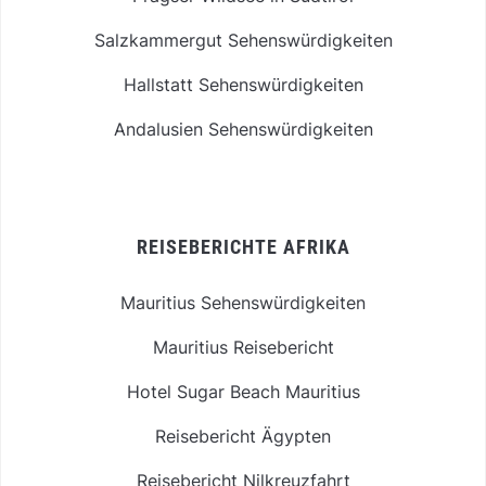
Salzkammergut Sehenswürdigkeiten
Hallstatt Sehenswürdigkeiten
Andalusien Sehenswürdigkeiten
REISEBERICHTE AFRIKA
Mauritius Sehenswürdigkeiten
Mauritius Reisebericht
Hotel Sugar Beach Mauritius
Reisebericht Ägypten
Reisebericht Nilkreuzfahrt