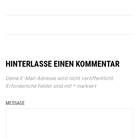
HINTERLASSE EINEN KOMMENTAR
Deine E-Mail-Adresse wird nicht veröffentlicht.
Erforderliche Felder sind mit
*
markiert
MESSAGE