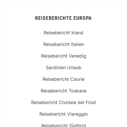
REISEBERICHTE EUROPA
Reisebericht Irland
Reisebericht Italien
Reisebericht Venedig
Sardinien Urlaub
Reisebericht Caorle
Reisebericht Toskana
Reisebericht Cividale del Friuli
Reisebericht Viareggio
Reisebericht Südtirol