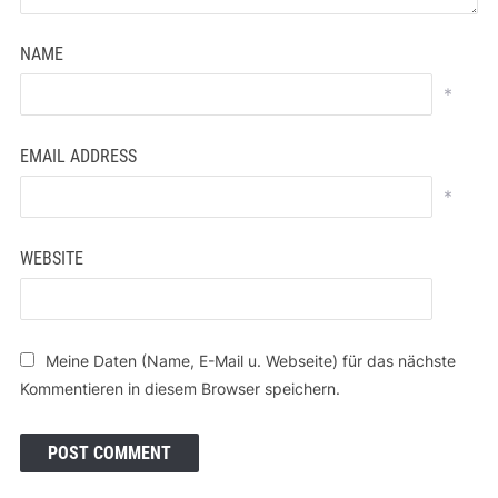
NAME
*
EMAIL ADDRESS
*
WEBSITE
Meine Daten (Name, E-Mail u. Webseite) für das nächste
Kommentieren in diesem Browser speichern.