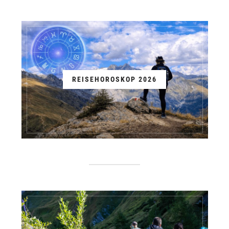
REISEHOROSKOP 2026