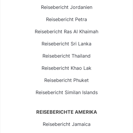
Reisebericht Jordanien
Reisebericht Petra
Reisebericht Ras Al Khaimah
Reisebericht Sri Lanka
Reisebericht Thailand
Reisebericht Khao Lak
Reisebericht Phuket
Reisebericht Similan Islands
REISEBERICHTE AMERIKA
Reisebericht Jamaica