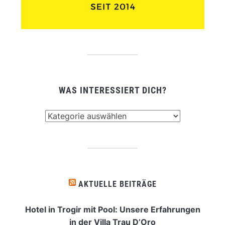
WAS INTERESSIERT DICH?
Was
interessiert
dich?
AKTUELLE BEITRÄGE
Hotel in Trogir mit Pool: Unsere Erfahrungen
in der Villa Trau D’Oro