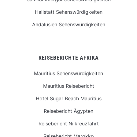
Hallstatt Sehenswürdigkeiten
Andalusien Sehenswürdigkeiten
REISEBERICHTE AFRIKA
Mauritius Sehenswürdigkeiten
Mauritius Reisebericht
Hotel Sugar Beach Mauritius
Reisebericht Ägypten
Reisebericht Nilkreuzfahrt
Reisebericht Marokko