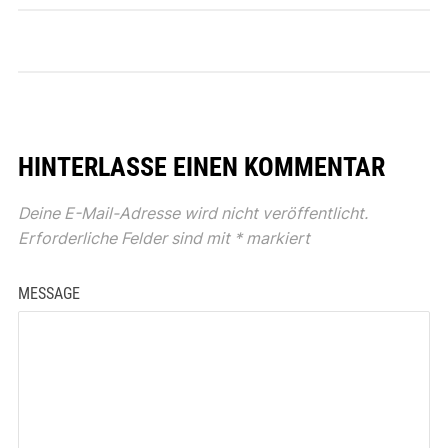
HINTERLASSE EINEN KOMMENTAR
Deine E-Mail-Adresse wird nicht veröffentlicht.
Erforderliche Felder sind mit
*
markiert
MESSAGE