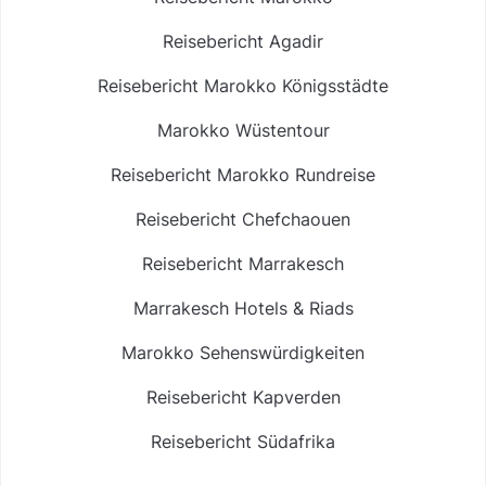
Reisebericht Agadir
Reisebericht Marokko Königsstädte
Marokko Wüstentour
Reisebericht Marokko Rundreise
Reisebericht Chefchaouen
Reisebericht Marrakesch
Marrakesch Hotels & Riads
Marokko Sehenswürdigkeiten
Reisebericht Kapverden
Reisebericht Südafrika