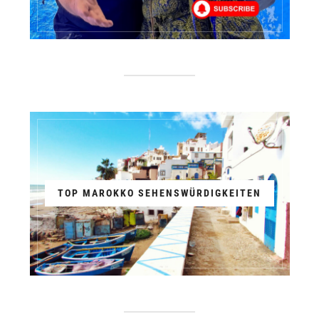
TOP MAROKKO SEHENSWÜRDIGKEITEN