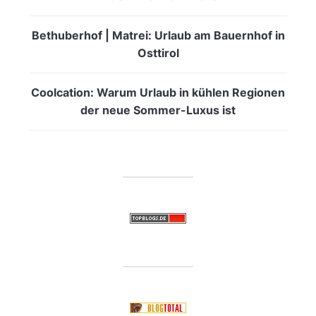
Bethuberhof | Matrei: Urlaub am Bauernhof in
Osttirol
Coolcation: Warum Urlaub in kühlen Regionen
der neue Sommer-Luxus ist