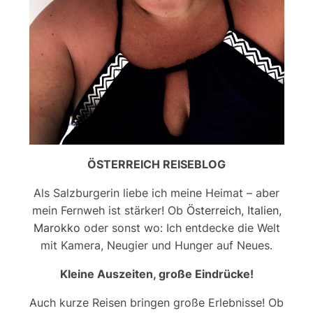
ÖSTERREICH REISEBLOG
Als Salzburgerin liebe ich meine Heimat – aber
mein Fernweh ist stärker! Ob
Österreich
,
Italien
,
Marokko
oder sonst wo: Ich entdecke die Welt
mit Kamera, Neugier und Hunger auf Neues.
Kleine Auszeiten, große Eindrücke!
Auch kurze Reisen bringen große Erlebnisse! Ob