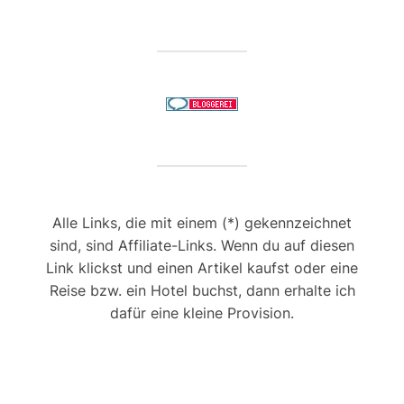
Alle Links, die mit einem (*) gekennzeichnet
sind, sind Affiliate-Links. Wenn du auf diesen
Link klickst und einen Artikel kaufst oder eine
Reise bzw. ein Hotel buchst, dann erhalte ich
dafür eine kleine Provision.