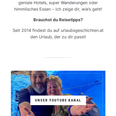
geniale
Hotels
, super
Wanderungen
oder
himmlisches Essen – ich zeige dir, wie’s geht!
Brauchst du Reisetipps?
Seit 2014 findest du auf urlaubsgeschichten.at
den Urlaub, der zu dir passt!
UNSER YOUTUBE KANAL