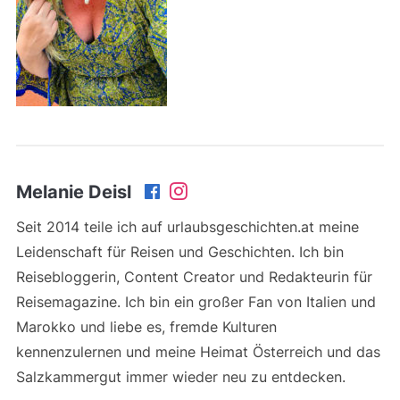
Melanie Deisl
Seit 2014 teile ich auf urlaubsgeschichten.at meine
Leidenschaft für Reisen und Geschichten. Ich bin
Reisebloggerin, Content Creator und Redakteurin für
Reisemagazine. Ich bin ein großer Fan von Italien und
Marokko und liebe es, fremde Kulturen
kennenzulernen und meine Heimat Österreich und das
Salzkammergut immer wieder neu zu entdecken.