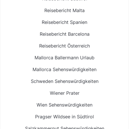
Reisebericht Malta
Reisebericht Spanien
Reisebericht Barcelona
Reisebericht Österreich
Mallorca Ballermann Urlaub
Mallorca Sehenswürdigkeiten
Schweden Sehenswürdigkeiten
Wiener Prater
Wien Sehenswürdigkeiten
Pragser Wildsee in Südtirol
Salzkammergut Sehenswürdigkeiten