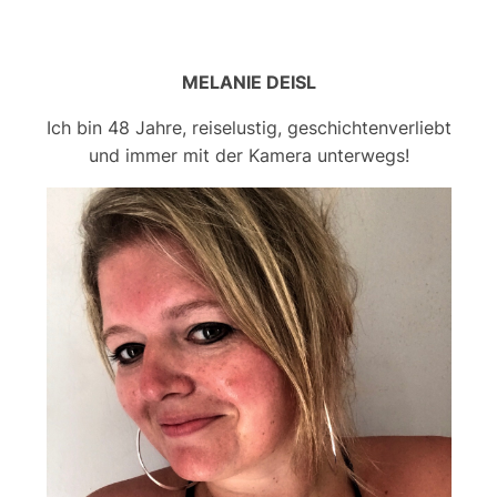
MELANIE DEISL
Ich bin 48 Jahre, reiselustig, geschichtenverliebt
und immer mit der Kamera unterwegs!