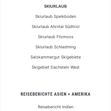
SKIURLAUB
Skiurlaub Speikboden
Skiurlaub Ahrntal Südtirol
Skiurlaub Filzmoos
Skiurlaub Schladming
Salzkammergut Skigebiete
Skigebiet Dachstein West
REISEBERICHTE ASIEN + AMERIKA
Reisebericht Indien