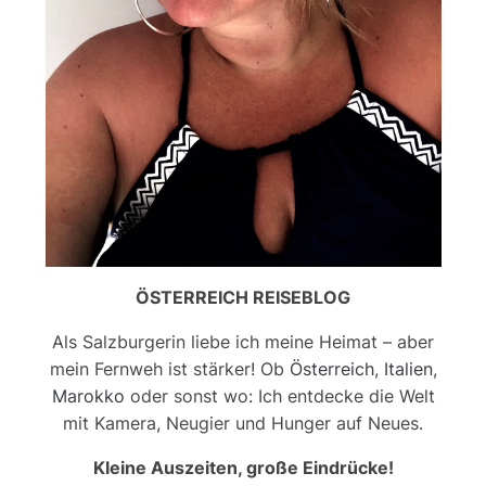
ÖSTERREICH REISEBLOG
Als Salzburgerin liebe ich meine Heimat – aber
mein Fernweh ist stärker! Ob
Österreich
,
Italien
,
Marokko
oder sonst wo: Ich entdecke die Welt
mit Kamera, Neugier und Hunger auf Neues.
Kleine Auszeiten, große Eindrücke!