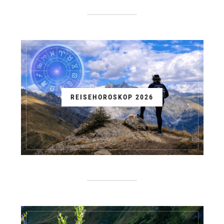
REISEHOROSKOP 2026