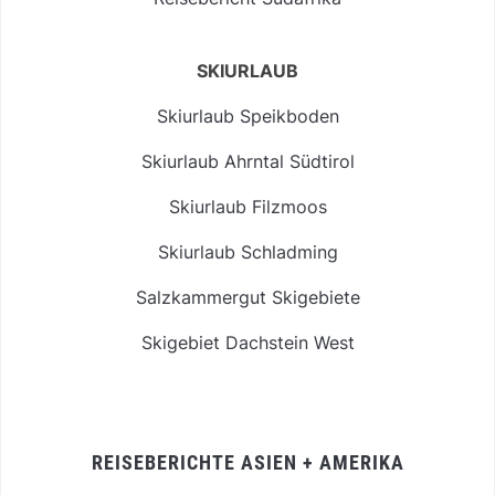
SKIURLAUB
Skiurlaub Speikboden
Skiurlaub Ahrntal Südtirol
Skiurlaub Filzmoos
Skiurlaub Schladming
Salzkammergut Skigebiete
Skigebiet Dachstein West
REISEBERICHTE ASIEN + AMERIKA