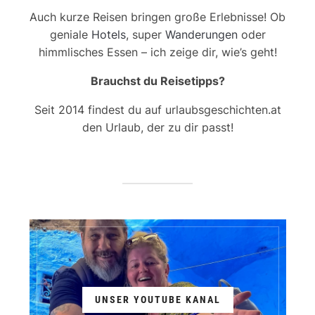
Auch kurze Reisen bringen große Erlebnisse! Ob
geniale
Hotels
, super
Wanderungen
oder
himmlisches Essen – ich zeige dir, wie’s geht!
Brauchst du Reisetipps?
Seit 2014 findest du auf urlaubsgeschichten.at
den Urlaub, der zu dir passt!
UNSER YOUTUBE KANAL