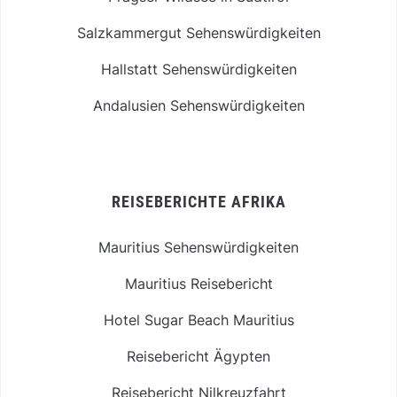
Salzkammergut Sehenswürdigkeiten
Hallstatt Sehenswürdigkeiten
Andalusien Sehenswürdigkeiten
REISEBERICHTE AFRIKA
Mauritius Sehenswürdigkeiten
Mauritius Reisebericht
Hotel Sugar Beach Mauritius
Reisebericht Ägypten
Reisebericht Nilkreuzfahrt