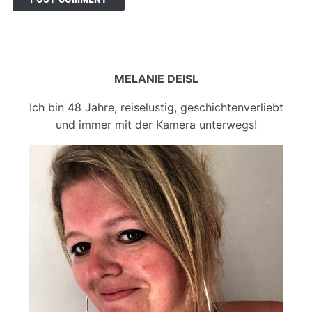
MELANIE DEISL
Ich bin 48 Jahre, reiselustig, geschichtenverliebt
und immer mit der Kamera unterwegs!