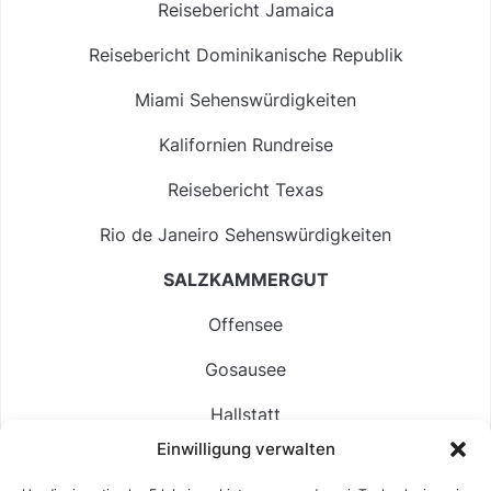
Reisebericht Jamaica
Reisebericht Dominikanische Republik
Miami Sehenswürdigkeiten
Kalifornien Rundreise
Reisebericht Texas
Rio de Janeiro Sehenswürdigkeiten
SALZKAMMERGUT
Offensee
Gosausee
Hallstatt
Einwilligung verwalten
Langbathsee