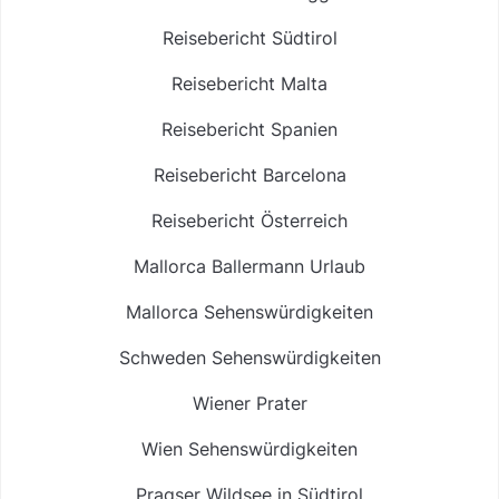
Reisebericht Südtirol
Reisebericht Malta
Reisebericht Spanien
Reisebericht Barcelona
Reisebericht Österreich
Mallorca Ballermann Urlaub
Mallorca Sehenswürdigkeiten
Schweden Sehenswürdigkeiten
Wiener Prater
Wien Sehenswürdigkeiten
Pragser Wildsee in Südtirol