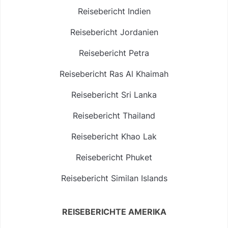
Reisebericht Indien
Reisebericht Jordanien
Reisebericht Petra
Reisebericht Ras Al Khaimah
Reisebericht Sri Lanka
Reisebericht Thailand
Reisebericht Khao Lak
Reisebericht Phuket
Reisebericht Similan Islands
REISEBERICHTE AMERIKA