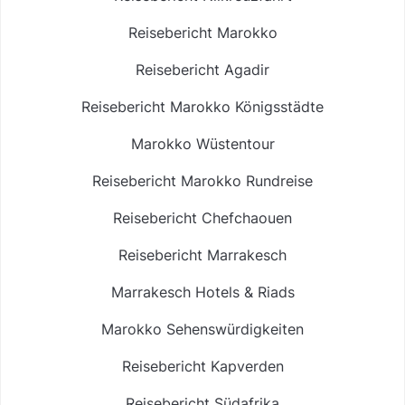
Reisebericht Marokko
Reisebericht Agadir
Reisebericht Marokko Königsstädte
Marokko Wüstentour
Reisebericht Marokko Rundreise
Reisebericht Chefchaouen
Reisebericht Marrakesch
Marrakesch Hotels & Riads
Marokko Sehenswürdigkeiten
Reisebericht Kapverden
Reisebericht Südafrika