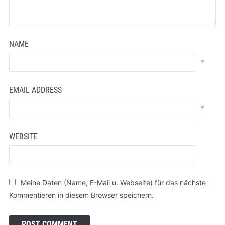
NAME
*
EMAIL ADDRESS
*
WEBSITE
Meine Daten (Name, E-Mail u. Webseite) für das nächste
Kommentieren in diesem Browser speichern.