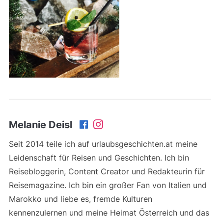
Melanie Deisl
Seit 2014 teile ich auf urlaubsgeschichten.at meine
Leidenschaft für Reisen und Geschichten. Ich bin
Reisebloggerin, Content Creator und Redakteurin für
Reisemagazine. Ich bin ein großer Fan von Italien und
Marokko und liebe es, fremde Kulturen
kennenzulernen und meine Heimat Österreich und das