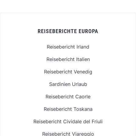
REISEBERICHTE EUROPA
Reisebericht Irland
Reisebericht Italien
Reisebericht Venedig
Sardinien Urlaub
Reisebericht Caorle
Reisebericht Toskana
Reisebericht Cividale del Friuli
Reisebericht Viareggio