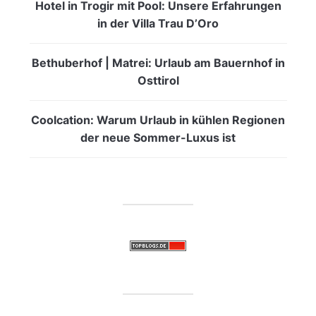
Hotel in Trogir mit Pool: Unsere Erfahrungen
in der Villa Trau D’Oro
Bethuberhof | Matrei: Urlaub am Bauernhof in
Osttirol
Coolcation: Warum Urlaub in kühlen Regionen
der neue Sommer-Luxus ist