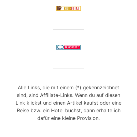
Alle Links, die mit einem (*) gekennzeichnet
sind, sind Affiliate-Links. Wenn du auf diesen
Link klickst und einen Artikel kaufst oder eine
Reise bzw. ein Hotel buchst, dann erhalte ich
dafür eine kleine Provision.