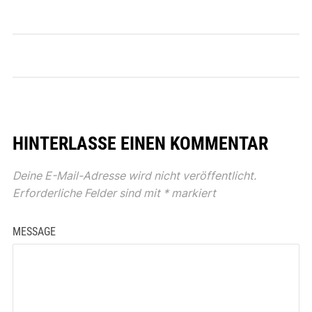
HINTERLASSE EINEN KOMMENTAR
Deine E-Mail-Adresse wird nicht veröffentlicht.
Erforderliche Felder sind mit
*
markiert
MESSAGE