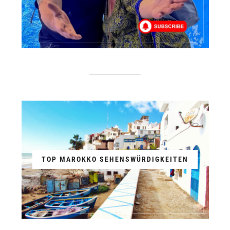
TOP MAROKKO SEHENSWÜRDIGKEITEN