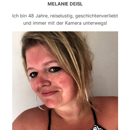
MELANIE DEISL
Ich bin 48 Jahre, reiselustig, geschichtenverliebt
und immer mit der Kamera unterwegs!