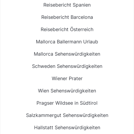
Reisebericht Spanien
Reisebericht Barcelona
Reisebericht Österreich
Mallorca Ballermann Urlaub
Mallorca Sehenswürdigkeiten
Schweden Sehenswürdigkeiten
Wiener Prater
Wien Sehenswürdigkeiten
Pragser Wildsee in Südtirol
Salzkammergut Sehenswürdigkeiten
Hallstatt Sehenswürdigkeiten