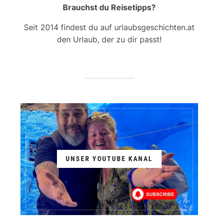
Brauchst du Reisetipps?
Seit 2014 findest du auf urlaubsgeschichten.at
den Urlaub, der zu dir passt!
UNSER YOUTUBE KANAL