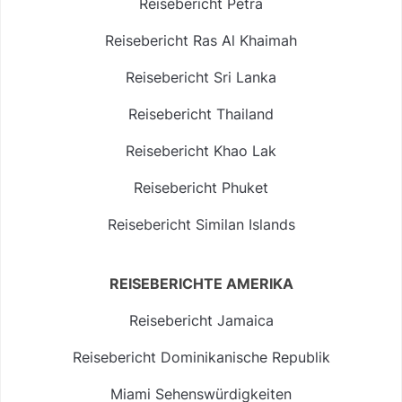
Reisebericht Petra
Reisebericht Ras Al Khaimah
Reisebericht Sri Lanka
Reisebericht Thailand
Reisebericht Khao Lak
Reisebericht Phuket
Reisebericht Similan Islands
REISEBERICHTE AMERIKA
Reisebericht Jamaica
Reisebericht Dominikanische Republik
Miami Sehenswürdigkeiten