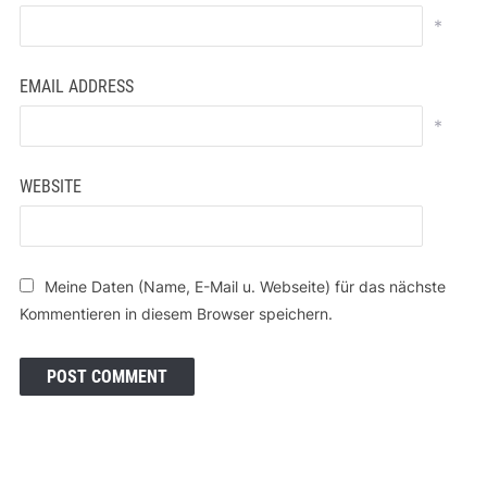
*
EMAIL ADDRESS
*
WEBSITE
Meine Daten (Name, E-Mail u. Webseite) für das nächste
Kommentieren in diesem Browser speichern.