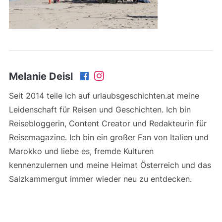
Melanie Deisl
Seit 2014 teile ich auf urlaubsgeschichten.at meine
Leidenschaft für Reisen und Geschichten. Ich bin
Reisebloggerin, Content Creator und Redakteurin für
Reisemagazine. Ich bin ein großer Fan von Italien und
Marokko und liebe es, fremde Kulturen
kennenzulernen und meine Heimat Österreich und das
Salzkammergut immer wieder neu zu entdecken.