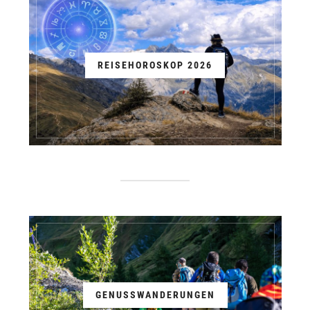
REISEHOROSKOP 2026
GENUSSWANDERUNGEN