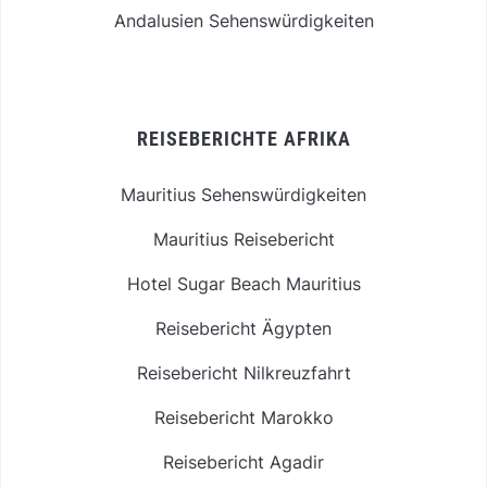
Andalusien Sehenswürdigkeiten
REISEBERICHTE AFRIKA
Mauritius Sehenswürdigkeiten
Mauritius Reisebericht
Hotel Sugar Beach Mauritius
Reisebericht Ägypten
Reisebericht Nilkreuzfahrt
Reisebericht Marokko
Reisebericht Agadir