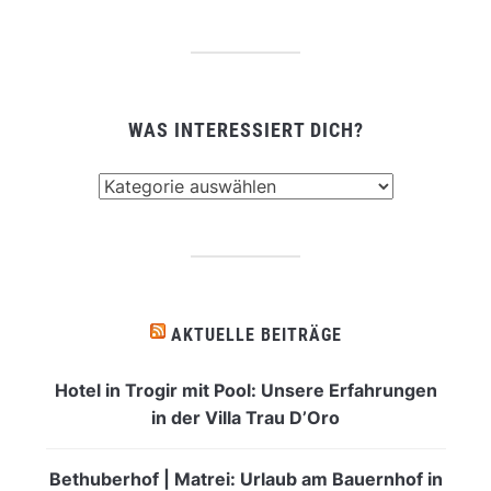
WAS INTERESSIERT DICH?
Was
interessiert
dich?
AKTUELLE BEITRÄGE
Hotel in Trogir mit Pool: Unsere Erfahrungen
in der Villa Trau D’Oro
Bethuberhof | Matrei: Urlaub am Bauernhof in