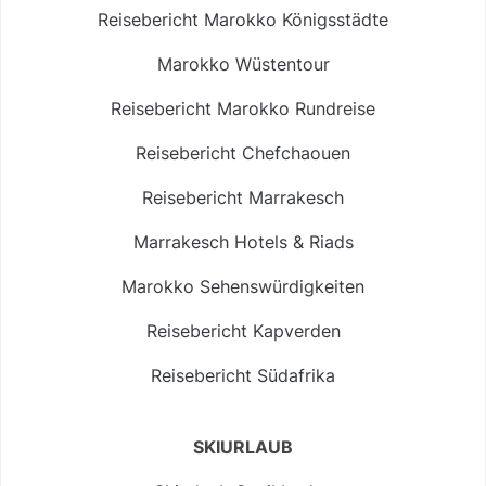
Reisebericht Marokko Königsstädte
Marokko Wüstentour
Reisebericht Marokko Rundreise
Reisebericht Chefchaouen
Reisebericht Marrakesch
Marrakesch Hotels & Riads
Marokko Sehenswürdigkeiten
Reisebericht Kapverden
Reisebericht Südafrika
SKIURLAUB