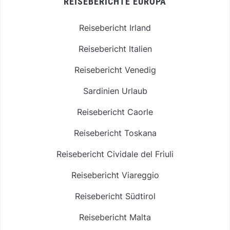
REISEBERICHTE EUROPA
Reisebericht Irland
Reisebericht Italien
Reisebericht Venedig
Sardinien Urlaub
Reisebericht Caorle
Reisebericht Toskana
Reisebericht Cividale del Friuli
Reisebericht Viareggio
Reisebericht Südtirol
Reisebericht Malta