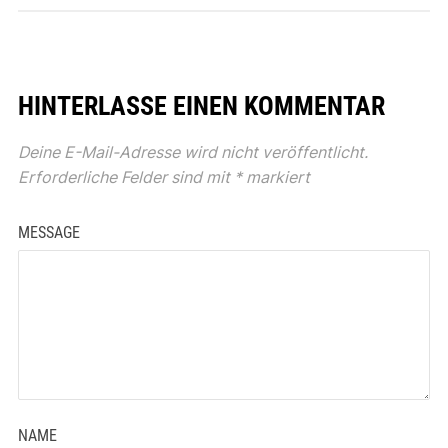
HINTERLASSE EINEN KOMMENTAR
Deine E-Mail-Adresse wird nicht veröffentlicht.
Erforderliche Felder sind mit
*
markiert
MESSAGE
NAME