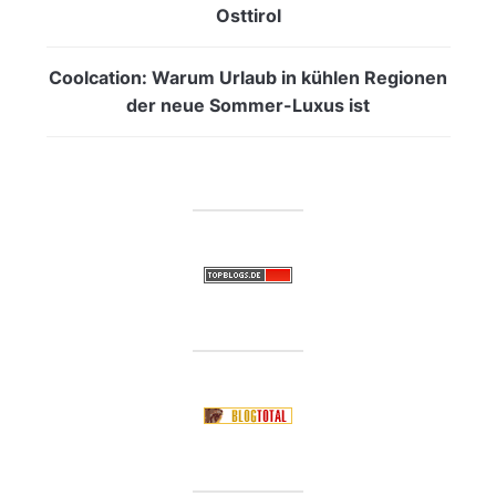
Osttirol
Coolcation: Warum Urlaub in kühlen Regionen
der neue Sommer-Luxus ist