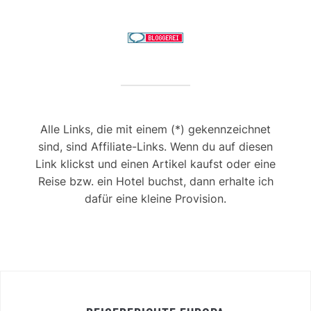
Alle Links, die mit einem (*) gekennzeichnet
sind, sind Affiliate-Links. Wenn du auf diesen
Link klickst und einen Artikel kaufst oder eine
Reise bzw. ein Hotel buchst, dann erhalte ich
dafür eine kleine Provision.