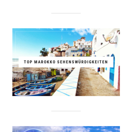
TOP MAROKKO SEHENSWÜRDIGKEITEN