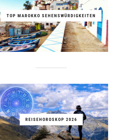
TOP MAROKKO SEHENSWÜRDIGKEITEN
REISEHOROSKOP 2026