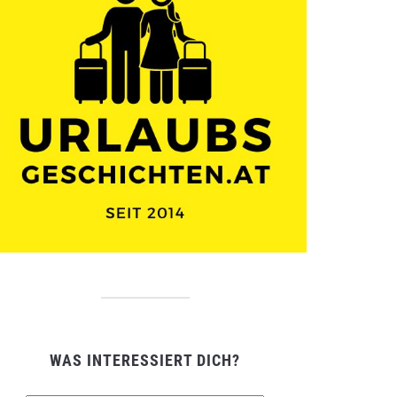
WAS INTERESSIERT DICH?