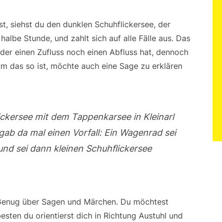
, siehst du den dunklen Schuhflickersee, der
 halbe Stunde, und zahlt sich auf alle Fälle aus. Das
der einen Zufluss noch einen Abfluss hat, dennoch
m das so ist, möchte auch eine Sage zu erklären
ickersee mit dem Tappenkarsee in Kleinarl
gab da mal einen Vorfall: Ein Wagenrad sei
und sei dann kleinen Schuhflickersee
Genug über Sagen und Märchen. Du möchtest
sten du orientierst dich in Richtung Austuhl und