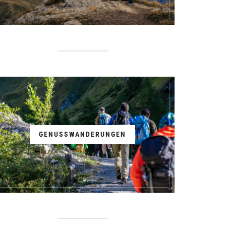
GENUSSWANDERUNGEN