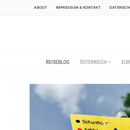
ABOUT
IMPRESSUM & KONTAKT
DATENSCH
REISEBLOG
ÖSTERREICH
EUR