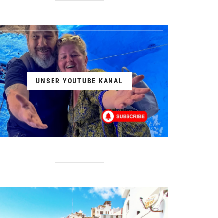
UNSER YOUTUBE KANAL