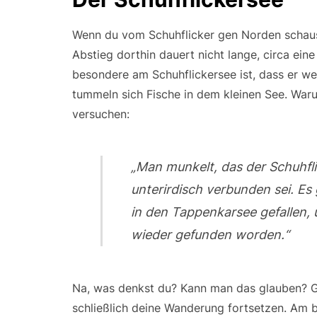
Wenn du vom Schuhflicker gen Norden schaust
Abstieg dorthin dauert nicht lange, circa eine
besondere am Schuhflickersee ist, dass er we
tummeln sich Fische in dem kleinen See. Waru
versuchen:
„Man munkelt, das der Schuhfl
unterirdisch verbunden sei. Es 
in den Tappenkarsee gefallen, 
wieder gefunden worden.“
Na, was denkst du? Kann man das glauben? 
schließlich deine Wanderung fortsetzen. Am be