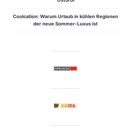
Coolcation: Warum Urlaub in kühlen Regionen
der neue Sommer-Luxus ist