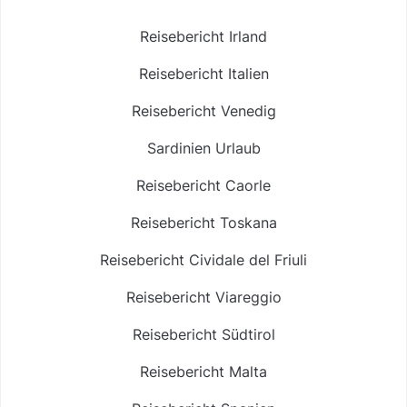
Reisebericht Irland
Reisebericht Italien
Reisebericht Venedig
Sardinien Urlaub
Reisebericht Caorle
Reisebericht Toskana
Reisebericht Cividale del Friuli
Reisebericht Viareggio
Reisebericht Südtirol
Reisebericht Malta