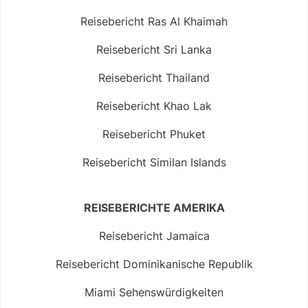
Reisebericht Ras Al Khaimah
Reisebericht Sri Lanka
Reisebericht Thailand
Reisebericht Khao Lak
Reisebericht Phuket
Reisebericht Similan Islands
REISEBERICHTE AMERIKA
Reisebericht Jamaica
Reisebericht Dominikanische Republik
Miami Sehenswürdigkeiten