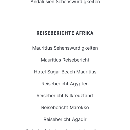
Andalusien Sehenswürdigkeiten
REISEBERICHTE AFRIKA
Mauritius Sehenswürdigkeiten
Mauritius Reisebericht
Hotel Sugar Beach Mauritius
Reisebericht Ägypten
Reisebericht Nilkreuzfahrt
Reisebericht Marokko
Reisebericht Agadir