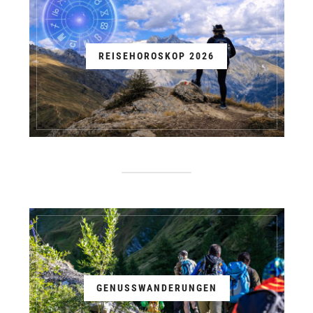
REISEHOROSKOP 2026
GENUSSWANDERUNGEN