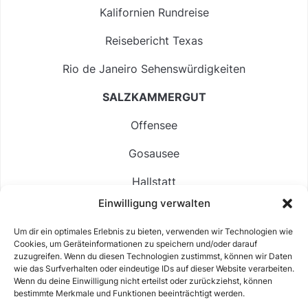
Kalifornien Rundreise
Reisebericht Texas
Rio de Janeiro Sehenswürdigkeiten
SALZKAMMERGUT
Offensee
Gosausee
Hallstatt
Einwilligung verwalten
Langbathsee
Um dir ein optimales Erlebnis zu bieten, verwenden wir Technologien wie
Altausseer See
Cookies, um Geräteinformationen zu speichern und/oder darauf
zuzugreifen. Wenn du diesen Technologien zustimmst, können wir Daten
Hintersee
wie das Surfverhalten oder eindeutige IDs auf dieser Website verarbeiten.
Wenn du deine Einwilligung nicht erteilst oder zurückziehst, können
bestimmte Merkmale und Funktionen beeinträchtigt werden.