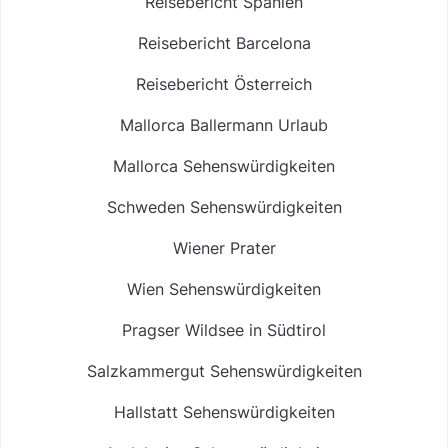
Reisebericht Spanien
Reisebericht Barcelona
Reisebericht Österreich
Mallorca Ballermann Urlaub
Mallorca Sehenswürdigkeiten
Schweden Sehenswürdigkeiten
Wiener Prater
Wien Sehenswürdigkeiten
Pragser Wildsee in Südtirol
Salzkammergut Sehenswürdigkeiten
Hallstatt Sehenswürdigkeiten