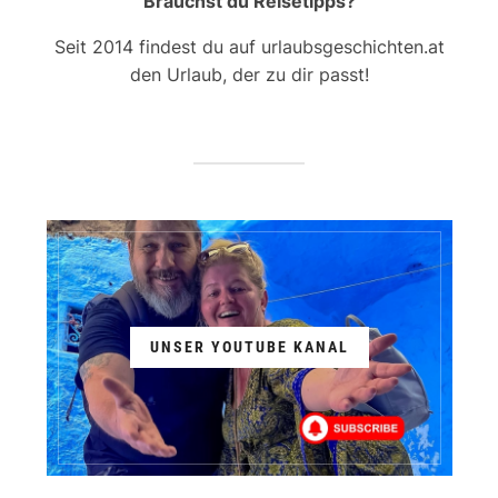
Brauchst du Reisetipps?
Seit 2014 findest du auf urlaubsgeschichten.at
den Urlaub, der zu dir passt!
UNSER YOUTUBE KANAL