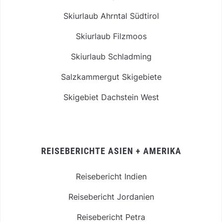
Skiurlaub Ahrntal Südtirol
Skiurlaub Filzmoos
Skiurlaub Schladming
Salzkammergut Skigebiete
Skigebiet Dachstein West
REISEBERICHTE ASIEN + AMERIKA
Reisebericht Indien
Reisebericht Jordanien
Reisebericht Petra