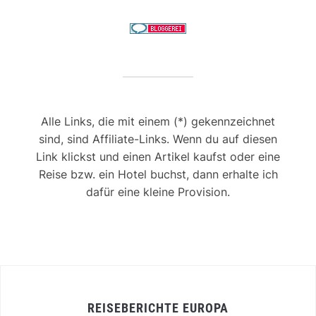
Alle Links, die mit einem (*) gekennzeichnet
sind, sind Affiliate-Links. Wenn du auf diesen
Link klickst und einen Artikel kaufst oder eine
Reise bzw. ein Hotel buchst, dann erhalte ich
dafür eine kleine Provision.
REISEBERICHTE EUROPA