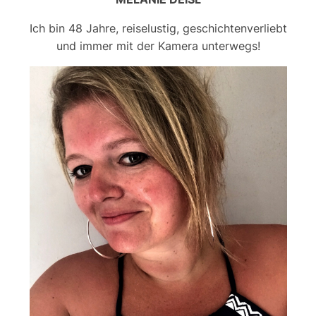
Ich bin 48 Jahre, reiselustig, geschichtenverliebt
und immer mit der Kamera unterwegs!