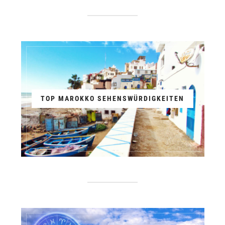
TOP MAROKKO SEHENSWÜRDIGKEITEN