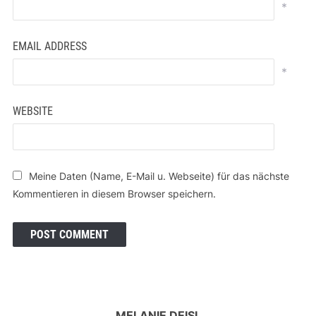
*
EMAIL ADDRESS
*
WEBSITE
Meine Daten (Name, E-Mail u. Webseite) für das nächste
Kommentieren in diesem Browser speichern.
MELANIE DEISL