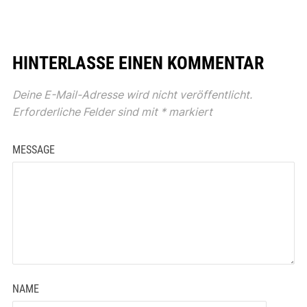
HINTERLASSE EINEN KOMMENTAR
Deine E-Mail-Adresse wird nicht veröffentlicht.
Erforderliche Felder sind mit
*
markiert
MESSAGE
NAME