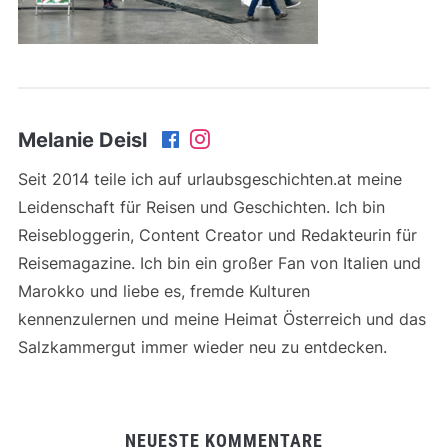
Melanie Deisl
Seit 2014 teile ich auf urlaubsgeschichten.at meine
Leidenschaft für Reisen und Geschichten. Ich bin
Reisebloggerin, Content Creator und Redakteurin für
Reisemagazine. Ich bin ein großer Fan von Italien und
Marokko und liebe es, fremde Kulturen
kennenzulernen und meine Heimat Österreich und das
Salzkammergut immer wieder neu zu entdecken.
NEUESTE KOMMENTARE