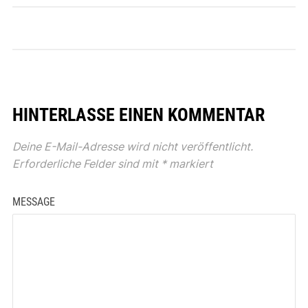
HINTERLASSE EINEN KOMMENTAR
Deine E-Mail-Adresse wird nicht veröffentlicht.
Erforderliche Felder sind mit
*
markiert
MESSAGE