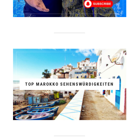
TOP MAROKKO SEHENSWÜRDIGKEITEN