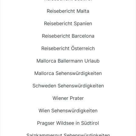
Reisebericht Malta
Reisebericht Spanien
Reisebericht Barcelona
Reisebericht Österreich
Mallorca Ballermann Urlaub
Mallorca Sehenswürdigkeiten
Schweden Sehenswürdigkeiten
Wiener Prater
Wien Sehenswürdigkeiten
Pragser Wildsee in Südtirol
Salzkammergut Sehenswürdigkeiten