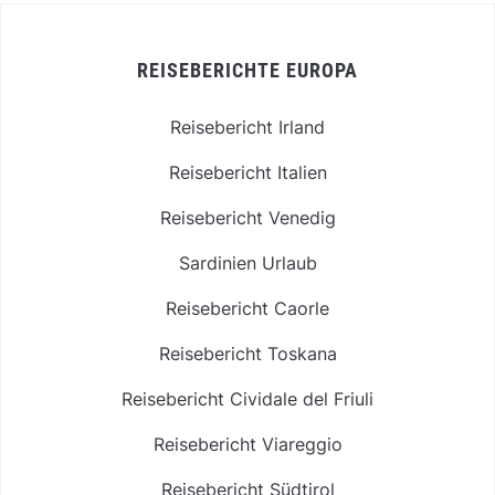
REISEBERICHTE EUROPA
Reisebericht Irland
Reisebericht Italien
Reisebericht Venedig
Sardinien Urlaub
Reisebericht Caorle
Reisebericht Toskana
Reisebericht Cividale del Friuli
Reisebericht Viareggio
Reisebericht Südtirol