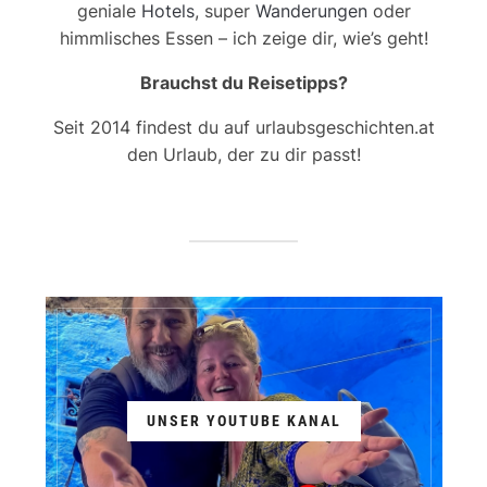
geniale
Hotels
, super
Wanderungen
oder
himmlisches Essen – ich zeige dir, wie’s geht!
Brauchst du Reisetipps?
Seit 2014 findest du auf urlaubsgeschichten.at
den Urlaub, der zu dir passt!
UNSER YOUTUBE KANAL