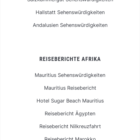
Hallstatt Sehenswürdigkeiten
Andalusien Sehenswürdigkeiten
REISEBERICHTE AFRIKA
Mauritius Sehenswürdigkeiten
Mauritius Reisebericht
Hotel Sugar Beach Mauritius
Reisebericht Ägypten
Reisebericht Nilkreuzfahrt
Reisebericht Marokko