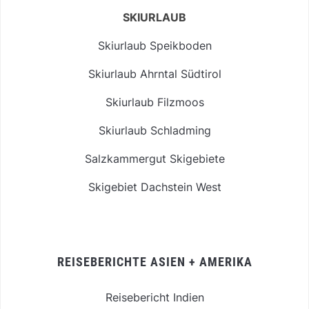
SKIURLAUB
Skiurlaub Speikboden
Skiurlaub Ahrntal Südtirol
Skiurlaub Filzmoos
Skiurlaub Schladming
Salzkammergut Skigebiete
Skigebiet Dachstein West
REISEBERICHTE ASIEN + AMERIKA
Reisebericht Indien