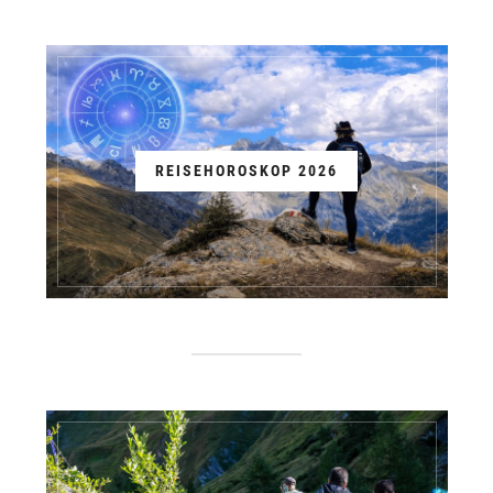
REISEHOROSKOP 2026