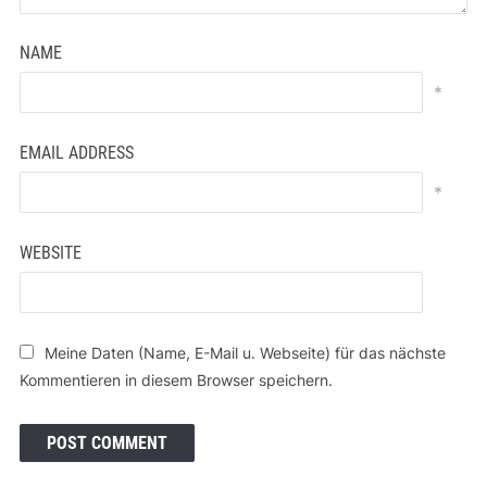
NAME
*
EMAIL ADDRESS
*
WEBSITE
Meine Daten (Name, E-Mail u. Webseite) für das nächste
Kommentieren in diesem Browser speichern.