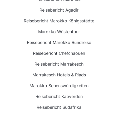
Reisebericht Agadir
Reisebericht Marokko Königsstädte
Marokko Wüstentour
Reisebericht Marokko Rundreise
Reisebericht Chefchaouen
Reisebericht Marrakesch
Marrakesch Hotels & Riads
Marokko Sehenswürdigkeiten
Reisebericht Kapverden
Reisebericht Südafrika