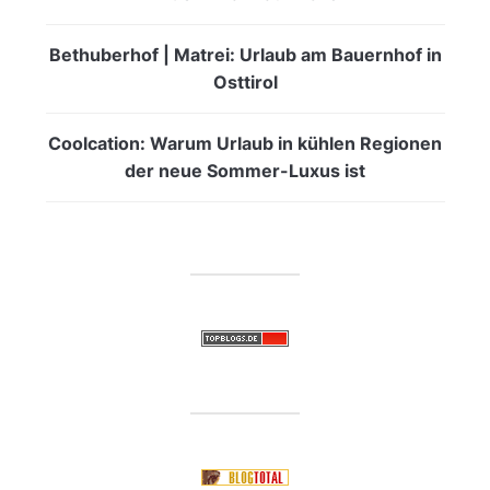
Bethuberhof | Matrei: Urlaub am Bauernhof in
Osttirol
Coolcation: Warum Urlaub in kühlen Regionen
der neue Sommer-Luxus ist