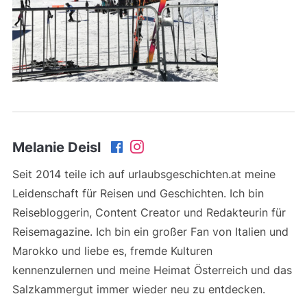
Melanie Deisl
Seit 2014 teile ich auf urlaubsgeschichten.at meine
Leidenschaft für Reisen und Geschichten. Ich bin
Reisebloggerin, Content Creator und Redakteurin für
Reisemagazine. Ich bin ein großer Fan von Italien und
Marokko und liebe es, fremde Kulturen
kennenzulernen und meine Heimat Österreich und das
Salzkammergut immer wieder neu zu entdecken.