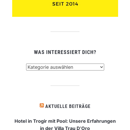
WAS INTERESSIERT DICH?
Was
interessiert
dich?
AKTUELLE BEITRÄGE
Hotel in Trogir mit Pool: Unsere Erfahrungen
in der Villa Trau D’Oro