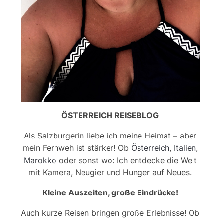
ÖSTERREICH REISEBLOG
Als Salzburgerin liebe ich meine Heimat – aber
mein Fernweh ist stärker! Ob
Österreich
,
Italien
,
Marokko
oder sonst wo: Ich entdecke die Welt
mit Kamera, Neugier und Hunger auf Neues.
Kleine Auszeiten, große Eindrücke!
Auch kurze Reisen bringen große Erlebnisse! Ob