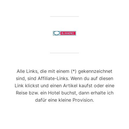
Alle Links, die mit einem (*) gekennzeichnet
sind, sind Affiliate-Links. Wenn du auf diesen
Link klickst und einen Artikel kaufst oder eine
Reise bzw. ein Hotel buchst, dann erhalte ich
dafür eine kleine Provision.