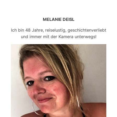
MELANIE DEISL
Ich bin 48 Jahre, reiselustig, geschichtenverliebt
und immer mit der Kamera unterwegs!