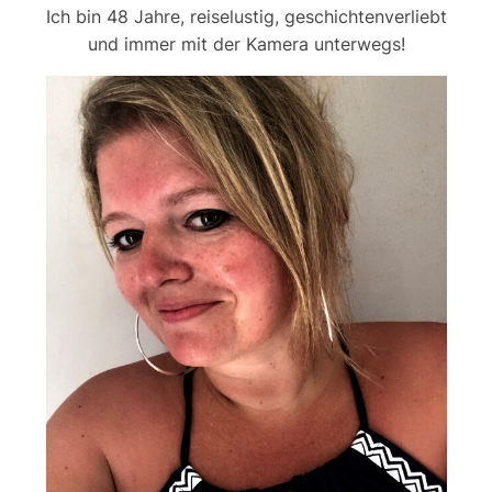
Ich bin 48 Jahre, reiselustig, geschichtenverliebt
und immer mit der Kamera unterwegs!