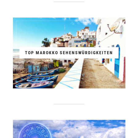
TOP MAROKKO SEHENSWÜRDIGKEITEN