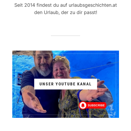
Seit 2014 findest du auf urlaubsgeschichten.at
den Urlaub, der zu dir passt!
UNSER YOUTUBE KANAL