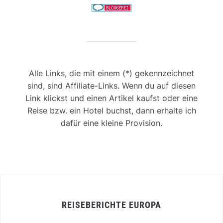
Alle Links, die mit einem (*) gekennzeichnet
sind, sind Affiliate-Links. Wenn du auf diesen
Link klickst und einen Artikel kaufst oder eine
Reise bzw. ein Hotel buchst, dann erhalte ich
dafür eine kleine Provision.
REISEBERICHTE EUROPA