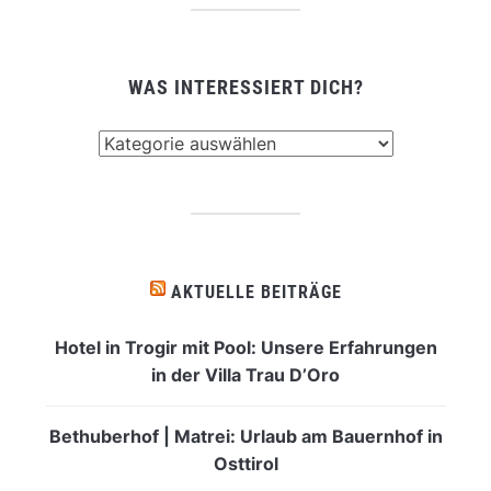
WAS INTERESSIERT DICH?
Was
interessiert
dich?
AKTUELLE BEITRÄGE
Hotel in Trogir mit Pool: Unsere Erfahrungen
in der Villa Trau D’Oro
Bethuberhof | Matrei: Urlaub am Bauernhof in
Osttirol