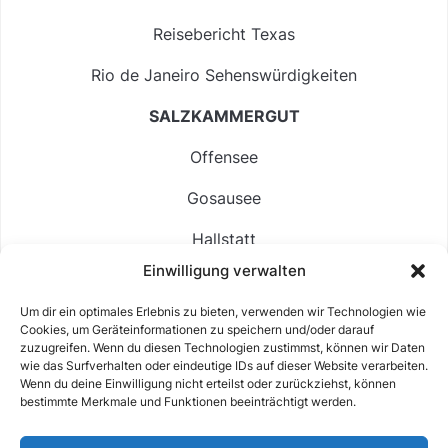
Reisebericht Texas
Rio de Janeiro Sehenswürdigkeiten
SALZKAMMERGUT
Offensee
Gosausee
Hallstatt
Einwilligung verwalten
Langbathsee
Um dir ein optimales Erlebnis zu bieten, verwenden wir Technologien wie
Altausseer See
Cookies, um Geräteinformationen zu speichern und/oder darauf
zuzugreifen. Wenn du diesen Technologien zustimmst, können wir Daten
Hintersee
wie das Surfverhalten oder eindeutige IDs auf dieser Website verarbeiten.
Wenn du deine Einwilligung nicht erteilst oder zurückziehst, können
bestimmte Merkmale und Funktionen beeinträchtigt werden.