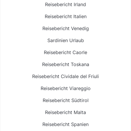
Reisebericht Irland
Reisebericht Italien
Reisebericht Venedig
Sardinien Urlaub
Reisebericht Caorle
Reisebericht Toskana
Reisebericht Cividale del Friuli
Reisebericht Viareggio
Reisebericht Südtirol
Reisebericht Malta
Reisebericht Spanien