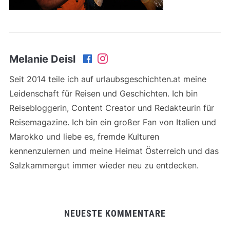
Melanie Deisl
Seit 2014 teile ich auf urlaubsgeschichten.at meine
Leidenschaft für Reisen und Geschichten. Ich bin
Reisebloggerin, Content Creator und Redakteurin für
Reisemagazine. Ich bin ein großer Fan von Italien und
Marokko und liebe es, fremde Kulturen
kennenzulernen und meine Heimat Österreich und das
Salzkammergut immer wieder neu zu entdecken.
NEUESTE KOMMENTARE