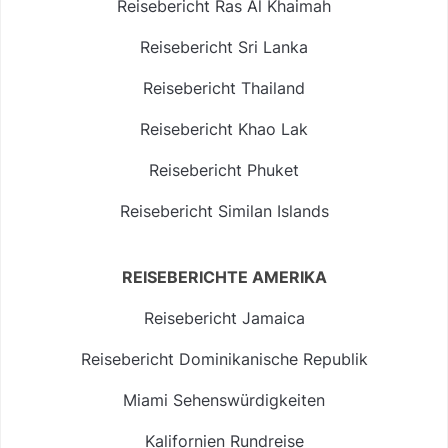
Reisebericht Ras Al Khaimah
Reisebericht Sri Lanka
Reisebericht Thailand
Reisebericht Khao Lak
Reisebericht Phuket
Reisebericht Similan Islands
REISEBERICHTE AMERIKA
Reisebericht Jamaica
Reisebericht Dominikanische Republik
Miami Sehenswürdigkeiten
Kalifornien Rundreise