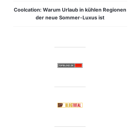
Coolcation: Warum Urlaub in kühlen Regionen
der neue Sommer-Luxus ist