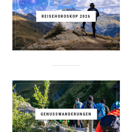
REISEHOROSKOP 2026
GENUSSWANDERUNGEN