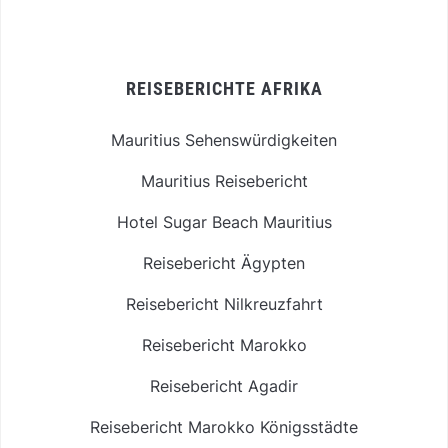
REISEBERICHTE AFRIKA
Mauritius Sehenswürdigkeiten
Mauritius Reisebericht
Hotel Sugar Beach Mauritius
Reisebericht Ägypten
Reisebericht Nilkreuzfahrt
Reisebericht Marokko
Reisebericht Agadir
Reisebericht Marokko Königsstädte