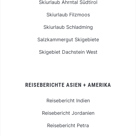
Skiurlaub Ahrntal Südtirol
Skiurlaub Filzmoos
Skiurlaub Schladming
Salzkammergut Skigebiete
Skigebiet Dachstein West
REISEBERICHTE ASIEN + AMERIKA
Reisebericht Indien
Reisebericht Jordanien
Reisebericht Petra