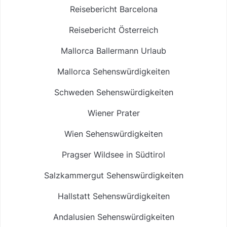
Reisebericht Barcelona
Reisebericht Österreich
Mallorca Ballermann Urlaub
Mallorca Sehenswürdigkeiten
Schweden Sehenswürdigkeiten
Wiener Prater
Wien Sehenswürdigkeiten
Pragser Wildsee in Südtirol
Salzkammergut Sehenswürdigkeiten
Hallstatt Sehenswürdigkeiten
Andalusien Sehenswürdigkeiten