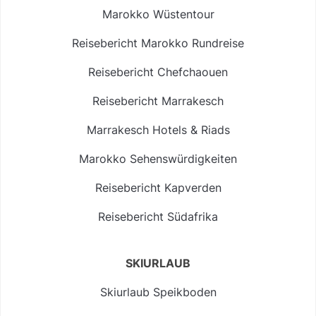
Marokko Wüstentour
Reisebericht Marokko Rundreise
Reisebericht Chefchaouen
Reisebericht Marrakesch
Marrakesch Hotels & Riads
Marokko Sehenswürdigkeiten
Reisebericht Kapverden
Reisebericht Südafrika
SKIURLAUB
Skiurlaub Speikboden