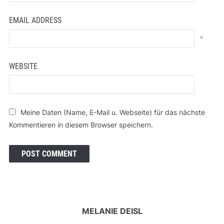
EMAIL ADDRESS
*
WEBSITE
Meine Daten (Name, E-Mail u. Webseite) für das nächste
Kommentieren in diesem Browser speichern.
MELANIE DEISL