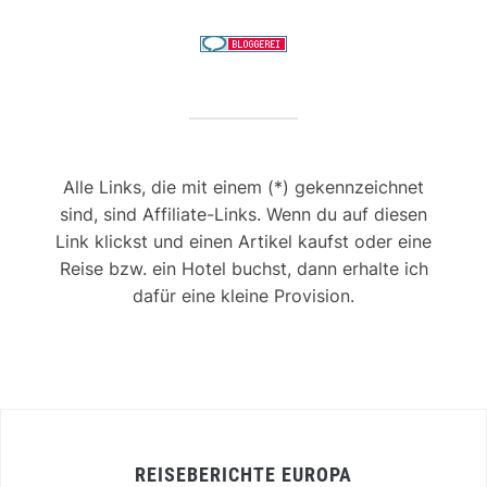
Alle Links, die mit einem (*) gekennzeichnet
sind, sind Affiliate-Links. Wenn du auf diesen
Link klickst und einen Artikel kaufst oder eine
Reise bzw. ein Hotel buchst, dann erhalte ich
dafür eine kleine Provision.
REISEBERICHTE EUROPA