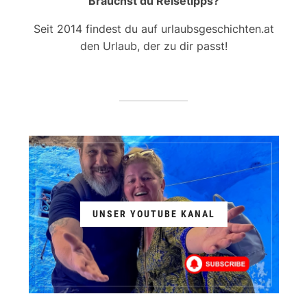
Brauchst du Reisetipps?
Seit 2014 findest du auf urlaubsgeschichten.at
den Urlaub, der zu dir passt!
UNSER YOUTUBE KANAL