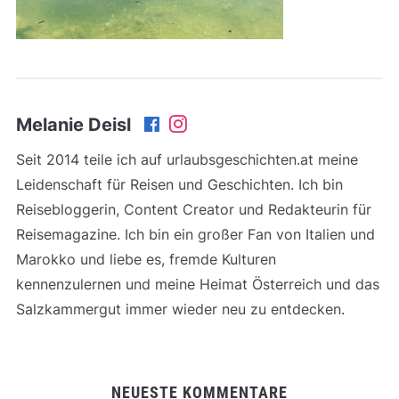
Melanie Deisl
Seit 2014 teile ich auf urlaubsgeschichten.at meine
Leidenschaft für Reisen und Geschichten. Ich bin
Reisebloggerin, Content Creator und Redakteurin für
Reisemagazine. Ich bin ein großer Fan von Italien und
Marokko und liebe es, fremde Kulturen
kennenzulernen und meine Heimat Österreich und das
Salzkammergut immer wieder neu zu entdecken.
NEUESTE KOMMENTARE