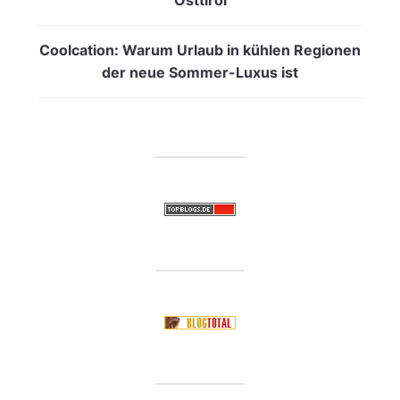
Coolcation: Warum Urlaub in kühlen Regionen
der neue Sommer-Luxus ist