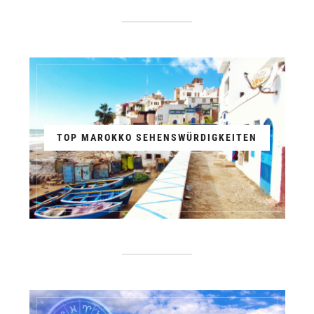
TOP MAROKKO SEHENSWÜRDIGKEITEN