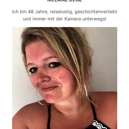
Ich bin 48 Jahre, reiselustig, geschichtenverliebt
und immer mit der Kamera unterwegs!