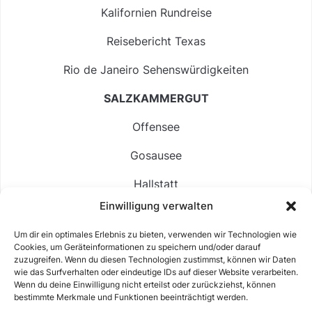
Kalifornien Rundreise
Reisebericht Texas
Rio de Janeiro Sehenswürdigkeiten
SALZKAMMERGUT
Offensee
Gosausee
Hallstatt
Einwilligung verwalten
Langbathsee
Um dir ein optimales Erlebnis zu bieten, verwenden wir Technologien wie
Altausseer See
Cookies, um Geräteinformationen zu speichern und/oder darauf
zuzugreifen. Wenn du diesen Technologien zustimmst, können wir Daten
Hintersee
wie das Surfverhalten oder eindeutige IDs auf dieser Website verarbeiten.
Wenn du deine Einwilligung nicht erteilst oder zurückziehst, können
bestimmte Merkmale und Funktionen beeinträchtigt werden.