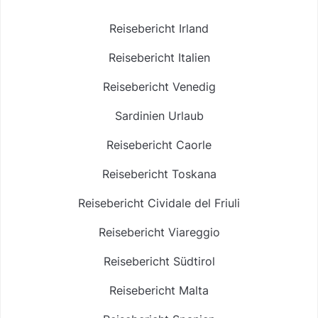
Reisebericht Irland
Reisebericht Italien
Reisebericht Venedig
Sardinien Urlaub
Reisebericht Caorle
Reisebericht Toskana
Reisebericht Cividale del Friuli
Reisebericht Viareggio
Reisebericht Südtirol
Reisebericht Malta