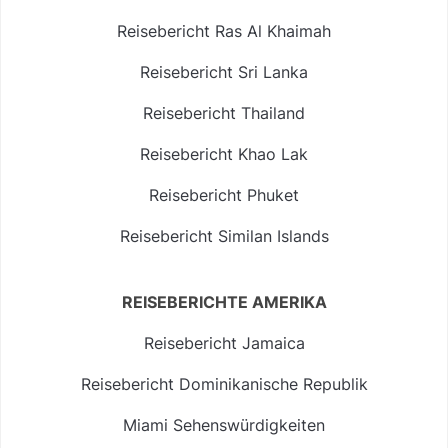
Reisebericht Ras Al Khaimah
Reisebericht Sri Lanka
Reisebericht Thailand
Reisebericht Khao Lak
Reisebericht Phuket
Reisebericht Similan Islands
REISEBERICHTE AMERIKA
Reisebericht Jamaica
Reisebericht Dominikanische Republik
Miami Sehenswürdigkeiten