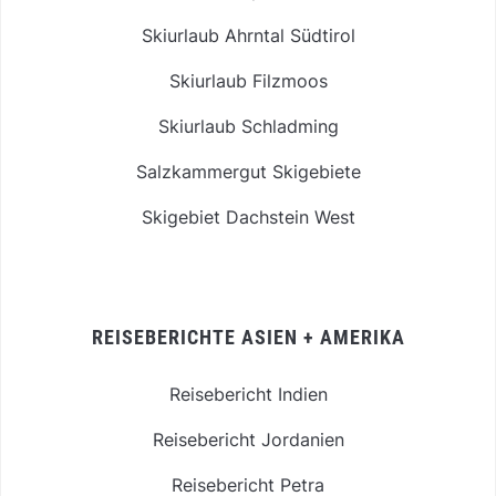
Skiurlaub Ahrntal Südtirol
Skiurlaub Filzmoos
Skiurlaub Schladming
Salzkammergut Skigebiete
Skigebiet Dachstein West
REISEBERICHTE ASIEN + AMERIKA
Reisebericht Indien
Reisebericht Jordanien
Reisebericht Petra