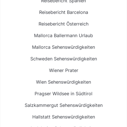
Reisebericht Spanien
Reisebericht Barcelona
Reisebericht Österreich
Mallorca Ballermann Urlaub
Mallorca Sehenswürdigkeiten
Schweden Sehenswürdigkeiten
Wiener Prater
Wien Sehenswürdigkeiten
Pragser Wildsee in Südtirol
Salzkammergut Sehenswürdigkeiten
Hallstatt Sehenswürdigkeiten