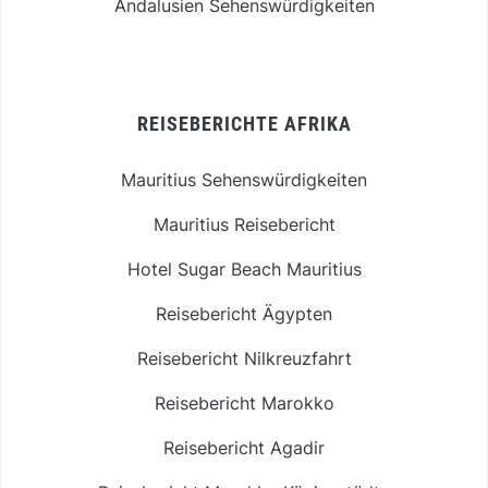
Andalusien Sehenswürdigkeiten
REISEBERICHTE AFRIKA
Mauritius Sehenswürdigkeiten
Mauritius Reisebericht
Hotel Sugar Beach Mauritius
Reisebericht Ägypten
Reisebericht Nilkreuzfahrt
Reisebericht Marokko
Reisebericht Agadir