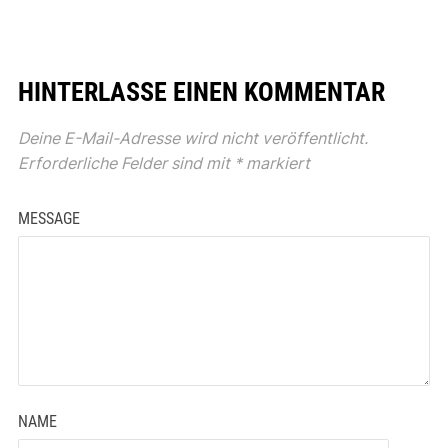
HINTERLASSE EINEN KOMMENTAR
Deine E-Mail-Adresse wird nicht veröffentlicht.
Erforderliche Felder sind mit
*
markiert
MESSAGE
NAME