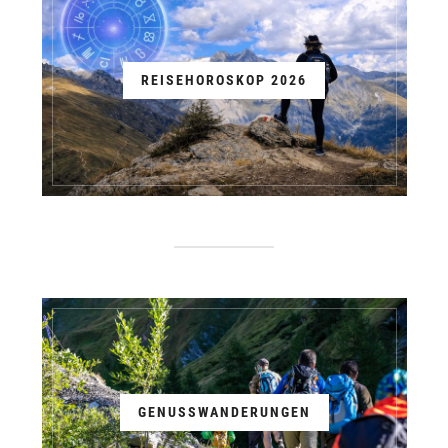
REISEHOROSKOP 2026
GENUSSWANDERUNGEN