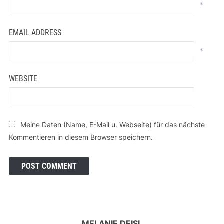
*
EMAIL ADDRESS
*
WEBSITE
Meine Daten (Name, E-Mail u. Webseite) für das nächste
Kommentieren in diesem Browser speichern.
MELANIE DEISL