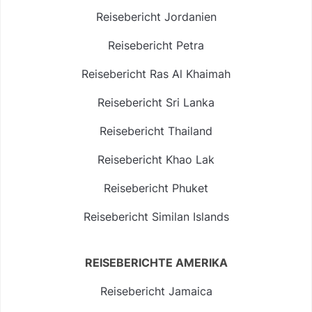
Reisebericht Jordanien
Reisebericht Petra
Reisebericht Ras Al Khaimah
Reisebericht Sri Lanka
Reisebericht Thailand
Reisebericht Khao Lak
Reisebericht Phuket
Reisebericht Similan Islands
REISEBERICHTE AMERIKA
Reisebericht Jamaica