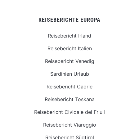
REISEBERICHTE EUROPA
Reisebericht Irland
Reisebericht Italien
Reisebericht Venedig
Sardinien Urlaub
Reisebericht Caorle
Reisebericht Toskana
Reisebericht Cividale del Friuli
Reisebericht Viareggio
Reisebericht Südtirol