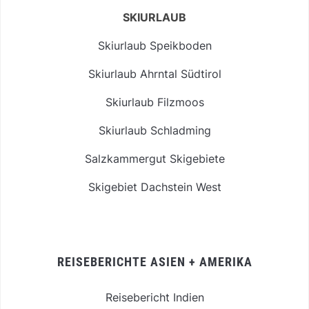
SKIURLAUB
Skiurlaub Speikboden
Skiurlaub Ahrntal Südtirol
Skiurlaub Filzmoos
Skiurlaub Schladming
Salzkammergut Skigebiete
Skigebiet Dachstein West
REISEBERICHTE ASIEN + AMERIKA
Reisebericht Indien