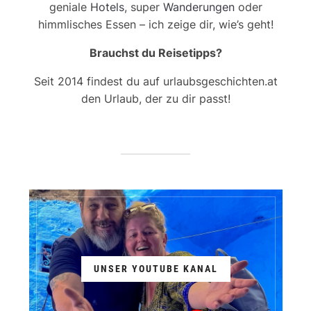
geniale
Hotels
, super
Wanderungen
oder
himmlisches Essen – ich zeige dir, wie’s geht!
Brauchst du Reisetipps?
Seit 2014 findest du auf urlaubsgeschichten.at
den Urlaub, der zu dir passt!
UNSER YOUTUBE KANAL