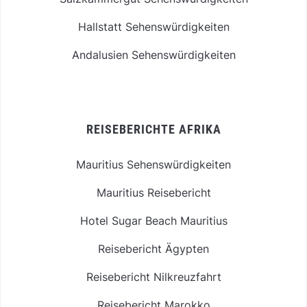
Hallstatt Sehenswürdigkeiten
Andalusien Sehenswürdigkeiten
REISEBERICHTE AFRIKA
Mauritius Sehenswürdigkeiten
Mauritius Reisebericht
Hotel Sugar Beach Mauritius
Reisebericht Ägypten
Reisebericht Nilkreuzfahrt
Reisebericht Marokko