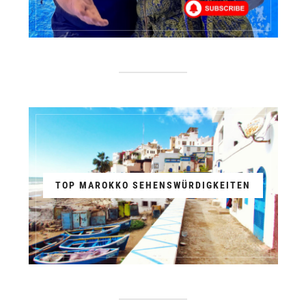
TOP MAROKKO SEHENSWÜRDIGKEITEN