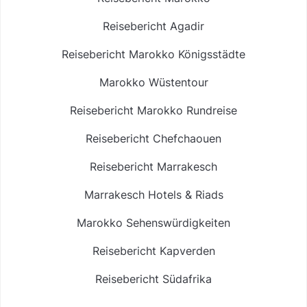
Reisebericht Agadir
Reisebericht Marokko Königsstädte
Marokko Wüstentour
Reisebericht Marokko Rundreise
Reisebericht Chefchaouen
Reisebericht Marrakesch
Marrakesch Hotels & Riads
Marokko Sehenswürdigkeiten
Reisebericht Kapverden
Reisebericht Südafrika