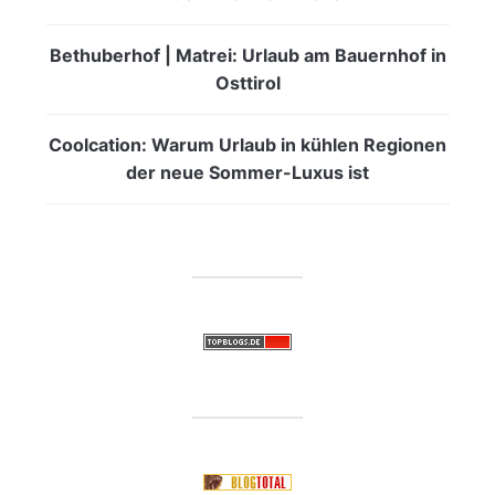
Bethuberhof | Matrei: Urlaub am Bauernhof in
Osttirol
Coolcation: Warum Urlaub in kühlen Regionen
der neue Sommer-Luxus ist