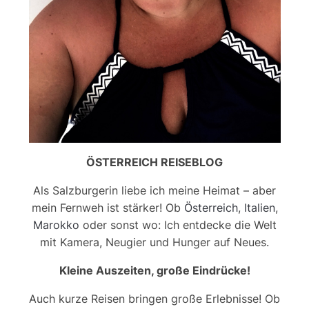
ÖSTERREICH REISEBLOG
Als Salzburgerin liebe ich meine Heimat – aber
mein Fernweh ist stärker! Ob
Österreich
,
Italien
,
Marokko
oder sonst wo: Ich entdecke die Welt
mit Kamera, Neugier und Hunger auf Neues.
Kleine Auszeiten, große Eindrücke!
Auch kurze Reisen bringen große Erlebnisse! Ob