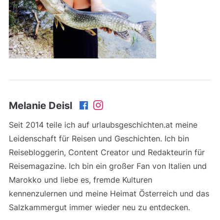
Melanie Deisl
Seit 2014 teile ich auf urlaubsgeschichten.at meine
Leidenschaft für Reisen und Geschichten. Ich bin
Reisebloggerin, Content Creator und Redakteurin für
Reisemagazine. Ich bin ein großer Fan von Italien und
Marokko und liebe es, fremde Kulturen
kennenzulernen und meine Heimat Österreich und das
Salzkammergut immer wieder neu zu entdecken.