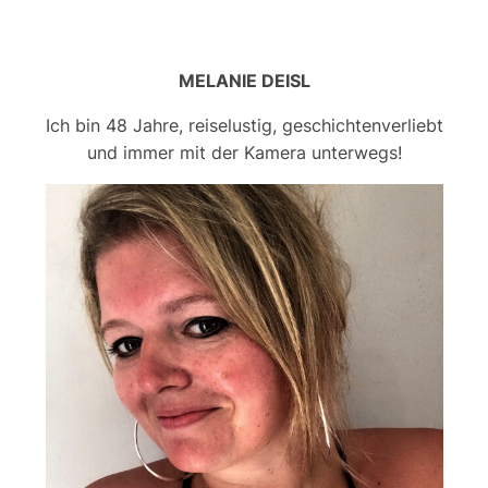
MELANIE DEISL
Ich bin 48 Jahre, reiselustig, geschichtenverliebt
und immer mit der Kamera unterwegs!