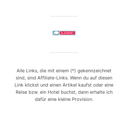
Alle Links, die mit einem (*) gekennzeichnet
sind, sind Affiliate-Links. Wenn du auf diesen
Link klickst und einen Artikel kaufst oder eine
Reise bzw. ein Hotel buchst, dann erhalte ich
dafür eine kleine Provision.