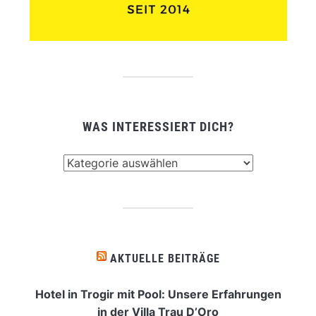
WAS INTERESSIERT DICH?
Was
interessiert
dich?
AKTUELLE BEITRÄGE
Hotel in Trogir mit Pool: Unsere Erfahrungen
in der Villa Trau D’Oro