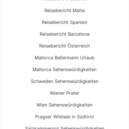
Reisebericht Malta
Reisebericht Spanien
Reisebericht Barcelona
Reisebericht Österreich
Mallorca Ballermann Urlaub
Mallorca Sehenswürdigkeiten
Schweden Sehenswürdigkeiten
Wiener Prater
Wien Sehenswürdigkeiten
Pragser Wildsee in Südtirol
Salzkammergut Sehenswürdigkeiten