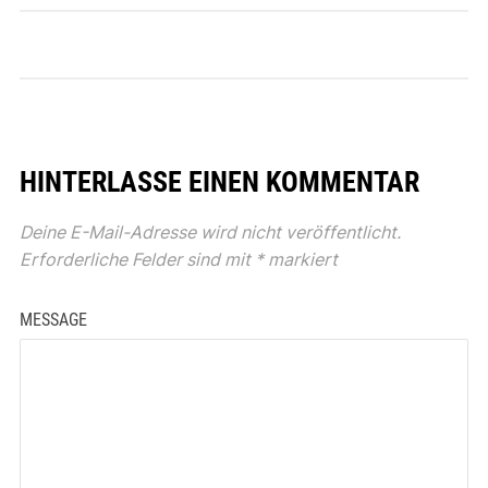
HINTERLASSE EINEN KOMMENTAR
Deine E-Mail-Adresse wird nicht veröffentlicht.
Erforderliche Felder sind mit
*
markiert
MESSAGE