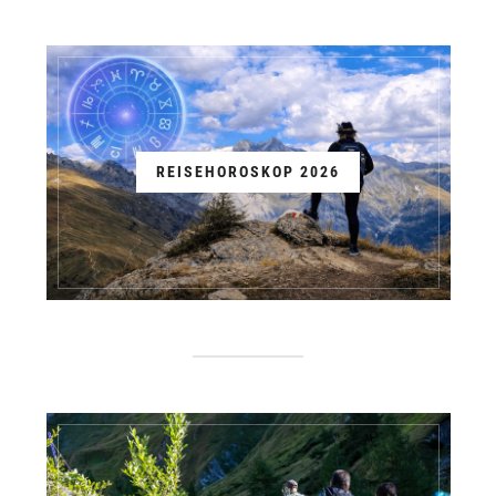
REISEHOROSKOP 2026