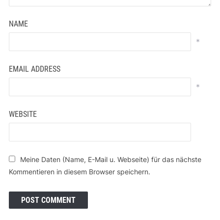
NAME
*
EMAIL ADDRESS
*
WEBSITE
Meine Daten (Name, E-Mail u. Webseite) für das nächste
Kommentieren in diesem Browser speichern.