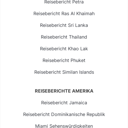
Reisebericht Petra
Reisebericht Ras Al Khaimah
Reisebericht Sri Lanka
Reisebericht Thailand
Reisebericht Khao Lak
Reisebericht Phuket
Reisebericht Similan Islands
REISEBERICHTE AMERIKA
Reisebericht Jamaica
Reisebericht Dominikanische Republik
Miami Sehenswürdigkeiten