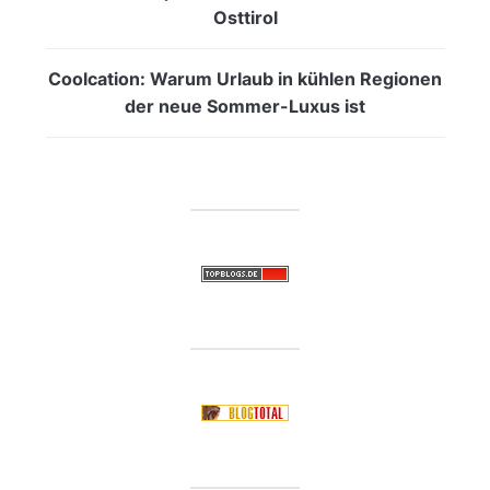
Osttirol
Coolcation: Warum Urlaub in kühlen Regionen
der neue Sommer-Luxus ist