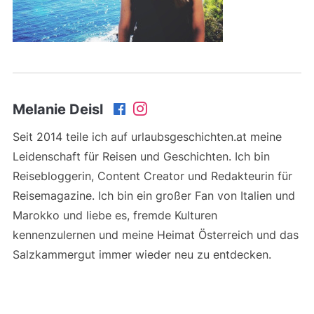
Melanie Deisl
Seit 2014 teile ich auf urlaubsgeschichten.at meine
Leidenschaft für Reisen und Geschichten. Ich bin
Reisebloggerin, Content Creator und Redakteurin für
Reisemagazine. Ich bin ein großer Fan von Italien und
Marokko und liebe es, fremde Kulturen
kennenzulernen und meine Heimat Österreich und das
Salzkammergut immer wieder neu zu entdecken.