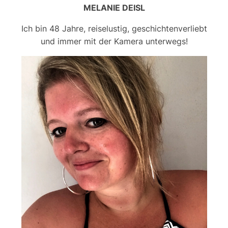
MELANIE DEISL
Ich bin 48 Jahre, reiselustig, geschichtenverliebt
und immer mit der Kamera unterwegs!