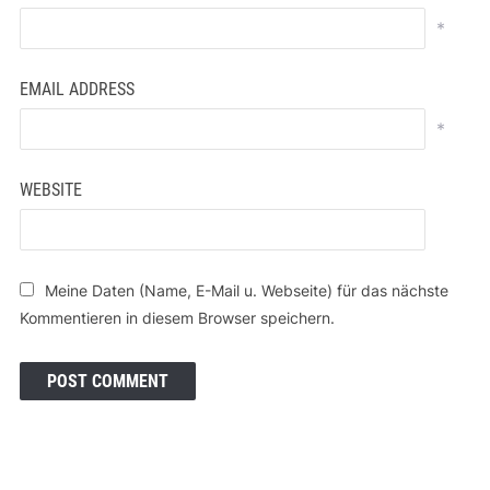
*
EMAIL ADDRESS
*
WEBSITE
Meine Daten (Name, E-Mail u. Webseite) für das nächste
Kommentieren in diesem Browser speichern.