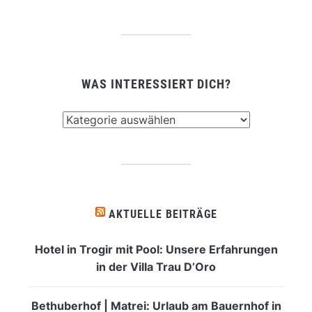
WAS INTERESSIERT DICH?
Was
interessiert
dich?
AKTUELLE BEITRÄGE
Hotel in Trogir mit Pool: Unsere Erfahrungen
in der Villa Trau D’Oro
Bethuberhof | Matrei: Urlaub am Bauernhof in