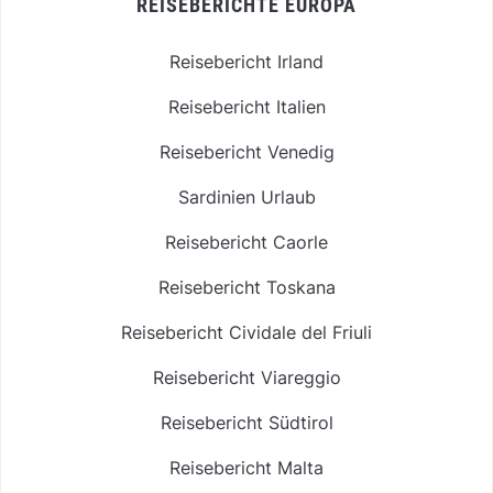
REISEBERICHTE EUROPA
Reisebericht Irland
Reisebericht Italien
Reisebericht Venedig
Sardinien Urlaub
Reisebericht Caorle
Reisebericht Toskana
Reisebericht Cividale del Friuli
Reisebericht Viareggio
Reisebericht Südtirol
Reisebericht Malta