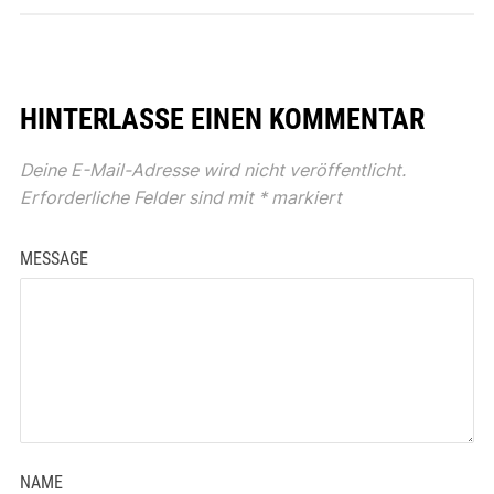
HINTERLASSE EINEN KOMMENTAR
Deine E-Mail-Adresse wird nicht veröffentlicht.
Erforderliche Felder sind mit
*
markiert
MESSAGE
NAME