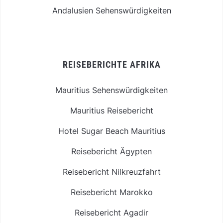
Andalusien Sehenswürdigkeiten
REISEBERICHTE AFRIKA
Mauritius Sehenswürdigkeiten
Mauritius Reisebericht
Hotel Sugar Beach Mauritius
Reisebericht Ägypten
Reisebericht Nilkreuzfahrt
Reisebericht Marokko
Reisebericht Agadir