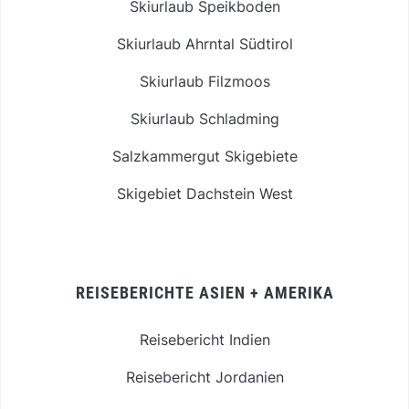
Skiurlaub Speikboden
Skiurlaub Ahrntal Südtirol
Skiurlaub Filzmoos
Skiurlaub Schladming
Salzkammergut Skigebiete
Skigebiet Dachstein West
REISEBERICHTE ASIEN + AMERIKA
Reisebericht Indien
Reisebericht Jordanien