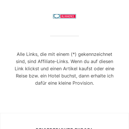
Alle Links, die mit einem (*) gekennzeichnet
sind, sind Affiliate-Links. Wenn du auf diesen
Link klickst und einen Artikel kaufst oder eine
Reise bzw. ein Hotel buchst, dann erhalte ich
dafür eine kleine Provision.