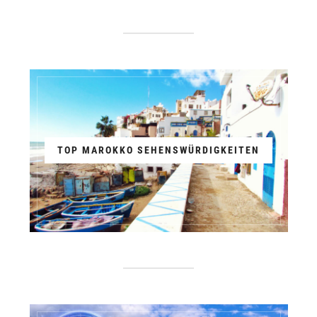
TOP MAROKKO SEHENSWÜRDIGKEITEN