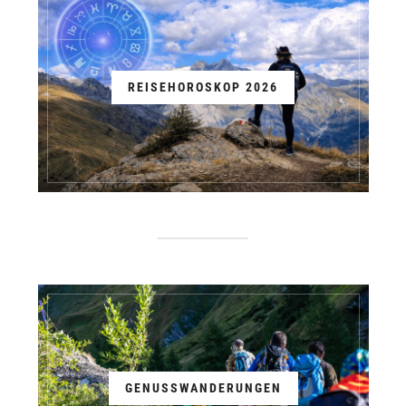
REISEHOROSKOP 2026
GENUSSWANDERUNGEN