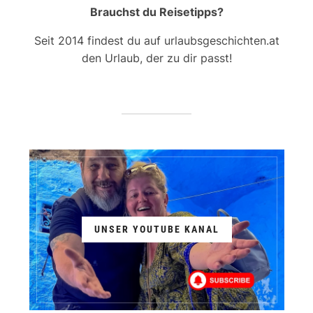
Brauchst du Reisetipps?
Seit 2014 findest du auf urlaubsgeschichten.at
den Urlaub, der zu dir passt!
UNSER YOUTUBE KANAL