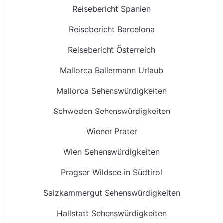
Reisebericht Spanien
Reisebericht Barcelona
Reisebericht Österreich
Mallorca Ballermann Urlaub
Mallorca Sehenswürdigkeiten
Schweden Sehenswürdigkeiten
Wiener Prater
Wien Sehenswürdigkeiten
Pragser Wildsee in Südtirol
Salzkammergut Sehenswürdigkeiten
Hallstatt Sehenswürdigkeiten