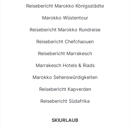
Reisebericht Marokko Königsstädte
Marokko Wüstentour
Reisebericht Marokko Rundreise
Reisebericht Chefchaouen
Reisebericht Marrakesch
Marrakesch Hotels & Riads
Marokko Sehenswürdigkeiten
Reisebericht Kapverden
Reisebericht Südafrika
SKIURLAUB