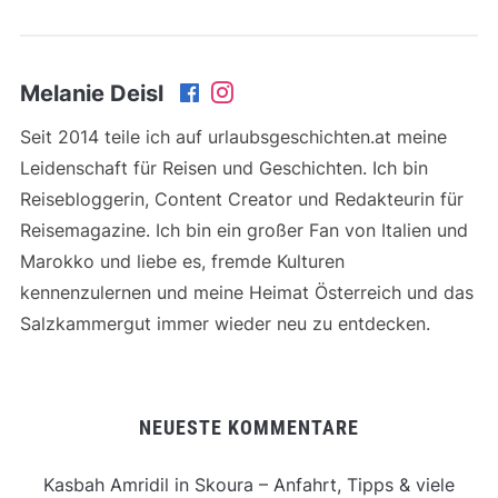
Melanie Deisl
Seit 2014 teile ich auf urlaubsgeschichten.at meine
Leidenschaft für Reisen und Geschichten. Ich bin
Reisebloggerin, Content Creator und Redakteurin für
Reisemagazine. Ich bin ein großer Fan von Italien und
Marokko und liebe es, fremde Kulturen
kennenzulernen und meine Heimat Österreich und das
Salzkammergut immer wieder neu zu entdecken.
NEUESTE KOMMENTARE
Kasbah Amridil in Skoura – Anfahrt, Tipps & viele