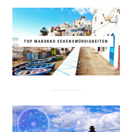
TOP MAROKKO SEHENSWÜRDIGKEITEN