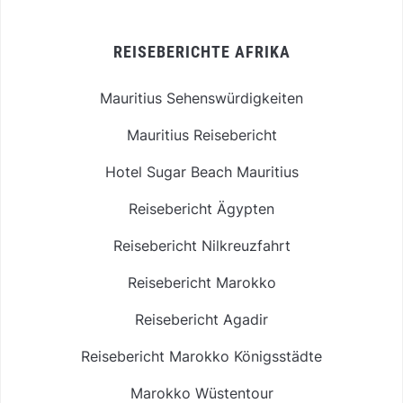
REISEBERICHTE AFRIKA
Mauritius Sehenswürdigkeiten
Mauritius Reisebericht
Hotel Sugar Beach Mauritius
Reisebericht Ägypten
Reisebericht Nilkreuzfahrt
Reisebericht Marokko
Reisebericht Agadir
Reisebericht Marokko Königsstädte
Marokko Wüstentour