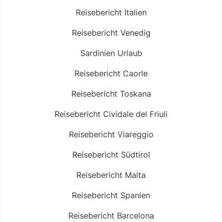
Reisebericht Italien
Reisebericht Venedig
Sardinien Urlaub
Reisebericht Caorle
Reisebericht Toskana
Reisebericht Cividale del Friuli
Reisebericht Viareggio
Reisebericht Südtirol
Reisebericht Malta
Reisebericht Spanien
Reisebericht Barcelona