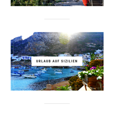
URLAUB AUF SIZILIEN