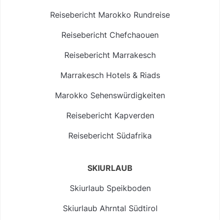
Reisebericht Marokko Rundreise
Reisebericht Chefchaouen
Reisebericht Marrakesch
Marrakesch Hotels & Riads
Marokko Sehenswürdigkeiten
Reisebericht Kapverden
Reisebericht Südafrika
SKIURLAUB
Skiurlaub Speikboden
Skiurlaub Ahrntal Südtirol