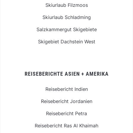
Skiurlaub Filzmoos
Skiurlaub Schladming
Salzkammergut Skigebiete
Skigebiet Dachstein West
REISEBERICHTE ASIEN + AMERIKA
Reisebericht Indien
Reisebericht Jordanien
Reisebericht Petra
Reisebericht Ras Al Khaimah