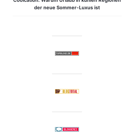
der neue Sommer-Luxus ist