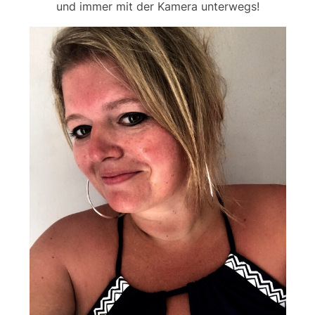
und immer mit der Kamera unterwegs!