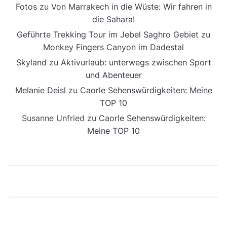
Fotos
zu
Von Marrakech in die Wüste: Wir fahren in
die Sahara!
Geführte Trekking Tour im Jebel Saghro Gebiet
zu
Monkey Fingers Canyon im Dadestal
Skyland
zu
Aktivurlaub: unterwegs zwischen Sport
und Abenteuer
Melanie Deisl
zu
Caorle Sehenswürdigkeiten: Meine
TOP 10
Susanne Unfried
zu
Caorle Sehenswürdigkeiten:
Meine TOP 10