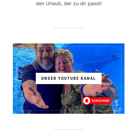
den Urlaub, der zu dir passt!
UNSER YOUTUBE KANAL