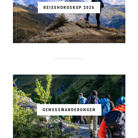
REISEHOROSKOP 2026
GENUSSWANDERUNGEN