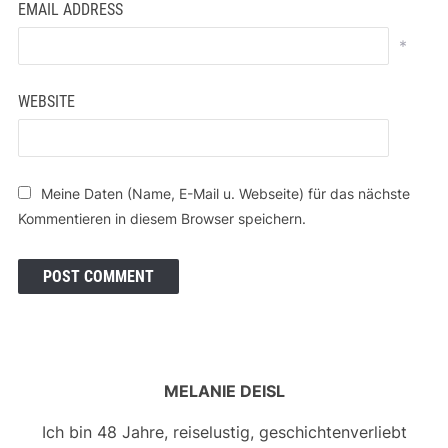
EMAIL ADDRESS
*
WEBSITE
Meine Daten (Name, E-Mail u. Webseite) für das nächste
Kommentieren in diesem Browser speichern.
MELANIE DEISL
Ich bin 48 Jahre, reiselustig, geschichtenverliebt