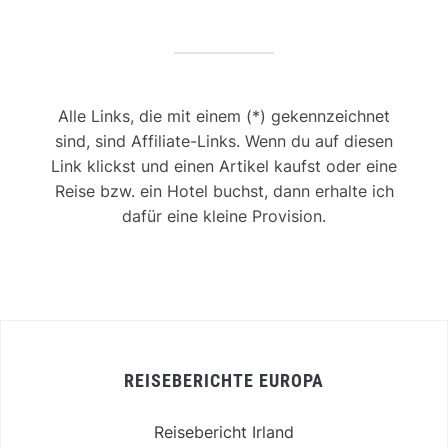
Alle Links, die mit einem (*) gekennzeichnet
sind, sind Affiliate-Links. Wenn du auf diesen
Link klickst und einen Artikel kaufst oder eine
Reise bzw. ein Hotel buchst, dann erhalte ich
dafür eine kleine Provision.
REISEBERICHTE EUROPA
Reisebericht Irland