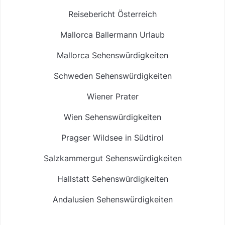
Reisebericht Österreich
Mallorca Ballermann Urlaub
Mallorca Sehenswürdigkeiten
Schweden Sehenswürdigkeiten
Wiener Prater
Wien Sehenswürdigkeiten
Pragser Wildsee in Südtirol
Salzkammergut Sehenswürdigkeiten
Hallstatt Sehenswürdigkeiten
Andalusien Sehenswürdigkeiten