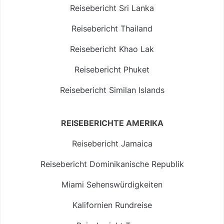
Reisebericht Sri Lanka
Reisebericht Thailand
Reisebericht Khao Lak
Reisebericht Phuket
Reisebericht Similan Islands
REISEBERICHTE AMERIKA
Reisebericht Jamaica
Reisebericht Dominikanische Republik
Miami Sehenswürdigkeiten
Kalifornien Rundreise