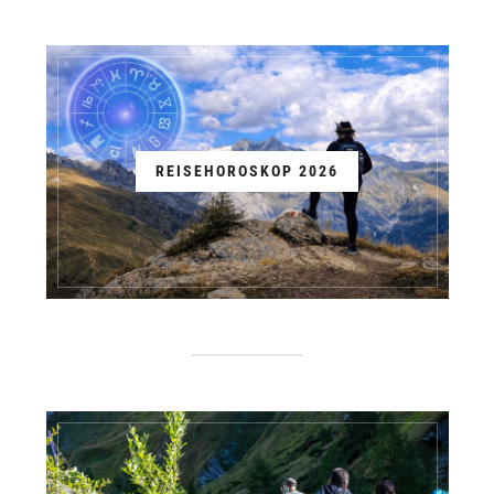
REISEHOROSKOP 2026