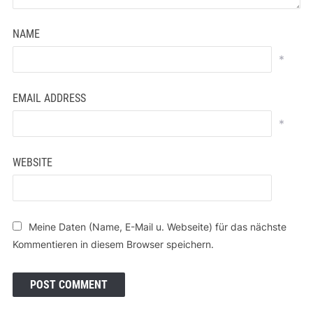
NAME
*
EMAIL ADDRESS
*
WEBSITE
Meine Daten (Name, E-Mail u. Webseite) für das nächste
Kommentieren in diesem Browser speichern.