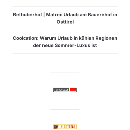
Bethuberhof | Matrei: Urlaub am Bauernhof in
Osttirol
Coolcation: Warum Urlaub in kühlen Regionen
der neue Sommer-Luxus ist