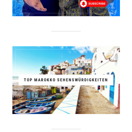
TOP MAROKKO SEHENSWÜRDIGKEITEN