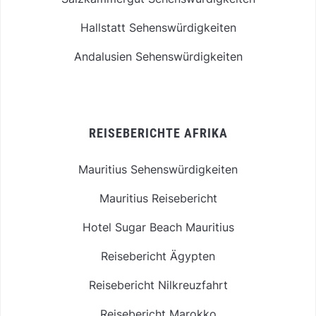
Hallstatt Sehenswürdigkeiten
Andalusien Sehenswürdigkeiten
REISEBERICHTE AFRIKA
Mauritius Sehenswürdigkeiten
Mauritius Reisebericht
Hotel Sugar Beach Mauritius
Reisebericht Ägypten
Reisebericht Nilkreuzfahrt
Reisebericht Marokko