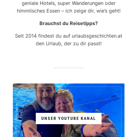
geniale
Hotels
, super
Wanderungen
oder
himmlisches Essen – ich zeige dir, wie’s geht!
Brauchst du Reisetipps?
Seit 2014 findest du auf urlaubsgeschichten.at
den Urlaub, der zu dir passt!
UNSER YOUTUBE KANAL