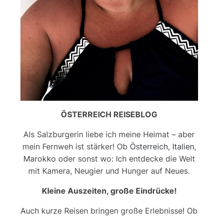
ÖSTERREICH REISEBLOG
Als Salzburgerin liebe ich meine Heimat – aber
mein Fernweh ist stärker! Ob
Österreich
,
Italien
,
Marokko
oder sonst wo: Ich entdecke die Welt
mit Kamera, Neugier und Hunger auf Neues.
Kleine Auszeiten, große Eindrücke!
Auch kurze Reisen bringen große Erlebnisse! Ob