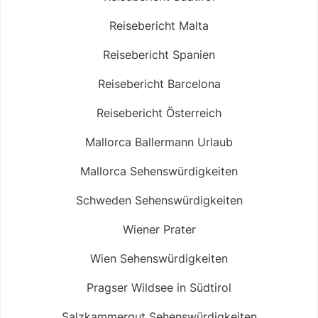
Reisebericht Malta
Reisebericht Spanien
Reisebericht Barcelona
Reisebericht Österreich
Mallorca Ballermann Urlaub
Mallorca Sehenswürdigkeiten
Schweden Sehenswürdigkeiten
Wiener Prater
Wien Sehenswürdigkeiten
Pragser Wildsee in Südtirol
Salzkammergut Sehenswürdigkeiten