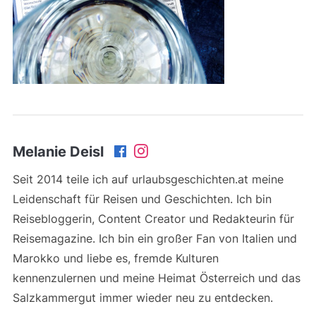
Melanie Deisl
Seit 2014 teile ich auf urlaubsgeschichten.at meine
Leidenschaft für Reisen und Geschichten. Ich bin
Reisebloggerin, Content Creator und Redakteurin für
Reisemagazine. Ich bin ein großer Fan von Italien und
Marokko und liebe es, fremde Kulturen
kennenzulernen und meine Heimat Österreich und das
Salzkammergut immer wieder neu zu entdecken.