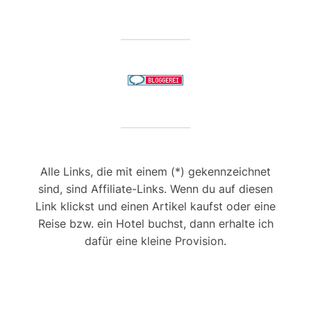
Alle Links, die mit einem (*) gekennzeichnet
sind, sind Affiliate-Links. Wenn du auf diesen
Link klickst und einen Artikel kaufst oder eine
Reise bzw. ein Hotel buchst, dann erhalte ich
dafür eine kleine Provision.