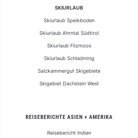
SKIURLAUB
Skiurlaub Speikboden
Skiurlaub Ahrntal Südtirol
Skiurlaub Filzmoos
Skiurlaub Schladming
Salzkammergut Skigebiete
Skigebiet Dachstein West
REISEBERICHTE ASIEN + AMERIKA
Reisebericht Indien