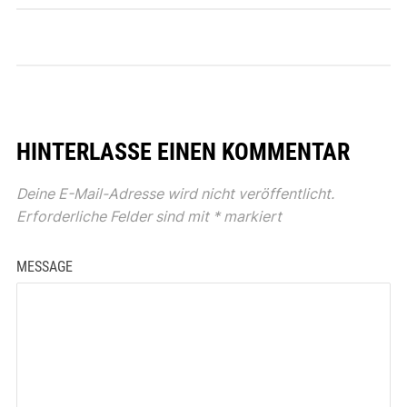
HINTERLASSE EINEN KOMMENTAR
Deine E-Mail-Adresse wird nicht veröffentlicht.
Erforderliche Felder sind mit
*
markiert
MESSAGE