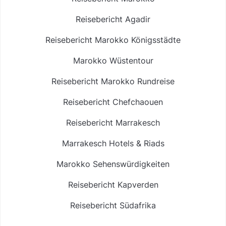
Reisebericht Agadir
Reisebericht Marokko Königsstädte
Marokko Wüstentour
Reisebericht Marokko Rundreise
Reisebericht Chefchaouen
Reisebericht Marrakesch
Marrakesch Hotels & Riads
Marokko Sehenswürdigkeiten
Reisebericht Kapverden
Reisebericht Südafrika