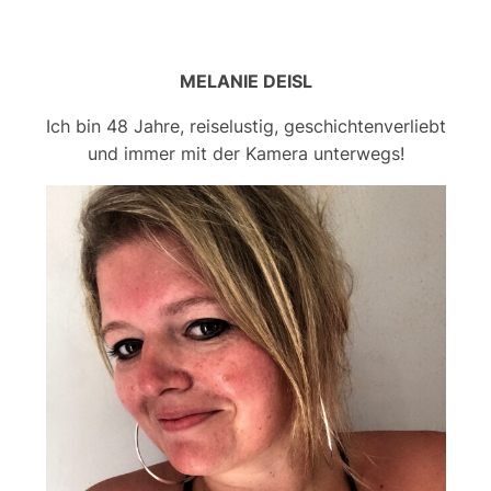
MELANIE DEISL
Ich bin 48 Jahre, reiselustig, geschichtenverliebt
und immer mit der Kamera unterwegs!