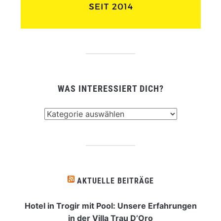
WAS INTERESSIERT DICH?
Was
interessiert
dich?
AKTUELLE BEITRÄGE
Hotel in Trogir mit Pool: Unsere Erfahrungen
in der Villa Trau D’Oro