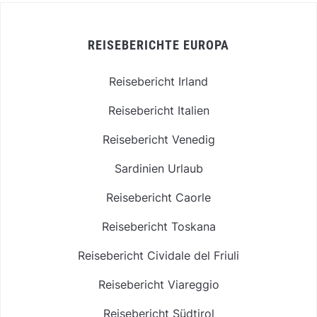
REISEBERICHTE EUROPA
Reisebericht Irland
Reisebericht Italien
Reisebericht Venedig
Sardinien Urlaub
Reisebericht Caorle
Reisebericht Toskana
Reisebericht Cividale del Friuli
Reisebericht Viareggio
Reisebericht Südtirol