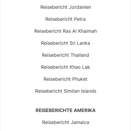
Reisebericht Jordanien
Reisebericht Petra
Reisebericht Ras Al Khaimah
Reisebericht Sri Lanka
Reisebericht Thailand
Reisebericht Khao Lak
Reisebericht Phuket
Reisebericht Similan Islands
REISEBERICHTE AMERIKA
Reisebericht Jamaica