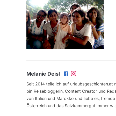
Melanie Deisl
Seit 2014 teile ich auf urlaubsgeschichten.at
bin Reisebloggerin, Content Creator und Reda
von Italien und Marokko und liebe es, fremd
Österreich und das Salzkammergut immer wie