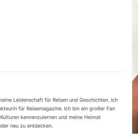
 meine Leidenschaft für Reisen und Geschichten. Ich
kteurin für Reisemagazine. Ich bin ein großer Fan
e Kulturen kennenzulernen und meine Heimat
der neu zu entdecken.