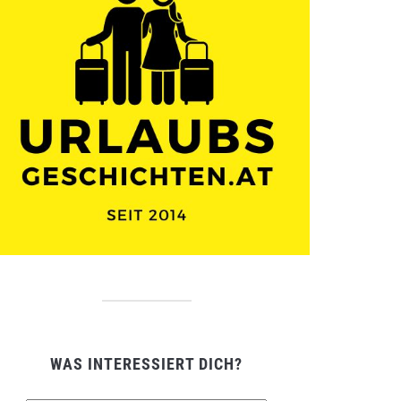
WAS INTERESSIERT DICH?