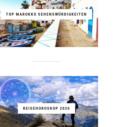
TOP MAROKKO SEHENSWÜRDIGKEITEN
REISEHOROSKOP 2026