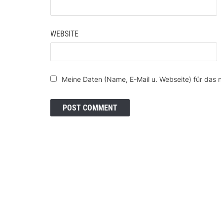
WEBSITE
Meine Daten (Name, E-Mail u. Webseite) für das