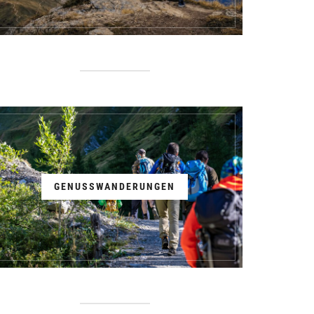
GENUSSWANDERUNGEN