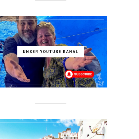
UNSER YOUTUBE KANAL