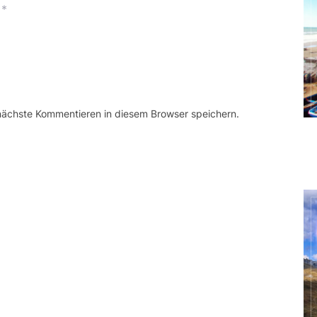
*
 nächste Kommentieren in diesem Browser speichern.