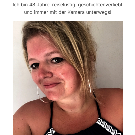
Ich bin 48 Jahre, reiselustig, geschichtenverliebt
und immer mit der Kamera unterwegs!