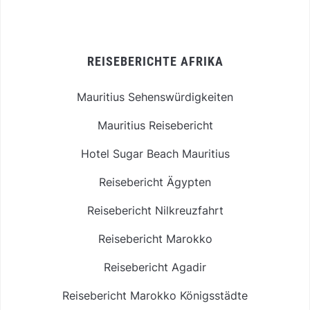
REISEBERICHTE AFRIKA
Mauritius Sehenswürdigkeiten
Mauritius Reisebericht
Hotel Sugar Beach Mauritius
Reisebericht Ägypten
Reisebericht Nilkreuzfahrt
Reisebericht Marokko
Reisebericht Agadir
Reisebericht Marokko Königsstädte