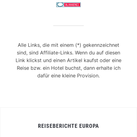
Alle Links, die mit einem (*) gekennzeichnet
sind, sind Affiliate-Links. Wenn du auf diesen
Link klickst und einen Artikel kaufst oder eine
Reise bzw. ein Hotel buchst, dann erhalte ich
dafür eine kleine Provision.
REISEBERICHTE EUROPA