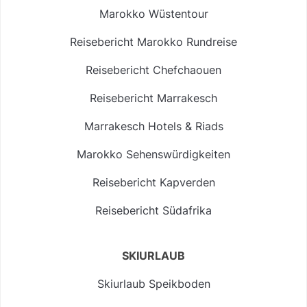
Marokko Wüstentour
Reisebericht Marokko Rundreise
Reisebericht Chefchaouen
Reisebericht Marrakesch
Marrakesch Hotels & Riads
Marokko Sehenswürdigkeiten
Reisebericht Kapverden
Reisebericht Südafrika
SKIURLAUB
Skiurlaub Speikboden