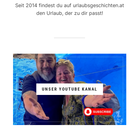
Seit 2014 findest du auf urlaubsgeschichten.at
den Urlaub, der zu dir passt!
UNSER YOUTUBE KANAL