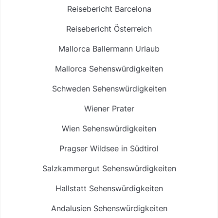
Reisebericht Barcelona
Reisebericht Österreich
Mallorca Ballermann Urlaub
Mallorca Sehenswürdigkeiten
Schweden Sehenswürdigkeiten
Wiener Prater
Wien Sehenswürdigkeiten
Pragser Wildsee in Südtirol
Salzkammergut Sehenswürdigkeiten
Hallstatt Sehenswürdigkeiten
Andalusien Sehenswürdigkeiten