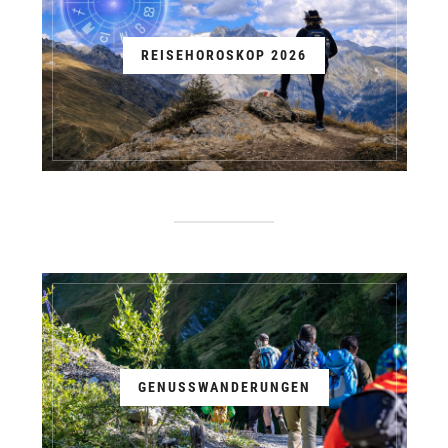
REISEHOROSKOP 2026
GENUSSWANDERUNGEN