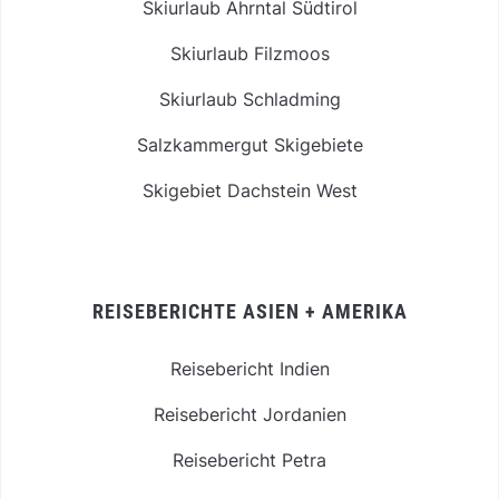
Skiurlaub Ahrntal Südtirol
Skiurlaub Filzmoos
Skiurlaub Schladming
Salzkammergut Skigebiete
Skigebiet Dachstein West
REISEBERICHTE ASIEN + AMERIKA
Reisebericht Indien
Reisebericht Jordanien
Reisebericht Petra