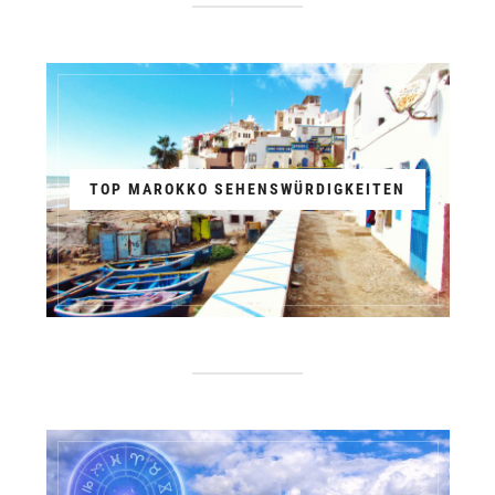
TOP MAROKKO SEHENSWÜRDIGKEITEN