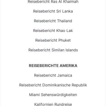
Reisebericht Ras Al Khaimah
Reisebericht Sri Lanka
Reisebericht Thailand
Reisebericht Khao Lak
Reisebericht Phuket
Reisebericht Similan Islands
REISEBERICHTE AMERIKA
Reisebericht Jamaica
Reisebericht Dominikanische Republik
Miami Sehenswürdigkeiten
Kalifornien Rundreise