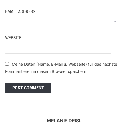
EMAIL ADDRESS
*
WEBSITE
Meine Daten (Name, E-Mail u. Webseite) für das nächste
Kommentieren in diesem Browser speichern.
MELANIE DEISL