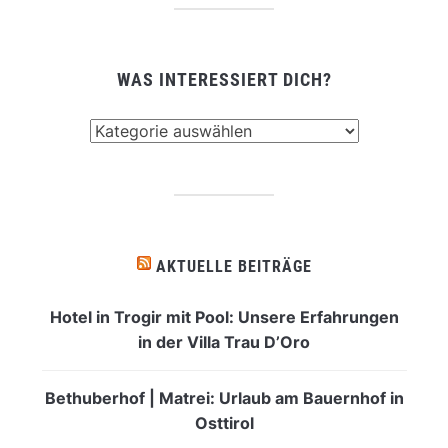
WAS INTERESSIERT DICH?
Was
interessiert
dich?
AKTUELLE BEITRÄGE
Hotel in Trogir mit Pool: Unsere Erfahrungen
in der Villa Trau D’Oro
Bethuberhof | Matrei: Urlaub am Bauernhof in
Osttirol