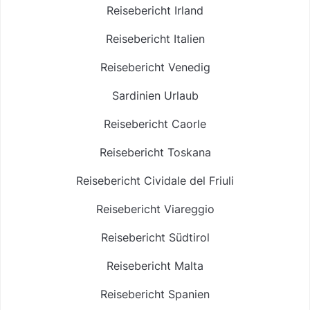
Reisebericht Irland
Reisebericht Italien
Reisebericht Venedig
Sardinien Urlaub
Reisebericht Caorle
Reisebericht Toskana
Reisebericht Cividale del Friuli
Reisebericht Viareggio
Reisebericht Südtirol
Reisebericht Malta
Reisebericht Spanien