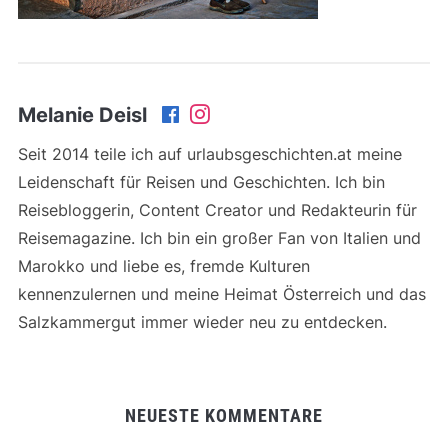
Melanie Deisl
Seit 2014 teile ich auf urlaubsgeschichten.at meine
Leidenschaft für Reisen und Geschichten. Ich bin
Reisebloggerin, Content Creator und Redakteurin für
Reisemagazine. Ich bin ein großer Fan von Italien und
Marokko und liebe es, fremde Kulturen
kennenzulernen und meine Heimat Österreich und das
Salzkammergut immer wieder neu zu entdecken.
NEUESTE KOMMENTARE