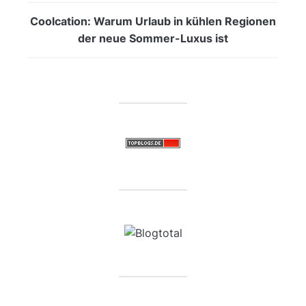
Coolcation: Warum Urlaub in kühlen Regionen
der neue Sommer-Luxus ist