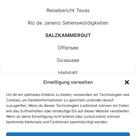
Reisebericht Texas
Rio de Janeiro Sehenswürdigkeiten
SALZKAMMERGUT
Offensee
Gosausee
Hallstatt
Einwilligung verwalten
Langbathsee
Um dir ein optimales Erlebnis zu bieten, verwenden wir Technologien wie
Altausseer See
Cookies, um Geräteinformationen zu speichern und/oder darauf
zuzugreifen. Wenn du diesen Technologien zustimmst, können wir Daten
Hintersee
wie das Surfverhalten oder eindeutige IDs auf dieser Website verarbeiten.
Wenn du deine Einwilligung nicht erteilst oder zurückziehst, können
bestimmte Merkmale und Funktionen beeinträchtigt werden.