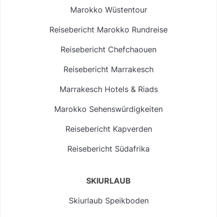
Marokko Wüstentour
Reisebericht Marokko Rundreise
Reisebericht Chefchaouen
Reisebericht Marrakesch
Marrakesch Hotels & Riads
Marokko Sehenswürdigkeiten
Reisebericht Kapverden
Reisebericht Südafrika
SKIURLAUB
Skiurlaub Speikboden