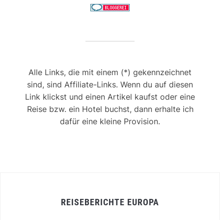
Alle Links, die mit einem (*) gekennzeichnet
sind, sind Affiliate-Links. Wenn du auf diesen
Link klickst und einen Artikel kaufst oder eine
Reise bzw. ein Hotel buchst, dann erhalte ich
dafür eine kleine Provision.
REISEBERICHTE EUROPA