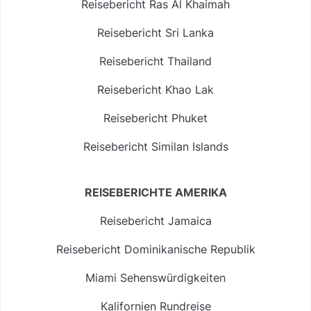
Reisebericht Ras Al Khaimah
Reisebericht Sri Lanka
Reisebericht Thailand
Reisebericht Khao Lak
Reisebericht Phuket
Reisebericht Similan Islands
REISEBERICHTE AMERIKA
Reisebericht Jamaica
Reisebericht Dominikanische Republik
Miami Sehenswürdigkeiten
Kalifornien Rundreise