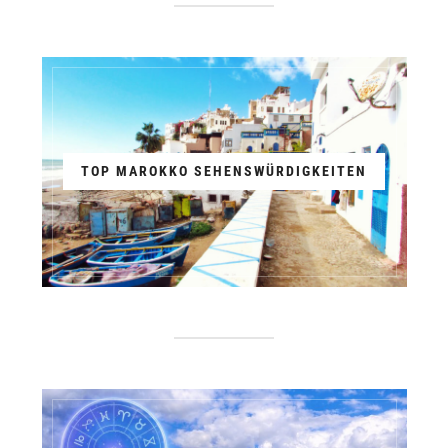
TOP MAROKKO SEHENSWÜRDIGKEITEN