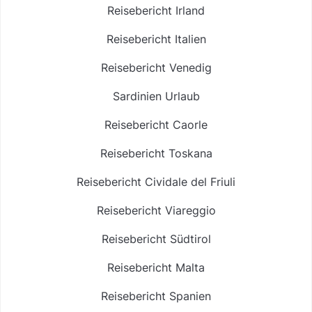
Reisebericht Irland
Reisebericht Italien
Reisebericht Venedig
Sardinien Urlaub
Reisebericht Caorle
Reisebericht Toskana
Reisebericht Cividale del Friuli
Reisebericht Viareggio
Reisebericht Südtirol
Reisebericht Malta
Reisebericht Spanien