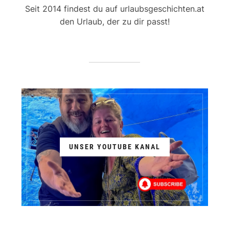
Seit 2014 findest du auf urlaubsgeschichten.at
den Urlaub, der zu dir passt!
UNSER YOUTUBE KANAL