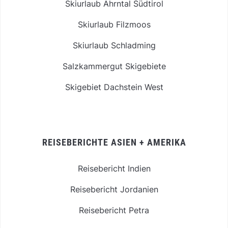
Skiurlaub Ahrntal Südtirol
Skiurlaub Filzmoos
Skiurlaub Schladming
Salzkammergut Skigebiete
Skigebiet Dachstein West
REISEBERICHTE ASIEN + AMERIKA
Reisebericht Indien
Reisebericht Jordanien
Reisebericht Petra