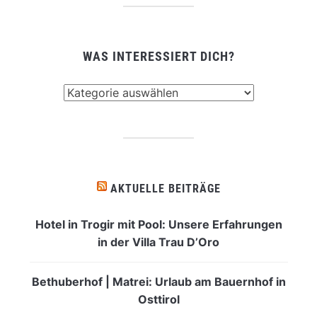
WAS INTERESSIERT DICH?
Was
interessiert
dich?
AKTUELLE BEITRÄGE
Hotel in Trogir mit Pool: Unsere Erfahrungen
in der Villa Trau D’Oro
Bethuberhof | Matrei: Urlaub am Bauernhof in
Osttirol