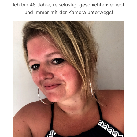
Ich bin 48 Jahre, reiselustig, geschichtenverliebt
und immer mit der Kamera unterwegs!