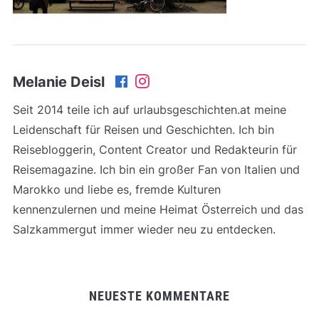
Melanie Deisl
Seit 2014 teile ich auf urlaubsgeschichten.at meine
Leidenschaft für Reisen und Geschichten. Ich bin
Reisebloggerin, Content Creator und Redakteurin für
Reisemagazine. Ich bin ein großer Fan von Italien und
Marokko und liebe es, fremde Kulturen
kennenzulernen und meine Heimat Österreich und das
Salzkammergut immer wieder neu zu entdecken.
NEUESTE KOMMENTARE