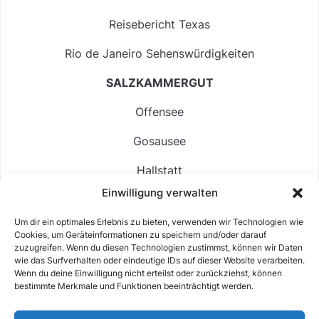
Reisebericht Texas
Rio de Janeiro Sehenswürdigkeiten
SALZKAMMERGUT
Offensee
Gosausee
Hallstatt
Einwilligung verwalten
Langbathsee
Um dir ein optimales Erlebnis zu bieten, verwenden wir Technologien wie
Altausseer See
Cookies, um Geräteinformationen zu speichern und/oder darauf
zuzugreifen. Wenn du diesen Technologien zustimmst, können wir Daten
Hintersee
wie das Surfverhalten oder eindeutige IDs auf dieser Website verarbeiten.
Wenn du deine Einwilligung nicht erteilst oder zurückziehst, können
bestimmte Merkmale und Funktionen beeinträchtigt werden.