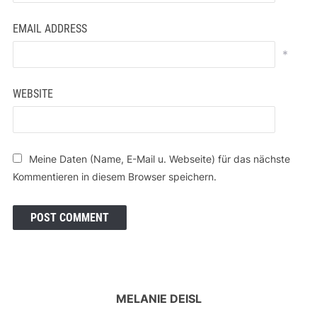
EMAIL ADDRESS
*
WEBSITE
Meine Daten (Name, E-Mail u. Webseite) für das nächste
Kommentieren in diesem Browser speichern.
MELANIE DEISL