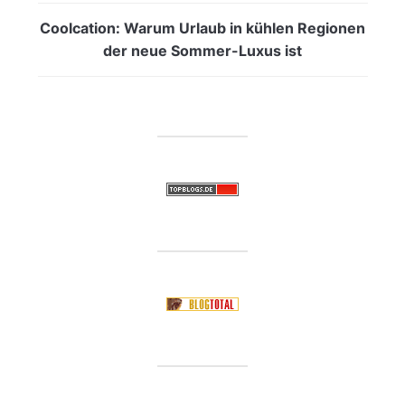
Coolcation: Warum Urlaub in kühlen Regionen
der neue Sommer-Luxus ist