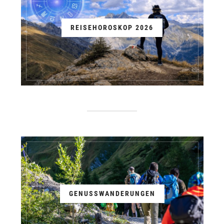
REISEHOROSKOP 2026
GENUSSWANDERUNGEN