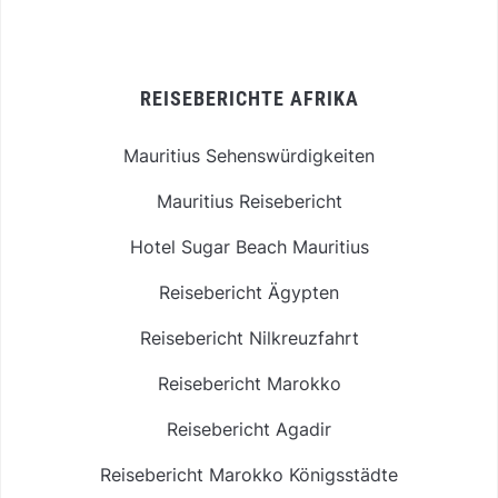
REISEBERICHTE AFRIKA
Mauritius Sehenswürdigkeiten
Mauritius Reisebericht
Hotel Sugar Beach Mauritius
Reisebericht Ägypten
Reisebericht Nilkreuzfahrt
Reisebericht Marokko
Reisebericht Agadir
Reisebericht Marokko Königsstädte