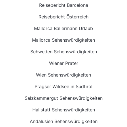
Reisebericht Barcelona
Reisebericht Österreich
Mallorca Ballermann Urlaub
Mallorca Sehenswürdigkeiten
Schweden Sehenswürdigkeiten
Wiener Prater
Wien Sehenswürdigkeiten
Pragser Wildsee in Südtirol
Salzkammergut Sehenswürdigkeiten
Hallstatt Sehenswürdigkeiten
Andalusien Sehenswürdigkeiten