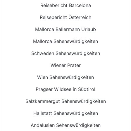
Reisebericht Barcelona
Reisebericht Österreich
Mallorca Ballermann Urlaub
Mallorca Sehenswürdigkeiten
Schweden Sehenswürdigkeiten
Wiener Prater
Wien Sehenswürdigkeiten
Pragser Wildsee in Südtirol
Salzkammergut Sehenswürdigkeiten
Hallstatt Sehenswürdigkeiten
Andalusien Sehenswürdigkeiten