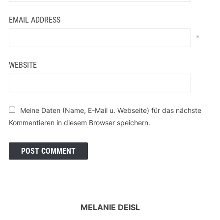
EMAIL ADDRESS
*
WEBSITE
Meine Daten (Name, E-Mail u. Webseite) für das nächste
Kommentieren in diesem Browser speichern.
MELANIE DEISL