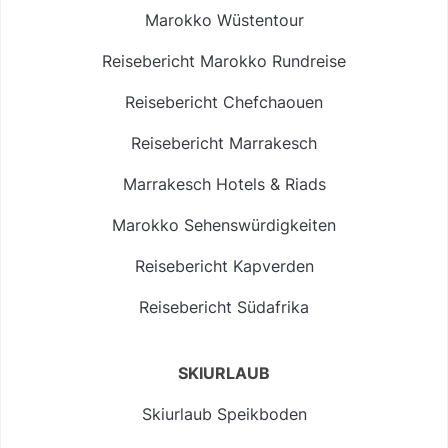
Marokko Wüstentour
Reisebericht Marokko Rundreise
Reisebericht Chefchaouen
Reisebericht Marrakesch
Marrakesch Hotels & Riads
Marokko Sehenswürdigkeiten
Reisebericht Kapverden
Reisebericht Südafrika
SKIURLAUB
Skiurlaub Speikboden