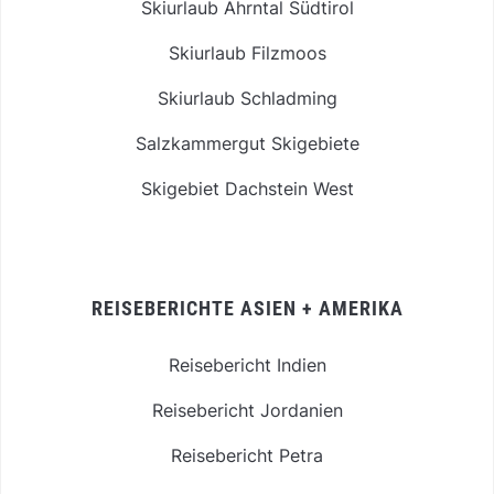
Skiurlaub Ahrntal Südtirol
Skiurlaub Filzmoos
Skiurlaub Schladming
Salzkammergut Skigebiete
Skigebiet Dachstein West
REISEBERICHTE ASIEN + AMERIKA
Reisebericht Indien
Reisebericht Jordanien
Reisebericht Petra