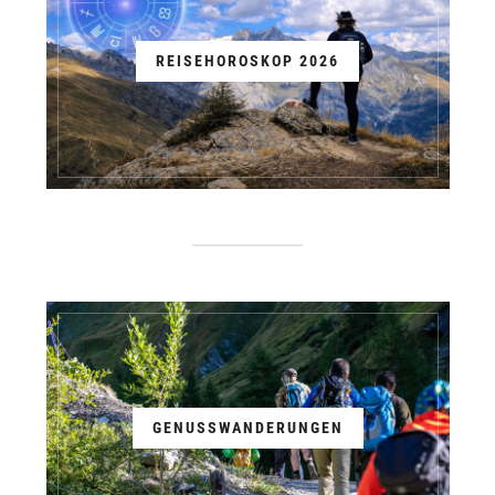
REISEHOROSKOP 2026
GENUSSWANDERUNGEN