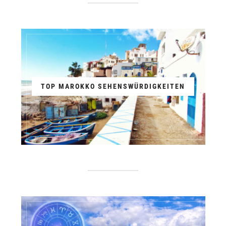
TOP MAROKKO SEHENSWÜRDIGKEITEN