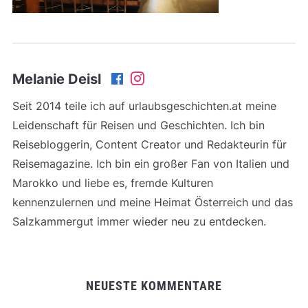
Melanie Deisl
Seit 2014 teile ich auf urlaubsgeschichten.at meine
Leidenschaft für Reisen und Geschichten. Ich bin
Reisebloggerin, Content Creator und Redakteurin für
Reisemagazine. Ich bin ein großer Fan von Italien und
Marokko und liebe es, fremde Kulturen
kennenzulernen und meine Heimat Österreich und das
Salzkammergut immer wieder neu zu entdecken.
NEUESTE KOMMENTARE