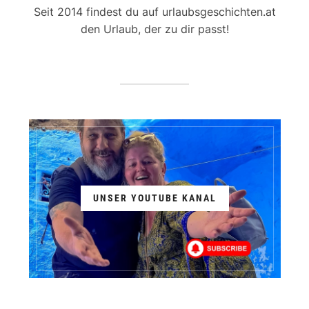
Seit 2014 findest du auf urlaubsgeschichten.at
den Urlaub, der zu dir passt!
UNSER YOUTUBE KANAL