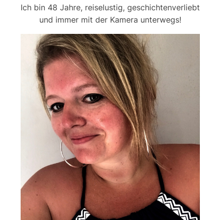
Ich bin 48 Jahre, reiselustig, geschichtenverliebt
und immer mit der Kamera unterwegs!