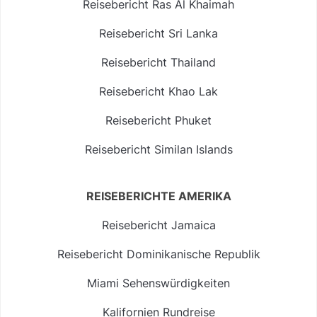
Reisebericht Ras Al Khaimah
Reisebericht Sri Lanka
Reisebericht Thailand
Reisebericht Khao Lak
Reisebericht Phuket
Reisebericht Similan Islands
REISEBERICHTE AMERIKA
Reisebericht Jamaica
Reisebericht Dominikanische Republik
Miami Sehenswürdigkeiten
Kalifornien Rundreise