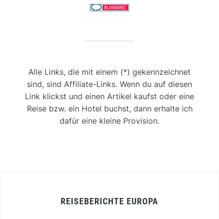
Alle Links, die mit einem (*) gekennzeichnet
sind, sind Affiliate-Links. Wenn du auf diesen
Link klickst und einen Artikel kaufst oder eine
Reise bzw. ein Hotel buchst, dann erhalte ich
dafür eine kleine Provision.
REISEBERICHTE EUROPA