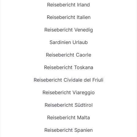
Reisebericht Irland
Reisebericht Italien
Reisebericht Venedig
Sardinien Urlaub
Reisebericht Caorle
Reisebericht Toskana
Reisebericht Cividale del Friuli
Reisebericht Viareggio
Reisebericht Südtirol
Reisebericht Malta
Reisebericht Spanien