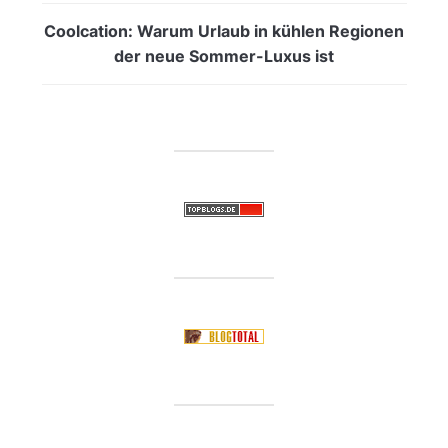
Coolcation: Warum Urlaub in kühlen Regionen
der neue Sommer-Luxus ist