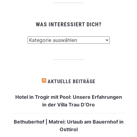
WAS INTERESSIERT DICH?
Was
interessiert
dich?
AKTUELLE BEITRÄGE
Hotel in Trogir mit Pool: Unsere Erfahrungen
in der Villa Trau D’Oro
Bethuberhof | Matrei: Urlaub am Bauernhof in
Osttirol