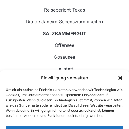
Reisebericht Texas
Rio de Janeiro Sehenswürdigkeiten
SALZKAMMERGUT
Offensee
Gosausee
Hallstatt
Einwilligung verwalten
Langbathsee
Um dir ein optimales Erlebnis zu bieten, verwenden wir Technologien wie
Altausseer See
Cookies, um Geräteinformationen zu speichern und/oder darauf
zuzugreifen. Wenn du diesen Technologien zustimmst, können wir Daten
Hintersee
wie das Surfverhalten oder eindeutige IDs auf dieser Website verarbeiten.
Wenn du deine Einwilligung nicht erteilst oder zurückziehst, können
bestimmte Merkmale und Funktionen beeinträchtigt werden.