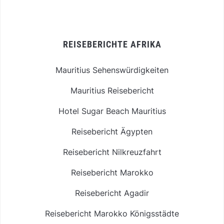
REISEBERICHTE AFRIKA
Mauritius Sehenswürdigkeiten
Mauritius Reisebericht
Hotel Sugar Beach Mauritius
Reisebericht Ägypten
Reisebericht Nilkreuzfahrt
Reisebericht Marokko
Reisebericht Agadir
Reisebericht Marokko Königsstädte