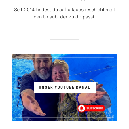
Seit 2014 findest du auf urlaubsgeschichten.at
den Urlaub, der zu dir passt!
UNSER YOUTUBE KANAL