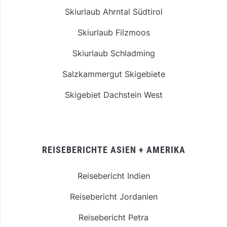
Skiurlaub Ahrntal Südtirol
Skiurlaub Filzmoos
Skiurlaub Schladming
Salzkammergut Skigebiete
Skigebiet Dachstein West
REISEBERICHTE ASIEN + AMERIKA
Reisebericht Indien
Reisebericht Jordanien
Reisebericht Petra