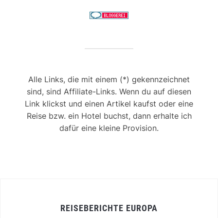
Alle Links, die mit einem (*) gekennzeichnet
sind, sind Affiliate-Links. Wenn du auf diesen
Link klickst und einen Artikel kaufst oder eine
Reise bzw. ein Hotel buchst, dann erhalte ich
dafür eine kleine Provision.
REISEBERICHTE EUROPA