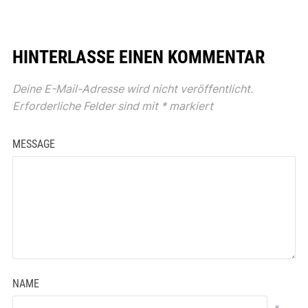
HINTERLASSE EINEN KOMMENTAR
Deine E-Mail-Adresse wird nicht veröffentlicht.
Erforderliche Felder sind mit
*
markiert
MESSAGE
NAME