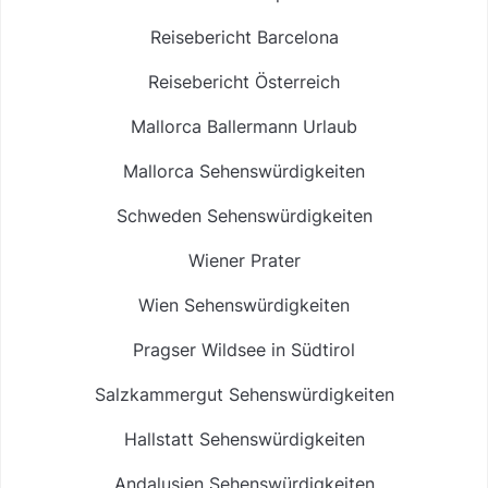
Reisebericht Barcelona
Reisebericht Österreich
Mallorca Ballermann Urlaub
Mallorca Sehenswürdigkeiten
Schweden Sehenswürdigkeiten
Wiener Prater
Wien Sehenswürdigkeiten
Pragser Wildsee in Südtirol
Salzkammergut Sehenswürdigkeiten
Hallstatt Sehenswürdigkeiten
Andalusien Sehenswürdigkeiten