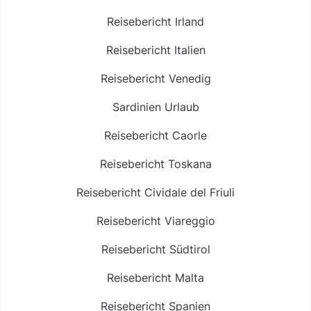
Reisebericht Irland
Reisebericht Italien
Reisebericht Venedig
Sardinien Urlaub
Reisebericht Caorle
Reisebericht Toskana
Reisebericht Cividale del Friuli
Reisebericht Viareggio
Reisebericht Südtirol
Reisebericht Malta
Reisebericht Spanien