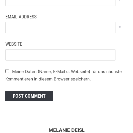
*
EMAIL ADDRESS
*
WEBSITE
Meine Daten (Name, E-Mail u. Webseite) für das nächste
Kommentieren in diesem Browser speichern.
MELANIE DEISL