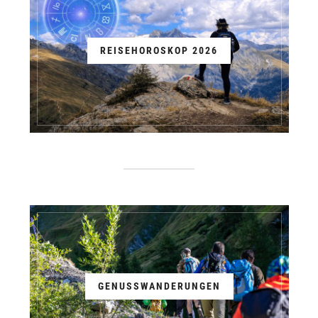
REISEHOROSKOP 2026
GENUSSWANDERUNGEN