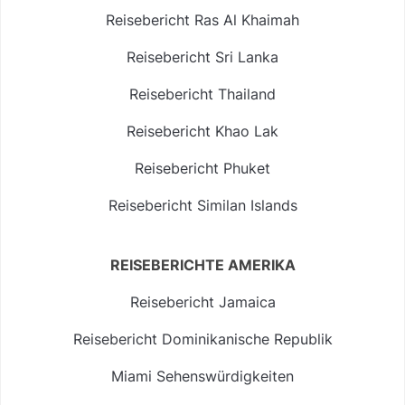
Reisebericht Ras Al Khaimah
Reisebericht Sri Lanka
Reisebericht Thailand
Reisebericht Khao Lak
Reisebericht Phuket
Reisebericht Similan Islands
REISEBERICHTE AMERIKA
Reisebericht Jamaica
Reisebericht Dominikanische Republik
Miami Sehenswürdigkeiten