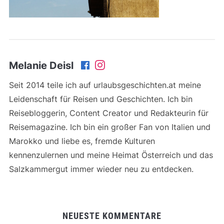
Melanie Deisl
Seit 2014 teile ich auf urlaubsgeschichten.at meine
Leidenschaft für Reisen und Geschichten. Ich bin
Reisebloggerin, Content Creator und Redakteurin für
Reisemagazine. Ich bin ein großer Fan von Italien und
Marokko und liebe es, fremde Kulturen
kennenzulernen und meine Heimat Österreich und das
Salzkammergut immer wieder neu zu entdecken.
NEUESTE KOMMENTARE