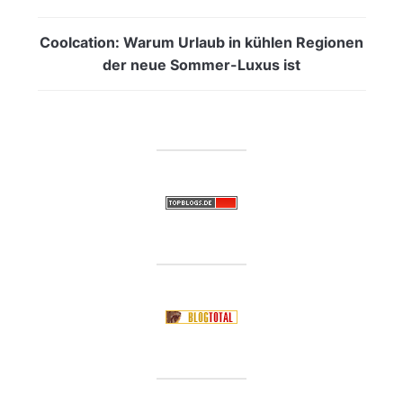
Coolcation: Warum Urlaub in kühlen Regionen
der neue Sommer-Luxus ist