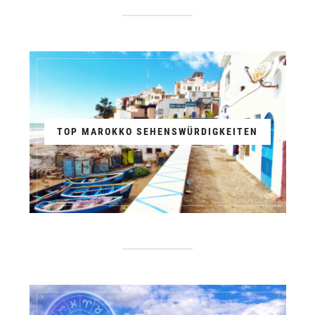
TOP MAROKKO SEHENSWÜRDIGKEITEN