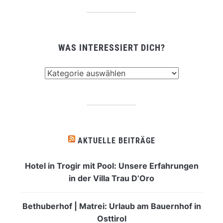
WAS INTERESSIERT DICH?
Was
interessiert
dich?
AKTUELLE BEITRÄGE
Hotel in Trogir mit Pool: Unsere Erfahrungen
in der Villa Trau D’Oro
Bethuberhof | Matrei: Urlaub am Bauernhof in
Osttirol