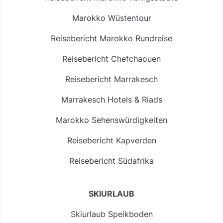
Marokko Wüstentour
Reisebericht Marokko Rundreise
Reisebericht Chefchaouen
Reisebericht Marrakesch
Marrakesch Hotels & Riads
Marokko Sehenswürdigkeiten
Reisebericht Kapverden
Reisebericht Südafrika
SKIURLAUB
Skiurlaub Speikboden