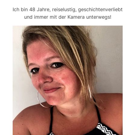
Ich bin 48 Jahre, reiselustig, geschichtenverliebt
und immer mit der Kamera unterwegs!