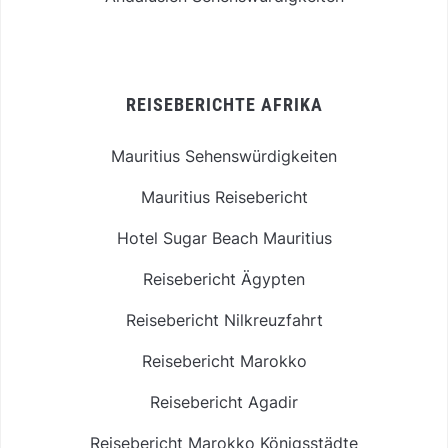
REISEBERICHTE AFRIKA
Mauritius Sehenswürdigkeiten
Mauritius Reisebericht
Hotel Sugar Beach Mauritius
Reisebericht Ägypten
Reisebericht Nilkreuzfahrt
Reisebericht Marokko
Reisebericht Agadir
Reisebericht Marokko Königsstädte