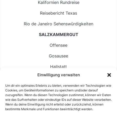
Kalifornien Rundreise
Reisebericht Texas
Rio de Janeiro Sehenswürdigkeiten
SALZKAMMERGUT
Offensee
Gosausee
Hallstatt
Einwilligung verwalten
Langbathsee
Um dir ein optimales Erlebnis zu bieten, verwenden wir Technologien wie
Altausseer See
Cookies, um Geräteinformationen zu speichern und/oder darauf
zuzugreifen. Wenn du diesen Technologien zustimmst, können wir Daten
Hintersee
wie das Surfverhalten oder eindeutige IDs auf dieser Website verarbeiten.
Wenn du deine Einwilligung nicht erteilst oder zurückziehst, können
bestimmte Merkmale und Funktionen beeinträchtigt werden.