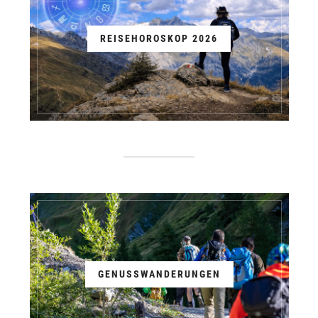
REISEHOROSKOP 2026
GENUSSWANDERUNGEN