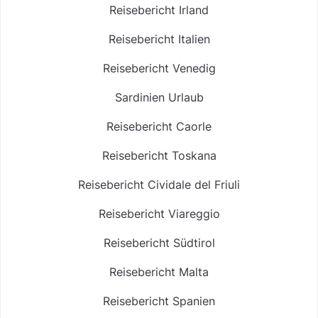
Reisebericht Irland
Reisebericht Italien
Reisebericht Venedig
Sardinien Urlaub
Reisebericht Caorle
Reisebericht Toskana
Reisebericht Cividale del Friuli
Reisebericht Viareggio
Reisebericht Südtirol
Reisebericht Malta
Reisebericht Spanien