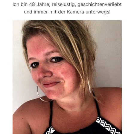
Ich bin 48 Jahre, reiselustig, geschichtenverliebt
und immer mit der Kamera unterwegs!