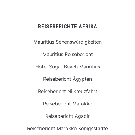
REISEBERICHTE AFRIKA
Mauritius Sehenswürdigkeiten
Mauritius Reisebericht
Hotel Sugar Beach Mauritius
Reisebericht Ägypten
Reisebericht Nilkreuzfahrt
Reisebericht Marokko
Reisebericht Agadir
Reisebericht Marokko Königsstädte