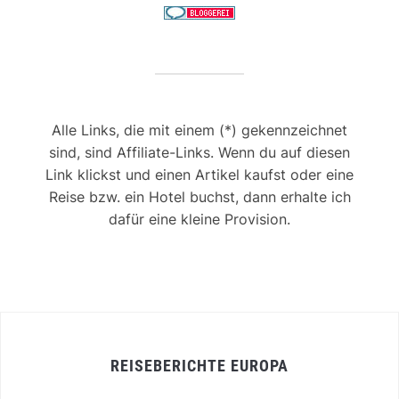
Alle Links, die mit einem (*) gekennzeichnet
sind, sind Affiliate-Links. Wenn du auf diesen
Link klickst und einen Artikel kaufst oder eine
Reise bzw. ein Hotel buchst, dann erhalte ich
dafür eine kleine Provision.
REISEBERICHTE EUROPA