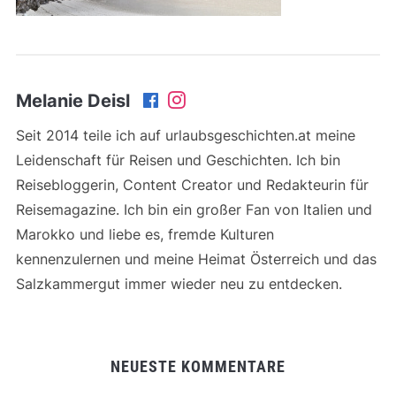
Melanie Deisl
Seit 2014 teile ich auf urlaubsgeschichten.at meine
Leidenschaft für Reisen und Geschichten. Ich bin
Reisebloggerin, Content Creator und Redakteurin für
Reisemagazine. Ich bin ein großer Fan von Italien und
Marokko und liebe es, fremde Kulturen
kennenzulernen und meine Heimat Österreich und das
Salzkammergut immer wieder neu zu entdecken.
NEUESTE KOMMENTARE