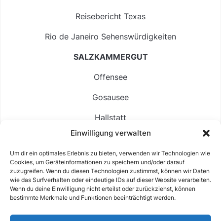
Reisebericht Texas
Rio de Janeiro Sehenswürdigkeiten
SALZKAMMERGUT
Offensee
Gosausee
Hallstatt
Einwilligung verwalten
Langbathsee
Um dir ein optimales Erlebnis zu bieten, verwenden wir Technologien wie
Altausseer See
Cookies, um Geräteinformationen zu speichern und/oder darauf
zuzugreifen. Wenn du diesen Technologien zustimmst, können wir Daten
Hintersee
wie das Surfverhalten oder eindeutige IDs auf dieser Website verarbeiten.
Wenn du deine Einwilligung nicht erteilst oder zurückziehst, können
bestimmte Merkmale und Funktionen beeinträchtigt werden.