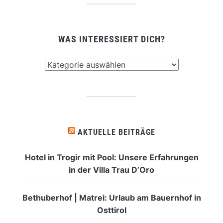
WAS INTERESSIERT DICH?
Was
interessiert
dich?
AKTUELLE BEITRÄGE
Hotel in Trogir mit Pool: Unsere Erfahrungen
in der Villa Trau D’Oro
Bethuberhof | Matrei: Urlaub am Bauernhof in
Osttirol