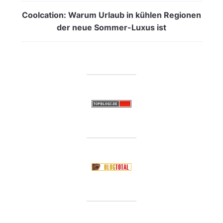
Coolcation: Warum Urlaub in kühlen Regionen
der neue Sommer-Luxus ist