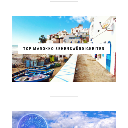
TOP MAROKKO SEHENSWÜRDIGKEITEN