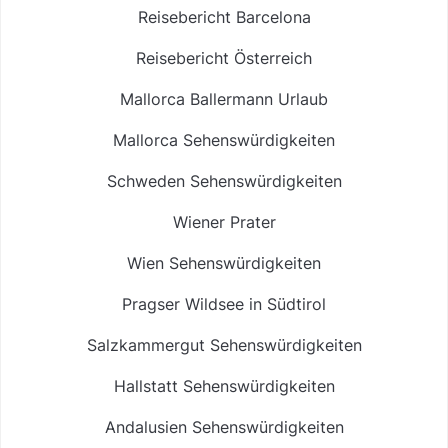
Reisebericht Barcelona
Reisebericht Österreich
Mallorca Ballermann Urlaub
Mallorca Sehenswürdigkeiten
Schweden Sehenswürdigkeiten
Wiener Prater
Wien Sehenswürdigkeiten
Pragser Wildsee in Südtirol
Salzkammergut Sehenswürdigkeiten
Hallstatt Sehenswürdigkeiten
Andalusien Sehenswürdigkeiten