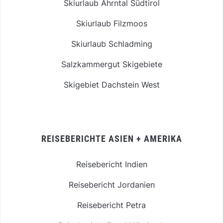
Skiurlaub Ahrntal Südtirol
Skiurlaub Filzmoos
Skiurlaub Schladming
Salzkammergut Skigebiete
Skigebiet Dachstein West
REISEBERICHTE ASIEN + AMERIKA
Reisebericht Indien
Reisebericht Jordanien
Reisebericht Petra