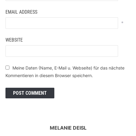
EMAIL ADDRESS
*
WEBSITE
Meine Daten (Name, E-Mail u. Webseite) für das nächste
Kommentieren in diesem Browser speichern.
MELANIE DEISL