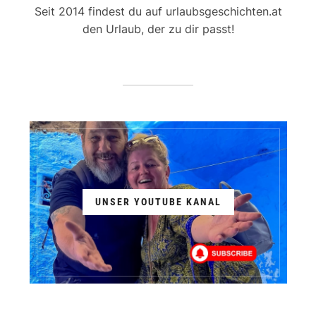
Seit 2014 findest du auf urlaubsgeschichten.at
den Urlaub, der zu dir passt!
UNSER YOUTUBE KANAL