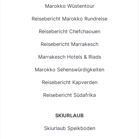
Marokko Wüstentour
Reisebericht Marokko Rundreise
Reisebericht Chefchaouen
Reisebericht Marrakesch
Marrakesch Hotels & Riads
Marokko Sehenswürdigkeiten
Reisebericht Kapverden
Reisebericht Südafrika
SKIURLAUB
Skiurlaub Speikboden