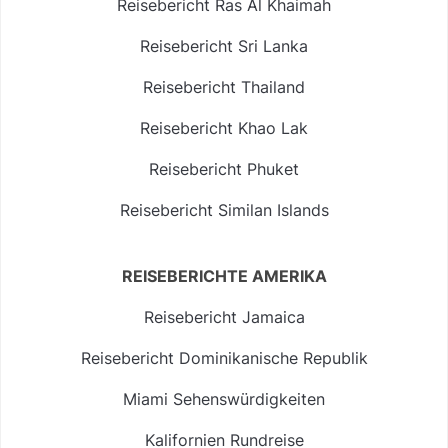
Reisebericht Ras Al Khaimah
Reisebericht Sri Lanka
Reisebericht Thailand
Reisebericht Khao Lak
Reisebericht Phuket
Reisebericht Similan Islands
REISEBERICHTE AMERIKA
Reisebericht Jamaica
Reisebericht Dominikanische Republik
Miami Sehenswürdigkeiten
Kalifornien Rundreise