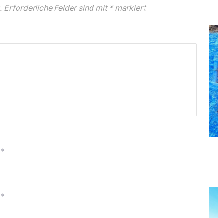
.
Erforderliche Felder sind mit
*
markiert
*
*