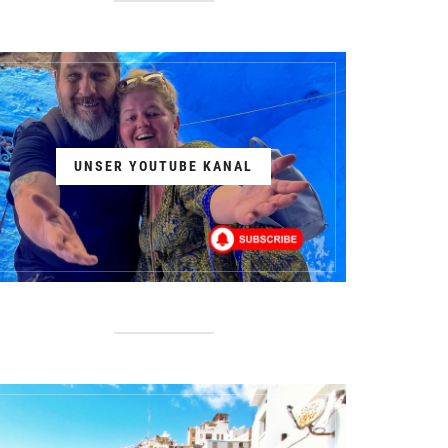
UNSER YOUTUBE KANAL