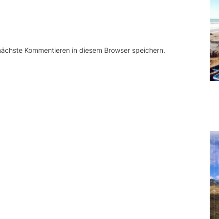
 nächste Kommentieren in diesem Browser speichern.