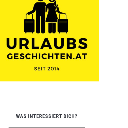
WAS INTERESSIERT DICH?