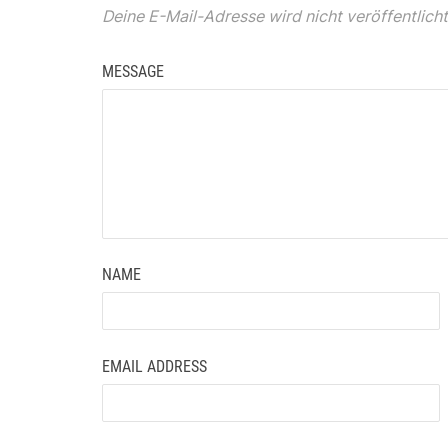
Deine E-Mail-Adresse wird nicht veröffentlicht
MESSAGE
NAME
EMAIL ADDRESS