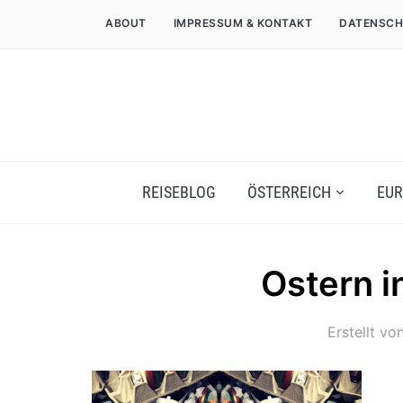
ABOUT
IMPRESSUM & KONTAKT
DATENSCH
REISEBLOG
ÖSTERREICH
EUR
Ostern i
Erstellt vo