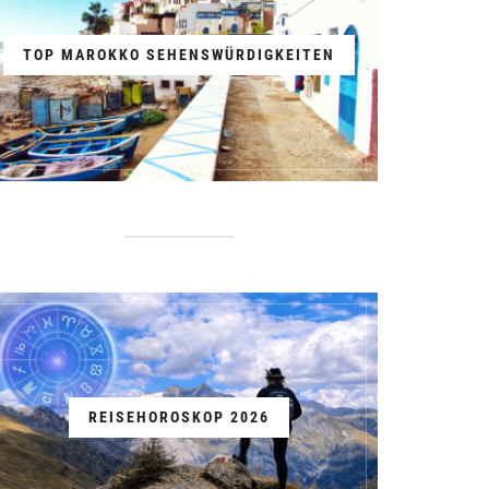
TOP MAROKKO SEHENSWÜRDIGKEITEN
REISEHOROSKOP 2026