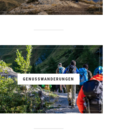
GENUSSWANDERUNGEN