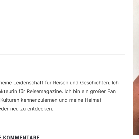
 meine Leidenschaft für Reisen und Geschichten. Ich
kteurin für Reisemagazine. Ich bin ein großer Fan
e Kulturen kennenzulernen und meine Heimat
der neu zu entdecken.
E KOMMENTARE