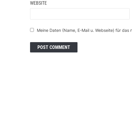
WEBSITE
Meine Daten (Name, E-Mail u. Webseite) für das