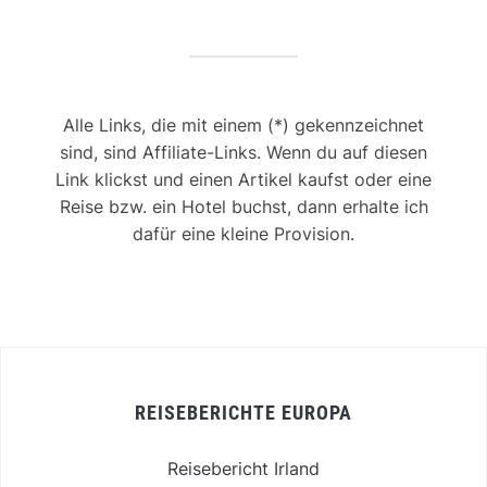
Alle Links, die mit einem (*) gekennzeichnet
sind, sind Affiliate-Links. Wenn du auf diesen
Link klickst und einen Artikel kaufst oder eine
Reise bzw. ein Hotel buchst, dann erhalte ich
dafür eine kleine Provision.
REISEBERICHTE EUROPA
Reisebericht Irland