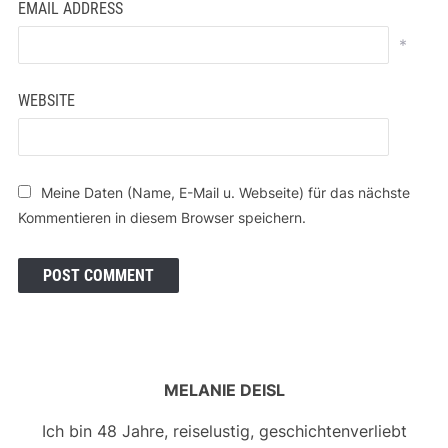
EMAIL ADDRESS
*
WEBSITE
Meine Daten (Name, E-Mail u. Webseite) für das nächste
Kommentieren in diesem Browser speichern.
MELANIE DEISL
Ich bin 48 Jahre, reiselustig, geschichtenverliebt