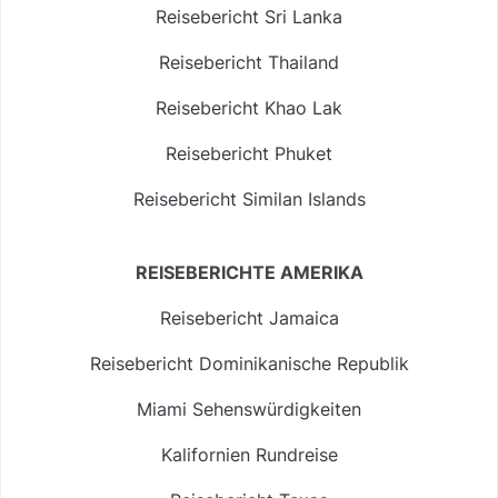
Reisebericht Sri Lanka
Reisebericht Thailand
Reisebericht Khao Lak
Reisebericht Phuket
Reisebericht Similan Islands
REISEBERICHTE AMERIKA
Reisebericht Jamaica
Reisebericht Dominikanische Republik
Miami Sehenswürdigkeiten
Kalifornien Rundreise