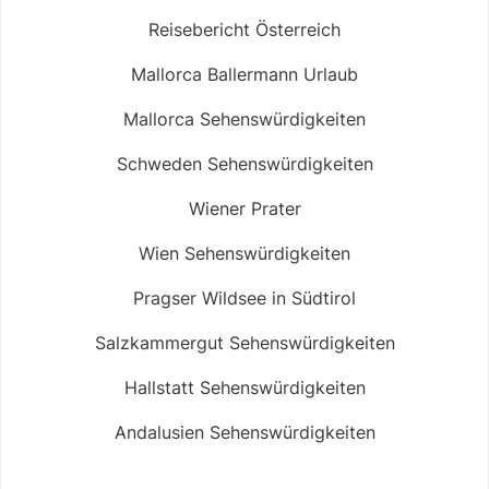
Reisebericht Österreich
Mallorca Ballermann Urlaub
Mallorca Sehenswürdigkeiten
Schweden Sehenswürdigkeiten
Wiener Prater
Wien Sehenswürdigkeiten
Pragser Wildsee in Südtirol
Salzkammergut Sehenswürdigkeiten
Hallstatt Sehenswürdigkeiten
Andalusien Sehenswürdigkeiten