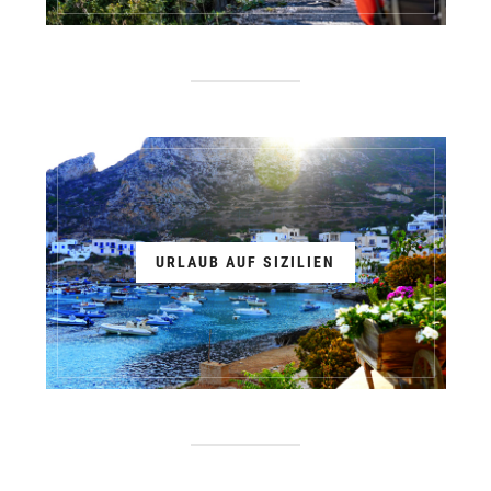
URLAUB AUF SIZILIEN