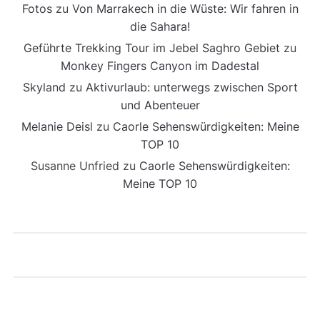
Fotos
zu
Von Marrakech in die Wüste: Wir fahren in
die Sahara!
Geführte Trekking Tour im Jebel Saghro Gebiet
zu
Monkey Fingers Canyon im Dadestal
Skyland
zu
Aktivurlaub: unterwegs zwischen Sport
und Abenteuer
Melanie Deisl
zu
Caorle Sehenswürdigkeiten: Meine
TOP 10
Susanne Unfried
zu
Caorle Sehenswürdigkeiten:
Meine TOP 10