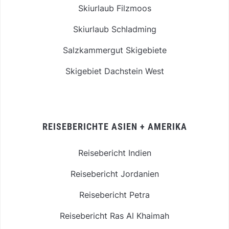
Skiurlaub Filzmoos
Skiurlaub Schladming
Salzkammergut Skigebiete
Skigebiet Dachstein West
REISEBERICHTE ASIEN + AMERIKA
Reisebericht Indien
Reisebericht Jordanien
Reisebericht Petra
Reisebericht Ras Al Khaimah