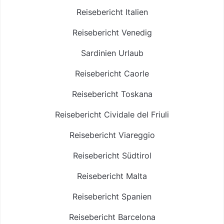
Reisebericht Italien
Reisebericht Venedig
Sardinien Urlaub
Reisebericht Caorle
Reisebericht Toskana
Reisebericht Cividale del Friuli
Reisebericht Viareggio
Reisebericht Südtirol
Reisebericht Malta
Reisebericht Spanien
Reisebericht Barcelona