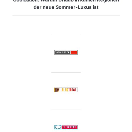
der neue Sommer-Luxus ist