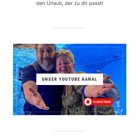
den Urlaub, der zu dir passt!
UNSER YOUTUBE KANAL