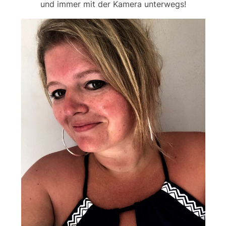
und immer mit der Kamera unterwegs!