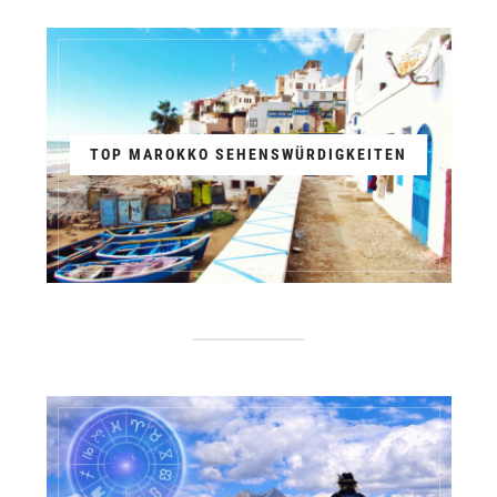
TOP MAROKKO SEHENSWÜRDIGKEITEN