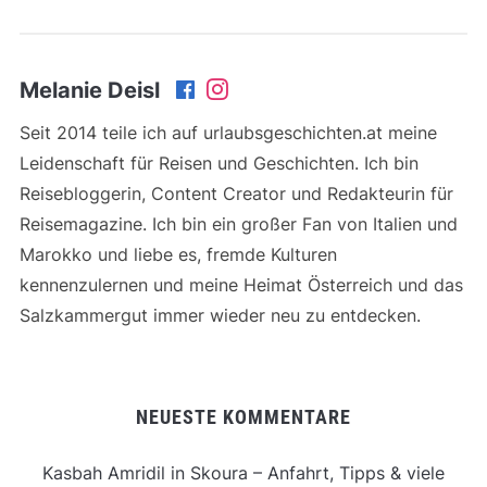
Melanie Deisl
Seit 2014 teile ich auf urlaubsgeschichten.at meine
Leidenschaft für Reisen und Geschichten. Ich bin
Reisebloggerin, Content Creator und Redakteurin für
Reisemagazine. Ich bin ein großer Fan von Italien und
Marokko und liebe es, fremde Kulturen
kennenzulernen und meine Heimat Österreich und das
Salzkammergut immer wieder neu zu entdecken.
NEUESTE KOMMENTARE
Kasbah Amridil in Skoura – Anfahrt, Tipps & viele