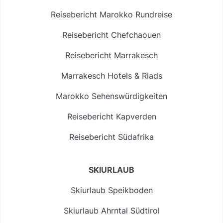
Reisebericht Marokko Rundreise
Reisebericht Chefchaouen
Reisebericht Marrakesch
Marrakesch Hotels & Riads
Marokko Sehenswürdigkeiten
Reisebericht Kapverden
Reisebericht Südafrika
SKIURLAUB
Skiurlaub Speikboden
Skiurlaub Ahrntal Südtirol