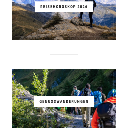
REISEHOROSKOP 2026
GENUSSWANDERUNGEN