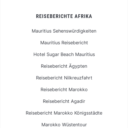
REISEBERICHTE AFRIKA
Mauritius Sehenswürdigkeiten
Mauritius Reisebericht
Hotel Sugar Beach Mauritius
Reisebericht Ägypten
Reisebericht Nilkreuzfahrt
Reisebericht Marokko
Reisebericht Agadir
Reisebericht Marokko Königsstädte
Marokko Wüstentour