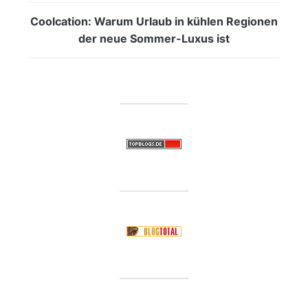
Coolcation: Warum Urlaub in kühlen Regionen
der neue Sommer-Luxus ist