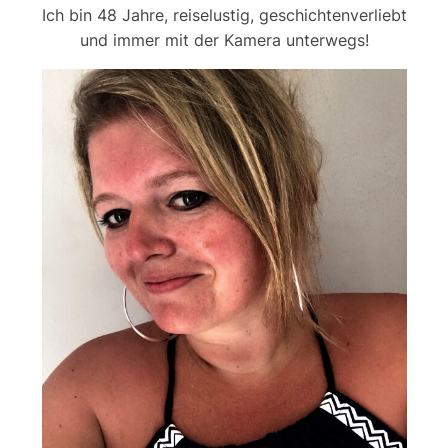
Ich bin 48 Jahre, reiselustig, geschichtenverliebt
und immer mit der Kamera unterwegs!