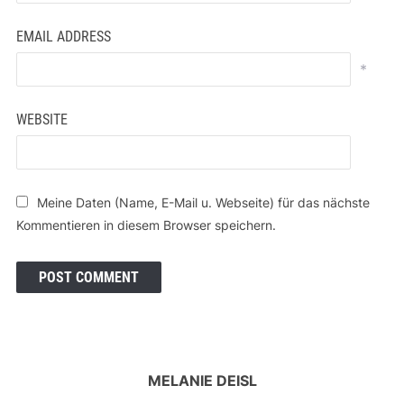
EMAIL ADDRESS
*
WEBSITE
Meine Daten (Name, E-Mail u. Webseite) für das nächste
Kommentieren in diesem Browser speichern.
MELANIE DEISL