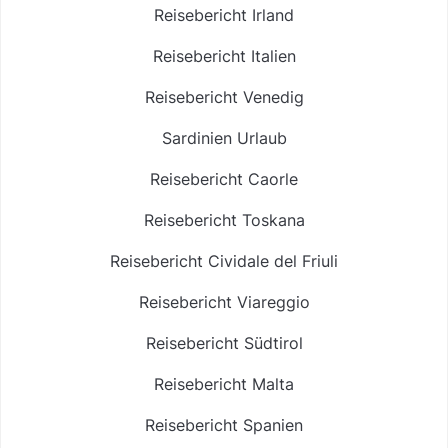
Reisebericht Irland
Reisebericht Italien
Reisebericht Venedig
Sardinien Urlaub
Reisebericht Caorle
Reisebericht Toskana
Reisebericht Cividale del Friuli
Reisebericht Viareggio
Reisebericht Südtirol
Reisebericht Malta
Reisebericht Spanien