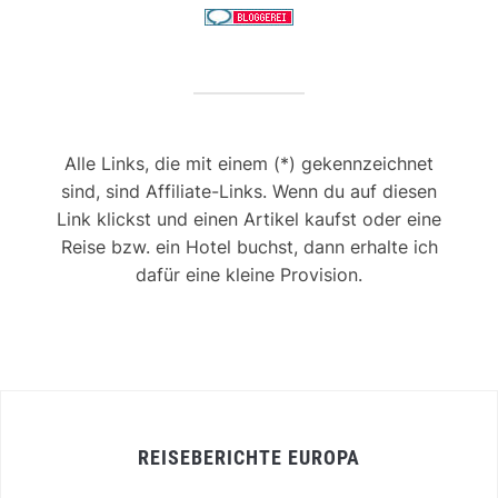
Alle Links, die mit einem (*) gekennzeichnet
sind, sind Affiliate-Links. Wenn du auf diesen
Link klickst und einen Artikel kaufst oder eine
Reise bzw. ein Hotel buchst, dann erhalte ich
dafür eine kleine Provision.
REISEBERICHTE EUROPA