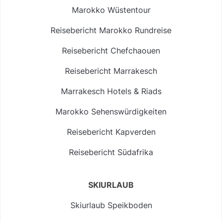
Marokko Wüstentour
Reisebericht Marokko Rundreise
Reisebericht Chefchaouen
Reisebericht Marrakesch
Marrakesch Hotels & Riads
Marokko Sehenswürdigkeiten
Reisebericht Kapverden
Reisebericht Südafrika
SKIURLAUB
Skiurlaub Speikboden