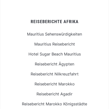
REISEBERICHTE AFRIKA
Mauritius Sehenswürdigkeiten
Mauritius Reisebericht
Hotel Sugar Beach Mauritius
Reisebericht Ägypten
Reisebericht Nilkreuzfahrt
Reisebericht Marokko
Reisebericht Agadir
Reisebericht Marokko Königsstädte