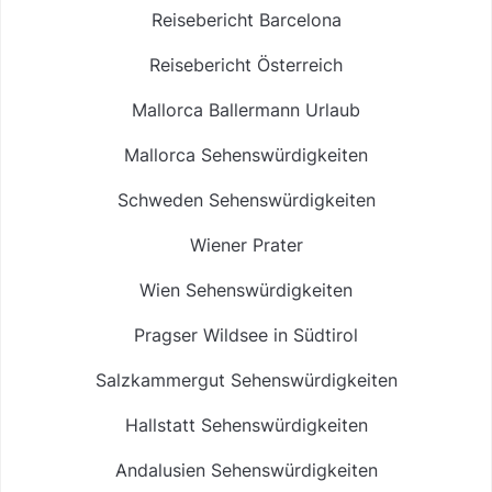
Reisebericht Barcelona
Reisebericht Österreich
Mallorca Ballermann Urlaub
Mallorca Sehenswürdigkeiten
Schweden Sehenswürdigkeiten
Wiener Prater
Wien Sehenswürdigkeiten
Pragser Wildsee in Südtirol
Salzkammergut Sehenswürdigkeiten
Hallstatt Sehenswürdigkeiten
Andalusien Sehenswürdigkeiten