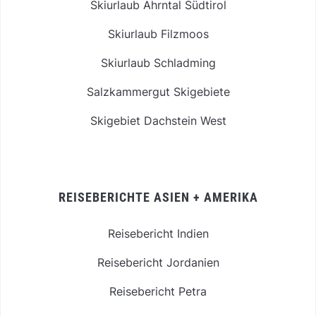
Skiurlaub Ahrntal Südtirol
Skiurlaub Filzmoos
Skiurlaub Schladming
Salzkammergut Skigebiete
Skigebiet Dachstein West
REISEBERICHTE ASIEN + AMERIKA
Reisebericht Indien
Reisebericht Jordanien
Reisebericht Petra