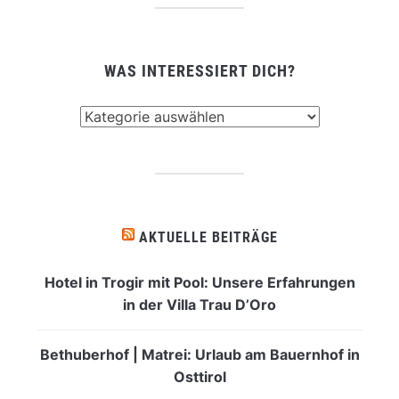
WAS INTERESSIERT DICH?
Was
interessiert
dich?
AKTUELLE BEITRÄGE
Hotel in Trogir mit Pool: Unsere Erfahrungen
in der Villa Trau D’Oro
Bethuberhof | Matrei: Urlaub am Bauernhof in
Osttirol