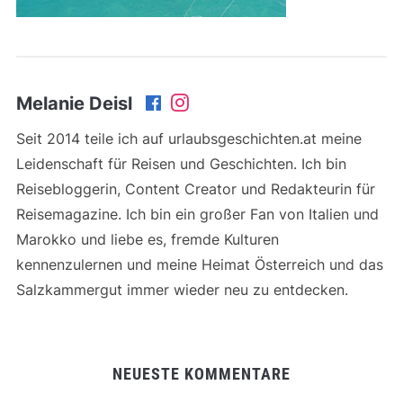
Melanie Deisl
Seit 2014 teile ich auf urlaubsgeschichten.at meine
Leidenschaft für Reisen und Geschichten. Ich bin
Reisebloggerin, Content Creator und Redakteurin für
Reisemagazine. Ich bin ein großer Fan von Italien und
Marokko und liebe es, fremde Kulturen
kennenzulernen und meine Heimat Österreich und das
Salzkammergut immer wieder neu zu entdecken.
NEUESTE KOMMENTARE