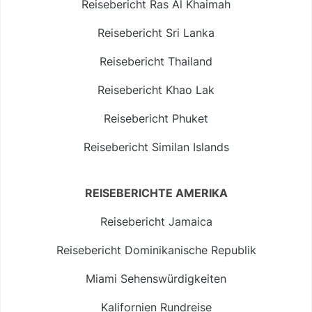
Reisebericht Ras Al Khaimah
Reisebericht Sri Lanka
Reisebericht Thailand
Reisebericht Khao Lak
Reisebericht Phuket
Reisebericht Similan Islands
REISEBERICHTE AMERIKA
Reisebericht Jamaica
Reisebericht Dominikanische Republik
Miami Sehenswürdigkeiten
Kalifornien Rundreise