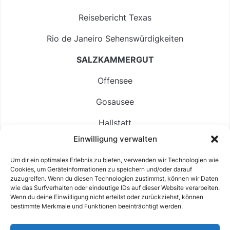
Reisebericht Texas
Rio de Janeiro Sehenswürdigkeiten
SALZKAMMERGUT
Offensee
Gosausee
Hallstatt
Einwilligung verwalten
Langbathsee
Um dir ein optimales Erlebnis zu bieten, verwenden wir Technologien wie
Altausseer See
Cookies, um Geräteinformationen zu speichern und/oder darauf
zuzugreifen. Wenn du diesen Technologien zustimmst, können wir Daten
Hintersee
wie das Surfverhalten oder eindeutige IDs auf dieser Website verarbeiten.
Wenn du deine Einwilligung nicht erteilst oder zurückziehst, können
bestimmte Merkmale und Funktionen beeinträchtigt werden.