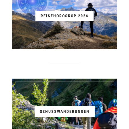
REISEHOROSKOP 2026
GENUSSWANDERUNGEN