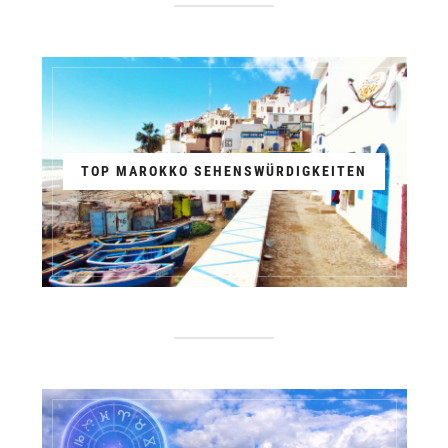
TOP MAROKKO SEHENSWÜRDIGKEITEN