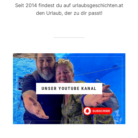
Seit 2014 findest du auf urlaubsgeschichten.at
den Urlaub, der zu dir passt!
UNSER YOUTUBE KANAL