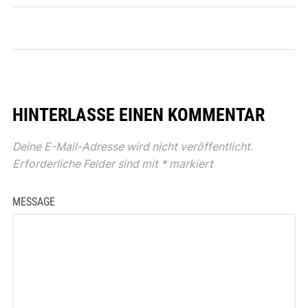
HINTERLASSE EINEN KOMMENTAR
Deine E-Mail-Adresse wird nicht veröffentlicht.
Erforderliche Felder sind mit
*
markiert
MESSAGE