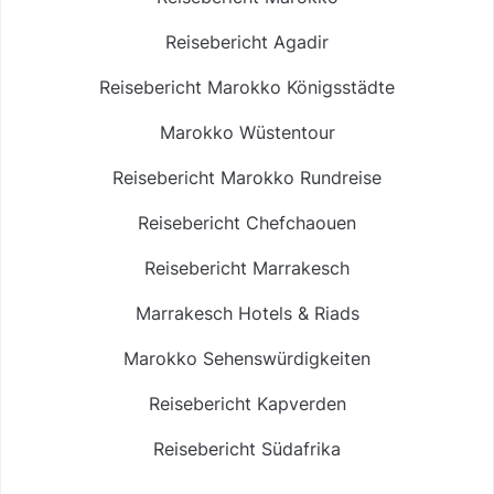
Reisebericht Agadir
Reisebericht Marokko Königsstädte
Marokko Wüstentour
Reisebericht Marokko Rundreise
Reisebericht Chefchaouen
Reisebericht Marrakesch
Marrakesch Hotels & Riads
Marokko Sehenswürdigkeiten
Reisebericht Kapverden
Reisebericht Südafrika