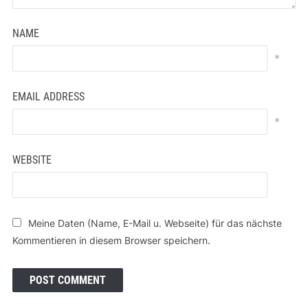
NAME
*
EMAIL ADDRESS
*
WEBSITE
Meine Daten (Name, E-Mail u. Webseite) für das nächste
Kommentieren in diesem Browser speichern.