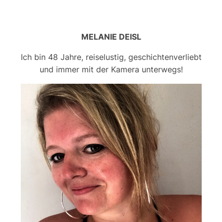
MELANIE DEISL
Ich bin 48 Jahre, reiselustig, geschichtenverliebt
und immer mit der Kamera unterwegs!