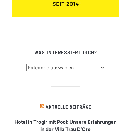
WAS INTERESSIERT DICH?
Was
interessiert
dich?
AKTUELLE BEITRÄGE
Hotel in Trogir mit Pool: Unsere Erfahrungen
in der Villa Trau D’Oro