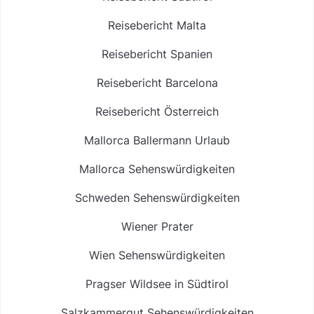
Reisebericht Malta
Reisebericht Spanien
Reisebericht Barcelona
Reisebericht Österreich
Mallorca Ballermann Urlaub
Mallorca Sehenswürdigkeiten
Schweden Sehenswürdigkeiten
Wiener Prater
Wien Sehenswürdigkeiten
Pragser Wildsee in Südtirol
Salzkammergut Sehenswürdigkeiten