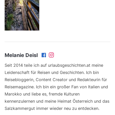
Melanie Deisl
Seit 2014 teile ich auf urlaubsgeschichten.at meine
Leidenschaft für Reisen und Geschichten. Ich bin
Reisebloggerin, Content Creator und Redakteurin für
Reisemagazine. Ich bin ein großer Fan von Italien und
Marokko und liebe es, fremde Kulturen
kennenzulernen und meine Heimat Österreich und das
Salzkammergut immer wieder neu zu entdecken.