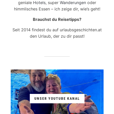
geniale
Hotels
, super
Wanderungen
oder
himmlisches Essen – ich zeige dir, wie’s geht!
Brauchst du Reisetipps?
Seit 2014 findest du auf urlaubsgeschichten.at
den Urlaub, der zu dir passt!
UNSER YOUTUBE KANAL