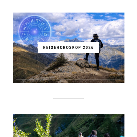
REISEHOROSKOP 2026