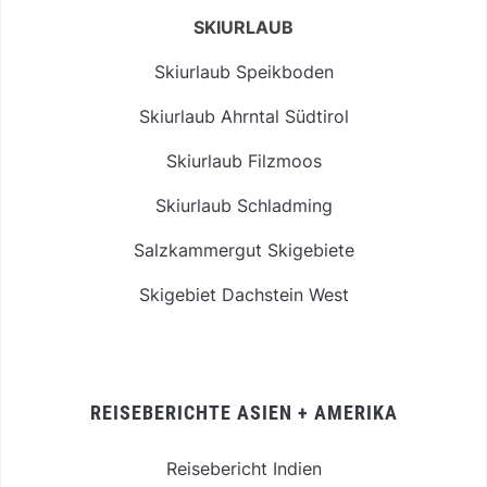
SKIURLAUB
Skiurlaub Speikboden
Skiurlaub Ahrntal Südtirol
Skiurlaub Filzmoos
Skiurlaub Schladming
Salzkammergut Skigebiete
Skigebiet Dachstein West
REISEBERICHTE ASIEN + AMERIKA
Reisebericht Indien