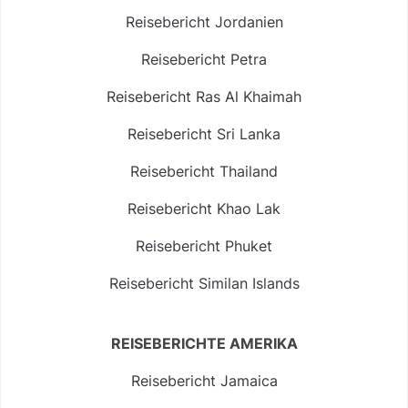
Reisebericht Jordanien
Reisebericht Petra
Reisebericht Ras Al Khaimah
Reisebericht Sri Lanka
Reisebericht Thailand
Reisebericht Khao Lak
Reisebericht Phuket
Reisebericht Similan Islands
REISEBERICHTE AMERIKA
Reisebericht Jamaica