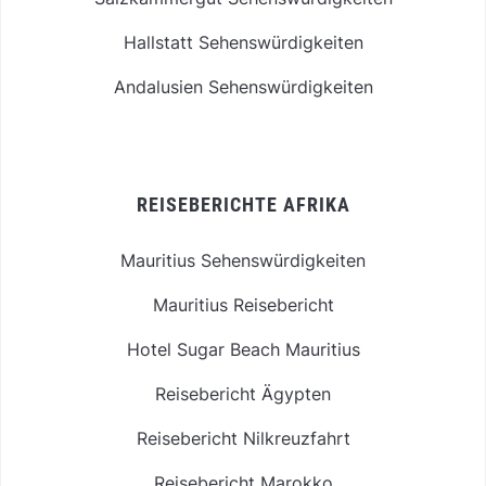
Hallstatt Sehenswürdigkeiten
Andalusien Sehenswürdigkeiten
REISEBERICHTE AFRIKA
Mauritius Sehenswürdigkeiten
Mauritius Reisebericht
Hotel Sugar Beach Mauritius
Reisebericht Ägypten
Reisebericht Nilkreuzfahrt
Reisebericht Marokko