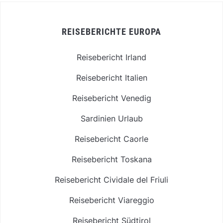
REISEBERICHTE EUROPA
Reisebericht Irland
Reisebericht Italien
Reisebericht Venedig
Sardinien Urlaub
Reisebericht Caorle
Reisebericht Toskana
Reisebericht Cividale del Friuli
Reisebericht Viareggio
Reisebericht Südtirol