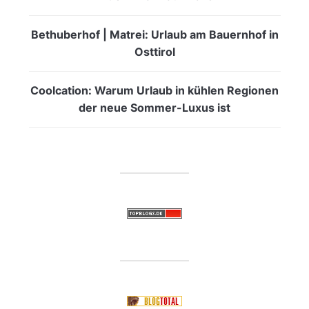
Bethuberhof | Matrei: Urlaub am Bauernhof in
Osttirol
Coolcation: Warum Urlaub in kühlen Regionen
der neue Sommer-Luxus ist