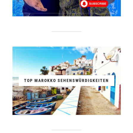
TOP MAROKKO SEHENSWÜRDIGKEITEN