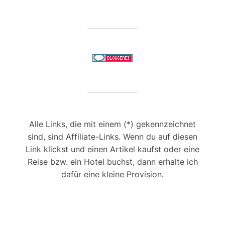
Alle Links, die mit einem (*) gekennzeichnet
sind, sind Affiliate-Links. Wenn du auf diesen
Link klickst und einen Artikel kaufst oder eine
Reise bzw. ein Hotel buchst, dann erhalte ich
dafür eine kleine Provision.