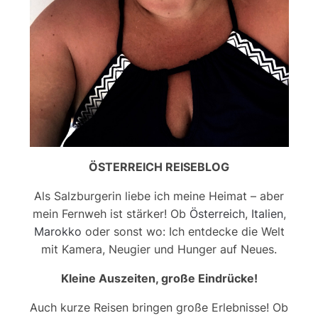
ÖSTERREICH REISEBLOG
Als Salzburgerin liebe ich meine Heimat – aber
mein Fernweh ist stärker! Ob
Österreich
,
Italien
,
Marokko
oder sonst wo: Ich entdecke die Welt
mit Kamera, Neugier und Hunger auf Neues.
Kleine Auszeiten, große Eindrücke!
Auch kurze Reisen bringen große Erlebnisse! Ob