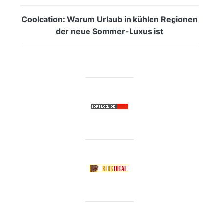
Coolcation: Warum Urlaub in kühlen Regionen
der neue Sommer-Luxus ist