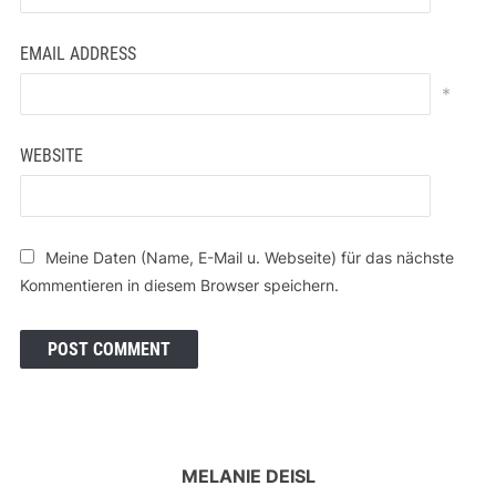
EMAIL ADDRESS
*
WEBSITE
Meine Daten (Name, E-Mail u. Webseite) für das nächste
Kommentieren in diesem Browser speichern.
MELANIE DEISL