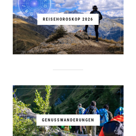
REISEHOROSKOP 2026
GENUSSWANDERUNGEN