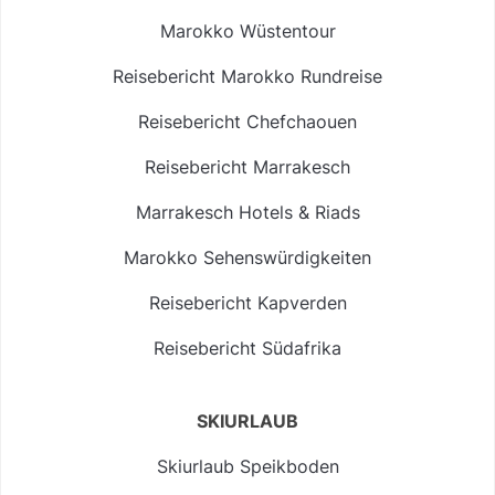
Marokko Wüstentour
Reisebericht Marokko Rundreise
Reisebericht Chefchaouen
Reisebericht Marrakesch
Marrakesch Hotels & Riads
Marokko Sehenswürdigkeiten
Reisebericht Kapverden
Reisebericht Südafrika
SKIURLAUB
Skiurlaub Speikboden