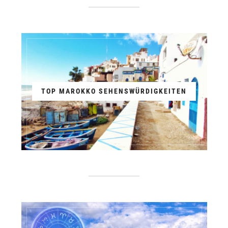
TOP MAROKKO SEHENSWÜRDIGKEITEN