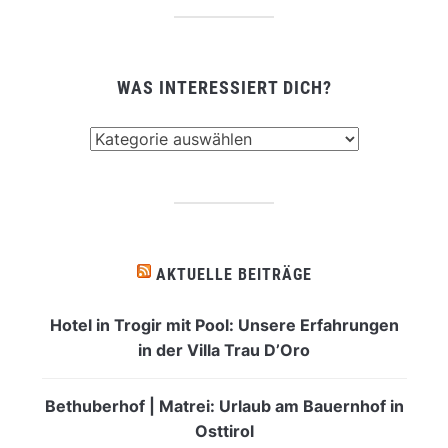
WAS INTERESSIERT DICH?
Was
interessiert
dich?
AKTUELLE BEITRÄGE
Hotel in Trogir mit Pool: Unsere Erfahrungen
in der Villa Trau D’Oro
Bethuberhof | Matrei: Urlaub am Bauernhof in
Osttirol