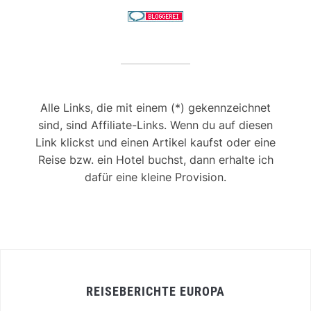
Alle Links, die mit einem (*) gekennzeichnet
sind, sind Affiliate-Links. Wenn du auf diesen
Link klickst und einen Artikel kaufst oder eine
Reise bzw. ein Hotel buchst, dann erhalte ich
dafür eine kleine Provision.
REISEBERICHTE EUROPA