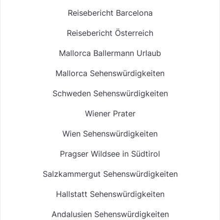
Reisebericht Barcelona
Reisebericht Österreich
Mallorca Ballermann Urlaub
Mallorca Sehenswürdigkeiten
Schweden Sehenswürdigkeiten
Wiener Prater
Wien Sehenswürdigkeiten
Pragser Wildsee in Südtirol
Salzkammergut Sehenswürdigkeiten
Hallstatt Sehenswürdigkeiten
Andalusien Sehenswürdigkeiten