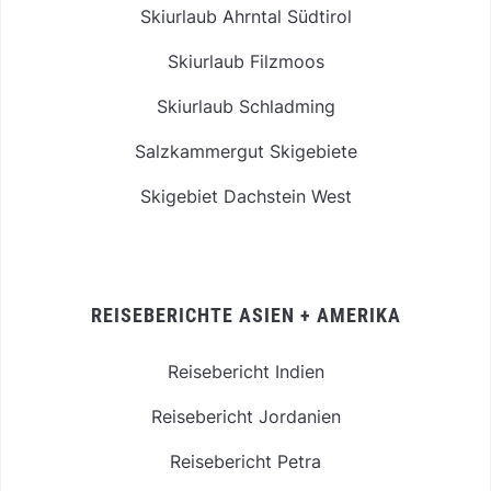
Skiurlaub Ahrntal Südtirol
Skiurlaub Filzmoos
Skiurlaub Schladming
Salzkammergut Skigebiete
Skigebiet Dachstein West
REISEBERICHTE ASIEN + AMERIKA
Reisebericht Indien
Reisebericht Jordanien
Reisebericht Petra