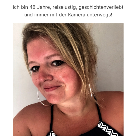
Ich bin 48 Jahre, reiselustig, geschichtenverliebt
und immer mit der Kamera unterwegs!