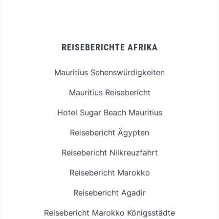
REISEBERICHTE AFRIKA
Mauritius Sehenswürdigkeiten
Mauritius Reisebericht
Hotel Sugar Beach Mauritius
Reisebericht Ägypten
Reisebericht Nilkreuzfahrt
Reisebericht Marokko
Reisebericht Agadir
Reisebericht Marokko Königsstädte