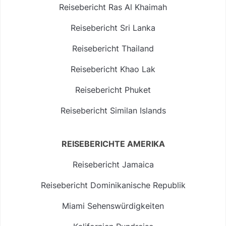
Reisebericht Ras Al Khaimah
Reisebericht Sri Lanka
Reisebericht Thailand
Reisebericht Khao Lak
Reisebericht Phuket
Reisebericht Similan Islands
REISEBERICHTE AMERIKA
Reisebericht Jamaica
Reisebericht Dominikanische Republik
Miami Sehenswürdigkeiten