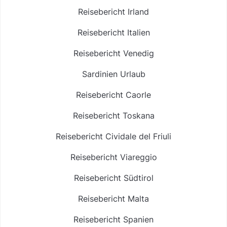
Reisebericht Irland
Reisebericht Italien
Reisebericht Venedig
Sardinien Urlaub
Reisebericht Caorle
Reisebericht Toskana
Reisebericht Cividale del Friuli
Reisebericht Viareggio
Reisebericht Südtirol
Reisebericht Malta
Reisebericht Spanien