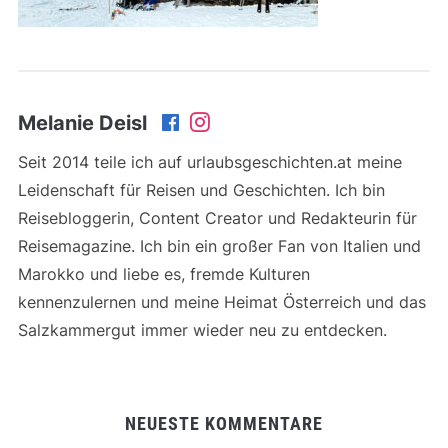
Melanie Deisl
Seit 2014 teile ich auf urlaubsgeschichten.at meine
Leidenschaft für Reisen und Geschichten. Ich bin
Reisebloggerin, Content Creator und Redakteurin für
Reisemagazine. Ich bin ein großer Fan von Italien und
Marokko und liebe es, fremde Kulturen
kennenzulernen und meine Heimat Österreich und das
Salzkammergut immer wieder neu zu entdecken.
NEUESTE KOMMENTARE