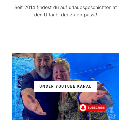
Seit 2014 findest du auf urlaubsgeschichten.at
den Urlaub, der zu dir passt!
UNSER YOUTUBE KANAL