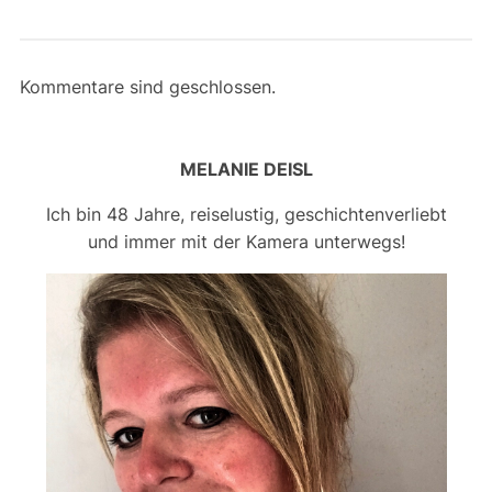
Kommentare sind geschlossen.
MELANIE DEISL
Ich bin 48 Jahre, reiselustig, geschichtenverliebt
und immer mit der Kamera unterwegs!