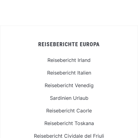
REISEBERICHTE EUROPA
Reisebericht Irland
Reisebericht Italien
Reisebericht Venedig
Sardinien Urlaub
Reisebericht Caorle
Reisebericht Toskana
Reisebericht Cividale del Friuli