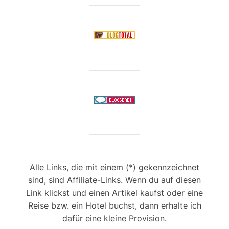
Alle Links, die mit einem (*) gekennzeichnet
sind, sind Affiliate-Links. Wenn du auf diesen
Link klickst und einen Artikel kaufst oder eine
Reise bzw. ein Hotel buchst, dann erhalte ich
dafür eine kleine Provision.