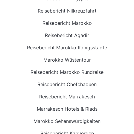
Reisebericht Nilkreuzfahrt
Reisebericht Marokko
Reisebericht Agadir
Reisebericht Marokko Königsstädte
Marokko Wüstentour
Reisebericht Marokko Rundreise
Reisebericht Chefchaouen
Reisebericht Marrakesch
Marrakesch Hotels & Riads
Marokko Sehenswürdigkeiten
Reisebericht Kapverden