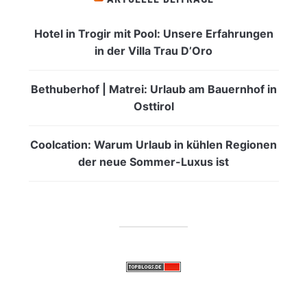
Hotel in Trogir mit Pool: Unsere Erfahrungen
in der Villa Trau D’Oro
Bethuberhof | Matrei: Urlaub am Bauernhof in
Osttirol
Coolcation: Warum Urlaub in kühlen Regionen
der neue Sommer-Luxus ist