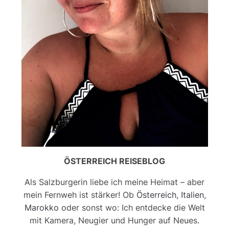
ÖSTERREICH REISEBLOG
Als Salzburgerin liebe ich meine Heimat – aber
mein Fernweh ist stärker! Ob
Österreich
,
Italien
,
Marokko
oder sonst wo: Ich entdecke die Welt
mit Kamera, Neugier und Hunger auf Neues.