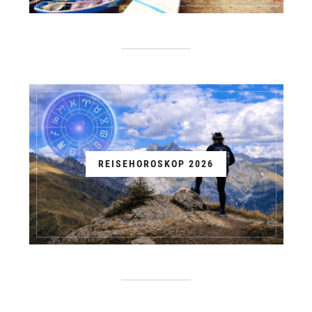
REISEHOROSKOP 2026