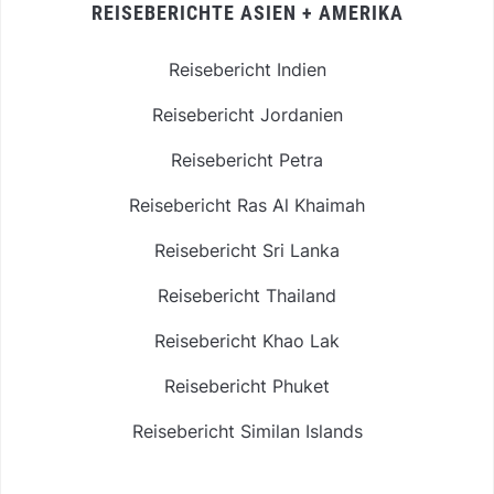
REISEBERICHTE ASIEN + AMERIKA
Reisebericht Indien
Reisebericht Jordanien
Reisebericht Petra
Reisebericht Ras Al Khaimah
Reisebericht Sri Lanka
Reisebericht Thailand
Reisebericht Khao Lak
Reisebericht Phuket
Reisebericht Similan Islands