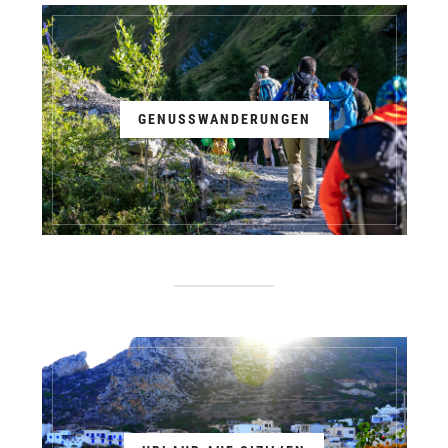
GENUSSWANDERUNGEN