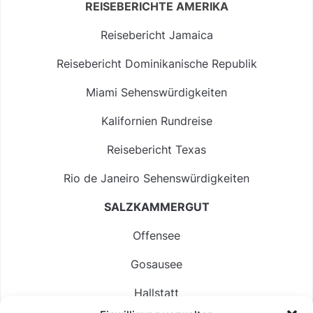
REISEBERICHTE AMERIKA
Reisebericht Jamaica
Reisebericht Dominikanische Republik
Miami Sehenswürdigkeiten
Kalifornien Rundreise
Reisebericht Texas
Rio de Janeiro Sehenswürdigkeiten
SALZKAMMERGUT
Offensee
Gosausee
Hallstatt