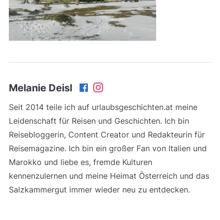
Melanie Deisl
Seit 2014 teile ich auf urlaubsgeschichten.at meine
Leidenschaft für Reisen und Geschichten. Ich bin
Reisebloggerin, Content Creator und Redakteurin für
Reisemagazine. Ich bin ein großer Fan von Italien und
Marokko und liebe es, fremde Kulturen
kennenzulernen und meine Heimat Österreich und das
Salzkammergut immer wieder neu zu entdecken.