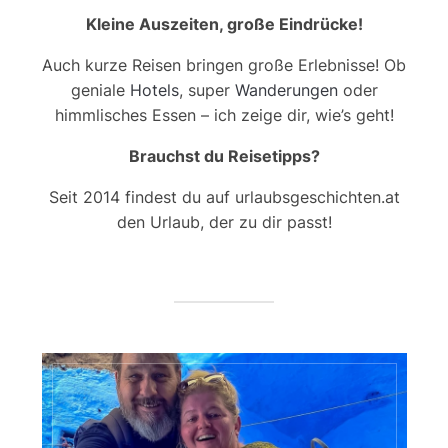
Kleine Auszeiten, große Eindrücke!
Auch kurze Reisen bringen große Erlebnisse! Ob
geniale
Hotels
, super
Wanderungen
oder
himmlisches Essen – ich zeige dir, wie’s geht!
Brauchst du Reisetipps?
Seit 2014 findest du auf urlaubsgeschichten.at
den Urlaub, der zu dir passt!