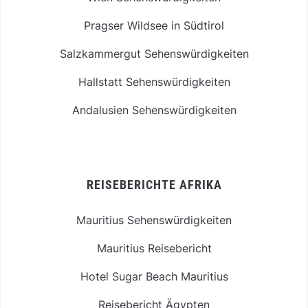
Pragser Wildsee in Südtirol
Salzkammergut Sehenswürdigkeiten
Hallstatt Sehenswürdigkeiten
Andalusien Sehenswürdigkeiten
REISEBERICHTE AFRIKA
Mauritius Sehenswürdigkeiten
Mauritius Reisebericht
Hotel Sugar Beach Mauritius
Reisebericht Ägypten