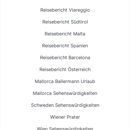
Reisebericht Viareggio
Reisebericht Südtirol
Reisebericht Malta
Reisebericht Spanien
Reisebericht Barcelona
Reisebericht Österreich
Mallorca Ballermann Urlaub
Mallorca Sehenswürdigkeiten
Schweden Sehenswürdigkeiten
Wiener Prater
Wien Sehenswürdigkeiten