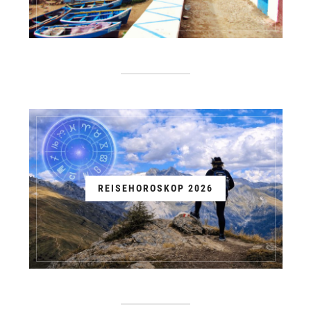
REISEHOROSKOP 2026