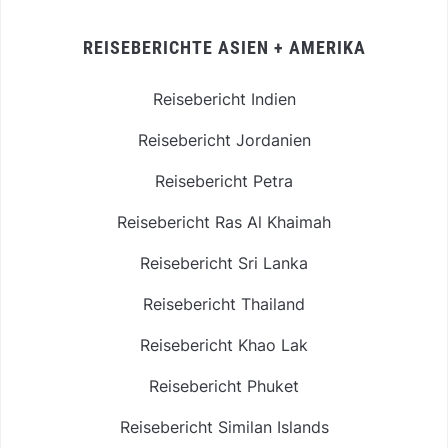
REISEBERICHTE ASIEN + AMERIKA
Reisebericht Indien
Reisebericht Jordanien
Reisebericht Petra
Reisebericht Ras Al Khaimah
Reisebericht Sri Lanka
Reisebericht Thailand
Reisebericht Khao Lak
Reisebericht Phuket
Reisebericht Similan Islands