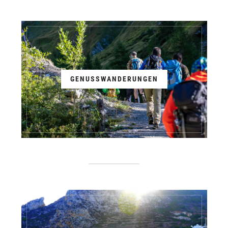
GENUSSWANDERUNGEN