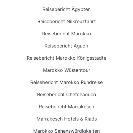
Reisebericht Ägypten
Reisebericht Nilkreuzfahrt
Reisebericht Marokko
Reisebericht Agadir
Reisebericht Marokko Königsstädte
Marokko Wüstentour
Reisebericht Marokko Rundreise
Reisebericht Chefchaouen
Reisebericht Marrakesch
Marrakesch Hotels & Riads
Marokko Sehenswürdigkeiten