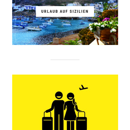
URLAUB AUF SIZILIEN