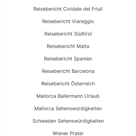
Reisebericht Cividale del Friuli
Reisebericht Viareggio
Reisebericht Südtirol
Reisebericht Malta
Reisebericht Spanien
Reisebericht Barcelona
Reisebericht Österreich
Mallorca Ballermann Urlaub
Mallorca Sehenswürdigkeiten
Schweden Sehenswürdigkeiten
Wiener Prater