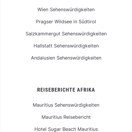
Wien Sehenswürdigkeiten
Pragser Wildsee in Südtirol
Salzkammergut Sehenswürdigkeiten
Hallstatt Sehenswürdigkeiten
Andalusien Sehenswürdigkeiten
REISEBERICHTE AFRIKA
Mauritius Sehenswürdigkeiten
Mauritius Reisebericht
Hotel Sugar Beach Mauritius