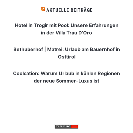
AKTUELLE BEITRÄGE
Hotel in Trogir mit Pool: Unsere Erfahrungen
in der Villa Trau D’Oro
Bethuberhof | Matrei: Urlaub am Bauernhof in
Osttirol
Coolcation: Warum Urlaub in kühlen Regionen
der neue Sommer-Luxus ist