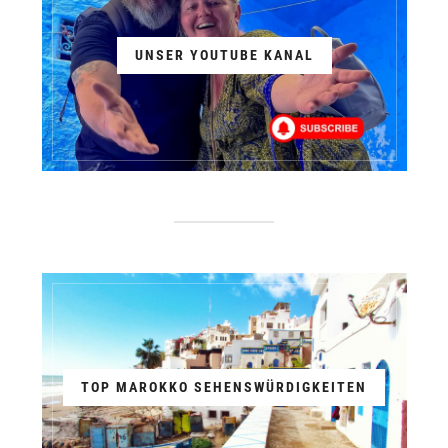
UNSER YOUTUBE KANAL
TOP MAROKKO SEHENSWÜRDIGKEITEN