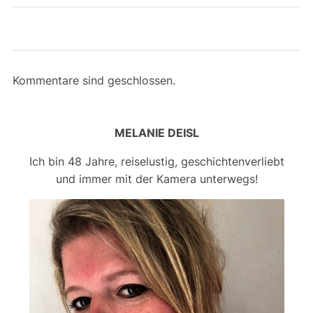
Kommentare sind geschlossen.
MELANIE DEISL
Ich bin 48 Jahre, reiselustig, geschichtenverliebt
und immer mit der Kamera unterwegs!