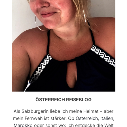
ÖSTERREICH REISEBLOG
Als Salzburgerin liebe ich meine Heimat – aber
mein Fernweh ist stärker! Ob
Österreich
,
Italien
,
Marokko
oder sonst wo: Ich entdecke die Welt