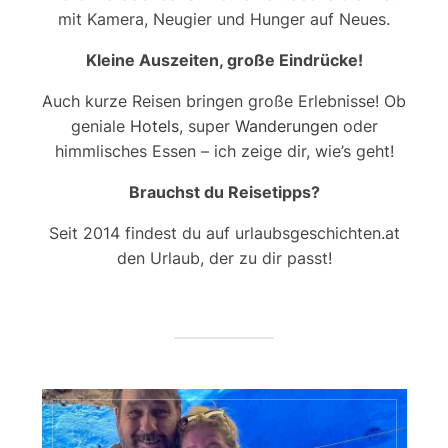
mit Kamera, Neugier und Hunger auf Neues.
Kleine Auszeiten, große Eindrücke!
Auch kurze Reisen bringen große Erlebnisse! Ob
geniale
Hotels
, super
Wanderungen
oder
himmlisches Essen – ich zeige dir, wie’s geht!
Brauchst du Reisetipps?
Seit 2014 findest du auf urlaubsgeschichten.at
den Urlaub, der zu dir passt!