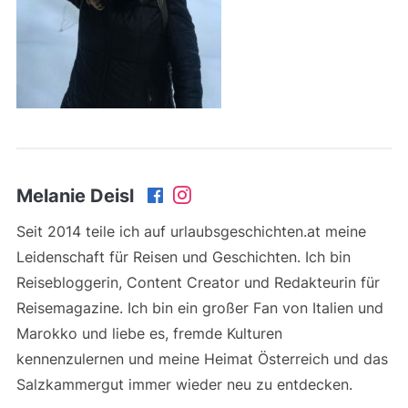
Melanie Deisl
Seit 2014 teile ich auf urlaubsgeschichten.at meine
Leidenschaft für Reisen und Geschichten. Ich bin
Reisebloggerin, Content Creator und Redakteurin für
Reisemagazine. Ich bin ein großer Fan von Italien und
Marokko und liebe es, fremde Kulturen
kennenzulernen und meine Heimat Österreich und das
Salzkammergut immer wieder neu zu entdecken.