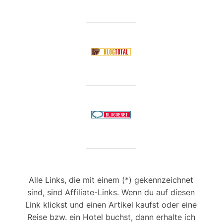
Alle Links, die mit einem (*) gekennzeichnet
sind, sind Affiliate-Links. Wenn du auf diesen
Link klickst und einen Artikel kaufst oder eine
Reise bzw. ein Hotel buchst, dann erhalte ich