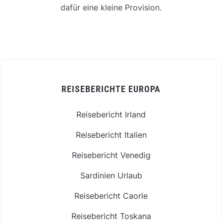
dafür eine kleine Provision.
REISEBERICHTE EUROPA
Reisebericht Irland
Reisebericht Italien
Reisebericht Venedig
Sardinien Urlaub
Reisebericht Caorle
Reisebericht Toskana