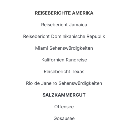
REISEBERICHTE AMERIKA
Reisebericht Jamaica
Reisebericht Dominikanische Republik
Miami Sehenswürdigkeiten
Kalifornien Rundreise
Reisebericht Texas
Rio de Janeiro Sehenswürdigkeiten
SALZKAMMERGUT
Offensee
Gosausee