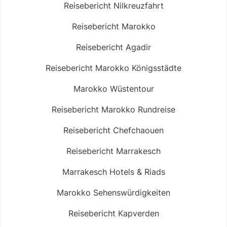
Reisebericht Nilkreuzfahrt
Reisebericht Marokko
Reisebericht Agadir
Reisebericht Marokko Königsstädte
Marokko Wüstentour
Reisebericht Marokko Rundreise
Reisebericht Chefchaouen
Reisebericht Marrakesch
Marrakesch Hotels & Riads
Marokko Sehenswürdigkeiten
Reisebericht Kapverden