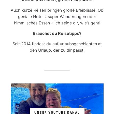
Auch kurze Reisen bringen große Erlebnisse! Ob
geniale
Hotels
, super
Wanderungen
oder
himmlisches Essen – ich zeige dir, wie’s geht!
Brauchst du Reisetipps?
Seit 2014 findest du auf urlaubsgeschichten.at
den Urlaub, der zu dir passt!
UNSER YOUTUBE KANAL