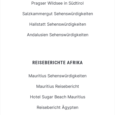
Pragser Wildsee in Südtirol
Salzkammergut Sehenswürdigkeiten
Hallstatt Sehenswürdigkeiten
Andalusien Sehenswürdigkeiten
REISEBERICHTE AFRIKA
Mauritius Sehenswürdigkeiten
Mauritius Reisebericht
Hotel Sugar Beach Mauritius
Reisebericht Ägypten