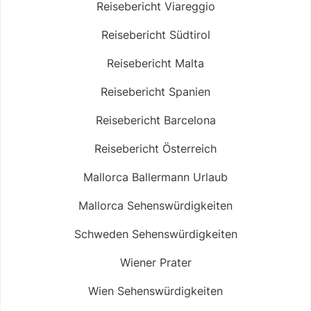
Reisebericht Viareggio
Reisebericht Südtirol
Reisebericht Malta
Reisebericht Spanien
Reisebericht Barcelona
Reisebericht Österreich
Mallorca Ballermann Urlaub
Mallorca Sehenswürdigkeiten
Schweden Sehenswürdigkeiten
Wiener Prater
Wien Sehenswürdigkeiten