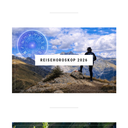
REISEHOROSKOP 2026