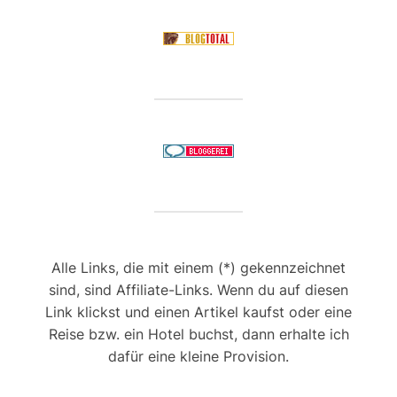
Alle Links, die mit einem (*) gekennzeichnet
sind, sind Affiliate-Links. Wenn du auf diesen
Link klickst und einen Artikel kaufst oder eine
Reise bzw. ein Hotel buchst, dann erhalte ich
dafür eine kleine Provision.