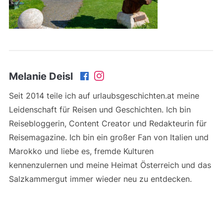
Melanie Deisl
Seit 2014 teile ich auf urlaubsgeschichten.at meine
Leidenschaft für Reisen und Geschichten. Ich bin
Reisebloggerin, Content Creator und Redakteurin für
Reisemagazine. Ich bin ein großer Fan von Italien und
Marokko und liebe es, fremde Kulturen
kennenzulernen und meine Heimat Österreich und das
Salzkammergut immer wieder neu zu entdecken.