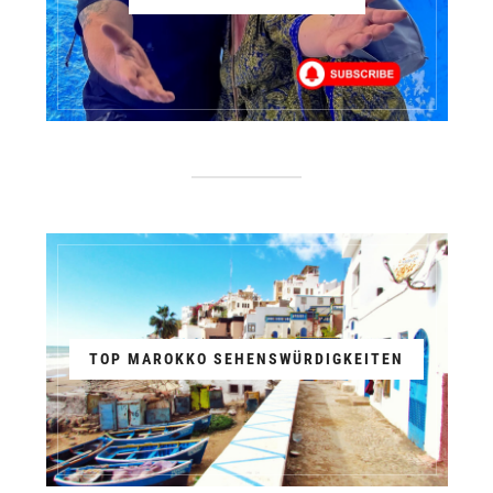
TOP MAROKKO SEHENSWÜRDIGKEITEN