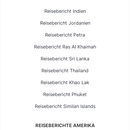
Reisebericht Indien
Reisebericht Jordanien
Reisebericht Petra
Reisebericht Ras Al Khaimah
Reisebericht Sri Lanka
Reisebericht Thailand
Reisebericht Khao Lak
Reisebericht Phuket
Reisebericht Similan Islands
REISEBERICHTE AMERIKA