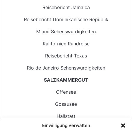
Reisebericht Jamaica
Reisebericht Dominikanische Republik
Miami Sehenswürdigkeiten
Kalifornien Rundreise
Reisebericht Texas
Rio de Janeiro Sehenswürdigkeiten
SALZKAMMERGUT
Offensee
Gosausee
Hallstatt
Einwilligung verwalten
Langbathsee