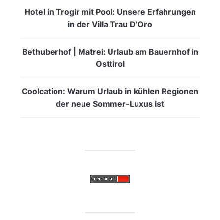
Hotel in Trogir mit Pool: Unsere Erfahrungen
in der Villa Trau D’Oro
Bethuberhof | Matrei: Urlaub am Bauernhof in
Osttirol
Coolcation: Warum Urlaub in kühlen Regionen
der neue Sommer-Luxus ist