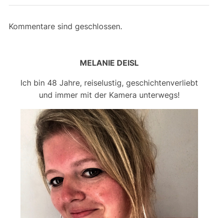
Kommentare sind geschlossen.
MELANIE DEISL
Ich bin 48 Jahre, reiselustig, geschichtenverliebt
und immer mit der Kamera unterwegs!