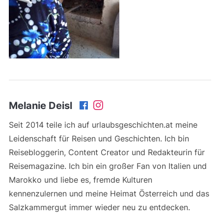
Melanie Deisl
Seit 2014 teile ich auf urlaubsgeschichten.at meine
Leidenschaft für Reisen und Geschichten. Ich bin
Reisebloggerin, Content Creator und Redakteurin für
Reisemagazine. Ich bin ein großer Fan von Italien und
Marokko und liebe es, fremde Kulturen
kennenzulernen und meine Heimat Österreich und das
Salzkammergut immer wieder neu zu entdecken.