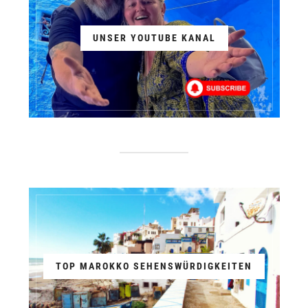
UNSER YOUTUBE KANAL
TOP MAROKKO SEHENSWÜRDIGKEITEN