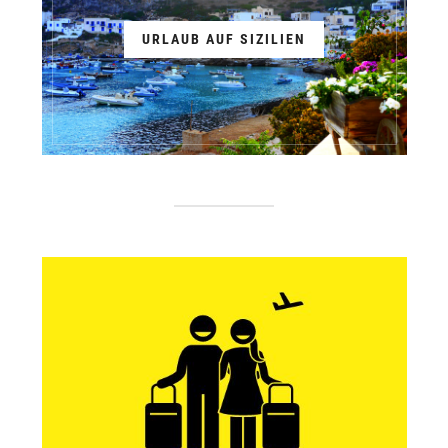
URLAUB AUF SIZILIEN