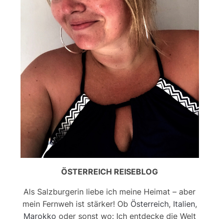
ÖSTERREICH REISEBLOG
Als Salzburgerin liebe ich meine Heimat – aber
mein Fernweh ist stärker! Ob
Österreich
,
Italien
,
Marokko
oder sonst wo: Ich entdecke die Welt