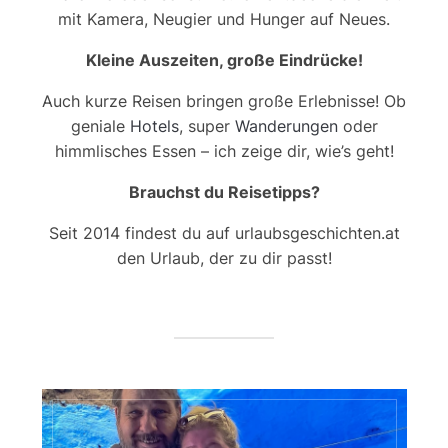
mit Kamera, Neugier und Hunger auf Neues.
Kleine Auszeiten, große Eindrücke!
Auch kurze Reisen bringen große Erlebnisse! Ob
geniale
Hotels
, super
Wanderungen
oder
himmlisches Essen – ich zeige dir, wie’s geht!
Brauchst du Reisetipps?
Seit 2014 findest du auf urlaubsgeschichten.at
den Urlaub, der zu dir passt!