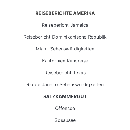
REISEBERICHTE AMERIKA
Reisebericht Jamaica
Reisebericht Dominikanische Republik
Miami Sehenswürdigkeiten
Kalifornien Rundreise
Reisebericht Texas
Rio de Janeiro Sehenswürdigkeiten
SALZKAMMERGUT
Offensee
Gosausee