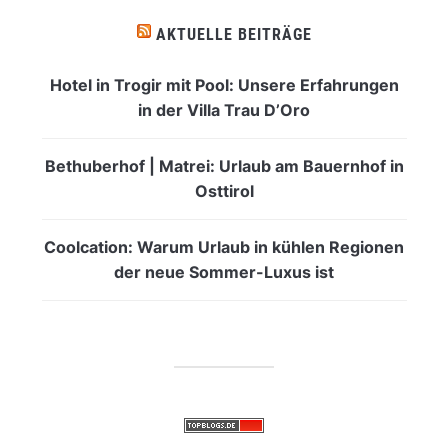
AKTUELLE BEITRÄGE
Hotel in Trogir mit Pool: Unsere Erfahrungen
in der Villa Trau D’Oro
Bethuberhof | Matrei: Urlaub am Bauernhof in
Osttirol
Coolcation: Warum Urlaub in kühlen Regionen
der neue Sommer-Luxus ist