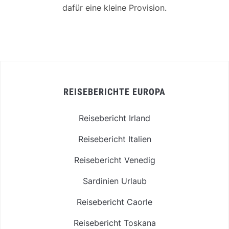
dafür eine kleine Provision.
REISEBERICHTE EUROPA
Reisebericht Irland
Reisebericht Italien
Reisebericht Venedig
Sardinien Urlaub
Reisebericht Caorle
Reisebericht Toskana