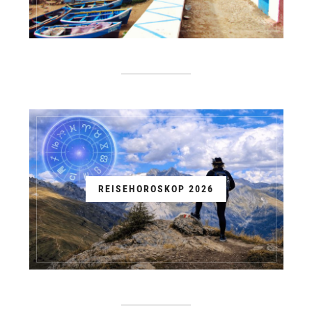
REISEHOROSKOP 2026