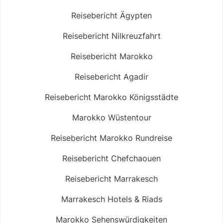
Reisebericht Ägypten
Reisebericht Nilkreuzfahrt
Reisebericht Marokko
Reisebericht Agadir
Reisebericht Marokko Königsstädte
Marokko Wüstentour
Reisebericht Marokko Rundreise
Reisebericht Chefchaouen
Reisebericht Marrakesch
Marrakesch Hotels & Riads
Marokko Sehenswürdigkeiten