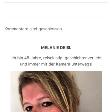
Kommentare sind geschlossen.
MELANIE DEISL
Ich bin 48 Jahre, reiselustig, geschichtenverliebt
und immer mit der Kamera unterwegs!