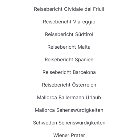
Reisebericht Cividale del Friuli
Reisebericht Viareggio
Reisebericht Südtirol
Reisebericht Malta
Reisebericht Spanien
Reisebericht Barcelona
Reisebericht Österreich
Mallorca Ballermann Urlaub
Mallorca Sehenswürdigkeiten
Schweden Sehenswürdigkeiten
Wiener Prater