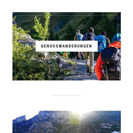
GENUSSWANDERUNGEN