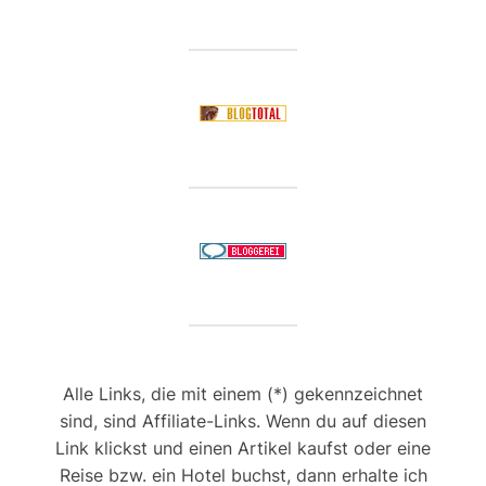
Alle Links, die mit einem (*) gekennzeichnet
sind, sind Affiliate-Links. Wenn du auf diesen
Link klickst und einen Artikel kaufst oder eine
Reise bzw. ein Hotel buchst, dann erhalte ich