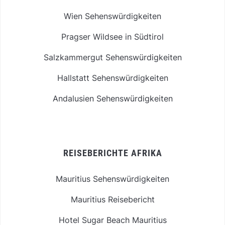
Wien Sehenswürdigkeiten
Pragser Wildsee in Südtirol
Salzkammergut Sehenswürdigkeiten
Hallstatt Sehenswürdigkeiten
Andalusien Sehenswürdigkeiten
REISEBERICHTE AFRIKA
Mauritius Sehenswürdigkeiten
Mauritius Reisebericht
Hotel Sugar Beach Mauritius