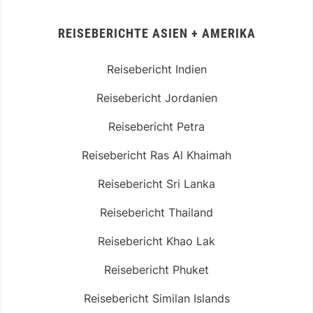
REISEBERICHTE ASIEN + AMERIKA
Reisebericht Indien
Reisebericht Jordanien
Reisebericht Petra
Reisebericht Ras Al Khaimah
Reisebericht Sri Lanka
Reisebericht Thailand
Reisebericht Khao Lak
Reisebericht Phuket
Reisebericht Similan Islands