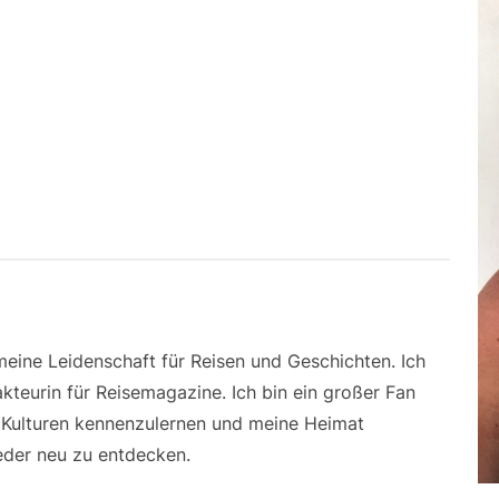
 meine Leidenschaft für Reisen und Geschichten. Ich
kteurin für Reisemagazine. Ich bin ein großer Fan
e Kulturen kennenzulernen und meine Heimat
der neu zu entdecken.