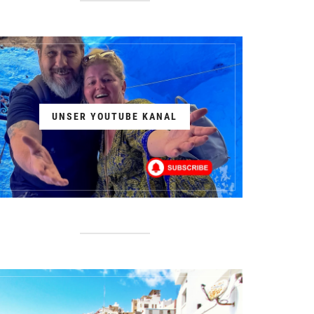
UNSER YOUTUBE KANAL