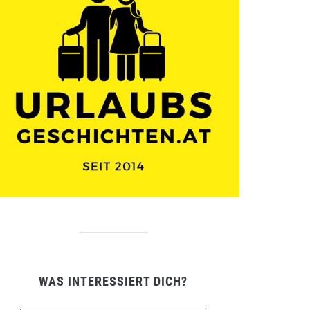
WAS INTERESSIERT DICH?