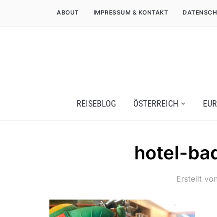
ABOUT
IMPRESSUM & KONTAKT
DATENSCH
REISEBLOG
ÖSTERREICH
EUR
hotel-ba
Erstellt vo