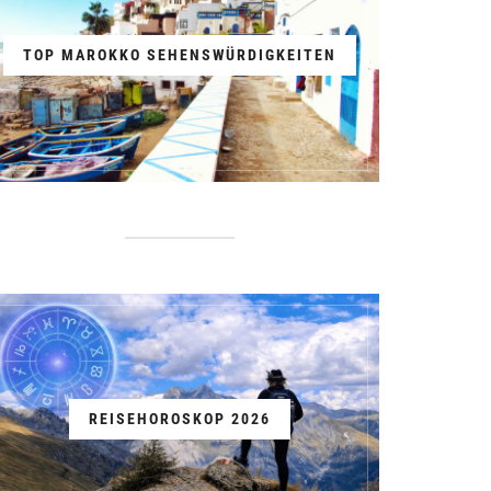
TOP MAROKKO SEHENSWÜRDIGKEITEN
REISEHOROSKOP 2026