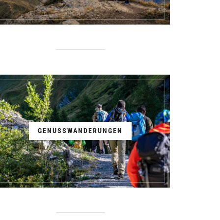
GENUSSWANDERUNGEN