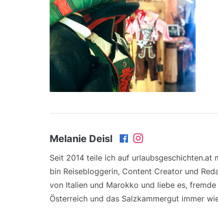
Melanie Deisl
Seit 2014 teile ich auf urlaubsgeschichten.at
bin Reisebloggerin, Content Creator und Reda
von Italien und Marokko und liebe es, fremd
Österreich und das Salzkammergut immer wie