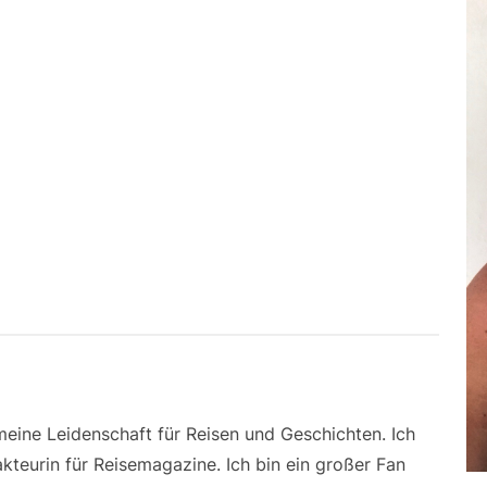
 meine Leidenschaft für Reisen und Geschichten. Ich
kteurin für Reisemagazine. Ich bin ein großer Fan