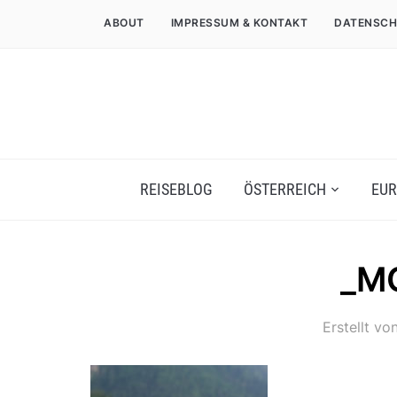
ABOUT
IMPRESSUM & KONTAKT
DATENSCH
REISEBLOG
ÖSTERREICH
EUR
_M
Erstellt vo