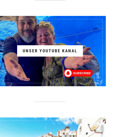
UNSER YOUTUBE KANAL