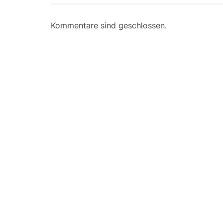
Kommentare sind geschlossen.