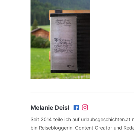
Melanie Deisl
Seit 2014 teile ich auf urlaubsgeschichten.at
bin Reisebloggerin, Content Creator und Reda