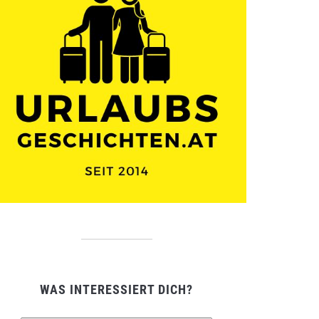
WAS INTERESSIERT DICH?