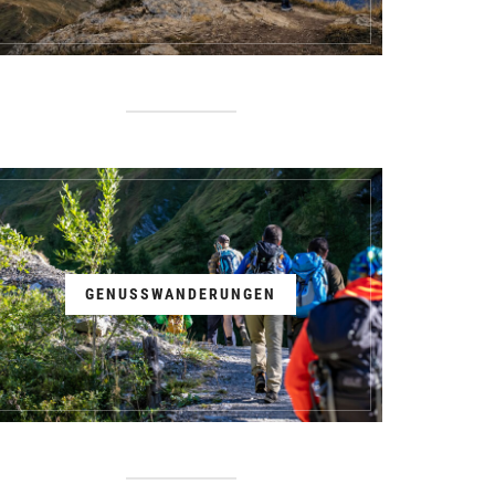
GENUSSWANDERUNGEN