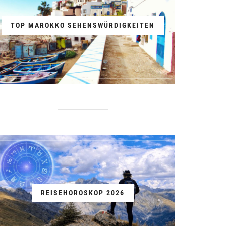
TOP MAROKKO SEHENSWÜRDIGKEITEN
REISEHOROSKOP 2026