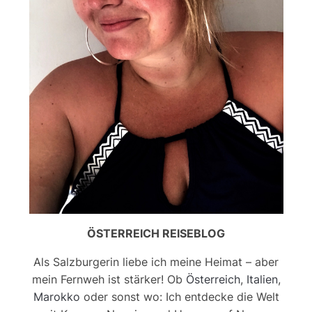
ÖSTERREICH REISEBLOG
Als Salzburgerin liebe ich meine Heimat – aber
mein Fernweh ist stärker! Ob
Österreich
,
Italien
,
Marokko
oder sonst wo: Ich entdecke die Welt