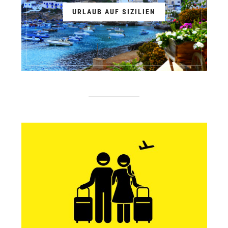
URLAUB AUF SIZILIEN