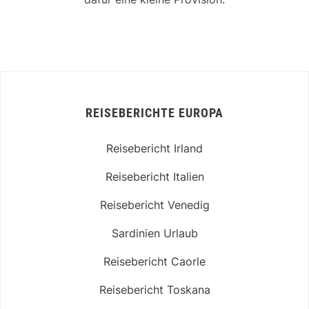
REISEBERICHTE EUROPA
Reisebericht Irland
Reisebericht Italien
Reisebericht Venedig
Sardinien Urlaub
Reisebericht Caorle
Reisebericht Toskana