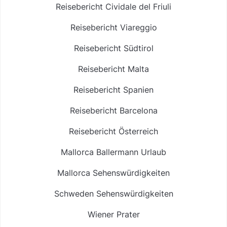
Reisebericht Cividale del Friuli
Reisebericht Viareggio
Reisebericht Südtirol
Reisebericht Malta
Reisebericht Spanien
Reisebericht Barcelona
Reisebericht Österreich
Mallorca Ballermann Urlaub
Mallorca Sehenswürdigkeiten
Schweden Sehenswürdigkeiten
Wiener Prater