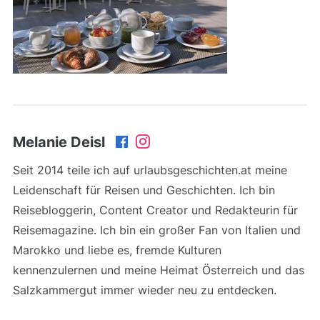
Melanie Deisl
Seit 2014 teile ich auf urlaubsgeschichten.at meine
Leidenschaft für Reisen und Geschichten. Ich bin
Reisebloggerin, Content Creator und Redakteurin für
Reisemagazine. Ich bin ein großer Fan von Italien und
Marokko und liebe es, fremde Kulturen
kennenzulernen und meine Heimat Österreich und das
Salzkammergut immer wieder neu zu entdecken.