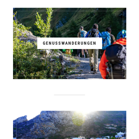
GENUSSWANDERUNGEN