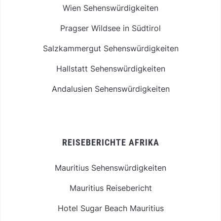
Wien Sehenswürdigkeiten
Pragser Wildsee in Südtirol
Salzkammergut Sehenswürdigkeiten
Hallstatt Sehenswürdigkeiten
Andalusien Sehenswürdigkeiten
REISEBERICHTE AFRIKA
Mauritius Sehenswürdigkeiten
Mauritius Reisebericht
Hotel Sugar Beach Mauritius