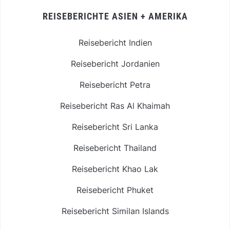
REISEBERICHTE ASIEN + AMERIKA
Reisebericht Indien
Reisebericht Jordanien
Reisebericht Petra
Reisebericht Ras Al Khaimah
Reisebericht Sri Lanka
Reisebericht Thailand
Reisebericht Khao Lak
Reisebericht Phuket
Reisebericht Similan Islands