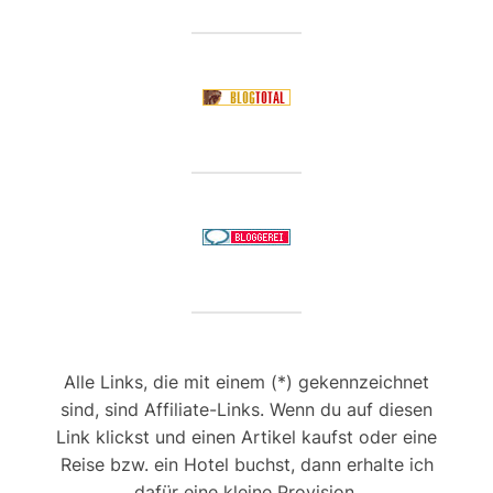
Alle Links, die mit einem (*) gekennzeichnet
sind, sind Affiliate-Links. Wenn du auf diesen
Link klickst und einen Artikel kaufst oder eine
Reise bzw. ein Hotel buchst, dann erhalte ich
dafür eine kleine Provision.