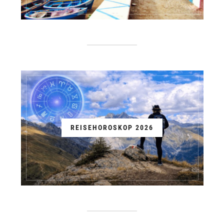
REISEHOROSKOP 2026