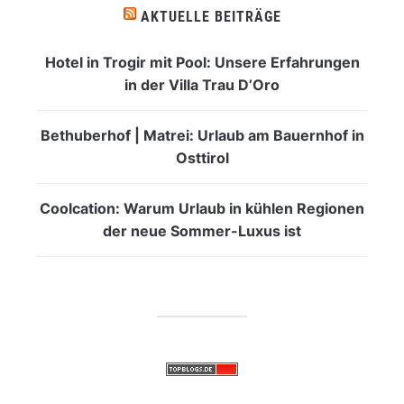
AKTUELLE BEITRÄGE
Hotel in Trogir mit Pool: Unsere Erfahrungen
in der Villa Trau D’Oro
Bethuberhof | Matrei: Urlaub am Bauernhof in
Osttirol
Coolcation: Warum Urlaub in kühlen Regionen
der neue Sommer-Luxus ist