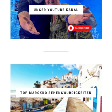
UNSER YOUTUBE KANAL
TOP MAROKKO SEHENSWÜRDIGKEITEN