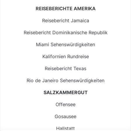
REISEBERICHTE AMERIKA
Reisebericht Jamaica
Reisebericht Dominikanische Republik
Miami Sehenswürdigkeiten
Kalifornien Rundreise
Reisebericht Texas
Rio de Janeiro Sehenswürdigkeiten
SALZKAMMERGUT
Offensee
Gosausee
Hallstatt