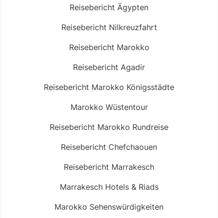
Reisebericht Ägypten
Reisebericht Nilkreuzfahrt
Reisebericht Marokko
Reisebericht Agadir
Reisebericht Marokko Königsstädte
Marokko Wüstentour
Reisebericht Marokko Rundreise
Reisebericht Chefchaouen
Reisebericht Marrakesch
Marrakesch Hotels & Riads
Marokko Sehenswürdigkeiten