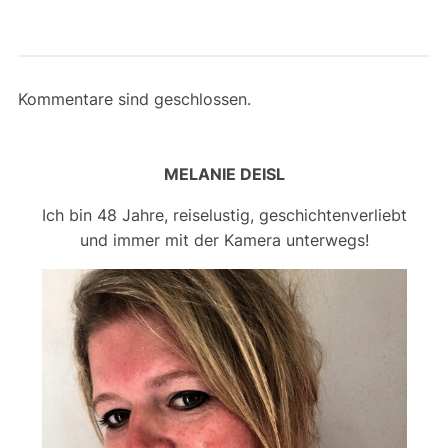
Kommentare sind geschlossen.
MELANIE DEISL
Ich bin 48 Jahre, reiselustig, geschichtenverliebt
und immer mit der Kamera unterwegs!