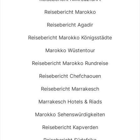
Reisebericht Marokko
Reisebericht Agadir
Reisebericht Marokko Königsstädte
Marokko Wüstentour
Reisebericht Marokko Rundreise
Reisebericht Chefchaouen
Reisebericht Marrakesch
Marrakesch Hotels & Riads
Marokko Sehenswürdigkeiten
Reisebericht Kapverden
Reisebericht Südafrika