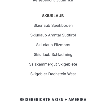
SKIURLAUB
Skiurlaub Speikboden
Skiurlaub Ahrntal Südtirol
Skiurlaub Filzmoos
Skiurlaub Schladming
Salzkammergut Skigebiete
Skigebiet Dachstein West
REISEBERICHTE ASIEN + AMERIKA