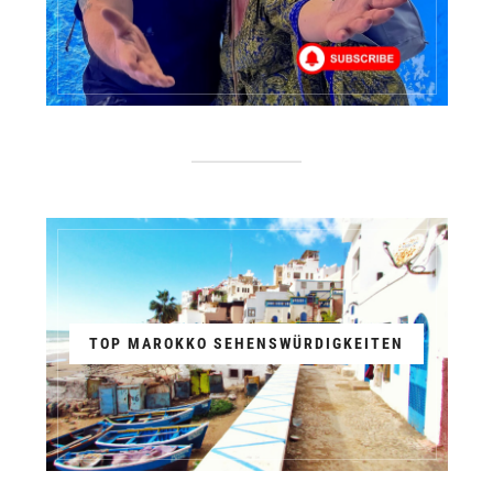
TOP MAROKKO SEHENSWÜRDIGKEITEN