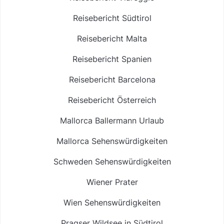
Reisebericht Südtirol
Reisebericht Malta
Reisebericht Spanien
Reisebericht Barcelona
Reisebericht Österreich
Mallorca Ballermann Urlaub
Mallorca Sehenswürdigkeiten
Schweden Sehenswürdigkeiten
Wiener Prater
Wien Sehenswürdigkeiten
Pragser Wildsee in Südtirol