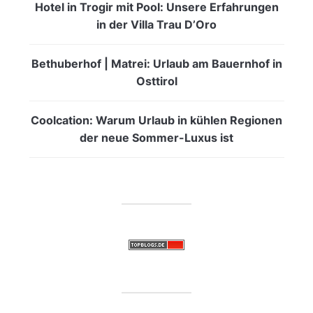
Hotel in Trogir mit Pool: Unsere Erfahrungen
in der Villa Trau D’Oro
Bethuberhof | Matrei: Urlaub am Bauernhof in
Osttirol
Coolcation: Warum Urlaub in kühlen Regionen
der neue Sommer-Luxus ist