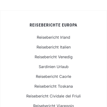
REISEBERICHTE EUROPA
Reisebericht Irland
Reisebericht Italien
Reisebericht Venedig
Sardinien Urlaub
Reisebericht Caorle
Reisebericht Toskana
Reisebericht Cividale del Friuli
Reisebericht Viareggio