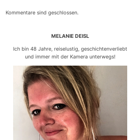
Kommentare sind geschlossen.
MELANIE DEISL
Ich bin 48 Jahre, reiselustig, geschichtenverliebt
und immer mit der Kamera unterwegs!