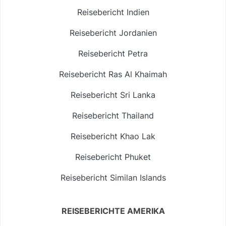
Reisebericht Indien
Reisebericht Jordanien
Reisebericht Petra
Reisebericht Ras Al Khaimah
Reisebericht Sri Lanka
Reisebericht Thailand
Reisebericht Khao Lak
Reisebericht Phuket
Reisebericht Similan Islands
REISEBERICHTE AMERIKA