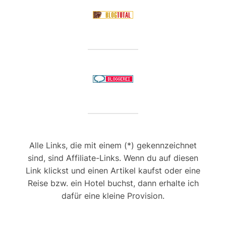
Alle Links, die mit einem (*) gekennzeichnet
sind, sind Affiliate-Links. Wenn du auf diesen
Link klickst und einen Artikel kaufst oder eine
Reise bzw. ein Hotel buchst, dann erhalte ich
dafür eine kleine Provision.