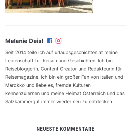
Melanie Deisl
Seit 2014 teile ich auf urlaubsgeschichten.at meine
Leidenschaft für Reisen und Geschichten. Ich bin
Reisebloggerin, Content Creator und Redakteurin für
Reisemagazine. Ich bin ein großer Fan von Italien und
Marokko und liebe es, fremde Kulturen
kennenzulernen und meine Heimat Österreich und das
Salzkammergut immer wieder neu zu entdecken.
NEUESTE KOMMENTARE