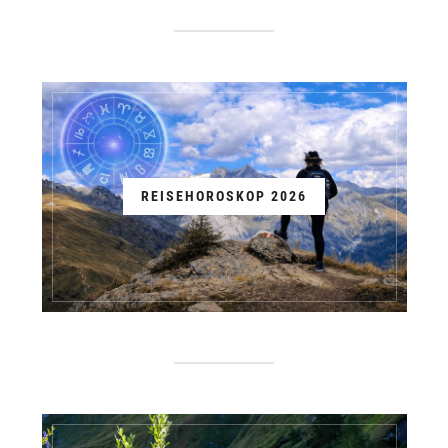
REISEHOROSKOP 2026