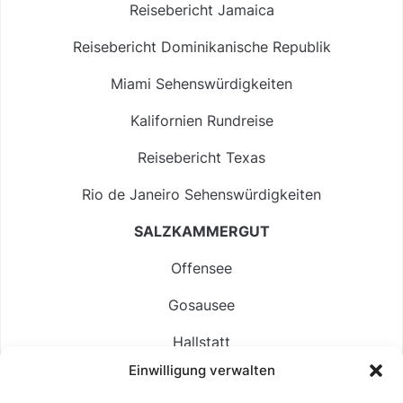
Reisebericht Jamaica
Reisebericht Dominikanische Republik
Miami Sehenswürdigkeiten
Kalifornien Rundreise
Reisebericht Texas
Rio de Janeiro Sehenswürdigkeiten
SALZKAMMERGUT
Offensee
Gosausee
Hallstatt
Einwilligung verwalten
Langbathsee