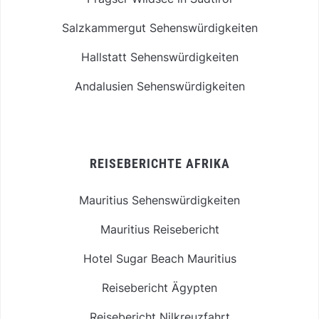
Salzkammergut Sehenswürdigkeiten
Hallstatt Sehenswürdigkeiten
Andalusien Sehenswürdigkeiten
REISEBERICHTE AFRIKA
Mauritius Sehenswürdigkeiten
Mauritius Reisebericht
Hotel Sugar Beach Mauritius
Reisebericht Ägypten
Reisebericht Nilkreuzfahrt