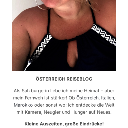
ÖSTERREICH REISEBLOG
Als Salzburgerin liebe ich meine Heimat – aber
mein Fernweh ist stärker! Ob
Österreich
,
Italien
,
Marokko
oder sonst wo: Ich entdecke die Welt
mit Kamera, Neugier und Hunger auf Neues.
Kleine Auszeiten, große Eindrücke!