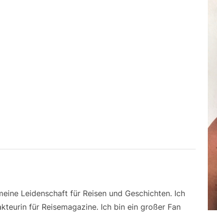
 meine Leidenschaft für Reisen und Geschichten. Ich
kteurin für Reisemagazine. Ich bin ein großer Fan