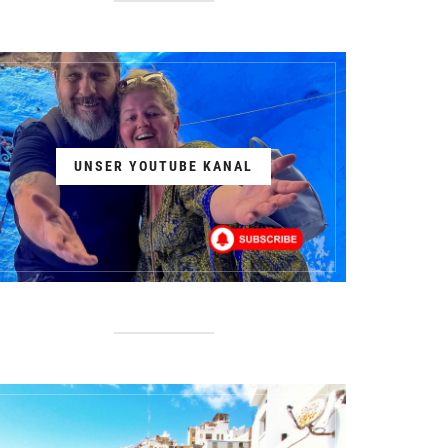
UNSER YOUTUBE KANAL