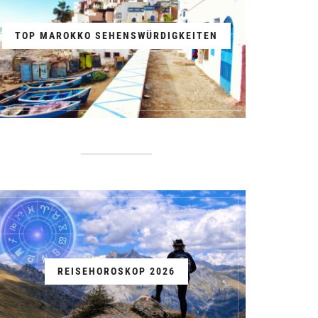
TOP MAROKKO SEHENSWÜRDIGKEITEN
REISEHOROSKOP 2026