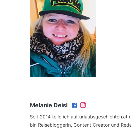
Melanie Deisl
Seit 2014 teile ich auf urlaubsgeschichten.at
bin Reisebloggerin, Content Creator und Reda