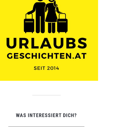
WAS INTERESSIERT DICH?