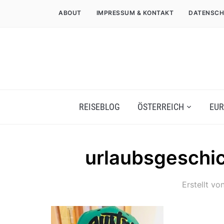
ABOUT
IMPRESSUM & KONTAKT
DATENSCH
REISEBLOG
ÖSTERREICH
EUR
urlaubsgeschic
Erstellt vo