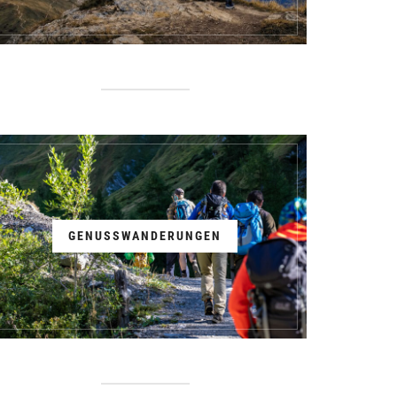
GENUSSWANDERUNGEN