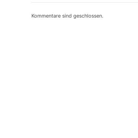
Kommentare sind geschlossen.