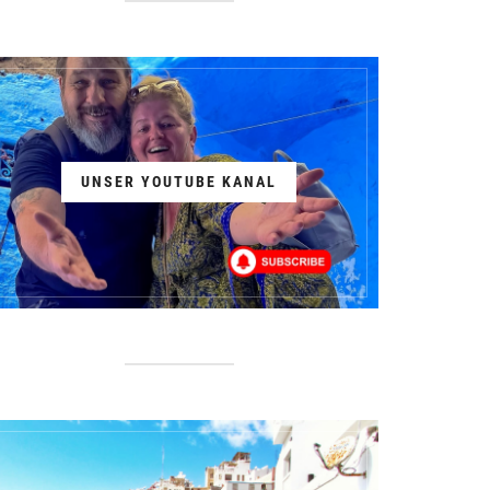
UNSER YOUTUBE KANAL