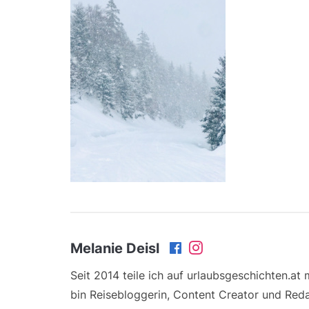
Melanie Deisl
Seit 2014 teile ich auf urlaubsgeschichten.at
bin Reisebloggerin, Content Creator und Reda