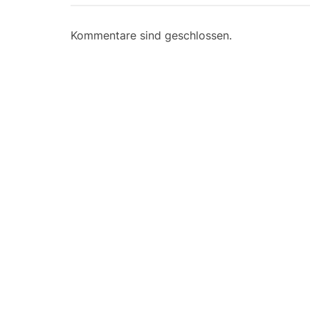
Kommentare sind geschlossen.