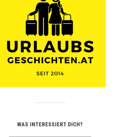
WAS INTERESSIERT DICH?