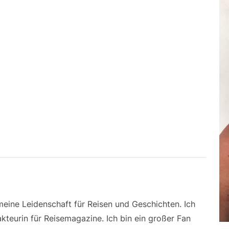
 meine Leidenschaft für Reisen und Geschichten. Ich
kteurin für Reisemagazine. Ich bin ein großer Fan