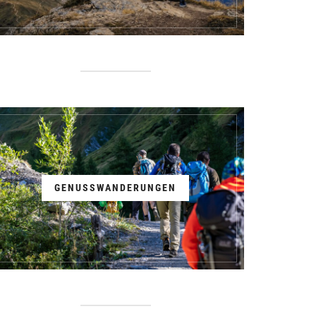
GENUSSWANDERUNGEN