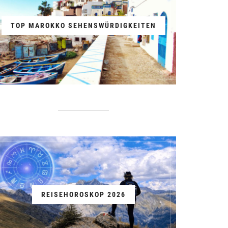
TOP MAROKKO SEHENSWÜRDIGKEITEN
REISEHOROSKOP 2026