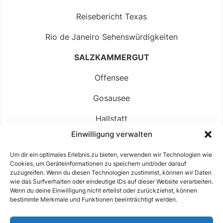
Reisebericht Texas
Rio de Janeiro Sehenswürdigkeiten
SALZKAMMERGUT
Offensee
Gosausee
Hallstatt
Einwilligung verwalten
Langbathsee
Um dir ein optimales Erlebnis zu bieten, verwenden wir Technologien wie
Altausseer See
Cookies, um Geräteinformationen zu speichern und/oder darauf
zuzugreifen. Wenn du diesen Technologien zustimmst, können wir Daten
Hintersee
wie das Surfverhalten oder eindeutige IDs auf dieser Website verarbeiten.
Wenn du deine Einwilligung nicht erteilst oder zurückziehst, können
bestimmte Merkmale und Funktionen beeinträchtigt werden.