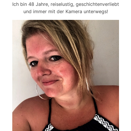
Ich bin 48 Jahre, reiselustig, geschichtenverliebt
und immer mit der Kamera unterwegs!