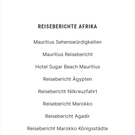
REISEBERICHTE AFRIKA
Mauritius Sehenswürdigkeiten
Mauritius Reisebericht
Hotel Sugar Beach Mauritius
Reisebericht Ägypten
Reisebericht Nilkreuzfahrt
Reisebericht Marokko
Reisebericht Agadir
Reisebericht Marokko Königsstädte