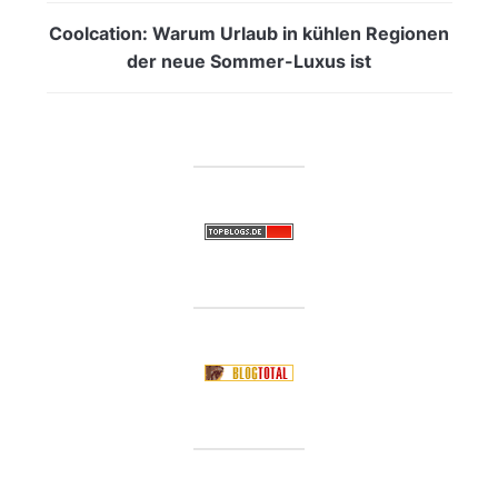
Coolcation: Warum Urlaub in kühlen Regionen
der neue Sommer-Luxus ist