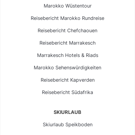
Marokko Wüstentour
Reisebericht Marokko Rundreise
Reisebericht Chefchaouen
Reisebericht Marrakesch
Marrakesch Hotels & Riads
Marokko Sehenswürdigkeiten
Reisebericht Kapverden
Reisebericht Südafrika
SKIURLAUB
Skiurlaub Speikboden