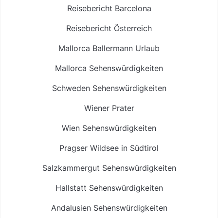
Reisebericht Barcelona
Reisebericht Österreich
Mallorca Ballermann Urlaub
Mallorca Sehenswürdigkeiten
Schweden Sehenswürdigkeiten
Wiener Prater
Wien Sehenswürdigkeiten
Pragser Wildsee in Südtirol
Salzkammergut Sehenswürdigkeiten
Hallstatt Sehenswürdigkeiten
Andalusien Sehenswürdigkeiten