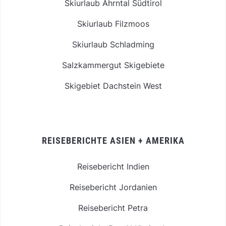
Skiurlaub Ahrntal Südtirol
Skiurlaub Filzmoos
Skiurlaub Schladming
Salzkammergut Skigebiete
Skigebiet Dachstein West
REISEBERICHTE ASIEN + AMERIKA
Reisebericht Indien
Reisebericht Jordanien
Reisebericht Petra