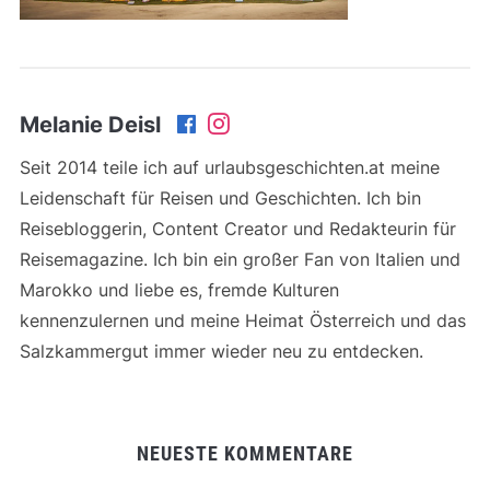
Melanie Deisl
Seit 2014 teile ich auf urlaubsgeschichten.at meine
Leidenschaft für Reisen und Geschichten. Ich bin
Reisebloggerin, Content Creator und Redakteurin für
Reisemagazine. Ich bin ein großer Fan von Italien und
Marokko und liebe es, fremde Kulturen
kennenzulernen und meine Heimat Österreich und das
Salzkammergut immer wieder neu zu entdecken.
NEUESTE KOMMENTARE