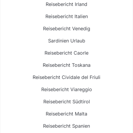
Reisebericht Irland
Reisebericht Italien
Reisebericht Venedig
Sardinien Urlaub
Reisebericht Caorle
Reisebericht Toskana
Reisebericht Cividale del Friuli
Reisebericht Viareggio
Reisebericht Südtirol
Reisebericht Malta
Reisebericht Spanien