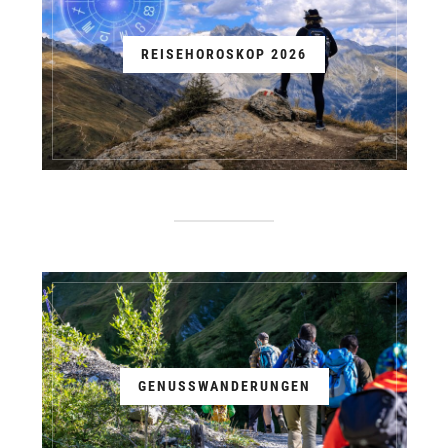
REISEHOROSKOP 2026
GENUSSWANDERUNGEN