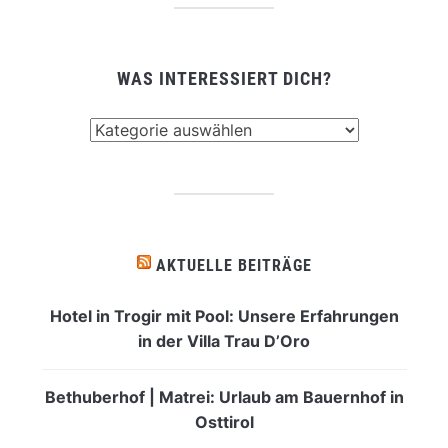
WAS INTERESSIERT DICH?
Was
interessiert
dich?
AKTUELLE BEITRÄGE
Hotel in Trogir mit Pool: Unsere Erfahrungen
in der Villa Trau D’Oro
Bethuberhof | Matrei: Urlaub am Bauernhof in
Osttirol