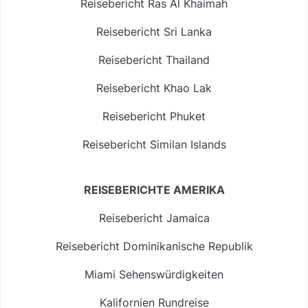
Reisebericht Ras Al Khaimah
Reisebericht Sri Lanka
Reisebericht Thailand
Reisebericht Khao Lak
Reisebericht Phuket
Reisebericht Similan Islands
REISEBERICHTE AMERIKA
Reisebericht Jamaica
Reisebericht Dominikanische Republik
Miami Sehenswürdigkeiten
Kalifornien Rundreise