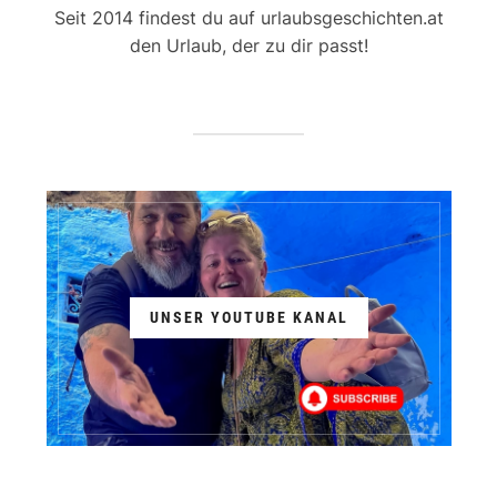
Seit 2014 findest du auf urlaubsgeschichten.at
den Urlaub, der zu dir passt!
UNSER YOUTUBE KANAL