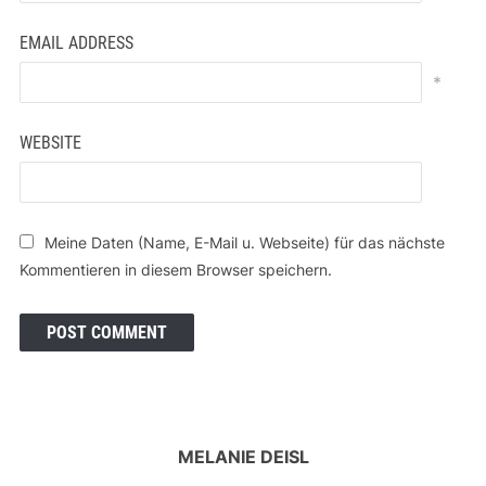
EMAIL ADDRESS
*
WEBSITE
Meine Daten (Name, E-Mail u. Webseite) für das nächste
Kommentieren in diesem Browser speichern.
MELANIE DEISL