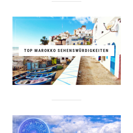
TOP MAROKKO SEHENSWÜRDIGKEITEN