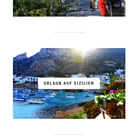
URLAUB AUF SIZILIEN