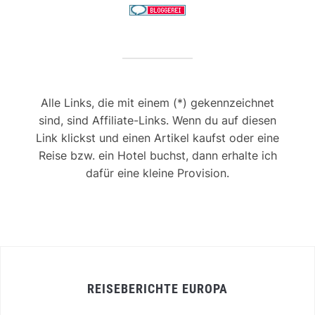
Alle Links, die mit einem (*) gekennzeichnet
sind, sind Affiliate-Links. Wenn du auf diesen
Link klickst und einen Artikel kaufst oder eine
Reise bzw. ein Hotel buchst, dann erhalte ich
dafür eine kleine Provision.
REISEBERICHTE EUROPA