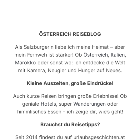
Marokko
oder sonst wo: Ich entdecke die Welt
mit Kamera, Neugier und Hunger auf Neues.
Kleine Auszeiten, große Eindrücke!
Auch kurze Reisen bringen große Erlebnisse! Ob
geniale
Hotels
, super
Wanderungen
oder
himmlisches Essen – ich zeige dir, wie’s geht!
Brauchst du Reisetipps?
Seit 2014 findest du auf urlaubsgeschichten.at
den Urlaub, der zu dir passt!