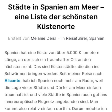
Städte in Spanien am Meer –
eine Liste der schönsten
Küstenorte
Erstellt von
Melanie Deisl
in
Reiseführer
,
Spanien
Spanien hat eine Küste von über 5.000 Kilometern
Länge, an der sich ein traumhafter Ort an den
nächsten reiht. Das sind Küstenstädte, die dich ins
Schwärmen bringen werden. Seit meiner Reise nach
Alicante
, hab ich Spanien noch mehr am Radar, weil
die Lage vieler Städte und Dörfer am Meer einfach
traumhaft ist und viele Städte in Spanien auch gut ans
innereuropäische Flugnetz angebunden sind. Man
kommt also relativ einfach dorthin. Darum möchte ich