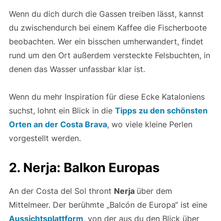
Wenn du dich durch die Gassen treiben lässt, kannst
du zwischendurch bei einem Kaffee die Fischerboote
beobachten. Wer ein bisschen umherwandert, findet
rund um den Ort außerdem versteckte Felsbuchten, in
denen das Wasser unfassbar klar ist.
Wenn du mehr Inspiration für diese Ecke Kataloniens
suchst, lohnt ein Blick in die
Tipps zu den schönsten
Orten an der Costa Brava
, wo viele kleine Perlen
vorgestellt werden.
2. Nerja: Balkon Europas
An der Costa del Sol thront
Nerja
über dem
Mittelmeer. Der berühmte „Balcón de Europa“ ist eine
Aussichtsplattform
, von der aus du den Blick über