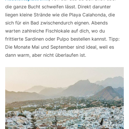
die ganze Bucht schweifen lässt. Direkt darunter
liegen kleine Strände wie die Playa Calahonda, die
sich für ein Bad zwischendurch eignen. Abends
warten zahlreiche Fischlokale auf dich, wo du
frittierte Sardinen oder Pulpo bestellen kannst. Tipp:
Die Monate Mai und September sind ideal, weil es
dann warm, aber nicht überlaufen ist.