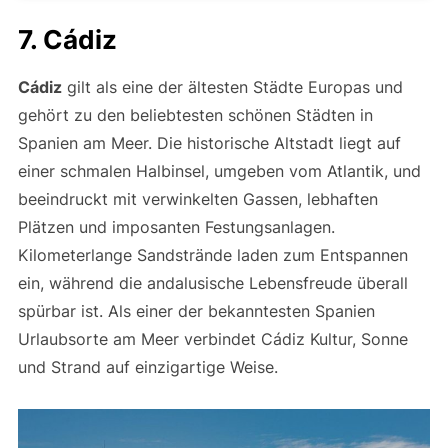
7. Cádiz
Cádiz
gilt als eine der ältesten Städte Europas und
gehört zu den beliebtesten schönen Städten in
Spanien am Meer. Die historische Altstadt liegt auf
einer schmalen Halbinsel, umgeben vom Atlantik, und
beeindruckt mit verwinkelten Gassen, lebhaften
Plätzen und imposanten Festungsanlagen.
Kilometerlange Sandstrände laden zum Entspannen
ein, während die andalusische Lebensfreude überall
spürbar ist. Als einer der bekanntesten Spanien
Urlaubsorte am Meer verbindet Cádiz Kultur, Sonne
und Strand auf einzigartige Weise.