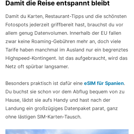
Highspeed-Kontingent. Ist das aufgebraucht, wird das
Netz oft spürbar langsamer.
Besonders praktisch ist dafür eine
eSIM für Spanien
.
Du buchst sie schon vor dem Abflug bequem von zu
Hause, lädst sie aufs Handy und hast nach der
Landung ein großzügiges Datenpaket parat, ganz
ohne lästigen SIM-Karten-Tausch.