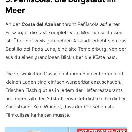
Meer
An der
Costa del Azahar
thront Peñíscola auf einer
Felszunge, die fast komplett vom Meer umschlossen
ist. Über der weiß getünchten Altstadt erhebt sich das
Castillo del Papa Luna, eine alte Templerburg, von der
aus du einen grandiosen Blick über die Küste hast.
Die verwinkelten Gassen mit ihren Blumentöpfen und
kleinen Läden sind einfach wunderbar anzuschauen.
Frischen Fisch gibt es in jedem der Hafenrestaurants
und unterhalb der Altstadt erwartet dich ein herrlicher
Sandstrand. Kein Wunder, dass der Ort schon als
Filmkulisse herhalten musste.