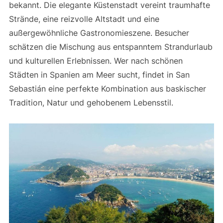
bekannt. Die elegante Küstenstadt vereint traumhafte
Strände, eine reizvolle Altstadt und eine
außergewöhnliche Gastronomieszene. Besucher
schätzen die Mischung aus entspanntem Strandurlaub
und kulturellen Erlebnissen. Wer nach schönen
Städten in Spanien am Meer sucht, findet in San
Sebastián eine perfekte Kombination aus baskischer
Tradition, Natur und gehobenem Lebensstil.