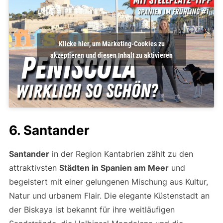
Klicke hier, um Marketing-Cookies zu
akzeptieren und diesen Inhalt zu aktivieren
6. Santander
Santander
in der Region Kantabrien zählt zu den
attraktivsten
Städten in Spanien am Meer
und
begeistert mit einer gelungenen Mischung aus Kultur,
Natur und urbanem Flair. Die elegante Küstenstadt an
der Biskaya ist bekannt für ihre weitläufigen