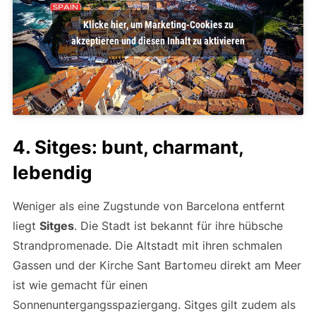
Klicke hier, um Marketing-Cookies zu
akzeptieren und diesen Inhalt zu aktivieren
4. Sitges: bunt, charmant,
lebendig
Weniger als eine Zugstunde von Barcelona entfernt
liegt
Sitges
. Die Stadt ist bekannt für ihre hübsche
Strandpromenade. Die Altstadt mit ihren schmalen
Gassen und der Kirche Sant Bartomeu direkt am Meer
ist wie gemacht für einen
Sonnenuntergangsspaziergang. Sitges gilt zudem als