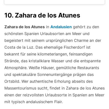
Costa de la Luz. Das ehemalige Fischerdorf ist
bekannt für seine kilometerlangen, feinsandigen
Strände, das kristallklare Wasser und die entspannte
Atmosphäre. Weiße Häuser, gemütliche Restaurants
und spektakuläre Sonnenuntergänge prägen das
Ortsbild. Wer authentische Erholung abseits des
Massentourismus sucht, findet in Zahara de los Atunes
einen der reizvollsten Urlaubsorte in Spanien am Meer
mit typisch andalusischem Flair.