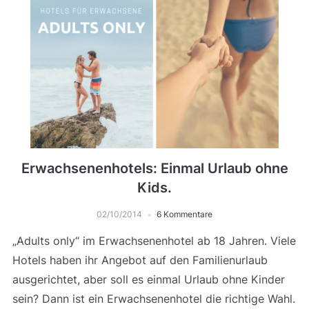
Erwachsenenhotels: Einmal Urlaub ohne
Kids.
02/10/2014
6 Kommentare
„Adults only“ im Erwachsenenhotel ab 18 Jahren. Viele
Hotels haben ihr Angebot auf den Familienurlaub
ausgerichtet, aber soll es einmal Urlaub ohne Kinder
sein? Dann ist ein Erwachsenenhotel die richtige Wahl.