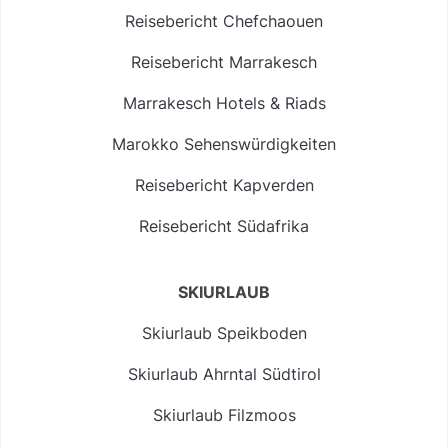
Reisebericht Chefchaouen
Reisebericht Marrakesch
Marrakesch Hotels & Riads
Marokko Sehenswürdigkeiten
Reisebericht Kapverden
Reisebericht Südafrika
SKIURLAUB
Skiurlaub Speikboden
Skiurlaub Ahrntal Südtirol
Skiurlaub Filzmoos