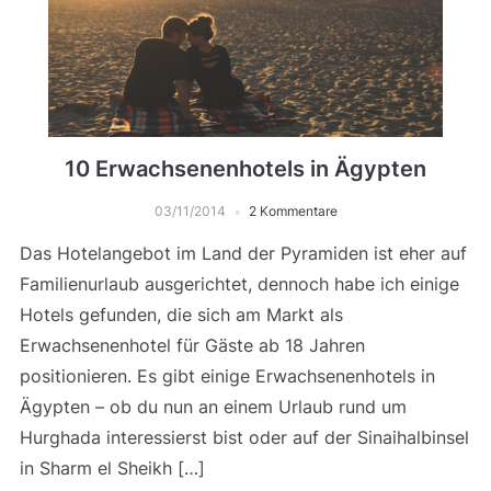
10 Erwachsenenhotels in Ägypten
03/11/2014
2 Kommentare
Das Hotelangebot im Land der Pyramiden ist eher auf
Familienurlaub ausgerichtet, dennoch habe ich einige
Hotels gefunden, die sich am Markt als
Erwachsenenhotel für Gäste ab 18 Jahren
positionieren. Es gibt einige Erwachsenenhotels in
Ägypten – ob du nun an einem Urlaub rund um
Hurghada interessierst bist oder auf der Sinaihalbinsel
in Sharm el Sheikh […]