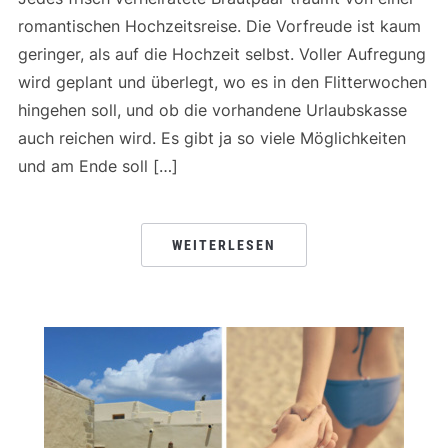
romantischen Hochzeitsreise. Die Vorfreude ist kaum
geringer, als auf die Hochzeit selbst. Voller Aufregung
wird geplant und überlegt, wo es in den Flitterwochen
hingehen soll, und ob die vorhandene Urlaubskasse
auch reichen wird. Es gibt ja so viele Möglichkeiten
und am Ende soll […]
WEITERLESEN