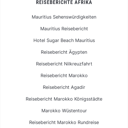
REISEBERICHTE AFRIKA
Mauritius Sehenswürdigkeiten
Mauritius Reisebericht
Hotel Sugar Beach Mauritius
Reisebericht Ägypten
Reisebericht Nilkreuzfahrt
Reisebericht Marokko
Reisebericht Agadir
Reisebericht Marokko Königsstädte
Marokko Wüstentour
Reisebericht Marokko Rundreise