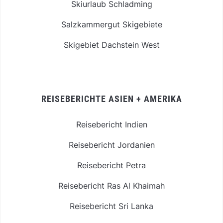
Skiurlaub Schladming
Salzkammergut Skigebiete
Skigebiet Dachstein West
REISEBERICHTE ASIEN + AMERIKA
Reisebericht Indien
Reisebericht Jordanien
Reisebericht Petra
Reisebericht Ras Al Khaimah
Reisebericht Sri Lanka