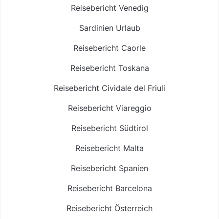
Reisebericht Venedig
Sardinien Urlaub
Reisebericht Caorle
Reisebericht Toskana
Reisebericht Cividale del Friuli
Reisebericht Viareggio
Reisebericht Südtirol
Reisebericht Malta
Reisebericht Spanien
Reisebericht Barcelona
Reisebericht Österreich