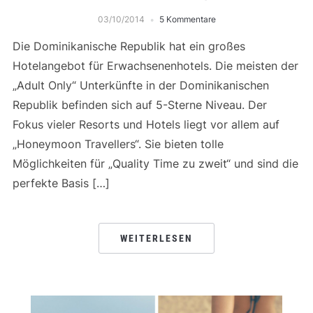
03/10/2014
5 Kommentare
Die Dominikanische Republik hat ein großes
Hotelangebot für Erwachsenenhotels. Die meisten der
„Adult Only“ Unterkünfte in der Dominikanischen
Republik befinden sich auf 5-Sterne Niveau. Der
Fokus vieler Resorts und Hotels liegt vor allem auf
„Honeymoon Travellers“. Sie bieten tolle
Möglichkeiten für „Quality Time zu zweit“ und sind die
perfekte Basis […]
WEITERLESEN