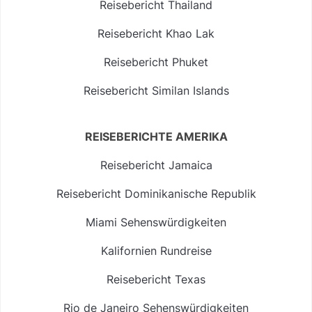
Reisebericht Thailand
Reisebericht Khao Lak
Reisebericht Phuket
Reisebericht Similan Islands
REISEBERICHTE AMERIKA
Reisebericht Jamaica
Reisebericht Dominikanische Republik
Miami Sehenswürdigkeiten
Kalifornien Rundreise
Reisebericht Texas
Rio de Janeiro Sehenswürdigkeiten