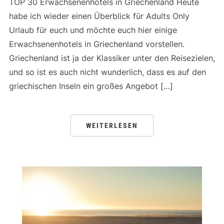
TOP 30 Erwachsenenhotels in Griechenland Heute
habe ich wieder einen Überblick für Adults Only
Urlaub für euch und möchte euch hier einige
Erwachsenenhotels in Griechenland vorstellen.
Griechenland ist ja der Klassiker unter den Reisezielen,
und so ist es auch nicht wunderlich, dass es auf den
griechischen Inseln ein großes Angebot […]
WEITERLESEN