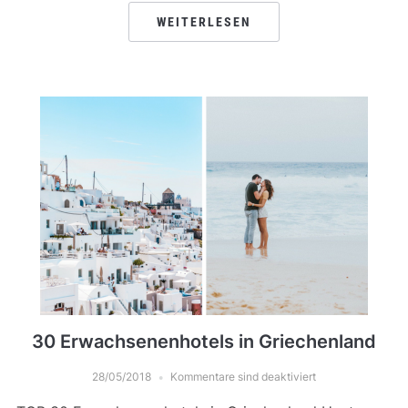
WEITERLESEN
30 Erwachsenenhotels in Griechenland
28/05/2018
Kommentare sind deaktiviert