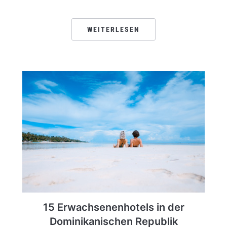
WEITERLESEN
15 Erwachsenenhotels in der
Dominikanischen Republik