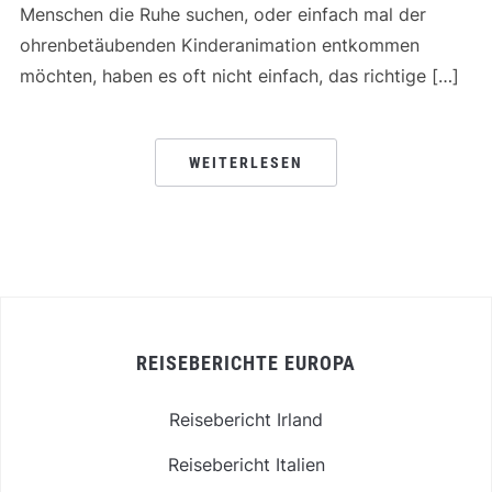
Menschen die Ruhe suchen, oder einfach mal der
ohrenbetäubenden Kinderanimation entkommen
möchten, haben es oft nicht einfach, das richtige […]
WEITERLESEN
REISEBERICHTE EUROPA
Reisebericht Irland
Reisebericht Italien