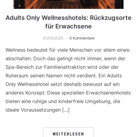
Adults Only Wellnesshotels: Rückzugsorte
für Erwachsene
01/05/2025
0 Kommentare
Wellness bedeutet für viele Menschen vor allem eines:
abschalten. Doch das gelingt nicht immer, wenn der
Spa-Bereich zur Familienattraktion wird oder der
Ruheraum seinen Namen nicht verdient. Ein Adults
Only Wellnesshotel setzt deshalb bewusst auf ein
anderes Konzept: Diese speziellen Erwachsenenhotels
bieten eine ruhige und kinderfreie Umgebung, die
ideale Voraussetzungen […]
WEITERLESEN