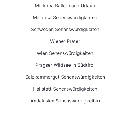
Mallorca Ballermann Urlaub
Mallorca Sehenswürdigkeiten
Schweden Sehenswürdigkeiten
Wiener Prater
Wien Sehenswürdigkeiten
Pragser Wildsee in Südtirol
Salzkammergut Sehenswürdigkeiten
Hallstatt Sehenswürdigkeiten
Andalusien Sehenswürdigkeiten