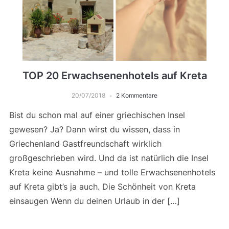
TOP 20 Erwachsenenhotels auf Kreta
20/07/2018
2 Kommentare
Bist du schon mal auf einer griechischen Insel
gewesen? Ja? Dann wirst du wissen, dass in
Griechenland Gastfreundschaft wirklich
großgeschrieben wird. Und da ist natürlich die Insel
Kreta keine Ausnahme – und tolle Erwachsenenhotels
auf Kreta gibt’s ja auch. Die Schönheit von Kreta
einsaugen Wenn du deinen Urlaub in der […]