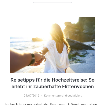
Reisetipps für die Hochzeitsreise: So
erlebt ihr zauberhafte Flitterwochen
24/07/2019
Kommentare sind deaktiviert
Jedes frisch verheiratete Brautpaar träumt von einer