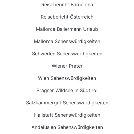
Reisebericht Barcelona
Reisebericht Österreich
Mallorca Ballermann Urlaub
Mallorca Sehenswürdigkeiten
Schweden Sehenswürdigkeiten
Wiener Prater
Wien Sehenswürdigkeiten
Pragser Wildsee in Südtirol
Salzkammergut Sehenswürdigkeiten
Hallstatt Sehenswürdigkeiten
Andalusien Sehenswürdigkeiten