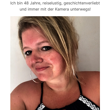
Ich bin 48 Jahre, reiselustig, geschichtenverliebt
und immer mit der Kamera unterwegs!