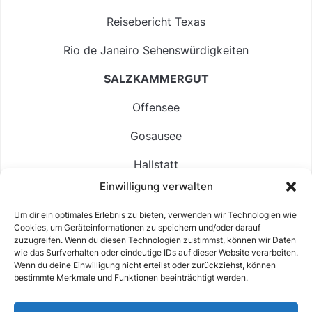
Reisebericht Texas
Rio de Janeiro Sehenswürdigkeiten
SALZKAMMERGUT
Offensee
Gosausee
Hallstatt
Einwilligung verwalten
Langbathsee
Um dir ein optimales Erlebnis zu bieten, verwenden wir Technologien wie
Altausseer See
Cookies, um Geräteinformationen zu speichern und/oder darauf
zuzugreifen. Wenn du diesen Technologien zustimmst, können wir Daten
Hintersee
wie das Surfverhalten oder eindeutige IDs auf dieser Website verarbeiten.
Wenn du deine Einwilligung nicht erteilst oder zurückziehst, können
bestimmte Merkmale und Funktionen beeinträchtigt werden.