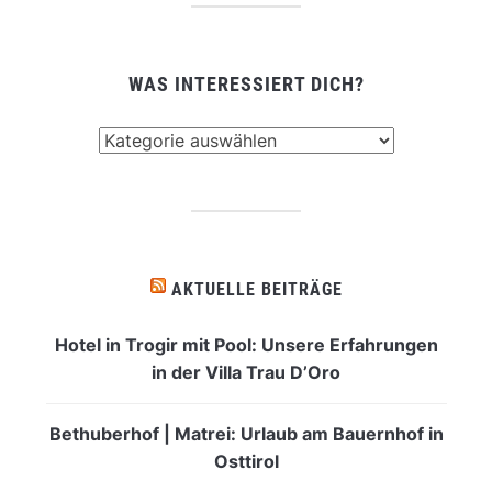
WAS INTERESSIERT DICH?
Was
interessiert
dich?
AKTUELLE BEITRÄGE
Hotel in Trogir mit Pool: Unsere Erfahrungen
in der Villa Trau D’Oro
Bethuberhof | Matrei: Urlaub am Bauernhof in
Osttirol