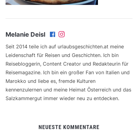
Melanie Deisl
Seit 2014 teile ich auf urlaubsgeschichten.at meine
Leidenschaft für Reisen und Geschichten. Ich bin
Reisebloggerin, Content Creator und Redakteurin für
Reisemagazine. Ich bin ein großer Fan von Italien und
Marokko und liebe es, fremde Kulturen
kennenzulernen und meine Heimat Österreich und das
Salzkammergut immer wieder neu zu entdecken.
NEUESTE KOMMENTARE