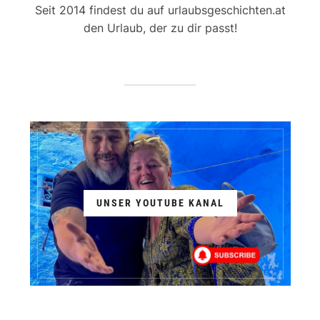
Seit 2014 findest du auf urlaubsgeschichten.at
den Urlaub, der zu dir passt!
UNSER YOUTUBE KANAL