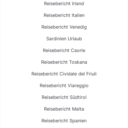
Reisebericht Irland
Reisebericht Italien
Reisebericht Venedig
Sardinien Urlaub
Reisebericht Caorle
Reisebericht Toskana
Reisebericht Cividale del Friuli
Reisebericht Viareggio
Reisebericht Südtirol
Reisebericht Malta
Reisebericht Spanien