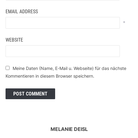
EMAIL ADDRESS
*
WEBSITE
Meine Daten (Name, E-Mail u. Webseite) für das nächste
Kommentieren in diesem Browser speichern.
MELANIE DEISL