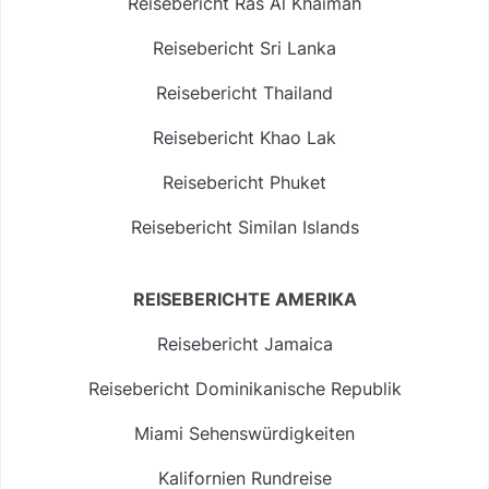
Reisebericht Ras Al Khaimah
Reisebericht Sri Lanka
Reisebericht Thailand
Reisebericht Khao Lak
Reisebericht Phuket
Reisebericht Similan Islands
REISEBERICHTE AMERIKA
Reisebericht Jamaica
Reisebericht Dominikanische Republik
Miami Sehenswürdigkeiten
Kalifornien Rundreise