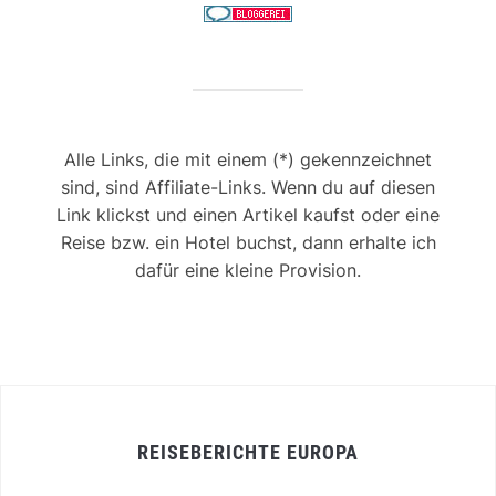
Alle Links, die mit einem (*) gekennzeichnet
sind, sind Affiliate-Links. Wenn du auf diesen
Link klickst und einen Artikel kaufst oder eine
Reise bzw. ein Hotel buchst, dann erhalte ich
dafür eine kleine Provision.
REISEBERICHTE EUROPA