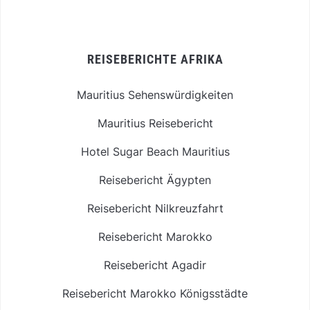
REISEBERICHTE AFRIKA
Mauritius Sehenswürdigkeiten
Mauritius Reisebericht
Hotel Sugar Beach Mauritius
Reisebericht Ägypten
Reisebericht Nilkreuzfahrt
Reisebericht Marokko
Reisebericht Agadir
Reisebericht Marokko Königsstädte