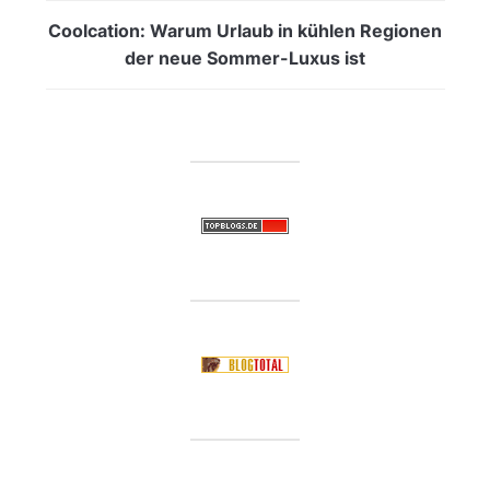
Coolcation: Warum Urlaub in kühlen Regionen
der neue Sommer-Luxus ist