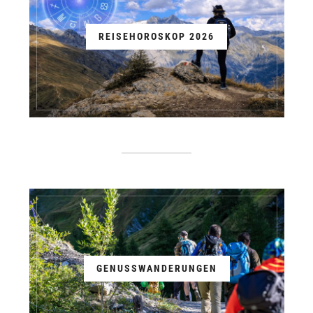
REISEHOROSKOP 2026
GENUSSWANDERUNGEN