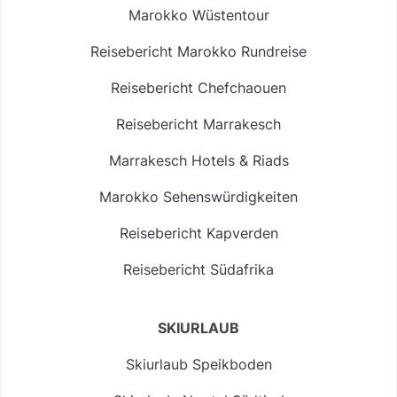
Marokko Wüstentour
Reisebericht Marokko Rundreise
Reisebericht Chefchaouen
Reisebericht Marrakesch
Marrakesch Hotels & Riads
Marokko Sehenswürdigkeiten
Reisebericht Kapverden
Reisebericht Südafrika
SKIURLAUB
Skiurlaub Speikboden