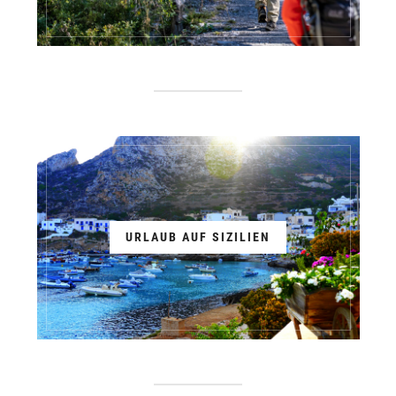
URLAUB AUF SIZILIEN