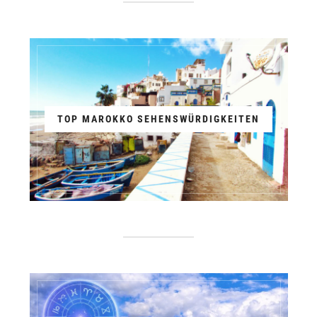
TOP MAROKKO SEHENSWÜRDIGKEITEN