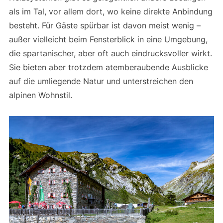
als im Tal, vor allem dort, wo keine direkte Anbindung
besteht. Für Gäste spürbar ist davon meist wenig –
außer vielleicht beim Fensterblick in eine Umgebung,
die spartanischer, aber oft auch eindrucksvoller wirkt.
Sie bieten aber trotzdem atemberaubende Ausblicke
auf die umliegende Natur und unterstreichen den
alpinen Wohnstil.