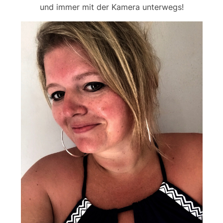
und immer mit der Kamera unterwegs!