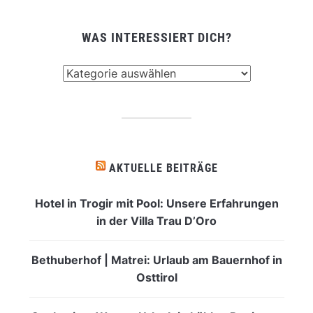
WAS INTERESSIERT DICH?
Was
interessiert
dich?
AKTUELLE BEITRÄGE
Hotel in Trogir mit Pool: Unsere Erfahrungen
in der Villa Trau D’Oro
Bethuberhof | Matrei: Urlaub am Bauernhof in
Osttirol