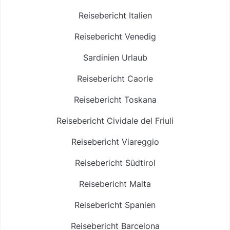
Reisebericht Italien
Reisebericht Venedig
Sardinien Urlaub
Reisebericht Caorle
Reisebericht Toskana
Reisebericht Cividale del Friuli
Reisebericht Viareggio
Reisebericht Südtirol
Reisebericht Malta
Reisebericht Spanien
Reisebericht Barcelona