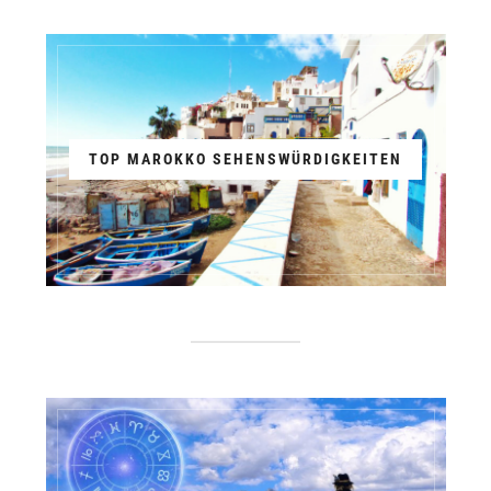
TOP MAROKKO SEHENSWÜRDIGKEITEN