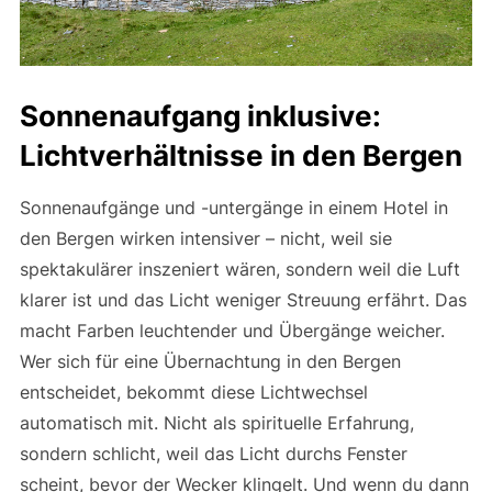
Sonnenaufgang inklusive:
Lichtverhältnisse in den Bergen
Sonnenaufgänge und -untergänge in einem Hotel in
den Bergen wirken intensiver – nicht, weil sie
spektakulärer inszeniert wären, sondern weil die Luft
klarer ist und das Licht weniger Streuung erfährt. Das
macht Farben leuchtender und Übergänge weicher.
Wer sich für eine Übernachtung in den Bergen
entscheidet, bekommt diese Lichtwechsel
automatisch mit. Nicht als spirituelle Erfahrung,
sondern schlicht, weil das Licht durchs Fenster
scheint, bevor der Wecker klingelt. Und wenn du dann