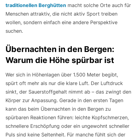
traditionellen Berghütten
macht solche Orte auch für
Menschen attraktiv, die nicht aktiv Sport treiben
wollen, sondern einfach eine andere Perspektive
suchen.
Übernachten in den Bergen:
Warum die Höhe spürbar ist
Wer sich in Höhenlagen über 1.500 Meter begibt,
spürt oft mehr als nur die klare Luft. Der Luftdruck
sinkt, der Sauerstoffgehalt nimmt ab – das zwingt den
Körper zur Anpassung. Gerade in den ersten Tagen
kann das beim Übernachten in den Bergen zu
spürbaren Reaktionen führen: leichte Kopfschmerzen,
schnellere Erschöpfung oder ein ungewohnt schneller
Puls sind keine Seltenheit. Für manche fühlt sich der