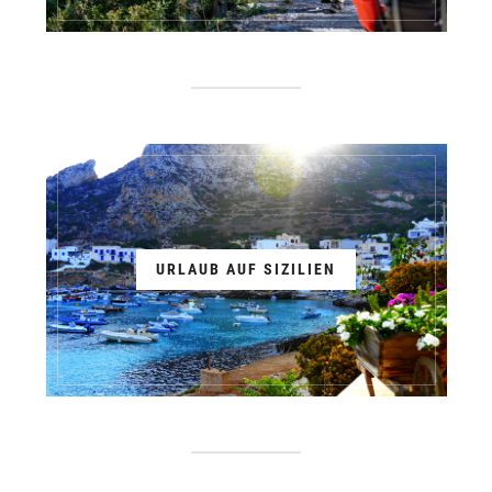
URLAUB AUF SIZILIEN