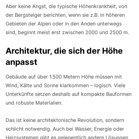
Aber keine Angst, die typische Höhenkrankheit, von
der Bergsteiger berichten, wenn sie z.B. in höheren
Gebieten der Alpen oder in den Anden unterwegs
sind, beginnt meist erst zwischen 2000 und 2500 m.
Architektur, die sich der Höhe
anpasst
Gebäude auf über 1.500 Metern Höhe müssen mit
Wind, Kälte und Sonne klarkommen – logisch. Viele
Unterkünfte setzen deshalb auf kompakte Bauformen
und robuste Materialien.
Das ist keine architektonische Revolution, sondern
schlicht notwendig. Auch bei Wasser, Energie oder
Heizsystemen gibt es gelegentlich andere Lösungen