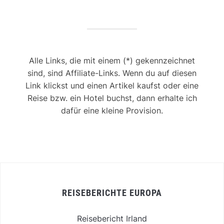
Alle Links, die mit einem (*) gekennzeichnet
sind, sind Affiliate-Links. Wenn du auf diesen
Link klickst und einen Artikel kaufst oder eine
Reise bzw. ein Hotel buchst, dann erhalte ich
dafür eine kleine Provision.
REISEBERICHTE EUROPA
Reisebericht Irland