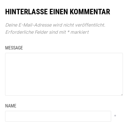
HINTERLASSE EINEN KOMMENTAR
Deine E-Mail-Adresse wird nicht veröffentlicht.
Erforderliche Felder sind mit
*
markiert
MESSAGE
NAME
*