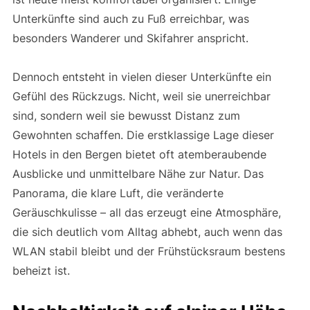
Unterkünfte sind auch zu Fuß erreichbar, was
besonders Wanderer und Skifahrer anspricht.
Dennoch entsteht in vielen dieser Unterkünfte ein
Gefühl des Rückzugs. Nicht, weil sie unerreichbar
sind, sondern weil sie bewusst Distanz zum
Gewohnten schaffen. Die erstklassige Lage dieser
Hotels in den Bergen bietet oft atemberaubende
Ausblicke und unmittelbare Nähe zur Natur. Das
Panorama, die klare Luft, die veränderte
Geräuschkulisse – all das erzeugt eine Atmosphäre,
die sich deutlich vom Alltag abhebt, auch wenn das
WLAN stabil bleibt und der Frühstücksraum bestens
beheizt ist.