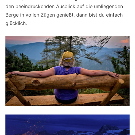
den beeindruckenden Ausblick auf die umliegenden
Berge in vollen Zügen genießt, dann bist du einfach
glücklich.