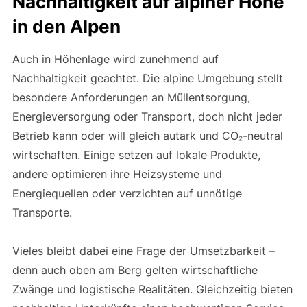
Nachhaltigkeit auf alpiner Höhe
in den Alpen
Auch in Höhenlage wird zunehmend auf
Nachhaltigkeit geachtet. Die alpine Umgebung stellt
besondere Anforderungen an Müllentsorgung,
Energieversorgung oder Transport, doch nicht jeder
Betrieb kann oder will gleich autark und CO₂-neutral
wirtschaften. Einige setzen auf lokale Produkte,
andere optimieren ihre Heizsysteme und
Energiequellen oder verzichten auf unnötige
Transporte.
Vieles bleibt dabei eine Frage der Umsetzbarkeit –
denn auch oben am Berg gelten wirtschaftliche
Zwänge und logistische Realitäten. Gleichzeitig bieten