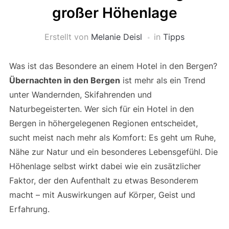
großer Höhenlage
Erstellt von
Melanie Deisl
in
Tipps
Was ist das Besondere an einem Hotel in den Bergen?
Übernachten in den Bergen
ist mehr als ein Trend
unter Wandernden, Skifahrenden und
Naturbegeisterten. Wer sich für ein Hotel in den
Bergen in höhergelegenen Regionen entscheidet,
sucht meist nach mehr als Komfort: Es geht um Ruhe,
Nähe zur Natur und ein besonderes Lebensgefühl. Die
Höhenlage selbst wirkt dabei wie ein zusätzlicher
Faktor, der den Aufenthalt zu etwas Besonderem
macht – mit Auswirkungen auf Körper, Geist und
Erfahrung.