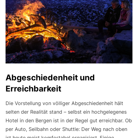
Abgeschiedenheit und
Erreichbarkeit
Die Vorstellung von völliger Abgeschiedenheit hält
selten der Realität stand – selbst ein hochgelegenes
Hotel in den Bergen ist in der Regel gut erreichbar. Ob
per Auto, Seilbahn oder Shuttle: Der Weg nach oben
ist heute meist komfortabel organisiert. Einige