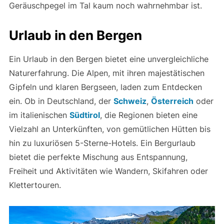
Geräuschpegel im Tal kaum noch wahrnehmbar ist.
Urlaub in den Bergen
Ein Urlaub in den Bergen bietet eine unvergleichliche
Naturerfahrung. Die Alpen, mit ihren majestätischen
Gipfeln und klaren Bergseen, laden zum Entdecken
ein. Ob in Deutschland, der
Schweiz
,
Österreich
oder
im italienischen
Südtirol
, die Regionen bieten eine
Vielzahl an Unterkünften, von gemütlichen Hütten bis
hin zu luxuriösen 5-Sterne-Hotels. Ein Bergurlaub
bietet die perfekte Mischung aus Entspannung,
Freiheit und Aktivitäten wie Wandern, Skifahren oder
Klettertouren.