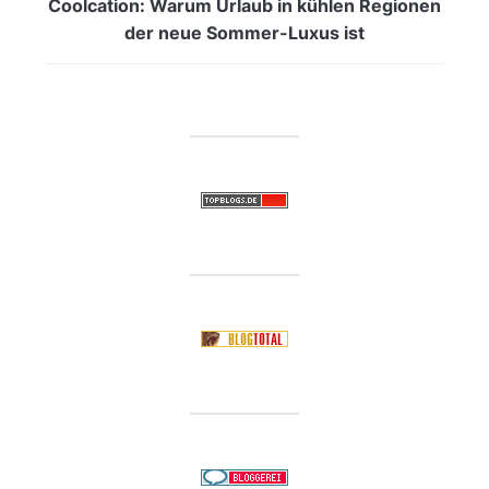
Coolcation: Warum Urlaub in kühlen Regionen
der neue Sommer-Luxus ist