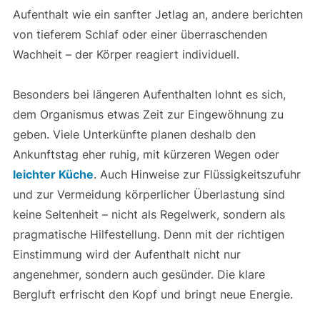
Aufenthalt wie ein sanfter Jetlag an, andere berichten
von tieferem Schlaf oder einer überraschenden
Wachheit – der Körper reagiert individuell.
Besonders bei längeren Aufenthalten lohnt es sich,
dem Organismus etwas Zeit zur Eingewöhnung zu
geben. Viele Unterkünfte planen deshalb den
Ankunftstag eher ruhig, mit kürzeren Wegen oder
leichter Küche
. Auch Hinweise zur Flüssigkeitszufuhr
und zur Vermeidung körperlicher Überlastung sind
keine Seltenheit – nicht als Regelwerk, sondern als
pragmatische Hilfestellung. Denn mit der richtigen
Einstimmung wird der Aufenthalt nicht nur
angenehmer, sondern auch gesünder. Die klare
Bergluft erfrischt den Kopf und bringt neue Energie.