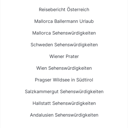
Reisebericht Österreich
Mallorca Ballermann Urlaub
Mallorca Sehenswürdigkeiten
Schweden Sehenswürdigkeiten
Wiener Prater
Wien Sehenswürdigkeiten
Pragser Wildsee in Südtirol
Salzkammergut Sehenswürdigkeiten
Hallstatt Sehenswürdigkeiten
Andalusien Sehenswürdigkeiten