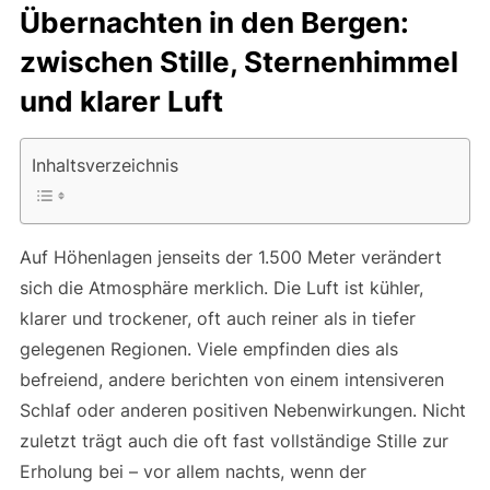
Übernachten in den Bergen:
zwischen Stille, Sternenhimmel
und klarer Luft
Inhaltsverzeichnis
Auf Höhenlagen jenseits der 1.500 Meter verändert
sich die Atmosphäre merklich. Die Luft ist kühler,
klarer und trockener, oft auch reiner als in tiefer
gelegenen Regionen. Viele empfinden dies als
befreiend, andere berichten von einem intensiveren
Schlaf oder anderen positiven Nebenwirkungen. Nicht
zuletzt trägt auch die oft fast vollständige Stille zur
Erholung bei – vor allem nachts, wenn der