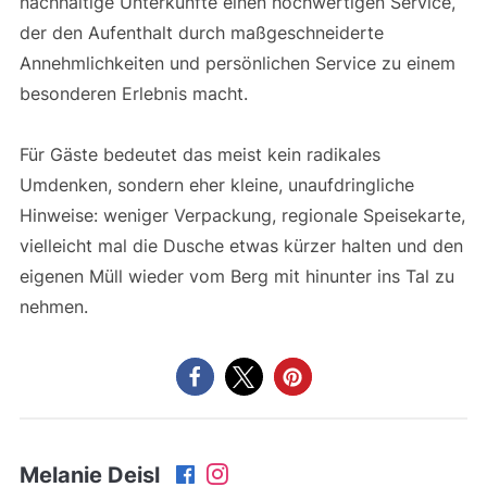
nachhaltige Unterkünfte einen hochwertigen Service,
der den Aufenthalt durch maßgeschneiderte
Annehmlichkeiten und persönlichen Service zu einem
besonderen Erlebnis macht.
Für Gäste bedeutet das meist kein radikales
Umdenken, sondern eher kleine, unaufdringliche
Hinweise: weniger Verpackung, regionale Speisekarte,
vielleicht mal die Dusche etwas kürzer halten und den
eigenen Müll wieder vom Berg mit hinunter ins Tal zu
nehmen.
Melanie Deisl