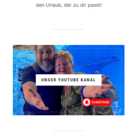
den Urlaub, der zu dir passt!
UNSER YOUTUBE KANAL