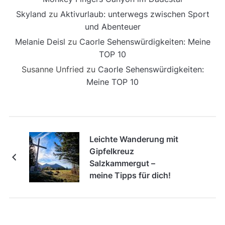
Skyland
zu
Aktivurlaub: unterwegs zwischen Sport
und Abenteuer
Melanie Deisl
zu
Caorle Sehenswürdigkeiten: Meine
TOP 10
Susanne Unfried
zu
Caorle Sehenswürdigkeiten:
Meine TOP 10
Leichte Wanderung mit
Gipfelkreuz
Salzkammergut –
meine Tipps für dich!