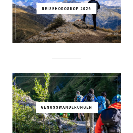
REISEHOROSKOP 2026
GENUSSWANDERUNGEN