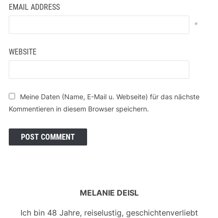
EMAIL ADDRESS
*
WEBSITE
Meine Daten (Name, E-Mail u. Webseite) für das nächste
Kommentieren in diesem Browser speichern.
MELANIE DEISL
Ich bin 48 Jahre, reiselustig, geschichtenverliebt