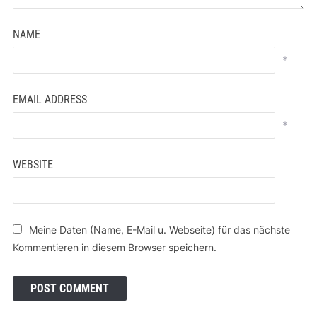
NAME
*
EMAIL ADDRESS
*
WEBSITE
Meine Daten (Name, E-Mail u. Webseite) für das nächste
Kommentieren in diesem Browser speichern.