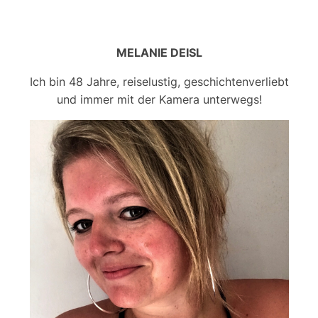
MELANIE DEISL
Ich bin 48 Jahre, reiselustig, geschichtenverliebt
und immer mit der Kamera unterwegs!