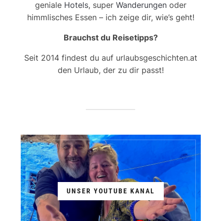
geniale
Hotels
, super
Wanderungen
oder
himmlisches Essen – ich zeige dir, wie’s geht!
Brauchst du Reisetipps?
Seit 2014 findest du auf urlaubsgeschichten.at
den Urlaub, der zu dir passt!
UNSER YOUTUBE KANAL