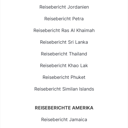
Reisebericht Jordanien
Reisebericht Petra
Reisebericht Ras Al Khaimah
Reisebericht Sri Lanka
Reisebericht Thailand
Reisebericht Khao Lak
Reisebericht Phuket
Reisebericht Similan Islands
REISEBERICHTE AMERIKA
Reisebericht Jamaica