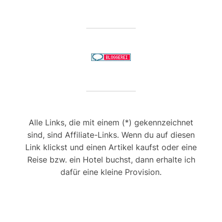
Alle Links, die mit einem (*) gekennzeichnet
sind, sind Affiliate-Links. Wenn du auf diesen
Link klickst und einen Artikel kaufst oder eine
Reise bzw. ein Hotel buchst, dann erhalte ich
dafür eine kleine Provision.