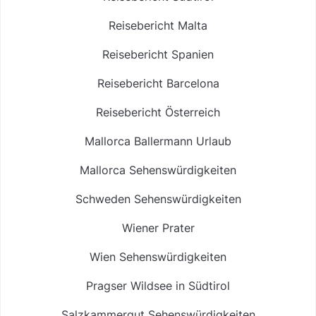
Reisebericht Malta
Reisebericht Spanien
Reisebericht Barcelona
Reisebericht Österreich
Mallorca Ballermann Urlaub
Mallorca Sehenswürdigkeiten
Schweden Sehenswürdigkeiten
Wiener Prater
Wien Sehenswürdigkeiten
Pragser Wildsee in Südtirol
Salzkammergut Sehenswürdigkeiten