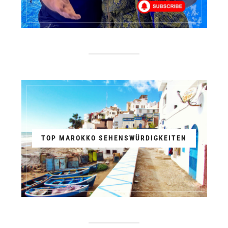
TOP MAROKKO SEHENSWÜRDIGKEITEN