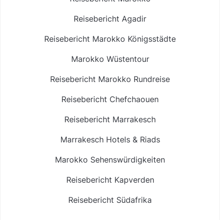
Reisebericht Agadir
Reisebericht Marokko Königsstädte
Marokko Wüstentour
Reisebericht Marokko Rundreise
Reisebericht Chefchaouen
Reisebericht Marrakesch
Marrakesch Hotels & Riads
Marokko Sehenswürdigkeiten
Reisebericht Kapverden
Reisebericht Südafrika