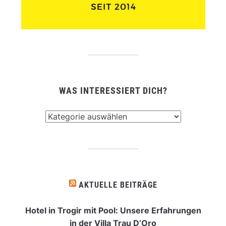
WAS INTERESSIERT DICH?
Was
interessiert
dich?
AKTUELLE BEITRÄGE
Hotel in Trogir mit Pool: Unsere Erfahrungen
in der Villa Trau D’Oro