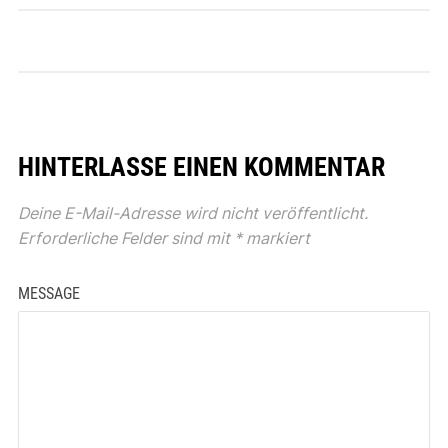
HINTERLASSE EINEN KOMMENTAR
Deine E-Mail-Adresse wird nicht veröffentlicht.
Erforderliche Felder sind mit
*
markiert
MESSAGE