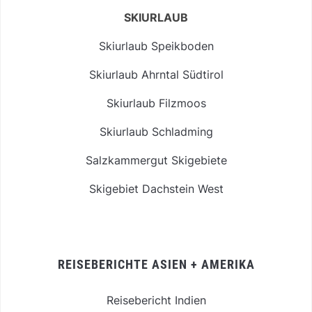
SKIURLAUB
Skiurlaub Speikboden
Skiurlaub Ahrntal Südtirol
Skiurlaub Filzmoos
Skiurlaub Schladming
Salzkammergut Skigebiete
Skigebiet Dachstein West
REISEBERICHTE ASIEN + AMERIKA
Reisebericht Indien