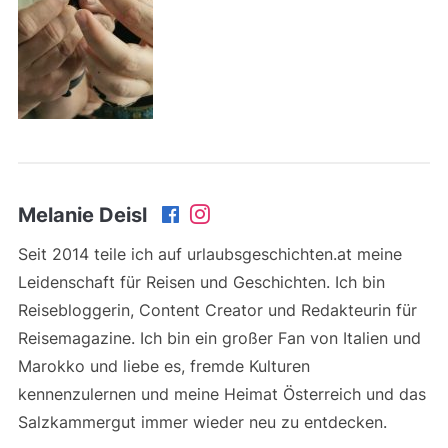
Melanie Deisl
Seit 2014 teile ich auf urlaubsgeschichten.at meine
Leidenschaft für Reisen und Geschichten. Ich bin
Reisebloggerin, Content Creator und Redakteurin für
Reisemagazine. Ich bin ein großer Fan von Italien und
Marokko und liebe es, fremde Kulturen
kennenzulernen und meine Heimat Österreich und das
Salzkammergut immer wieder neu zu entdecken.