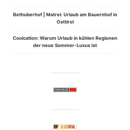
Bethuberhof | Matrei: Urlaub am Bauernhof in
Osttirol
Coolcation: Warum Urlaub in kühlen Regionen
der neue Sommer-Luxus ist