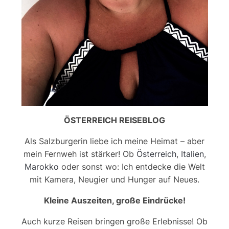
ÖSTERREICH REISEBLOG
Als Salzburgerin liebe ich meine Heimat – aber
mein Fernweh ist stärker! Ob
Österreich
,
Italien
,
Marokko
oder sonst wo: Ich entdecke die Welt
mit Kamera, Neugier und Hunger auf Neues.
Kleine Auszeiten, große Eindrücke!
Auch kurze Reisen bringen große Erlebnisse! Ob