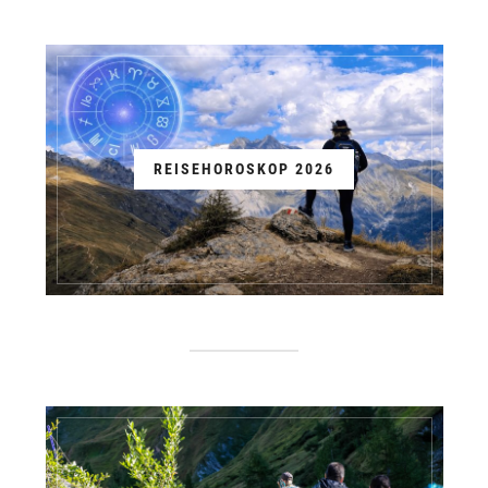
REISEHOROSKOP 2026