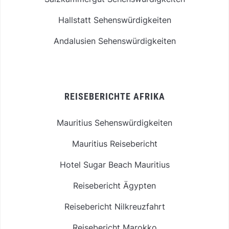
Hallstatt Sehenswürdigkeiten
Andalusien Sehenswürdigkeiten
REISEBERICHTE AFRIKA
Mauritius Sehenswürdigkeiten
Mauritius Reisebericht
Hotel Sugar Beach Mauritius
Reisebericht Ägypten
Reisebericht Nilkreuzfahrt
Reisebericht Marokko