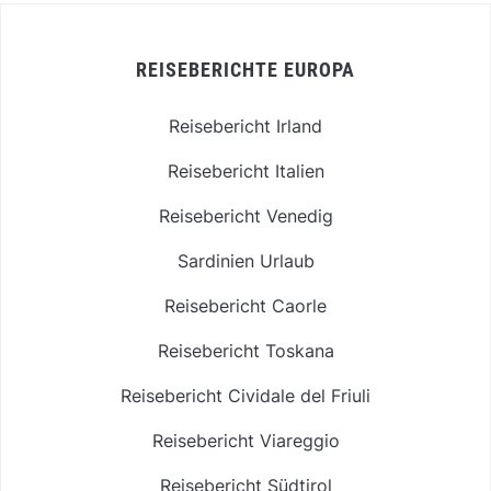
REISEBERICHTE EUROPA
Reisebericht Irland
Reisebericht Italien
Reisebericht Venedig
Sardinien Urlaub
Reisebericht Caorle
Reisebericht Toskana
Reisebericht Cividale del Friuli
Reisebericht Viareggio
Reisebericht Südtirol