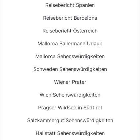
Reisebericht Spanien
Reisebericht Barcelona
Reisebericht Österreich
Mallorca Ballermann Urlaub
Mallorca Sehenswürdigkeiten
Schweden Sehenswürdigkeiten
Wiener Prater
Wien Sehenswürdigkeiten
Pragser Wildsee in Südtirol
Salzkammergut Sehenswürdigkeiten
Hallstatt Sehenswürdigkeiten