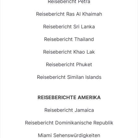
Reisebericht Petra
Reisebericht Ras Al Khaimah
Reisebericht Sri Lanka
Reisebericht Thailand
Reisebericht Khao Lak
Reisebericht Phuket
Reisebericht Similan Islands
REISEBERICHTE AMERIKA
Reisebericht Jamaica
Reisebericht Dominikanische Republik
Miami Sehenswürdigkeiten