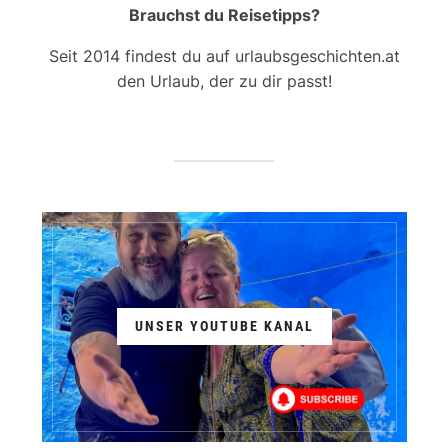
Brauchst du Reisetipps?
Seit 2014 findest du auf urlaubsgeschichten.at
den Urlaub, der zu dir passt!
UNSER YOUTUBE KANAL