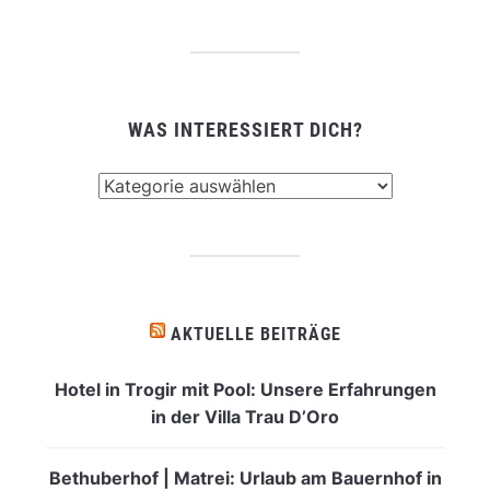
WAS INTERESSIERT DICH?
Was
interessiert
dich?
AKTUELLE BEITRÄGE
Hotel in Trogir mit Pool: Unsere Erfahrungen
in der Villa Trau D’Oro
Bethuberhof | Matrei: Urlaub am Bauernhof in