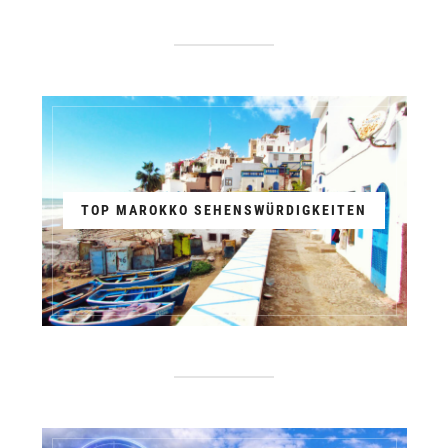
TOP MAROKKO SEHENSWÜRDIGKEITEN