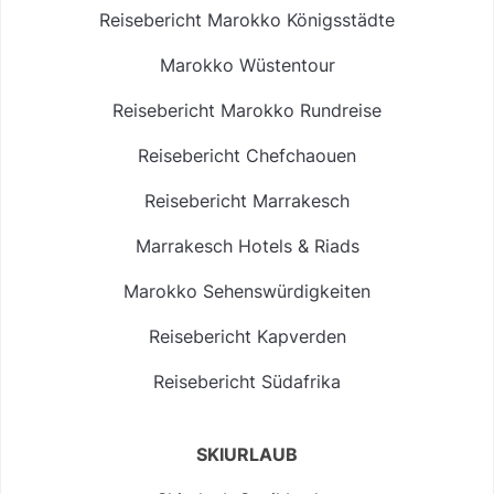
Reisebericht Marokko Königsstädte
Marokko Wüstentour
Reisebericht Marokko Rundreise
Reisebericht Chefchaouen
Reisebericht Marrakesch
Marrakesch Hotels & Riads
Marokko Sehenswürdigkeiten
Reisebericht Kapverden
Reisebericht Südafrika
SKIURLAUB