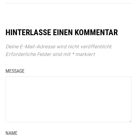
HINTERLASSE EINEN KOMMENTAR
Deine E-Mail-Adresse wird nicht veröffentlicht.
Erforderliche Felder sind mit
*
markiert
MESSAGE
NAME