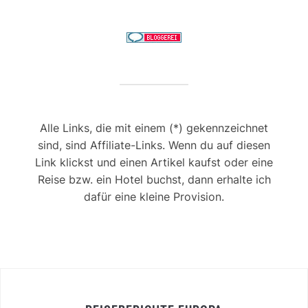
Alle Links, die mit einem (*) gekennzeichnet
sind, sind Affiliate-Links. Wenn du auf diesen
Link klickst und einen Artikel kaufst oder eine
Reise bzw. ein Hotel buchst, dann erhalte ich
dafür eine kleine Provision.