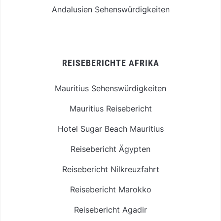
Andalusien Sehenswürdigkeiten
REISEBERICHTE AFRIKA
Mauritius Sehenswürdigkeiten
Mauritius Reisebericht
Hotel Sugar Beach Mauritius
Reisebericht Ägypten
Reisebericht Nilkreuzfahrt
Reisebericht Marokko
Reisebericht Agadir