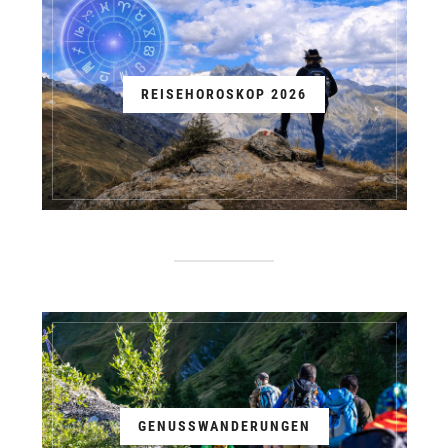
REISEHOROSKOP 2026
GENUSSWANDERUNGEN