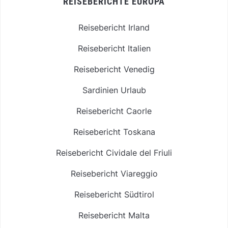
REISEBERICHTE EUROPA
Reisebericht Irland
Reisebericht Italien
Reisebericht Venedig
Sardinien Urlaub
Reisebericht Caorle
Reisebericht Toskana
Reisebericht Cividale del Friuli
Reisebericht Viareggio
Reisebericht Südtirol
Reisebericht Malta