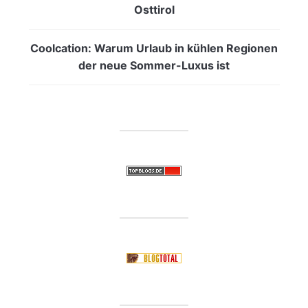
Osttirol
Coolcation: Warum Urlaub in kühlen Regionen
der neue Sommer-Luxus ist