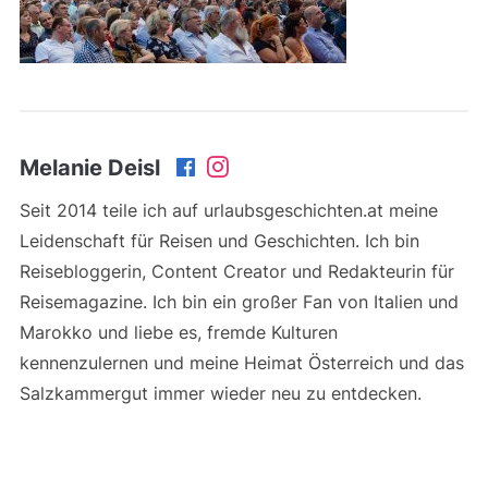
Melanie Deisl
Seit 2014 teile ich auf urlaubsgeschichten.at meine
Leidenschaft für Reisen und Geschichten. Ich bin
Reisebloggerin, Content Creator und Redakteurin für
Reisemagazine. Ich bin ein großer Fan von Italien und
Marokko und liebe es, fremde Kulturen
kennenzulernen und meine Heimat Österreich und das
Salzkammergut immer wieder neu zu entdecken.