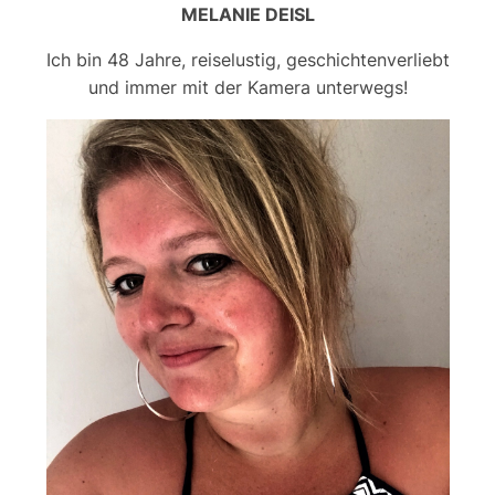
MELANIE DEISL
Ich bin 48 Jahre, reiselustig, geschichtenverliebt
und immer mit der Kamera unterwegs!