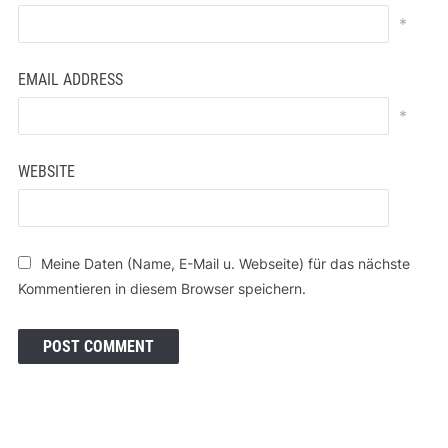
*
EMAIL ADDRESS
*
WEBSITE
Meine Daten (Name, E-Mail u. Webseite) für das nächste
Kommentieren in diesem Browser speichern.