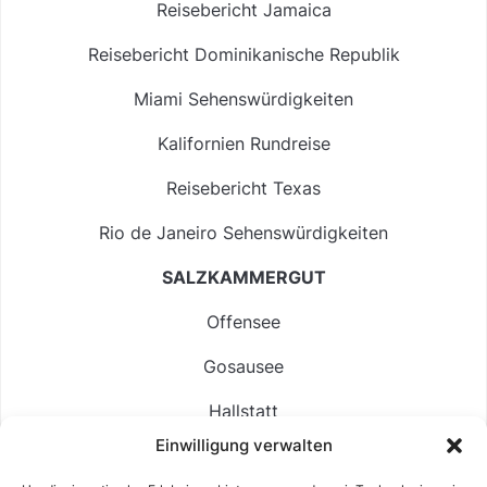
Reisebericht Jamaica
Reisebericht Dominikanische Republik
Miami Sehenswürdigkeiten
Kalifornien Rundreise
Reisebericht Texas
Rio de Janeiro Sehenswürdigkeiten
SALZKAMMERGUT
Offensee
Gosausee
Hallstatt
Einwilligung verwalten
Langbathsee