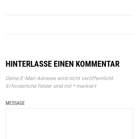
HINTERLASSE EINEN KOMMENTAR
Deine E-Mail-Adresse wird nicht veröffentlicht.
Erforderliche Felder sind mit
*
markiert
MESSAGE