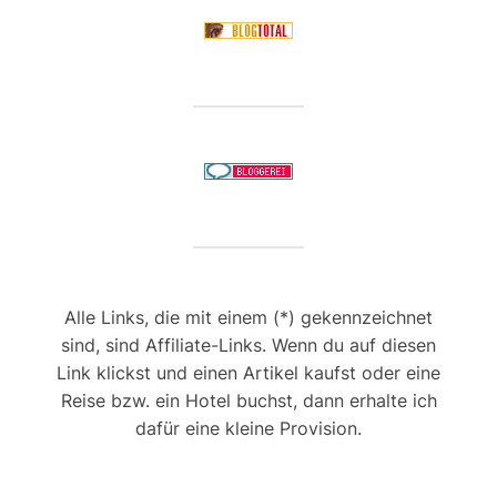
Alle Links, die mit einem (*) gekennzeichnet
sind, sind Affiliate-Links. Wenn du auf diesen
Link klickst und einen Artikel kaufst oder eine
Reise bzw. ein Hotel buchst, dann erhalte ich
dafür eine kleine Provision.