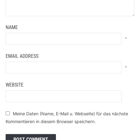
NAME
*
EMAIL ADDRESS
*
WEBSITE
Meine Daten (Name, E-Mail u. Webseite) für das nächste
Kommentieren in diesem Browser speichern.