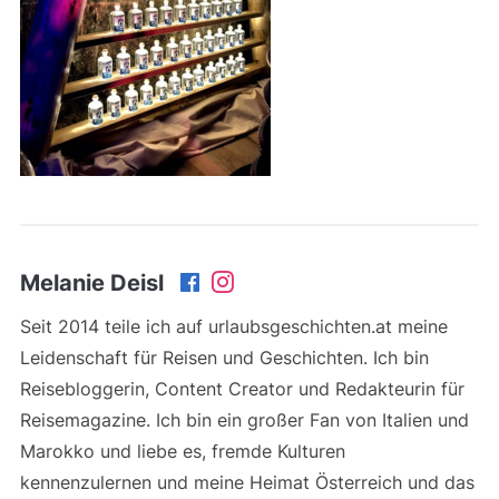
Melanie Deisl
Seit 2014 teile ich auf urlaubsgeschichten.at meine
Leidenschaft für Reisen und Geschichten. Ich bin
Reisebloggerin, Content Creator und Redakteurin für
Reisemagazine. Ich bin ein großer Fan von Italien und
Marokko und liebe es, fremde Kulturen
kennenzulernen und meine Heimat Österreich und das