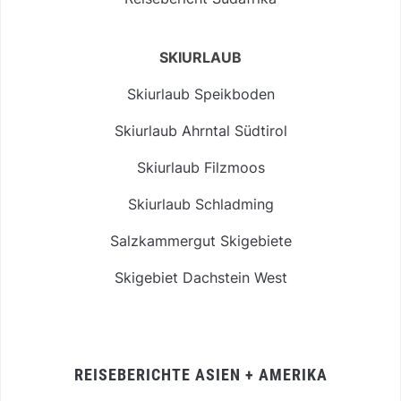
SKIURLAUB
Skiurlaub Speikboden
Skiurlaub Ahrntal Südtirol
Skiurlaub Filzmoos
Skiurlaub Schladming
Salzkammergut Skigebiete
Skigebiet Dachstein West
REISEBERICHTE ASIEN + AMERIKA