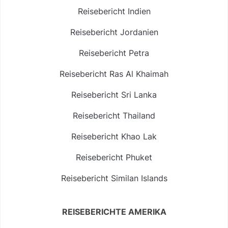
Reisebericht Indien
Reisebericht Jordanien
Reisebericht Petra
Reisebericht Ras Al Khaimah
Reisebericht Sri Lanka
Reisebericht Thailand
Reisebericht Khao Lak
Reisebericht Phuket
Reisebericht Similan Islands
REISEBERICHTE AMERIKA