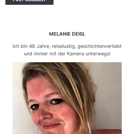
MELANIE DEISL
Ich bin 48 Jahre, reiselustig, geschichtenverliebt
und immer mit der Kamera unterwegs!