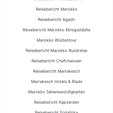
Reisebericht Marokko
Reisebericht Agadir
Reisebericht Marokko Königsstädte
Marokko Wüstentour
Reisebericht Marokko Rundreise
Reisebericht Chefchaouen
Reisebericht Marrakesch
Marrakesch Hotels & Riads
Marokko Sehenswürdigkeiten
Reisebericht Kapverden
Reisebericht Südafrika