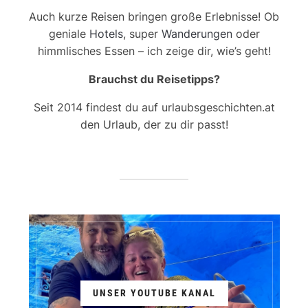
Auch kurze Reisen bringen große Erlebnisse! Ob
geniale
Hotels
, super
Wanderungen
oder
himmlisches Essen – ich zeige dir, wie’s geht!
Brauchst du Reisetipps?
Seit 2014 findest du auf urlaubsgeschichten.at
den Urlaub, der zu dir passt!
UNSER YOUTUBE KANAL