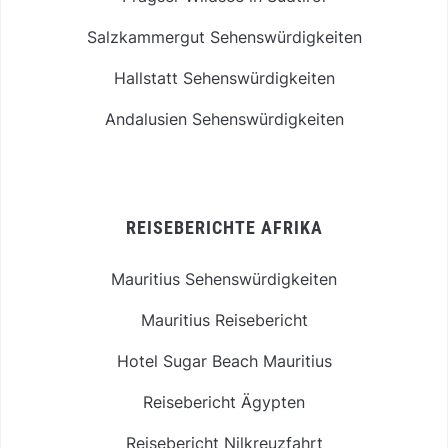
Salzkammergut Sehenswürdigkeiten
Hallstatt Sehenswürdigkeiten
Andalusien Sehenswürdigkeiten
REISEBERICHTE AFRIKA
Mauritius Sehenswürdigkeiten
Mauritius Reisebericht
Hotel Sugar Beach Mauritius
Reisebericht Ägypten
Reisebericht Nilkreuzfahrt