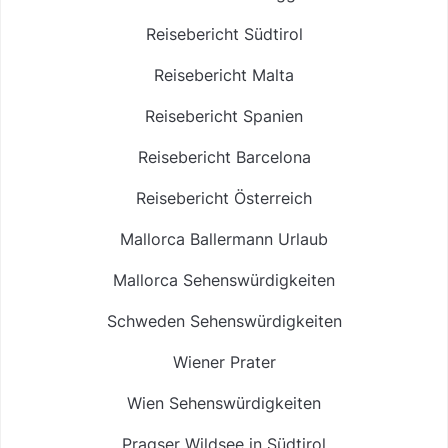
Reisebericht Südtirol
Reisebericht Malta
Reisebericht Spanien
Reisebericht Barcelona
Reisebericht Österreich
Mallorca Ballermann Urlaub
Mallorca Sehenswürdigkeiten
Schweden Sehenswürdigkeiten
Wiener Prater
Wien Sehenswürdigkeiten
Pragser Wildsee in Südtirol