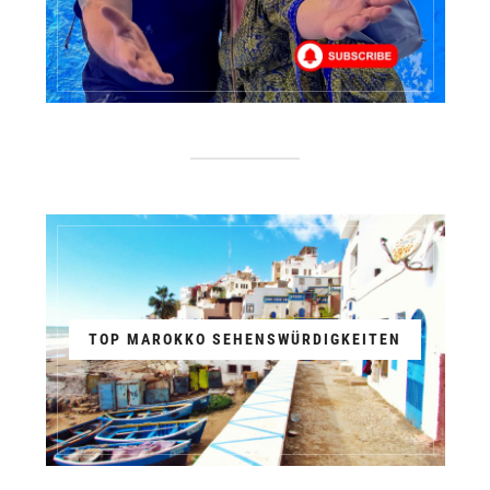
TOP MAROKKO SEHENSWÜRDIGKEITEN