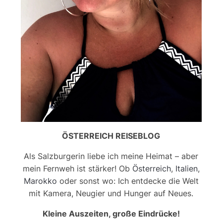
ÖSTERREICH REISEBLOG
Als Salzburgerin liebe ich meine Heimat – aber
mein Fernweh ist stärker! Ob
Österreich
,
Italien
,
Marokko
oder sonst wo: Ich entdecke die Welt
mit Kamera, Neugier und Hunger auf Neues.
Kleine Auszeiten, große Eindrücke!