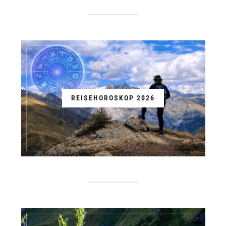
REISEHOROSKOP 2026