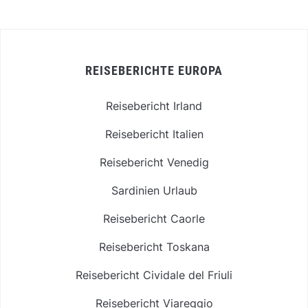
REISEBERICHTE EUROPA
Reisebericht Irland
Reisebericht Italien
Reisebericht Venedig
Sardinien Urlaub
Reisebericht Caorle
Reisebericht Toskana
Reisebericht Cividale del Friuli
Reisebericht Viareggio