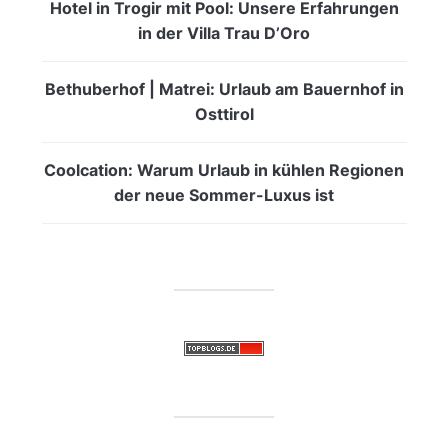
Hotel in Trogir mit Pool: Unsere Erfahrungen
in der Villa Trau D’Oro
Bethuberhof | Matrei: Urlaub am Bauernhof in
Osttirol
Coolcation: Warum Urlaub in kühlen Regionen
der neue Sommer-Luxus ist