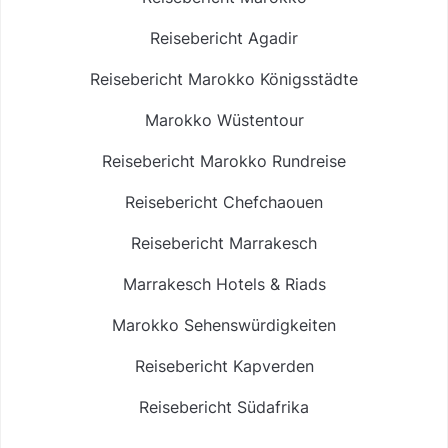
Reisebericht Agadir
Reisebericht Marokko Königsstädte
Marokko Wüstentour
Reisebericht Marokko Rundreise
Reisebericht Chefchaouen
Reisebericht Marrakesch
Marrakesch Hotels & Riads
Marokko Sehenswürdigkeiten
Reisebericht Kapverden
Reisebericht Südafrika