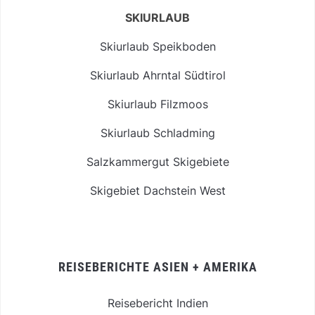
SKIURLAUB
Skiurlaub Speikboden
Skiurlaub Ahrntal Südtirol
Skiurlaub Filzmoos
Skiurlaub Schladming
Salzkammergut Skigebiete
Skigebiet Dachstein West
REISEBERICHTE ASIEN + AMERIKA
Reisebericht Indien