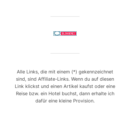
Alle Links, die mit einem (*) gekennzeichnet
sind, sind Affiliate-Links. Wenn du auf diesen
Link klickst und einen Artikel kaufst oder eine
Reise bzw. ein Hotel buchst, dann erhalte ich
dafür eine kleine Provision.