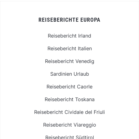
REISEBERICHTE EUROPA
Reisebericht Irland
Reisebericht Italien
Reisebericht Venedig
Sardinien Urlaub
Reisebericht Caorle
Reisebericht Toskana
Reisebericht Cividale del Friuli
Reisebericht Viareggio
Reisebericht Südtirol