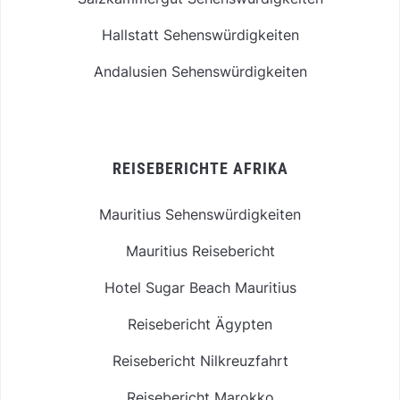
Hallstatt Sehenswürdigkeiten
Andalusien Sehenswürdigkeiten
REISEBERICHTE AFRIKA
Mauritius Sehenswürdigkeiten
Mauritius Reisebericht
Hotel Sugar Beach Mauritius
Reisebericht Ägypten
Reisebericht Nilkreuzfahrt
Reisebericht Marokko