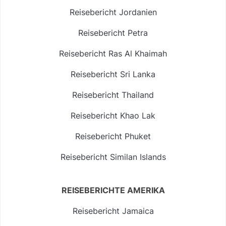
Reisebericht Jordanien
Reisebericht Petra
Reisebericht Ras Al Khaimah
Reisebericht Sri Lanka
Reisebericht Thailand
Reisebericht Khao Lak
Reisebericht Phuket
Reisebericht Similan Islands
REISEBERICHTE AMERIKA
Reisebericht Jamaica