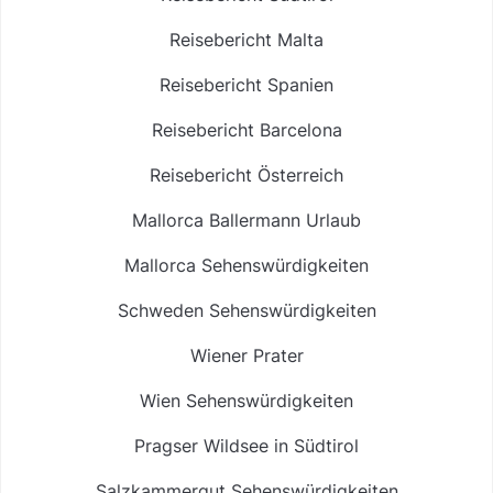
Reisebericht Malta
Reisebericht Spanien
Reisebericht Barcelona
Reisebericht Österreich
Mallorca Ballermann Urlaub
Mallorca Sehenswürdigkeiten
Schweden Sehenswürdigkeiten
Wiener Prater
Wien Sehenswürdigkeiten
Pragser Wildsee in Südtirol
Salzkammergut Sehenswürdigkeiten