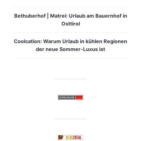
Bethuberhof | Matrei: Urlaub am Bauernhof in
Osttirol
Coolcation: Warum Urlaub in kühlen Regionen
der neue Sommer-Luxus ist