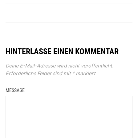
HINTERLASSE EINEN KOMMENTAR
Deine E-Mail-Adresse wird nicht veröffentlicht.
Erforderliche Felder sind mit
*
markiert
MESSAGE