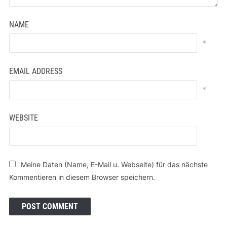
NAME
*
EMAIL ADDRESS
*
WEBSITE
Meine Daten (Name, E-Mail u. Webseite) für das nächste
Kommentieren in diesem Browser speichern.