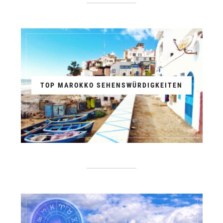
TOP MAROKKO SEHENSWÜRDIGKEITEN