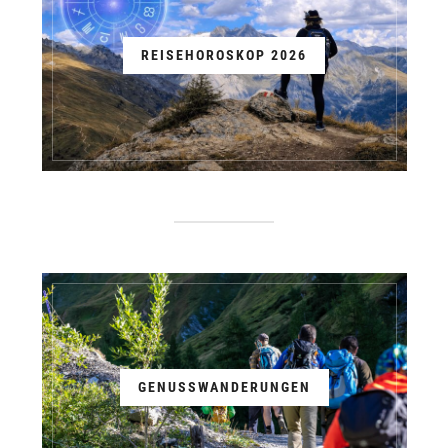
REISEHOROSKOP 2026
GENUSSWANDERUNGEN