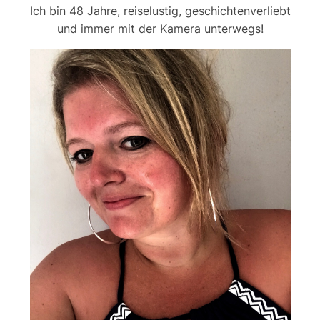
Ich bin 48 Jahre, reiselustig, geschichtenverliebt
und immer mit der Kamera unterwegs!