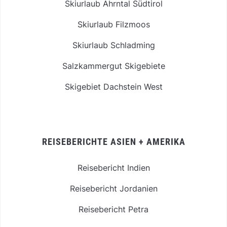
Skiurlaub Ahrntal Südtirol
Skiurlaub Filzmoos
Skiurlaub Schladming
Salzkammergut Skigebiete
Skigebiet Dachstein West
REISEBERICHTE ASIEN + AMERIKA
Reisebericht Indien
Reisebericht Jordanien
Reisebericht Petra