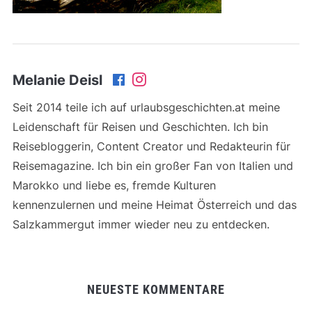
Melanie Deisl
Seit 2014 teile ich auf urlaubsgeschichten.at meine
Leidenschaft für Reisen und Geschichten. Ich bin
Reisebloggerin, Content Creator und Redakteurin für
Reisemagazine. Ich bin ein großer Fan von Italien und
Marokko und liebe es, fremde Kulturen
kennenzulernen und meine Heimat Österreich und das
Salzkammergut immer wieder neu zu entdecken.
NEUESTE KOMMENTARE