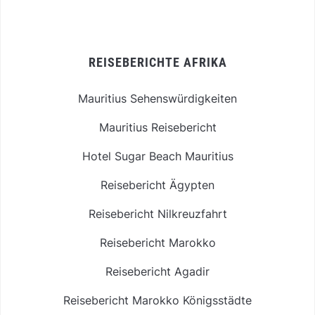
REISEBERICHTE AFRIKA
Mauritius Sehenswürdigkeiten
Mauritius Reisebericht
Hotel Sugar Beach Mauritius
Reisebericht Ägypten
Reisebericht Nilkreuzfahrt
Reisebericht Marokko
Reisebericht Agadir
Reisebericht Marokko Königsstädte