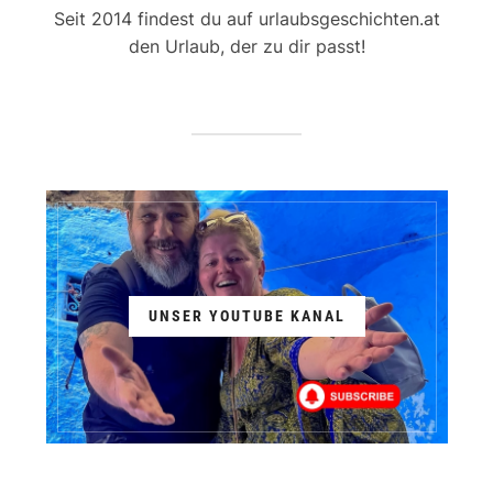
Seit 2014 findest du auf urlaubsgeschichten.at
den Urlaub, der zu dir passt!
UNSER YOUTUBE KANAL