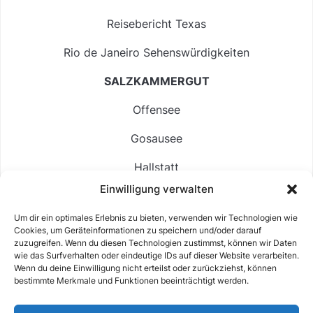
Reisebericht Texas
Rio de Janeiro Sehenswürdigkeiten
SALZKAMMERGUT
Offensee
Gosausee
Hallstatt
Einwilligung verwalten
Langbathsee
Um dir ein optimales Erlebnis zu bieten, verwenden wir Technologien wie
Altausseer See
Cookies, um Geräteinformationen zu speichern und/oder darauf
zuzugreifen. Wenn du diesen Technologien zustimmst, können wir Daten
Hintersee
wie das Surfverhalten oder eindeutige IDs auf dieser Website verarbeiten.
Wenn du deine Einwilligung nicht erteilst oder zurückziehst, können
bestimmte Merkmale und Funktionen beeinträchtigt werden.