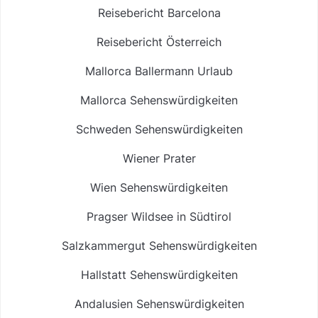
Reisebericht Barcelona
Reisebericht Österreich
Mallorca Ballermann Urlaub
Mallorca Sehenswürdigkeiten
Schweden Sehenswürdigkeiten
Wiener Prater
Wien Sehenswürdigkeiten
Pragser Wildsee in Südtirol
Salzkammergut Sehenswürdigkeiten
Hallstatt Sehenswürdigkeiten
Andalusien Sehenswürdigkeiten