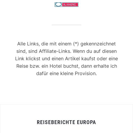
Alle Links, die mit einem (*) gekennzeichnet
sind, sind Affiliate-Links. Wenn du auf diesen
Link klickst und einen Artikel kaufst oder eine
Reise bzw. ein Hotel buchst, dann erhalte ich
dafür eine kleine Provision.
REISEBERICHTE EUROPA