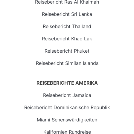
Reisebericht Ras Al Khaimah
Reisebericht Sri Lanka
Reisebericht Thailand
Reisebericht Khao Lak
Reisebericht Phuket
Reisebericht Similan Islands
REISEBERICHTE AMERIKA
Reisebericht Jamaica
Reisebericht Dominikanische Republik
Miami Sehenswürdigkeiten
Kalifornien Rundreise