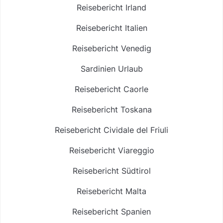
Reisebericht Irland
Reisebericht Italien
Reisebericht Venedig
Sardinien Urlaub
Reisebericht Caorle
Reisebericht Toskana
Reisebericht Cividale del Friuli
Reisebericht Viareggio
Reisebericht Südtirol
Reisebericht Malta
Reisebericht Spanien