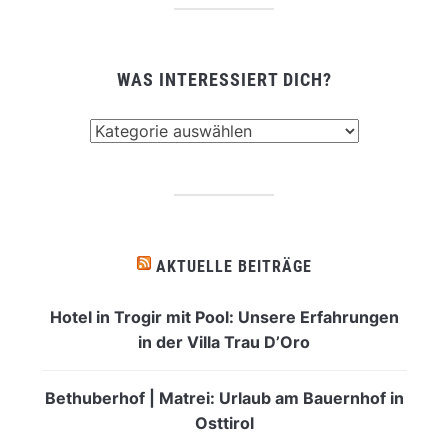
WAS INTERESSIERT DICH?
Was
interessiert
dich?
AKTUELLE BEITRÄGE
Hotel in Trogir mit Pool: Unsere Erfahrungen
in der Villa Trau D’Oro
Bethuberhof | Matrei: Urlaub am Bauernhof in
Osttirol