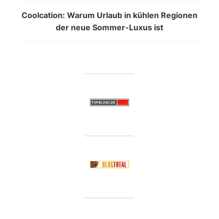
Coolcation: Warum Urlaub in kühlen Regionen
der neue Sommer-Luxus ist