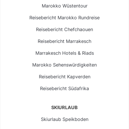
Marokko Wüstentour
Reisebericht Marokko Rundreise
Reisebericht Chefchaouen
Reisebericht Marrakesch
Marrakesch Hotels & Riads
Marokko Sehenswürdigkeiten
Reisebericht Kapverden
Reisebericht Südafrika
SKIURLAUB
Skiurlaub Speikboden