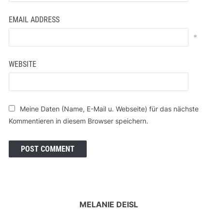
EMAIL ADDRESS
*
WEBSITE
Meine Daten (Name, E-Mail u. Webseite) für das nächste
Kommentieren in diesem Browser speichern.
MELANIE DEISL