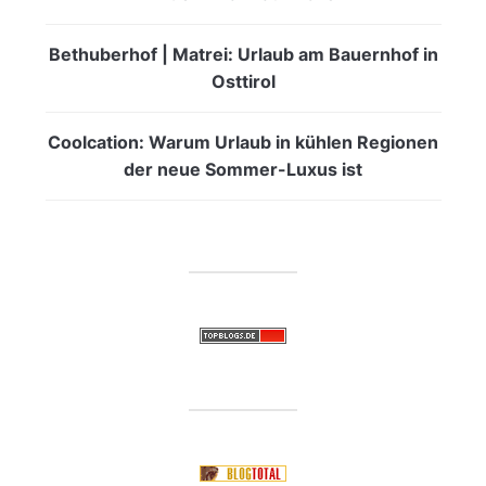
Bethuberhof | Matrei: Urlaub am Bauernhof in
Osttirol
Coolcation: Warum Urlaub in kühlen Regionen
der neue Sommer-Luxus ist