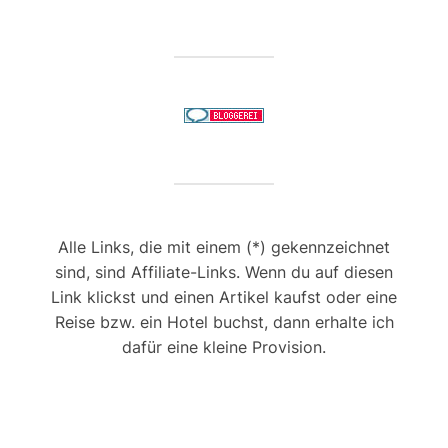
Alle Links, die mit einem (*) gekennzeichnet
sind, sind Affiliate-Links. Wenn du auf diesen
Link klickst und einen Artikel kaufst oder eine
Reise bzw. ein Hotel buchst, dann erhalte ich
dafür eine kleine Provision.