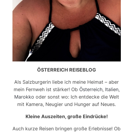
ÖSTERREICH REISEBLOG
Als Salzburgerin liebe ich meine Heimat – aber
mein Fernweh ist stärker! Ob
Österreich
,
Italien
,
Marokko
oder sonst wo: Ich entdecke die Welt
mit Kamera, Neugier und Hunger auf Neues.
Kleine Auszeiten, große Eindrücke!
Auch kurze Reisen bringen große Erlebnisse! Ob