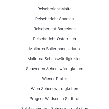
Reisebericht Malta
Reisebericht Spanien
Reisebericht Barcelona
Reisebericht Österreich
Mallorca Ballermann Urlaub
Mallorca Sehenswürdigkeiten
Schweden Sehenswürdigkeiten
Wiener Prater
Wien Sehenswürdigkeiten
Pragser Wildsee in Südtirol
Salzkammergut Sehenswürdigkeiten