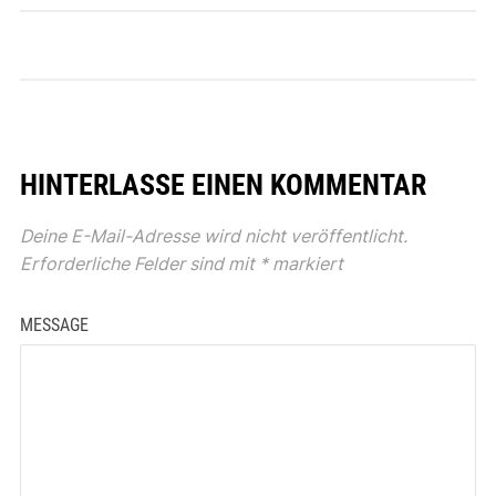
HINTERLASSE EINEN KOMMENTAR
Deine E-Mail-Adresse wird nicht veröffentlicht.
Erforderliche Felder sind mit
*
markiert
MESSAGE