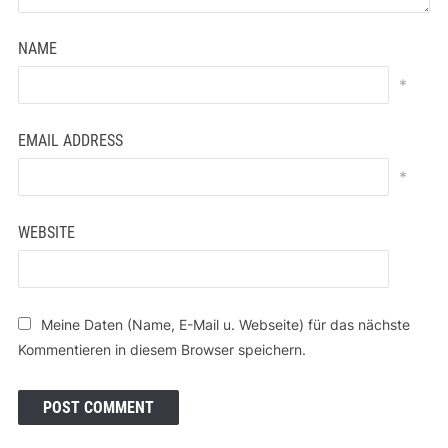
NAME
*
EMAIL ADDRESS
*
WEBSITE
Meine Daten (Name, E-Mail u. Webseite) für das nächste
Kommentieren in diesem Browser speichern.