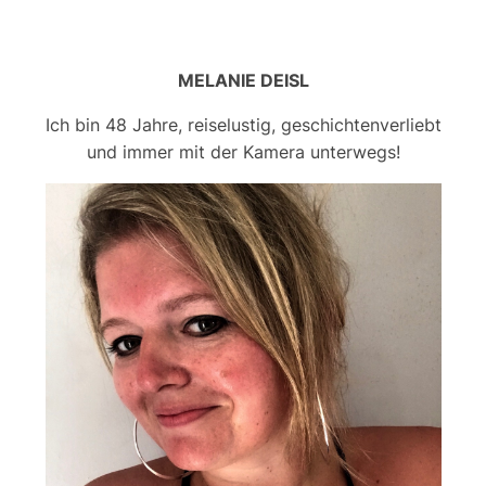
MELANIE DEISL
Ich bin 48 Jahre, reiselustig, geschichtenverliebt
und immer mit der Kamera unterwegs!