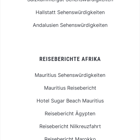
Hallstatt Sehenswürdigkeiten
Andalusien Sehenswürdigkeiten
REISEBERICHTE AFRIKA
Mauritius Sehenswürdigkeiten
Mauritius Reisebericht
Hotel Sugar Beach Mauritius
Reisebericht Ägypten
Reisebericht Nilkreuzfahrt
Reisebericht Marokko