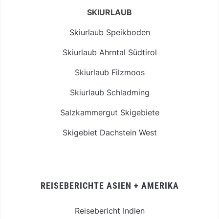
SKIURLAUB
Skiurlaub Speikboden
Skiurlaub Ahrntal Südtirol
Skiurlaub Filzmoos
Skiurlaub Schladming
Salzkammergut Skigebiete
Skigebiet Dachstein West
REISEBERICHTE ASIEN + AMERIKA
Reisebericht Indien