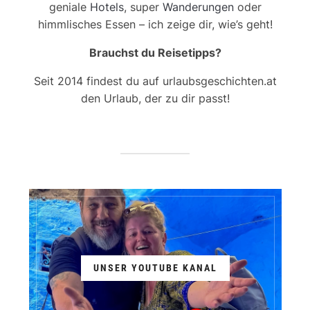
geniale
Hotels
, super
Wanderungen
oder
himmlisches Essen – ich zeige dir, wie’s geht!
Brauchst du Reisetipps?
Seit 2014 findest du auf urlaubsgeschichten.at
den Urlaub, der zu dir passt!
UNSER YOUTUBE KANAL