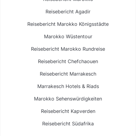
Reisebericht Agadir
Reisebericht Marokko Königsstädte
Marokko Wüstentour
Reisebericht Marokko Rundreise
Reisebericht Chefchaouen
Reisebericht Marrakesch
Marrakesch Hotels & Riads
Marokko Sehenswürdigkeiten
Reisebericht Kapverden
Reisebericht Südafrika