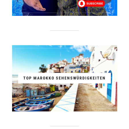
TOP MAROKKO SEHENSWÜRDIGKEITEN