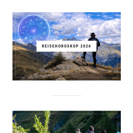
REISEHOROSKOP 2026