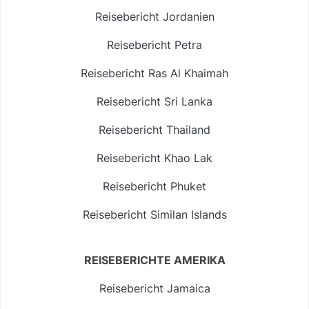
Reisebericht Jordanien
Reisebericht Petra
Reisebericht Ras Al Khaimah
Reisebericht Sri Lanka
Reisebericht Thailand
Reisebericht Khao Lak
Reisebericht Phuket
Reisebericht Similan Islands
REISEBERICHTE AMERIKA
Reisebericht Jamaica