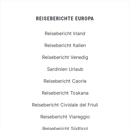
REISEBERICHTE EUROPA
Reisebericht Irland
Reisebericht Italien
Reisebericht Venedig
Sardinien Urlaub
Reisebericht Caorle
Reisebericht Toskana
Reisebericht Cividale del Friuli
Reisebericht Viareggio
Reisebericht Südtirol