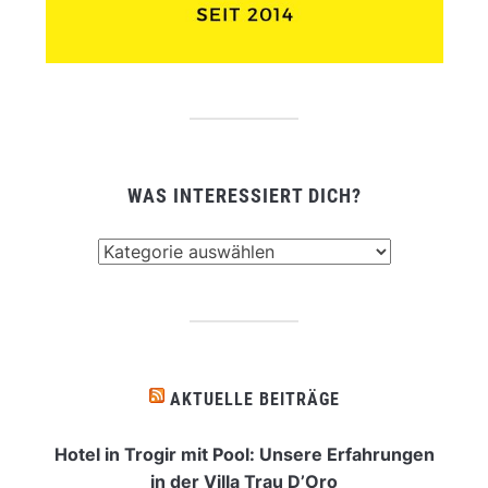
WAS INTERESSIERT DICH?
Was
interessiert
dich?
AKTUELLE BEITRÄGE
Hotel in Trogir mit Pool: Unsere Erfahrungen
in der Villa Trau D’Oro