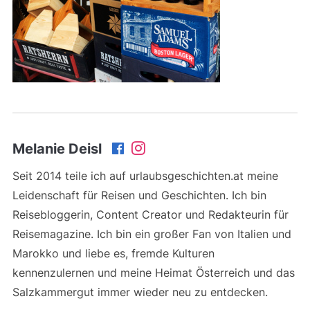
Melanie Deisl
Seit 2014 teile ich auf urlaubsgeschichten.at meine
Leidenschaft für Reisen und Geschichten. Ich bin
Reisebloggerin, Content Creator und Redakteurin für
Reisemagazine. Ich bin ein großer Fan von Italien und
Marokko und liebe es, fremde Kulturen
kennenzulernen und meine Heimat Österreich und das
Salzkammergut immer wieder neu zu entdecken.