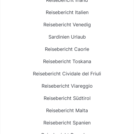
Reisebericht Italien
Reisebericht Venedig
Sardinien Urlaub
Reisebericht Caorle
Reisebericht Toskana
Reisebericht Cividale del Friuli
Reisebericht Viareggio
Reisebericht Südtirol
Reisebericht Malta
Reisebericht Spanien