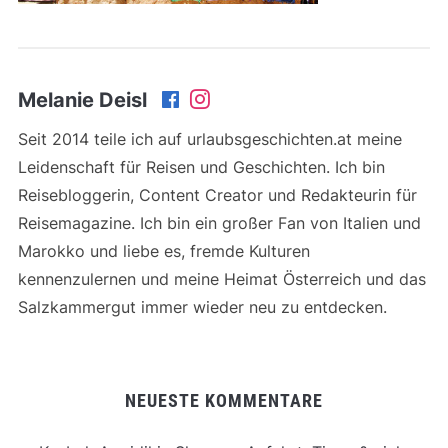
Melanie Deisl
Seit 2014 teile ich auf urlaubsgeschichten.at meine
Leidenschaft für Reisen und Geschichten. Ich bin
Reisebloggerin, Content Creator und Redakteurin für
Reisemagazine. Ich bin ein großer Fan von Italien und
Marokko und liebe es, fremde Kulturen
kennenzulernen und meine Heimat Österreich und das
Salzkammergut immer wieder neu zu entdecken.
NEUESTE KOMMENTARE