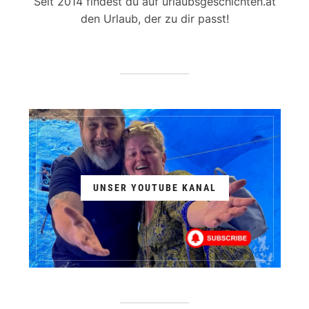
Seit 2014 findest du auf urlaubsgeschichten.at
den Urlaub, der zu dir passt!
UNSER YOUTUBE KANAL