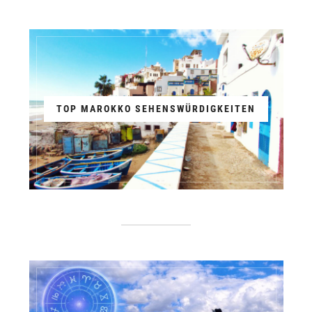
TOP MAROKKO SEHENSWÜRDIGKEITEN