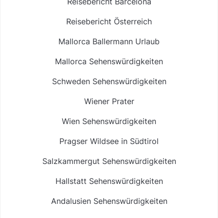
Reisebericht Barcelona
Reisebericht Österreich
Mallorca Ballermann Urlaub
Mallorca Sehenswürdigkeiten
Schweden Sehenswürdigkeiten
Wiener Prater
Wien Sehenswürdigkeiten
Pragser Wildsee in Südtirol
Salzkammergut Sehenswürdigkeiten
Hallstatt Sehenswürdigkeiten
Andalusien Sehenswürdigkeiten