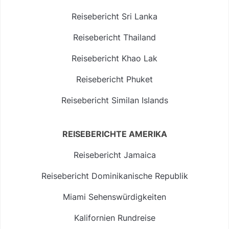
Reisebericht Sri Lanka
Reisebericht Thailand
Reisebericht Khao Lak
Reisebericht Phuket
Reisebericht Similan Islands
REISEBERICHTE AMERIKA
Reisebericht Jamaica
Reisebericht Dominikanische Republik
Miami Sehenswürdigkeiten
Kalifornien Rundreise