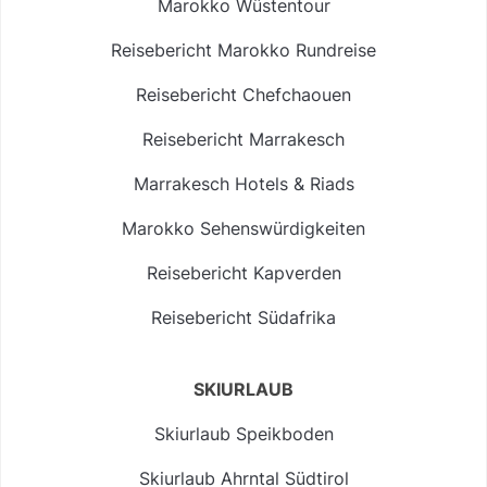
Marokko Wüstentour
Reisebericht Marokko Rundreise
Reisebericht Chefchaouen
Reisebericht Marrakesch
Marrakesch Hotels & Riads
Marokko Sehenswürdigkeiten
Reisebericht Kapverden
Reisebericht Südafrika
SKIURLAUB
Skiurlaub Speikboden
Skiurlaub Ahrntal Südtirol