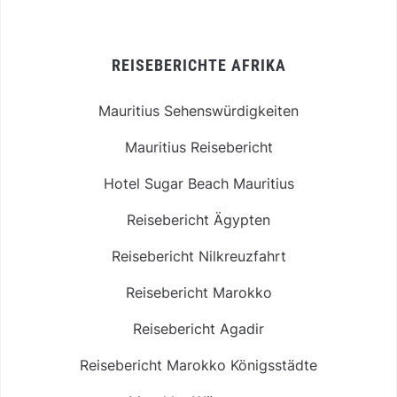
REISEBERICHTE AFRIKA
Mauritius Sehenswürdigkeiten
Mauritius Reisebericht
Hotel Sugar Beach Mauritius
Reisebericht Ägypten
Reisebericht Nilkreuzfahrt
Reisebericht Marokko
Reisebericht Agadir
Reisebericht Marokko Königsstädte