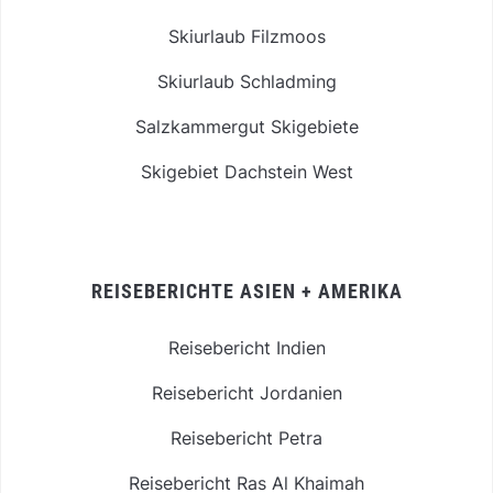
Skiurlaub Filzmoos
Skiurlaub Schladming
Salzkammergut Skigebiete
Skigebiet Dachstein West
REISEBERICHTE ASIEN + AMERIKA
Reisebericht Indien
Reisebericht Jordanien
Reisebericht Petra
Reisebericht Ras Al Khaimah