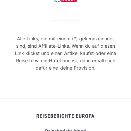
Alle Links, die mit einem (*) gekennzeichnet
sind, sind Affiliate-Links. Wenn du auf diesen
Link klickst und einen Artikel kaufst oder eine
Reise bzw. ein Hotel buchst, dann erhalte ich
dafür eine kleine Provision.
REISEBERICHTE EUROPA
Reisebericht Irland