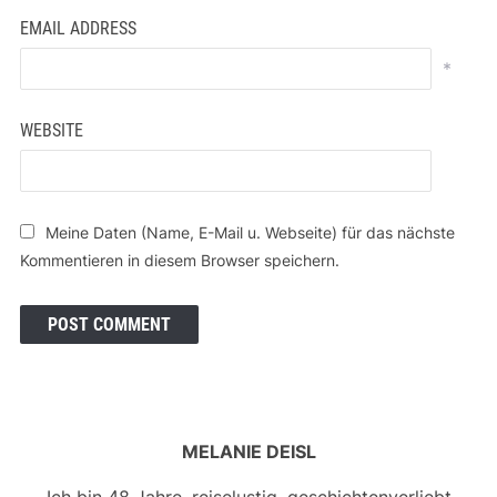
EMAIL ADDRESS
*
WEBSITE
Meine Daten (Name, E-Mail u. Webseite) für das nächste
Kommentieren in diesem Browser speichern.
MELANIE DEISL