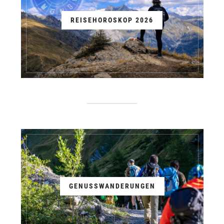
REISEHOROSKOP 2026
GENUSSWANDERUNGEN