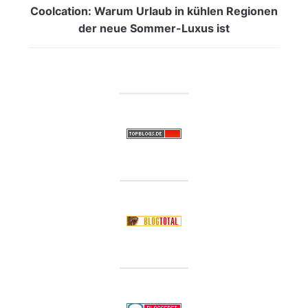
Coolcation: Warum Urlaub in kühlen Regionen
der neue Sommer-Luxus ist