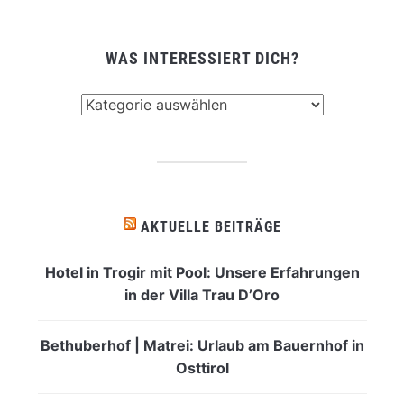
WAS INTERESSIERT DICH?
Was
interessiert
dich?
AKTUELLE BEITRÄGE
Hotel in Trogir mit Pool: Unsere Erfahrungen
in der Villa Trau D’Oro
Bethuberhof | Matrei: Urlaub am Bauernhof in
Osttirol