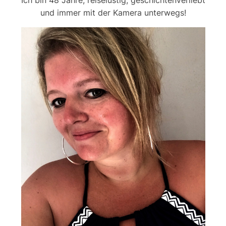
Ich bin 48 Jahre, reiselustig, geschichtenverliebt
und immer mit der Kamera unterwegs!