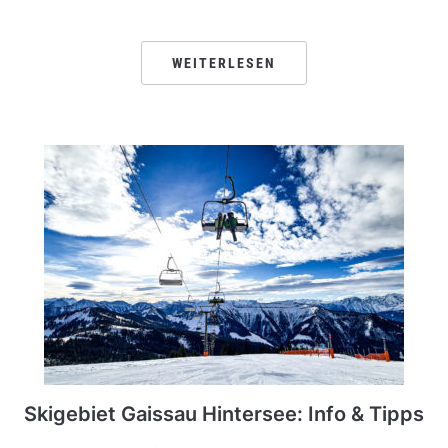
WEITERLESEN
Skigebiet Gaissau Hintersee: Info & Tipps