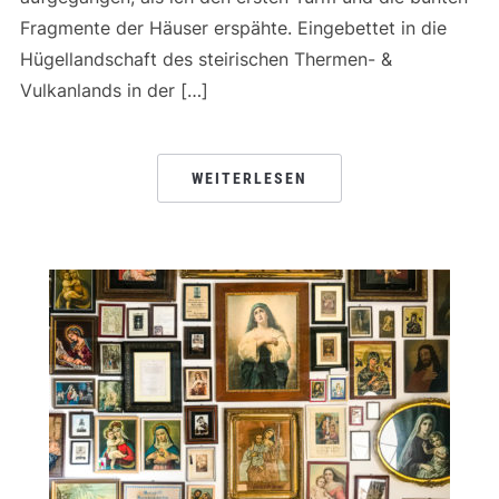
Fragmente der Häuser erspähte. Eingebettet in die
Hügellandschaft des steirischen Thermen- &
Vulkanlands in der […]
WEITERLESEN