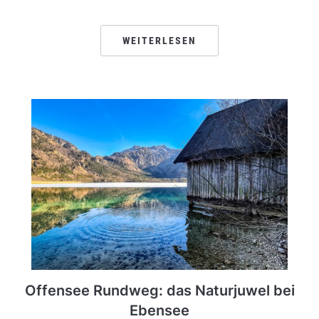
WEITERLESEN
Offensee Rundweg: das Naturjuwel bei
Ebensee