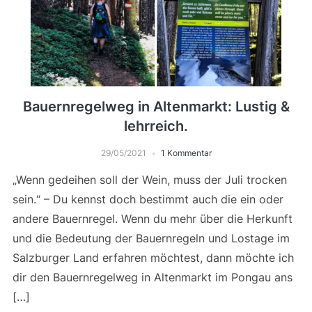
Bauernregelweg in Altenmarkt: Lustig &
lehrreich.
29/05/2021
1 Kommentar
„Wenn gedeihen soll der Wein, muss der Juli trocken
sein.“ – Du kennst doch bestimmt auch die ein oder
andere Bauernregel. Wenn du mehr über die Herkunft
und die Bedeutung der Bauernregeln und Lostage im
Salzburger Land erfahren möchtest, dann möchte ich
dir den Bauernregelweg in Altenmarkt im Pongau ans
[…]