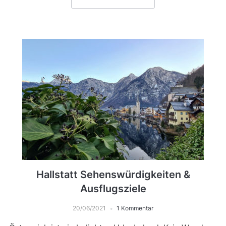
Hallstatt Sehenswürdigkeiten &
Ausflugsziele
20/06/2021
1 Kommentar