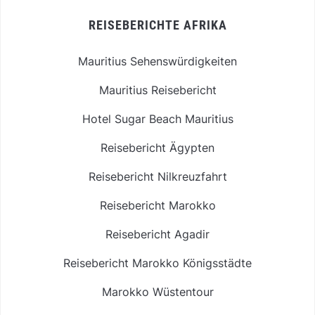
REISEBERICHTE AFRIKA
Mauritius Sehenswürdigkeiten
Mauritius Reisebericht
Hotel Sugar Beach Mauritius
Reisebericht Ägypten
Reisebericht Nilkreuzfahrt
Reisebericht Marokko
Reisebericht Agadir
Reisebericht Marokko Königsstädte
Marokko Wüstentour