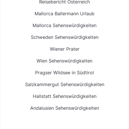
Reisebericht Österreich
Mallorca Ballermann Urlaub
Mallorca Sehenswürdigkeiten
Schweden Sehenswürdigkeiten
Wiener Prater
Wien Sehenswürdigkeiten
Pragser Wildsee in Südtirol
Salzkammergut Sehenswürdigkeiten
Hallstatt Sehenswürdigkeiten
Andalusien Sehenswürdigkeiten