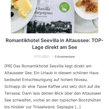
Romantikhotel Seevilla in Altaussee: TOP-
Lage direkt am See
07/11/2021
0 Kommentare
[PR] Das Romantikhotel Seevilla liegt direkt am
Altausseer See. Ein Urlaub in diesem schönen Haus
bedeutet Entschleunigung auf hohem Niveau.
Schnapp dir eine Tasse Kaffee und setz dich auf die
Terrasse. Dann lass deinen Blick über den Altausseer
See schweifen, vorbei an den typischen Bootshütten
bis hinüber zur Trisselwand. Geplagte […]