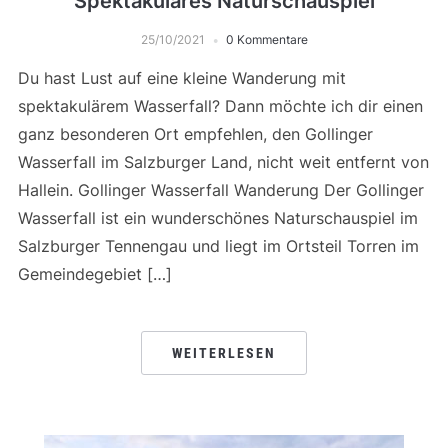
Spektakuläres Naturschauspiel
25/10/2021
0 Kommentare
Du hast Lust auf eine kleine Wanderung mit
spektakulärem Wasserfall? Dann möchte ich dir einen
ganz besonderen Ort empfehlen, den Gollinger
Wasserfall im Salzburger Land, nicht weit entfernt von
Hallein. Gollinger Wasserfall Wanderung Der Gollinger
Wasserfall ist ein wunderschönes Naturschauspiel im
Salzburger Tennengau und liegt im Ortsteil Torren im
Gemeindegebiet […]
WEITERLESEN