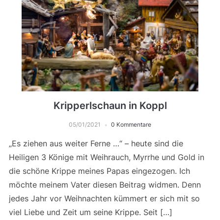
Kripperlschaun in Koppl
05/01/2021
0 Kommentare
„Es ziehen aus weiter Ferne …“ – heute sind die
Heiligen 3 Könige mit Weihrauch, Myrrhe und Gold in
die schöne Krippe meines Papas eingezogen. Ich
möchte meinem Vater diesen Beitrag widmen. Denn
jedes Jahr vor Weihnachten kümmert er sich mit so
viel Liebe und Zeit um seine Krippe. Seit […]