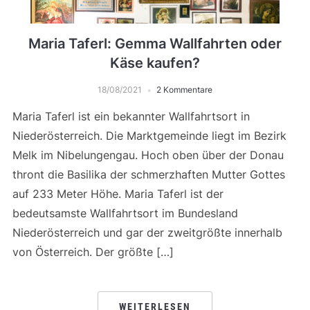
Maria Taferl: Gemma Wallfahrten oder
Käse kaufen?
18/08/2021
2 Kommentare
Maria Taferl ist ein bekannter Wallfahrtsort in
Niederösterreich. Die Marktgemeinde liegt im Bezirk
Melk im Nibelungengau. Hoch oben über der Donau
thront die Basilika der schmerzhaften Mutter Gottes
auf 233 Meter Höhe. Maria Taferl ist der
bedeutsamste Wallfahrtsort im Bundesland
Niederösterreich und gar der zweitgrößte innerhalb
von Österreich. Der größte […]
WEITERLESEN