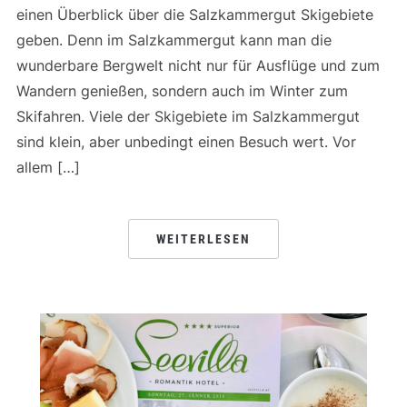
einen Überblick über die Salzkammergut Skigebiete
geben. Denn im Salzkammergut kann man die
wunderbare Bergwelt nicht nur für Ausflüge und zum
Wandern genießen, sondern auch im Winter zum
Skifahren. Viele der Skigebiete im Salzkammergut
sind klein, aber unbedingt einen Besuch wert. Vor
allem […]
WEITERLESEN