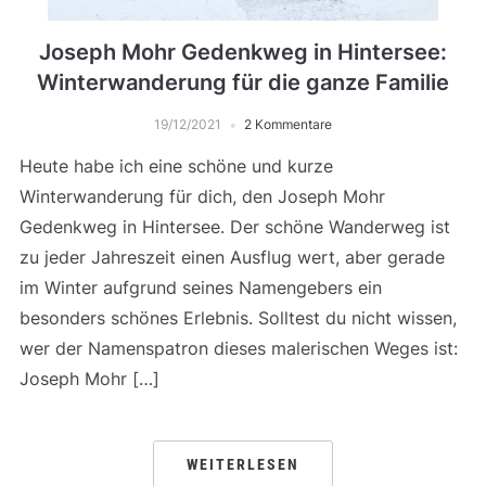
Joseph Mohr Gedenkweg in Hintersee:
Winterwanderung für die ganze Familie
19/12/2021
2 Kommentare
Heute habe ich eine schöne und kurze
Winterwanderung für dich, den Joseph Mohr
Gedenkweg in Hintersee. Der schöne Wanderweg ist
zu jeder Jahreszeit einen Ausflug wert, aber gerade
im Winter aufgrund seines Namengebers ein
besonders schönes Erlebnis. Solltest du nicht wissen,
wer der Namenspatron dieses malerischen Weges ist:
Joseph Mohr […]
WEITERLESEN