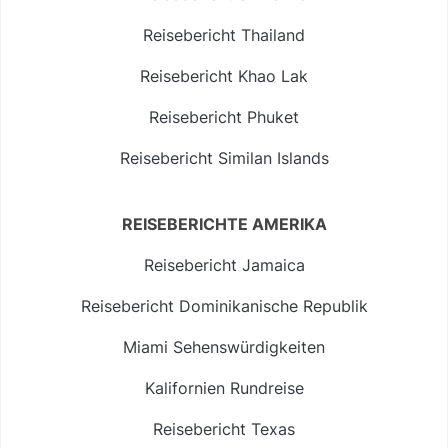
Reisebericht Thailand
Reisebericht Khao Lak
Reisebericht Phuket
Reisebericht Similan Islands
REISEBERICHTE AMERIKA
Reisebericht Jamaica
Reisebericht Dominikanische Republik
Miami Sehenswürdigkeiten
Kalifornien Rundreise
Reisebericht Texas