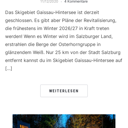
11/12/2020
4 Kommentare
Das Skigebiet Gaissau-Hintersee ist derzeit
geschlossen. Es gibt aber Pläne der Revitalisierung,
die frühestens im Winter 2026/27 in Kraft treten
werden! Wenn es Winter wird im Salzburger Land,
erstrahlen die Berge der Osterhorngruppe in
glänzendem Weiß. Nur 25 km von der Stadt Salzburg
entfernt kannst du im Skigebiet Gaissau-Hintersee auf
[…]
WEITERLESEN