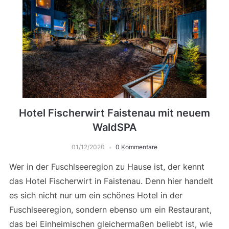
Hotel Fischerwirt Faistenau mit neuem
WaldSPA
01/12/2020
0 Kommentare
Wer in der Fuschlseeregion zu Hause ist, der kennt
das Hotel Fischerwirt in Faistenau. Denn hier handelt
es sich nicht nur um ein schönes Hotel in der
Fuschlseeregion, sondern ebenso um ein Restaurant,
das bei Einheimischen gleichermaßen beliebt ist, wie