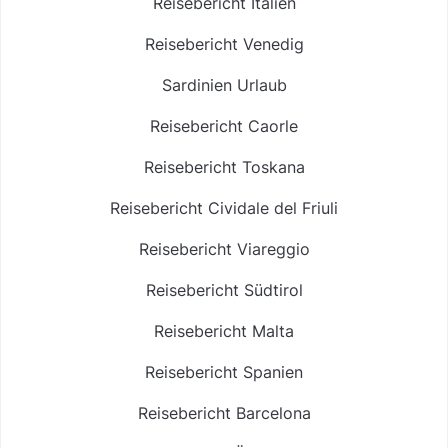
Reisebericht Italien
Reisebericht Venedig
Sardinien Urlaub
Reisebericht Caorle
Reisebericht Toskana
Reisebericht Cividale del Friuli
Reisebericht Viareggio
Reisebericht Südtirol
Reisebericht Malta
Reisebericht Spanien
Reisebericht Barcelona