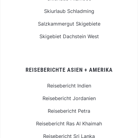
Skiurlaub Schladming
Salzkammergut Skigebiete
Skigebiet Dachstein West
REISEBERICHTE ASIEN + AMERIKA
Reisebericht Indien
Reisebericht Jordanien
Reisebericht Petra
Reisebericht Ras Al Khaimah
Reisebericht Sri Lanka