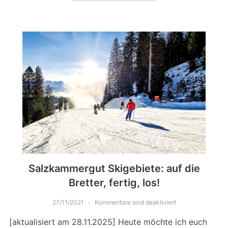
Salzkammergut Skigebiete: auf die
Bretter, fertig, los!
27/11/2021
Kommentare sind deaktiviert
[aktualisiert am 28.11.2025] Heute möchte ich euch