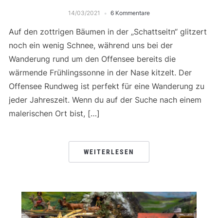
14/03/2021
6 Kommentare
Auf den zottrigen Bäumen in der „Schattseitn“ glitzert
noch ein wenig Schnee, während uns bei der
Wanderung rund um den Offensee bereits die
wärmende Frühlingssonne in der Nase kitzelt. Der
Offensee Rundweg ist perfekt für eine Wanderung zu
jeder Jahreszeit. Wenn du auf der Suche nach einem
malerischen Ort bist, […]
WEITERLESEN