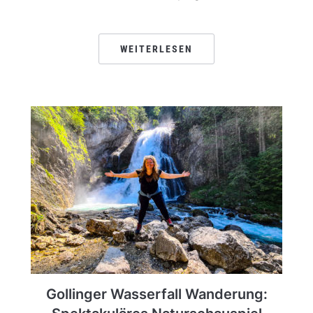
WEITERLESEN
Gollinger Wasserfall Wanderung: