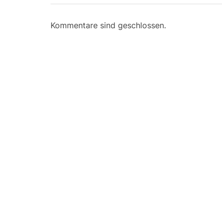
Kommentare sind geschlossen.