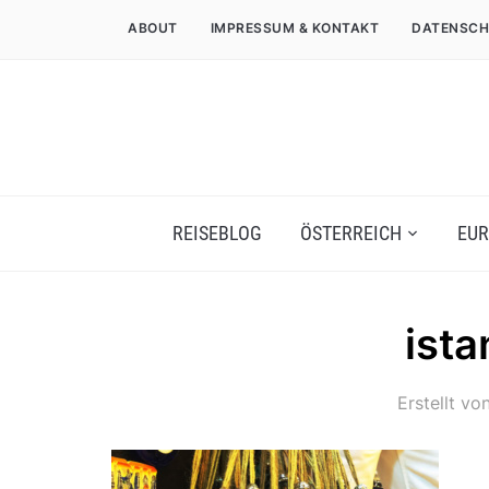
ABOUT
IMPRESSUM & KONTAKT
DATENSCH
REISEBLOG
ÖSTERREICH
EUR
ista
Erstellt vo