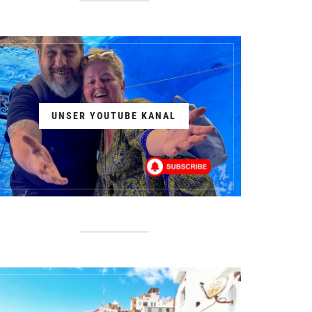
UNSER YOUTUBE KANAL