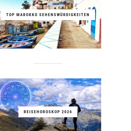
TOP MAROKKO SEHENSWÜRDIGKEITEN
REISEHOROSKOP 2026