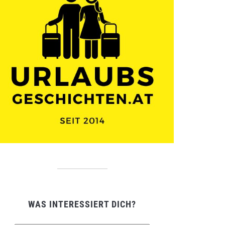
WAS INTERESSIERT DICH?