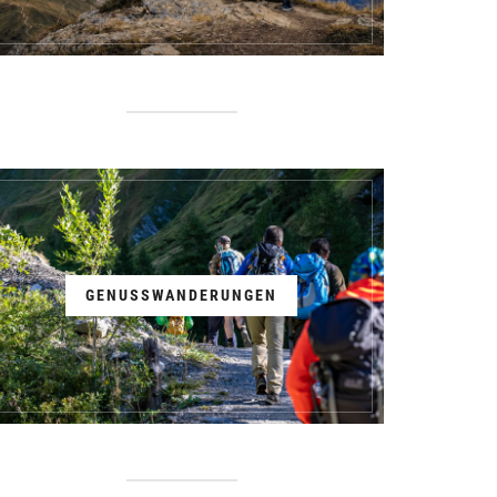
GENUSSWANDERUNGEN