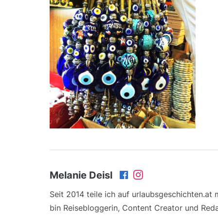
Melanie Deisl
Seit 2014 teile ich auf urlaubsgeschichten.at
bin Reisebloggerin, Content Creator und Reda