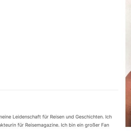
 meine Leidenschaft für Reisen und Geschichten. Ich
kteurin für Reisemagazine. Ich bin ein großer Fan