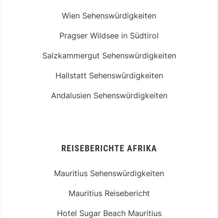
Wien Sehenswürdigkeiten
Pragser Wildsee in Südtirol
Salzkammergut Sehenswürdigkeiten
Hallstatt Sehenswürdigkeiten
Andalusien Sehenswürdigkeiten
REISEBERICHTE AFRIKA
Mauritius Sehenswürdigkeiten
Mauritius Reisebericht
Hotel Sugar Beach Mauritius