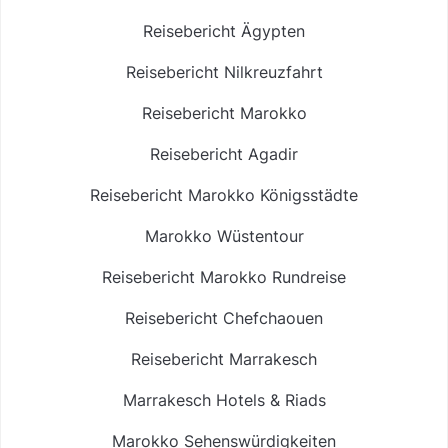
Reisebericht Ägypten
Reisebericht Nilkreuzfahrt
Reisebericht Marokko
Reisebericht Agadir
Reisebericht Marokko Königsstädte
Marokko Wüstentour
Reisebericht Marokko Rundreise
Reisebericht Chefchaouen
Reisebericht Marrakesch
Marrakesch Hotels & Riads
Marokko Sehenswürdigkeiten