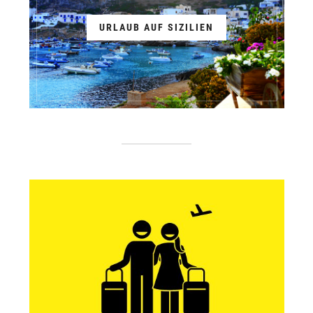
URLAUB AUF SIZILIEN