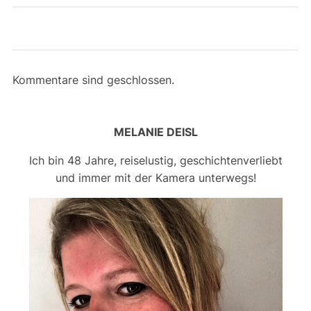
Kommentare sind geschlossen.
MELANIE DEISL
Ich bin 48 Jahre, reiselustig, geschichtenverliebt
und immer mit der Kamera unterwegs!