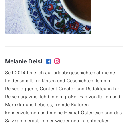
Melanie Deisl
Seit 2014 teile ich auf urlaubsgeschichten.at meine
Leidenschaft für Reisen und Geschichten. Ich bin
Reisebloggerin, Content Creator und Redakteurin für
Reisemagazine. Ich bin ein großer Fan von Italien und
Marokko und liebe es, fremde Kulturen
kennenzulernen und meine Heimat Österreich und das
Salzkammergut immer wieder neu zu entdecken.