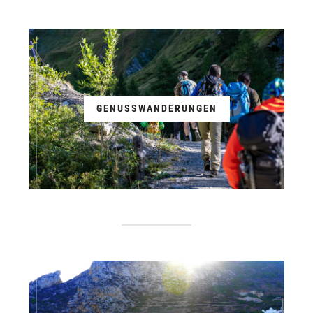
GENUSSWANDERUNGEN