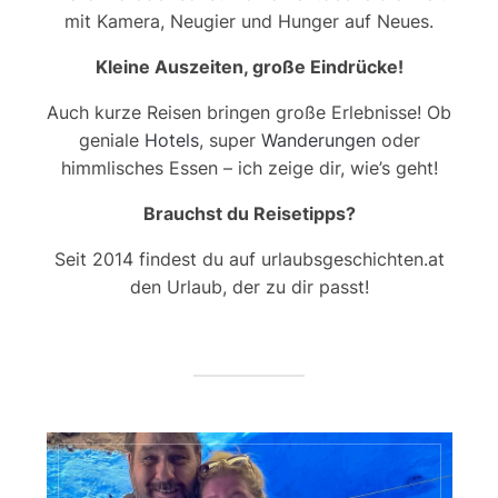
mit Kamera, Neugier und Hunger auf Neues.
Kleine Auszeiten, große Eindrücke!
Auch kurze Reisen bringen große Erlebnisse! Ob
geniale
Hotels
, super
Wanderungen
oder
himmlisches Essen – ich zeige dir, wie’s geht!
Brauchst du Reisetipps?
Seit 2014 findest du auf urlaubsgeschichten.at
den Urlaub, der zu dir passt!