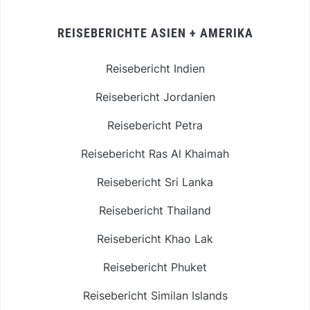
REISEBERICHTE ASIEN + AMERIKA
Reisebericht Indien
Reisebericht Jordanien
Reisebericht Petra
Reisebericht Ras Al Khaimah
Reisebericht Sri Lanka
Reisebericht Thailand
Reisebericht Khao Lak
Reisebericht Phuket
Reisebericht Similan Islands