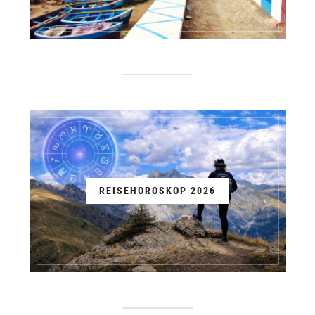
REISEHOROSKOP 2026