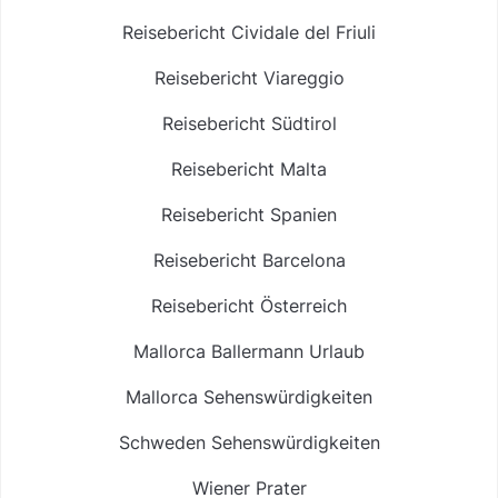
Reisebericht Cividale del Friuli
Reisebericht Viareggio
Reisebericht Südtirol
Reisebericht Malta
Reisebericht Spanien
Reisebericht Barcelona
Reisebericht Österreich
Mallorca Ballermann Urlaub
Mallorca Sehenswürdigkeiten
Schweden Sehenswürdigkeiten
Wiener Prater