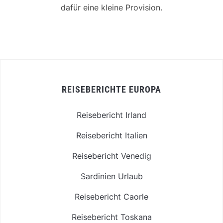
dafür eine kleine Provision.
REISEBERICHTE EUROPA
Reisebericht Irland
Reisebericht Italien
Reisebericht Venedig
Sardinien Urlaub
Reisebericht Caorle
Reisebericht Toskana