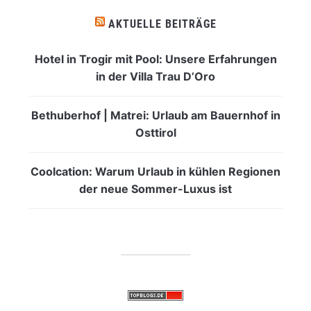
AKTUELLE BEITRÄGE
Hotel in Trogir mit Pool: Unsere Erfahrungen
in der Villa Trau D’Oro
Bethuberhof | Matrei: Urlaub am Bauernhof in
Osttirol
Coolcation: Warum Urlaub in kühlen Regionen
der neue Sommer-Luxus ist