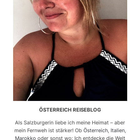
ÖSTERREICH REISEBLOG
Als Salzburgerin liebe ich meine Heimat – aber
mein Fernweh ist stärker! Ob
Österreich
,
Italien
,
Marokko
oder sonst wo: Ich entdecke die Welt