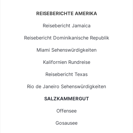
REISEBERICHTE AMERIKA
Reisebericht Jamaica
Reisebericht Dominikanische Republik
Miami Sehenswürdigkeiten
Kalifornien Rundreise
Reisebericht Texas
Rio de Janeiro Sehenswürdigkeiten
SALZKAMMERGUT
Offensee
Gosausee