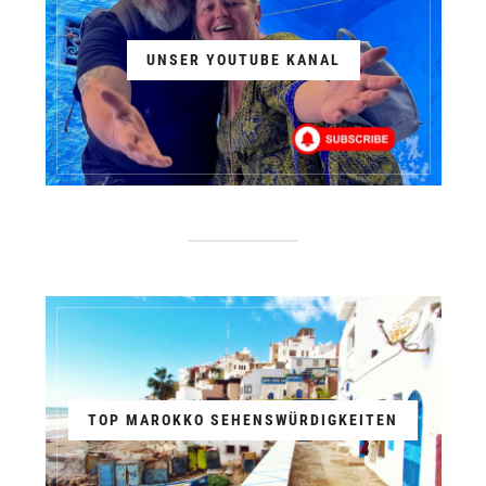
UNSER YOUTUBE KANAL
TOP MAROKKO SEHENSWÜRDIGKEITEN