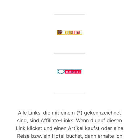
Alle Links, die mit einem (*) gekennzeichnet
sind, sind Affiliate-Links. Wenn du auf diesen
Link klickst und einen Artikel kaufst oder eine
Reise bzw. ein Hotel buchst, dann erhalte ich